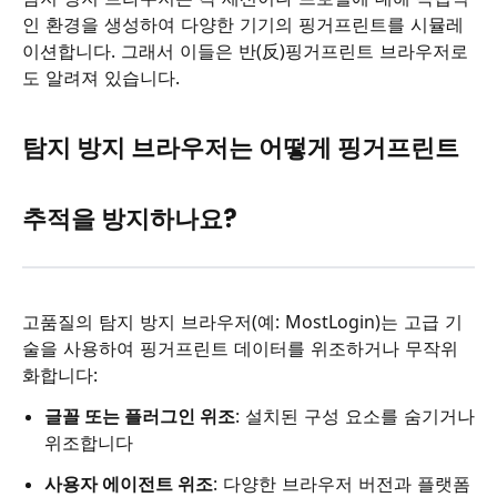
인 환경을 생성하여 다양한 기기의 핑거프린트를 시뮬레
이션합니다. 그래서 이들은 반(反)핑거프린트 브라우저로
도 알려져 있습니다.
탐지 방지 브라우저는 어떻게 핑거프린트
추적을 방지하나요?
고품질의 탐지 방지 브라우저(예: MostLogin)는 고급 기
술을 사용하여 핑거프린트 데이터를 위조하거나 무작위
화합니다:
글꼴 또는 플러그인 위조
: 설치된 구성 요소를 숨기거나
위조합니다
사용자 에이전트 위조
: 다양한 브라우저 버전과 플랫폼