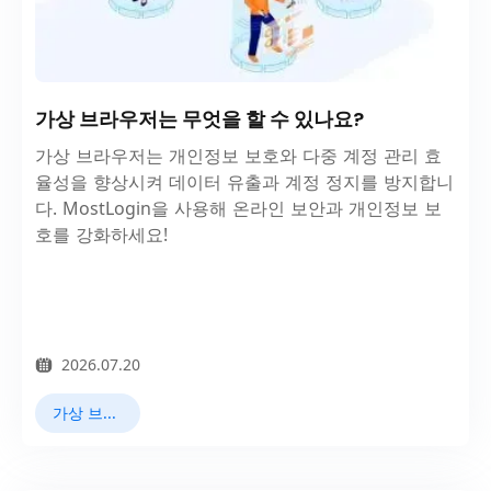
가상 브라우저는 무엇을 할 수 있나요?
가상 브라우저는 개인정보 보호와 다중 계정 관리 효
율성을 향상시켜 데이터 유출과 계정 정지를 방지합니
다. MostLogin을 사용해 온라인 보안과 개인정보 보
호를 강화하세요!
2026.07.20
가상 브라우저