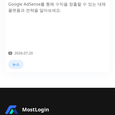
Google AdSense를 통해 수익을 창출할 수 있는 대체
플랫폼과 전략을 알아보세요.
2026.07.20
뉴스
MostLogin