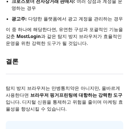
크로스보더 전자상거래 판매자:
여러 상점과 계정을 운
영하는 경우
광고주:
다양한 플랫폼에서 광고 계정을 관리하는 경우
이 중 하나에 해당한다면, 유연한 구성과 포괄적인 기능을
갖춘
MostLogin
과 같은 탐지 방지 브라우저가 효율적인
운영을 위한 강력한 도구가 될 것입니다.
결론
탐지 방지 브라우저는 만병통치약은 아니지만, 올바르게
사용한다면
브라우저 핑거프린팅에 대항하는 강력한 도구
입니다. 디지털 신원을 통제하고 위험을 줄이며 마케팅 효
율성을 향상시킬 수 있습니다.