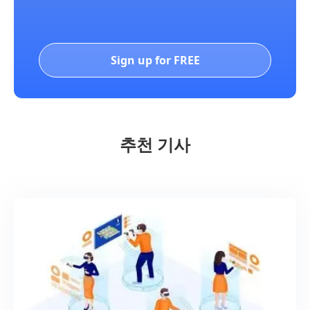
Sign up for FREE
추천 기사