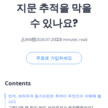
지문 추적을 막을
수 있나요?
Will
2026.07.20
3
minutes read
무료로 가입하세요
Contents
먼저, 브라우저 핑거프린트 추적이 무엇인지 이해해 봅
시다
그렇다면 왜 탐지 방지 브라우저가 등장했을까요?