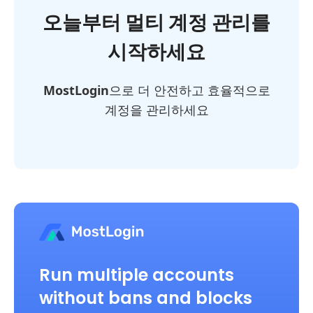
오늘부터 멀티 계정 관리를
시작하세요
MostLogin
으로 더 안전하고 효율적으로
계정을 관리하세요
Run multiple accounts
without bans and blocks