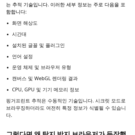
는 추적 기술입니다. 이러한 세부 정보는 주로 다음을 포
함합니다:
화면 해상도
시간대
설치된 글꼴 및 플러그인
언어 설정
운영 체제 및 브라우저 유형
캔버스 및 WebGL 렌더링 결과
CPU, GPU 및 기기 메모리 정보
핑거프린트 추적은 수동적인 기술입니다. 시크릿 모드로
브라우징하더라도 여전히 특정 정보가 식별될 수 있습니
다.
그렇다면 왜 탐지 방지 브라우저가 등장했