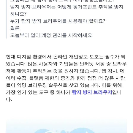
탐지 방지 브라우저는 어떻게 핑거프린트 추적을 방지
하나요?
누가 탐지 방지 브라우저를 사용해야 할까요?
결론
오늘부터 멀티 계정 관리를 시작하세요
현대 디지털 환경에서 온라인 개인정보 보호는 필수가 되
었습니다. 많은 사용자와 기업들은 인터넷 서핑 중 브라우
저에 활동이 추적되는 것을 원하지 않습니다. 웹 감시, 데
이터 수집, 플랫폼 제한의 증가와 함께 점점 더 많은 사람
들이 익명 브라우징 솔루션을 찾고 있습니다. 이를 위해
가장 인기 있는 도구 중 하나가
탐지 방지 브라우저
입니
다.