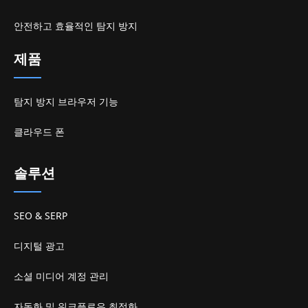
안전하고 효율적인 탐지 방지
제품
탐지 방지 브라우저 기능
클라우드 폰
솔루션
SEO & SERP
디지털 광고
소셜 미디어 계정 관리
자동화 및 워크플로우 최적화