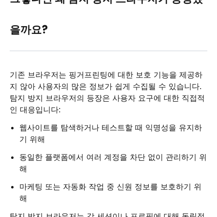
을까요?
기존 브라우저는 핑거프린팅에 대한 보호 기능을 제공하
지 않아 사용자의 많은 정보가 쉽게 수집될 수 있습니다.
탐지 방지 브라우저의 등장은 사용자 요구에 대한 직접적
인 대응입니다:
웹사이트를 탐색하거나 테스트할 때 익명성을 유지하
기 위해
동일한 플랫폼에서 여러 계정을 차단 없이 관리하기 위
해
마케팅 또는 자동화 작업 중 신원 정보를 보호하기 위
해
탐지 방지 브라우저는 각 세션이나 프로필에 대해 독립적