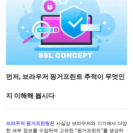
먼저, 브라우저 핑거프린트 추적이 무엇인
지 이해해 봅시다
브라우저 핑거프린팅
은 사실상 브라우저와 기기에서 다양
한 세부 정보를 수집하여 고유한 "핑거프린트"를 생성하