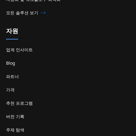
모든 솔루션 보기
자원
업계 인사이트
Blog
파트너
가격
추천 프로그램
버전 기록
주제 탐색