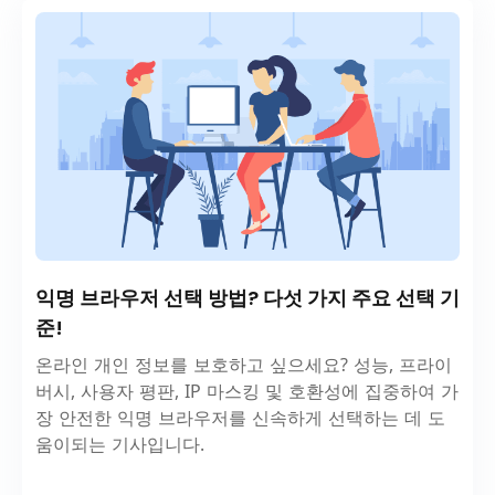
익명 브라우저 선택 방법? 다섯 가지 주요 선택 기
준!
온라인 개인 정보를 보호하고 싶으세요? 성능, 프라이
버시, 사용자 평판, IP 마스킹 및 호환성에 집중하여 가
장 안전한 익명 브라우저를 신속하게 선택하는 데 도
움이되는 기사입니다.