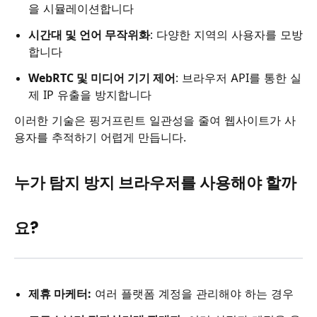
을 시뮬레이션합니다
시간대 및 언어 무작위화
: 다양한 지역의 사용자를 모방
합니다
WebRTC 및 미디어 기기 제어
: 브라우저 API를 통한 실
제 IP 유출을 방지합니다
이러한 기술은 핑거프린트 일관성을 줄여 웹사이트가 사
용자를 추적하기 어렵게 만듭니다.
누가 탐지 방지 브라우저를 사용해야 할까
요?
제휴 마케터:
여러 플랫폼 계정을 관리해야 하는 경우