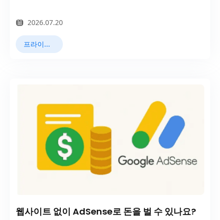
2026.07.20
프라이버시 브라우저
웹사이트 없이 AdSense로 돈을 벌 수 있나요?