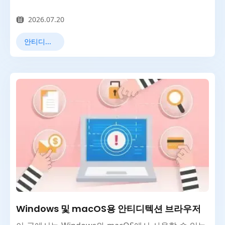
2026.07.20
안티디텍트 브라우저
Windows 및 macOS용 안티디텍션 브라우저