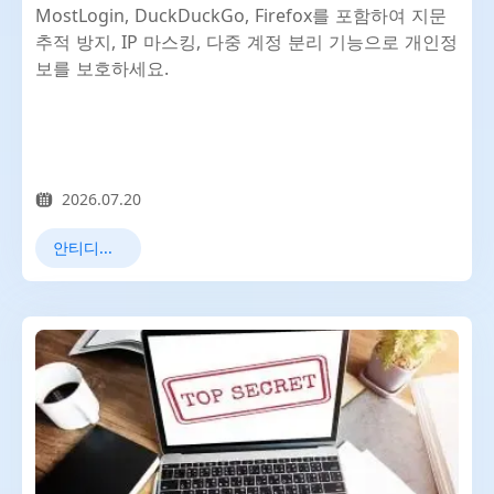
MostLogin, DuckDuckGo, Firefox를 포함하여 지문
추적 방지, IP 마스킹, 다중 계정 분리 기능으로 개인정
보를 보호하세요.
2026.07.20
안티디텍트 브라우저