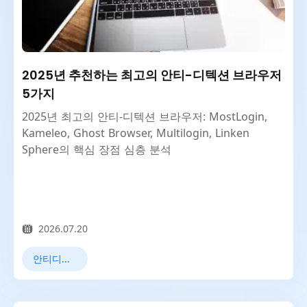
2025년 추천하는 최고의 안티-디텍션 브라우저
5가지
2025년 최고의 안티-디텍션 브라우저: MostLogin,
Kameleo, Ghost Browser, Multilogin, Linken
Sphere의 핵심 장점 심층 분석
2026.07.20
안티디텍트 브라우저