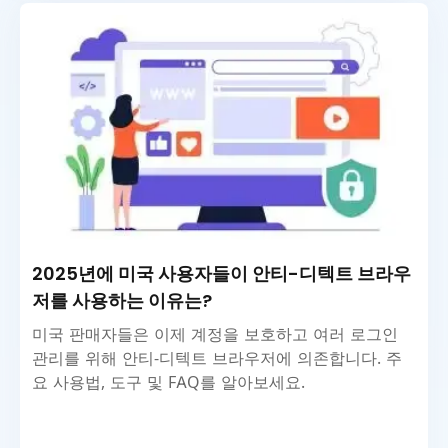
2025년에 미국 사용자들이 안티-디텍트 브라우
저를 사용하는 이유는?
미국 판매자들은 이제 계정을 보호하고 여러 로그인
관리를 위해 안티-디텍트 브라우저에 의존합니다. 주
요 사용법, 도구 및 FAQ를 알아보세요.