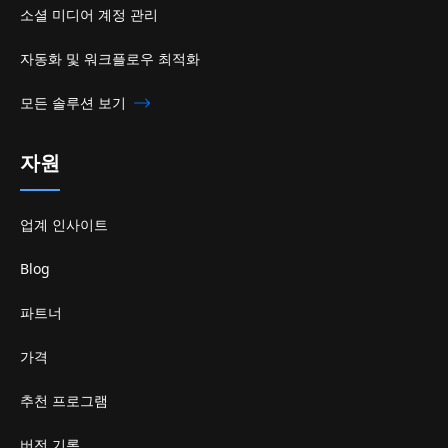
소셜 미디어 계정 관리
자동화 및 워크플로우 최적화
모든 솔루션 보기
자원
업계 인사이트
Blog
파트너
가격
추천 프로그램
버전 기록