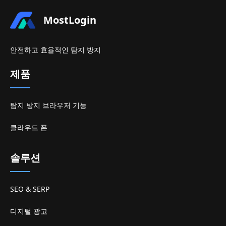
MostLogin
안전하고 효율적인 탐지 방지
제품
탐지 방지 브라우저 기능
클라우드 폰
솔루션
SEO & SERP
디지털 광고