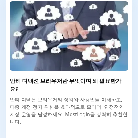
안티 디텍션 브라우저란 무엇이며 왜 필요한가
요?
안티 디텍션 브라우저의 정의와 사용법을 이해하고,
다중 계정 정지 위험을 효과적으로 줄이며, 안정적인
계정 운영을 달성하세요. MostLogin을 강력히 추천합
니다.