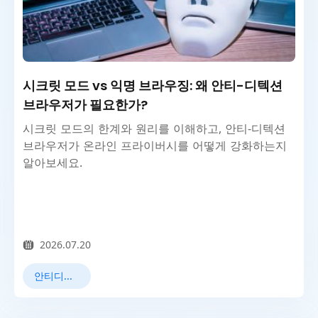
시크릿 모드 vs 익명 브라우징: 왜 안티-디텍션
브라우저가 필요한가?
시크릿 모드의 한계와 원리를 이해하고, 안티-디텍션
브라우저가 온라인 프라이버시를 어떻게 강화하는지
알아보세요.
2026.07.20
안티디텍트 브라우저