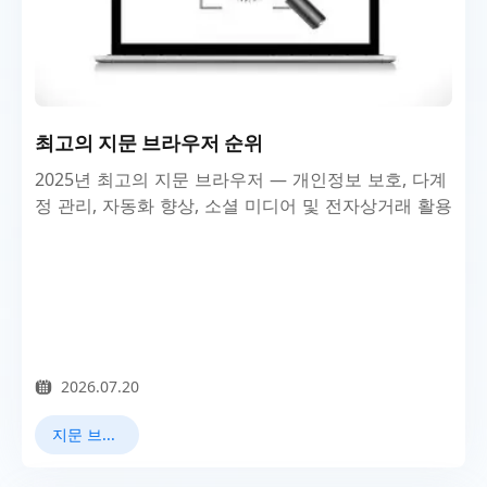
최고의 지문 브라우저 순위
2025년 최고의 지문 브라우저 — 개인정보 보호, 다계
정 관리, 자동화 향상, 소셜 미디어 및 전자상거래 활용
2026.07.20
지문 브라우저