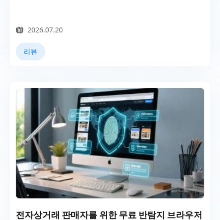
2026.07.20
리뷰
전자상거래 판매자를 위한 무료 반탐지 브라우저