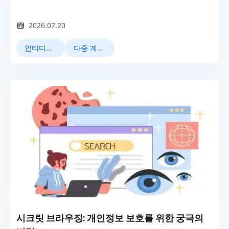
2026.07.20
안티디텍트 브라우저
다중 계정 관리
시크릿 브라우징: 개인정보 보호를 위한 궁극의