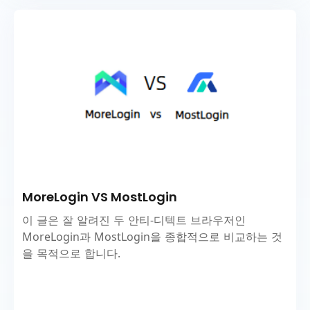
MoreLogin VS MostLogin
이 글은 잘 알려진 두 안티-디텍트 브라우저인
MoreLogin과 MostLogin을 종합적으로 비교하는 것
을 목적으로 합니다.