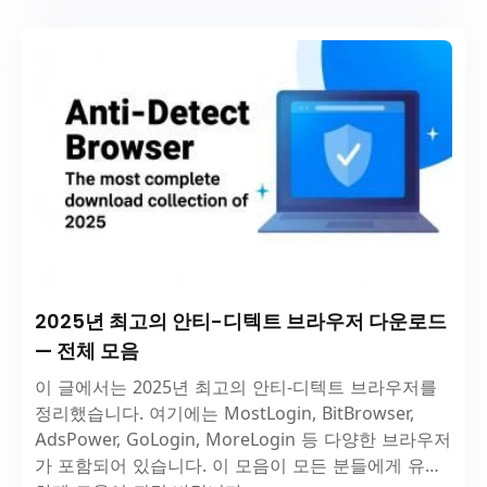
2025년 최고의 안티-디텍트 브라우저 다운로드
— 전체 모음
이 글에서는 2025년 최고의 안티-디텍트 브라우저를
정리했습니다. 여기에는 MostLogin, BitBrowser,
AdsPower, GoLogin, MoreLogin 등 다양한 브라우저
가 포함되어 있습니다. 이 모음이 모든 분들에게 유용