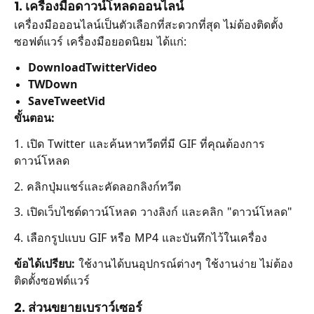
1. เครื่องมือดาวน์โหลดออนไลน์
เครื่องมือออนไลน์เป็นตัวเลือกที่สะดวกที่สุด ไม่ต้องติดตั้ง
ซอฟต์แวร์ เครื่องมือยอดนิยม ได้แก่:
DownloadTwitterVideo
TWDown
SaveTweetVid
ขั้นตอน:
1. เปิด Twitter และค้นหาทวีตที่มี GIF ที่คุณต้องการ
ดาวน์โหลด
2. คลิกปุ่มแชร์และคัดลอกลิงก์ทวีต
3. เปิดเว็บไซต์ดาวน์โหลด วางลิงก์ และคลิก "ดาวน์โหลด"
4. เลือกรูปแบบ GIF หรือ MP4 และบันทึกไว้ในเครื่อง
ข้อได้เปรียบ:
ใช้งานได้บนอุปกรณ์ต่างๆ ใช้งานง่าย ไม่ต้อง
ติดตั้งซอฟต์แวร์
2. ส่วนขยายเบราว์เซอร์