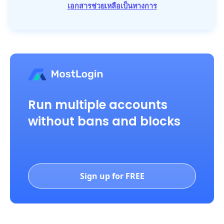
เอกสารช่วยเหลือเป็นทางการ
Run multiple accounts
without bans and blocks
Sign up for FREE