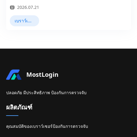
2026.07.21
เบราว์เซอร์ลายนิ้วมือ
MostLogin
ปลอดภัย มีประสิทธิภาพ ป้องกันการตรวจจับ
ผลิตภัณฑ์
คุณสมบัติของเบราว์เซอร์ป้องกันการตรวจจับ