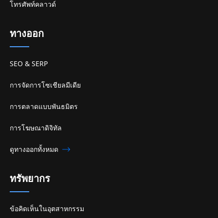
โทรศัพท์คลาวด์
ทางออก
SEO & SERP
การจัดการโซเชียลมีเดีย
การตลาดแบบพันธมิตร
การโฆษณาดิจิทัล
ดูทางออกทั้งหมด
ทรัพยากร
ข้อคิดเห็นในอุตสาหกรรม