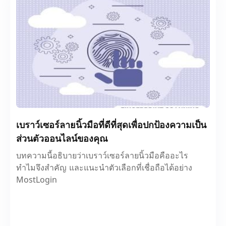
เบราว์เซอร์ลายนิ้วมือที่ดีที่สุดเพื่อปกป้องความเป็น
ส่วนตัวออนไลน์ของคุณ
บทความนี้อธิบายว่าเบราว์เซอร์ลายนิ้วมือคืออะไร
ทำไมจึงสำคัญ และแนะนำตัวเลือกที่เชื่อถือได้อย่าง
MostLogin