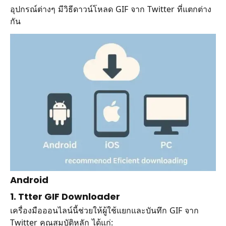
อุปกรณ์ต่างๆ มีวิธีดาวน์โหลด GIF จาก Twitter ที่แตกต่าง
กัน
Android
1. Ttter GIF Downloader
เครื่องมือออนไลน์นี้ช่วยให้ผู้ใช้แยกและบันทึก GIF จาก
Twitter คุณสมบัติหลัก ได้แก่: