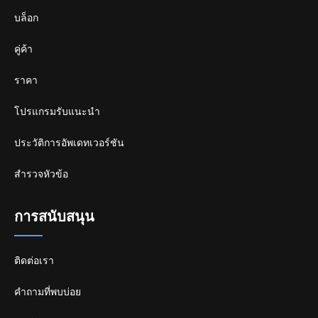
บล็อก
คู่ค้า
ราคา
โปรแกรมรับแนะนำ
ประวัติการอัพเดทเวอร์ชัน
สำรวจหัวข้อ
การสนับสนุน
ติดต่อเรา
คำถามที่พบบ่อย