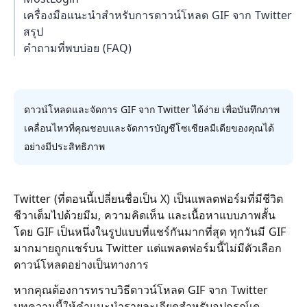
เครื่องมือแนะนำสำหรับการดาวน์โหลด GIF จาก Twitter
สรุป
คำถามที่พบบ่อย (FAQ)
ดาวน์โหลดและจัดการ GIF จาก Twitter ได้ง่าย เพื่อบันทึกภาพ
เคลื่อนไหวที่คุณชอบและจัดการบัญชีโซเชียลมีเดียของคุณได้
อย่างมีประสิทธิภาพ
Twitter (ที่ตอนนี้เปลี่ยนชื่อเป็น X) เป็นแพลตฟอร์มที่มีชีวิต
ชีวาเต็มไปด้วยมีม, ความคิดเห็น และเนื้อหาแบบภาพสั้น
โดย GIF เป็นหนึ่งในรูปแบบที่แชร์กันมากที่สุด ทุกวันมี GIF
มากมายถูกแชร์บน Twitter แต่แพลตฟอร์มนี้ไม่มีตัวเลือก
ดาวน์โหลดอย่างเป็นทางการ
หากคุณต้องการทราบวิธีดาวน์โหลด GIF จาก Twitter
บทความนี้ให้คำแนะนำรายละเอียดสำหรับอุปกรณ์เด