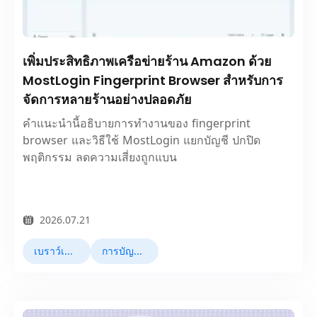
เพิ่มประสิทธิภาพเครือข่ายร้าน Amazon ด้วย
MostLogin Fingerprint Browser สำหรับการ
จัดการหลายร้านอย่างปลอดภัย
คำแนะนำนี้อธิบายการทำงานของ fingerprint
browser และวิธีใช้ MostLogin แยกบัญชี ปกปิด
พฤติกรรม ลดความเสี่ยงถูกแบน
2026.07.21
เบราว์เซอร์ลายนิ้วมือ
การบัญชีหลายบัญชี