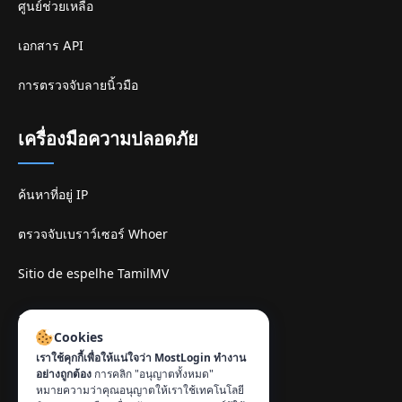
ศูนย์ช่วยเหลือ
เอกสาร API
การตรวจจับลายนิ้วมือ
เครื่องมือความปลอดภัย
ค้นหาที่อยู่ IP
ตรวจจับเบราว์เซอร์ Whoer
Sitio de espelhe TamilMV
ติดต่อ
:
Cookies
info@mostlogin.com
เราใช้คุกกี้เพื่อให้แน่ใจว่า MostLogin ทำงาน
อย่างถูกต้อง
การคลิก "อนุญาตทั้งหมด"
หมายความว่าคุณอนุญาตให้เราใช้เทคโนโลยี