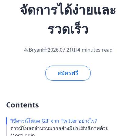
จัดการได้ง่ายและ
รวดเร็ว
Bryan
2026.07.21
4
minutes read
สมัครฟรี
Contents
วิธีดาวน์โหลด GIF จาก Twitter อย่างไร?
ดาวน์โหลดจำนวนมากอย่างมีประสิทธิภาพด้วย
MostLogin