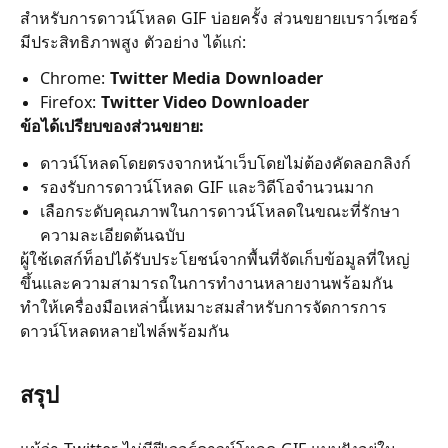
สำหรับการดาวน์โหลด GIF บ่อยครั้ง ส่วนขยายเบราว์เซอร์
มีประสิทธิภาพสูง ตัวอย่าง ได้แก่:
Chrome:
Twitter Media Downloader
Firefox:
Twitter Video Downloader
ข้อได้เปรียบของส่วนขยาย:
ดาวน์โหลดโดยตรงจากหน้าเว็บโดยไม่ต้องคัดลอกลิงก์
รองรับการดาวน์โหลด GIF และวิดีโอจำนวนมาก
เลือกระดับคุณภาพในการดาวน์โหลดในขณะที่รักษา
ความละเอียดต้นฉบับ
ผู้ใช้เดสก์ท็อปได้รับประโยชน์จากพื้นที่จัดเก็บข้อมูลที่ใหญ่
ขึ้นและความสามารถในการทำงานหลายงานพร้อมกัน
ทำให้เครื่องมือเหล่านี้เหมาะสมสำหรับการจัดการการ
ดาวน์โหลดหลายไฟล์พร้อมกัน
สรุป