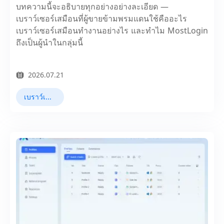
บทความนี้จะอธิบายทุกอย่างอย่างละเอียด —
เบราว์เซอร์เสมือนที่ผู้ขายข้ามพรมแดนใช้คืออะไร
เบราว์เซอร์เสมือนทำงานอย่างไร และทำไม MostLogin
ถึงเป็นผู้นำในกลุ่มนี้
2026.07.21
เบราว์เซอร์เสมือน