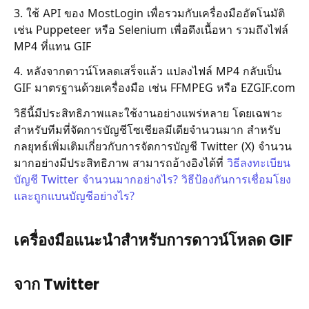
3. ใช้ API ของ MostLogin เพื่อรวมกับเครื่องมืออัตโนมัติ
เช่น Puppeteer หรือ Selenium เพื่อดึงเนื้อหา รวมถึงไฟล์
MP4 ที่แทน GIF
4. หลังจากดาวน์โหลดเสร็จแล้ว แปลงไฟล์ MP4 กลับเป็น
GIF มาตรฐานด้วยเครื่องมือ เช่น FFMPEG หรือ EZGIF.com
วิธีนี้มีประสิทธิภาพและใช้งานอย่างแพร่หลาย โดยเฉพาะ
สำหรับทีมที่จัดการบัญชีโซเชียลมีเดียจำนวนมาก สำหรับ
กลยุทธ์เพิ่มเติมเกี่ยวกับการจัดการบัญชี Twitter (X) จำนวน
มากอย่างมีประสิทธิภาพ สามารถอ้างอิงได้ที่
วิธีลงทะเบียน
บัญชี Twitter จำนวนมากอย่างไร? วิธีป้องกันการเชื่อมโยง
และถูกแบนบัญชีอย่างไร?
เครื่องมือแนะนำสำหรับการดาวน์โหลด GIF
จาก Twitter