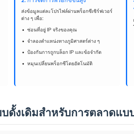
2. การจัดการพร็อกซีขั้นสูง
ส่งข้อมูลแต่ละโปรไฟล์ผ่านพร็อกซีเซิร์ฟเวอร์
ต่าง ๆ เพื่อ:
ซ่อนที่อยู่ IP จริงของคุณ
จำลองตำแหน่งทางภูมิศาสตร์ต่าง ๆ
ป้องกันการถูกบล็อก IP และข้อจำกัด
หมุนเปลี่ยนพร็อกซีโดยอัตโนมัติ
บบดั้งเดิมสำหรับการตลาดแบ