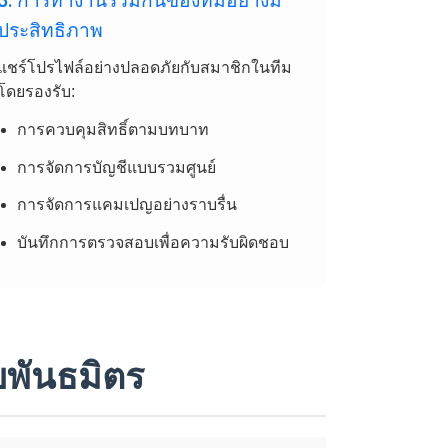
3. การทำงานร่วมกันของทีมอย่างมี
ประสิทธิภาพ
แชร์โปรไฟล์อย่างปลอดภัยกับสมาชิกในทีม
โดยรองรับ:
การควบคุมสิทธิ์ตามบทบาท
การจัดการบัญชีแบบรวมศูนย์
การจัดการแคมเปญอย่างราบรื่น
บันทึกการตรวจสอบเพื่อความรับผิดชอบ
บพันธมิตร