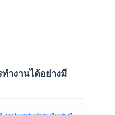
รทำงานได้อย่างมี