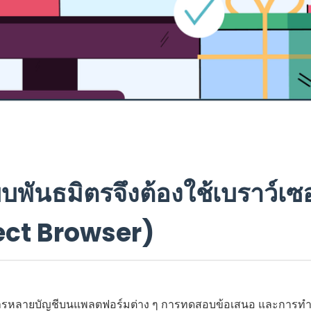
ันธมิตรจึงต้องใช้เบราว์เซ
ect Browser)
ดการหลายบัญชีบนแพลตฟอร์มต่าง ๆ การทดสอบข้อเสนอ และการทำ