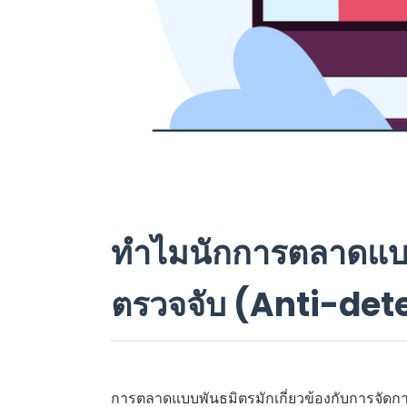
ทำไมนักการตลาดแบบพ
ตรวจจับ (Anti-det
การตลาดแบบพันธมิตรมักเกี่ยวข้องกับการจั