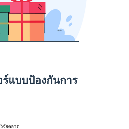
อร์แบบป้องกันการ
วิจัยตลาด