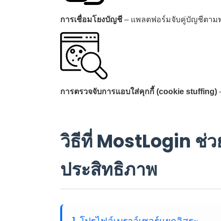
การเชื่อมโยงบัญชี
– แพลตฟอร์มจับคู่บัญชีตามพ
การตรวจจับการแอบใส่คุกกี้ (cookie stuffing)
–
วิธีที่ MostLogin ช
ประสิทธิภาพ