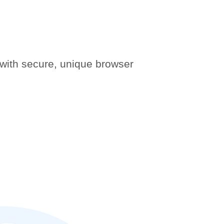
with secure, unique browser