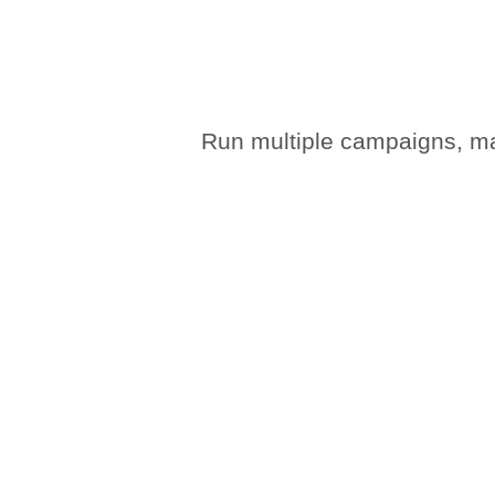
Run multiple campaigns, ma