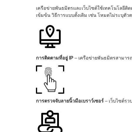
เครือข่ายพันธมิตรและเว็บไซต์ใช้เทคโนโลยีต
เข้มข้น วิธีการแบบดั้งเดิม เช่น โหมดไม่ระบุตัว
การติดตามที่อยู่ IP
– เครือข่ายพันธมิตรสามารถ
การตรวจจับลายนิ้วมือเบราว์เซอร์
– เว็บไซต์รวบ