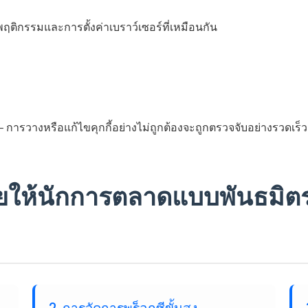
ฤติกรรมและการตั้งค่าเบราว์เซอร์ที่เหมือนกัน
 การวางหรือแก้ไขคุกกี้อย่างไม่ถูกต้องจะถูกตรวจจับอย่างรวดเร็ว
่วยให้นักการตลาดแบบพันธมิต