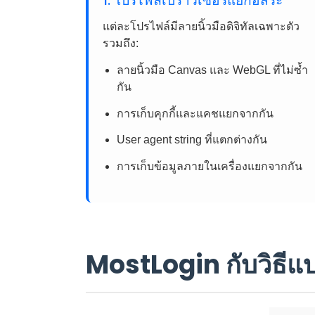
1. โปรไฟล์เบราว์เซอร์แยกอิสระ
แต่ละโปรไฟล์มีลายนิ้วมือดิจิทัลเฉพาะตัว
รวมถึง:
ลายนิ้วมือ Canvas และ WebGL ที่ไม่ซ้ำ
กัน
การเก็บคุกกี้และแคชแยกจากกัน
User agent string ที่แตกต่างกัน
การเก็บข้อมูลภายในเครื่องแยกจากกัน
MostLogin กับวิธีแ