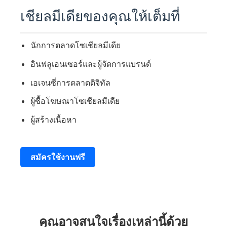
เชียลมีเดียของคุณให้เต็มที่
นักการตลาดโซเชียลมีเดีย
อินฟลูเอนเซอร์และผู้จัดการแบรนด์
เอเจนซี่การตลาดดิจิทัล
ผู้ซื้อโฆษณาโซเชียลมีเดีย
ผู้สร้างเนื้อหา
สมัครใช้งานฟรี
คุณอาจสนใจเรื่องเหล่านี้ด้วย