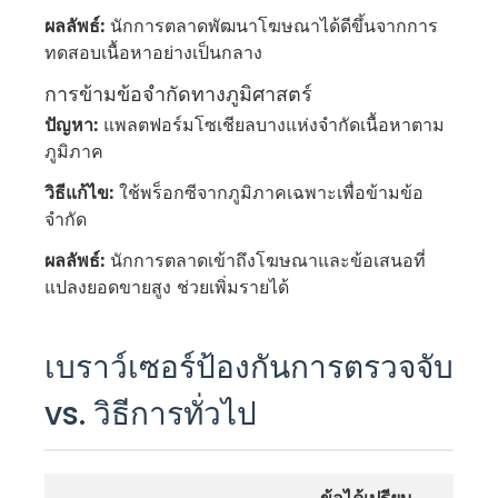
ผลลัพธ์:
นักการตลาดพัฒนาโฆษณาได้ดีขึ้นจากการ
ทดสอบเนื้อหาอย่างเป็นกลาง
การข้ามข้อจำกัดทางภูมิศาสตร์
ปัญหา:
แพลตฟอร์มโซเชียลบางแห่งจำกัดเนื้อหาตาม
ภูมิภาค
วิธีแก้ไข:
ใช้พร็อกซีจากภูมิภาคเฉพาะเพื่อข้ามข้อ
จำกัด
ผลลัพธ์:
นักการตลาดเข้าถึงโฆษณาและข้อเสนอที่
แปลงยอดขายสูง ช่วยเพิ่มรายได้
เบราว์เซอร์ป้องกันการตรวจจับ
vs. วิธีการทั่วไป
ข้อได้เปรียบ