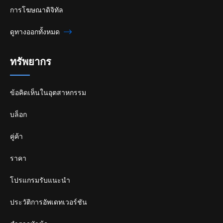
การโฆษณาดิจิทัล
ดูทางออกทั้งหมด
ทรัพยากร
ข้อคิดเห็นในอุตสาหกรรม
บล็อก
คู่ค้า
ราคา
โปรแกรมรับแนะนำ
ประวัติการอัพเดทเวอร์ชัน