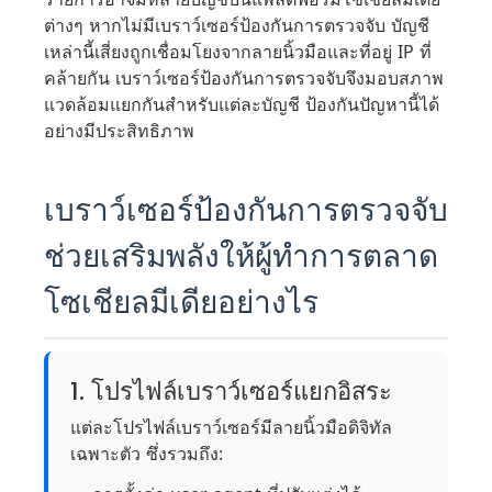
ต่างๆ หากไม่มีเบราว์เซอร์ป้องกันการตรวจจับ บัญชี
เหล่านี้เสี่ยงถูกเชื่อมโยงจากลายนิ้วมือและที่อยู่ IP ที่
คล้ายกัน เบราว์เซอร์ป้องกันการตรวจจับจึงมอบสภาพ
แวดล้อมแยกกันสำหรับแต่ละบัญชี ป้องกันปัญหานี้ได้
อย่างมีประสิทธิภาพ
เบราว์เซอร์ป้องกันการตรวจจับ
ช่วยเสริมพลังให้ผู้ทำการตลาด
โซเชียลมีเดียอย่างไร
1. โปรไฟล์เบราว์เซอร์แยกอิสระ
แต่ละโปรไฟล์เบราว์เซอร์มีลายนิ้วมือดิจิทัล
เฉพาะตัว ซึ่งรวมถึง: