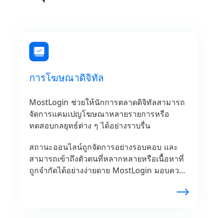
การโฆษณาดิจิทัล
MostLogin ช่วยให้นักการตลาดดิจิทัลสามารถ
จัดการแคมเปญโฆษณาหลายรายการหรือ
ทดสอบกลยุทธ์ต่าง ๆ ได้อย่างราบรื่น
สถานะออนไลน์ถูกจัดการอย่างรอบคอบ และ
สามารถเข้าถึงตัวตนที่หลากหลายหรือเนื้อหาที่
ถูกจำกัดได้อย่างง่ายดาย MostLogin มอบความ
ยืดหยุ่นที่ไม่มีใครเทียบได้สำหรับการตรวจสอบ
โฆษณาและการวิเคราะห์คู่แข่ง