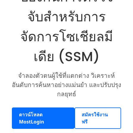
จับสำหรับการ
จัดการโซเชียลมี
เดีย (SSM)
จำลองตัวตนผู้ใช้ที่แตกต่าง วิเคราะห์
อันดับการค้นหาอย่างแม่นยำ และปรับปรุง
กลยุทธ์
ดาวน์โหลด
สมัครใช้งาน
MostLogin
ฟรี