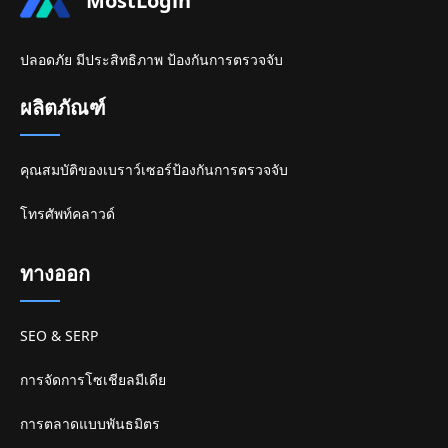
MostLogin
ปลอดภัย มีประสิทธิภาพ ป้องกันการตรวจจับ
ผลิตภัณฑ์
คุณสมบัติของเบราว์เซอร์ป้องกันการตรวจจับ
โทรศัพท์คลาวด์
ทางออก
SEO & SERP
การจัดการโซเชียลมีเดีย
การตลาดแบบพันธมิตร