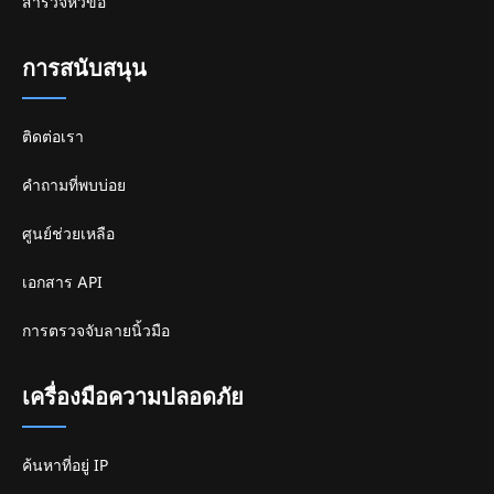
สำรวจหัวข้อ
การสนับสนุน
ติดต่อเรา
คำถามที่พบบ่อย
ศูนย์ช่วยเหลือ
เอกสาร API
การตรวจจับลายนิ้วมือ
เครื่องมือความปลอดภัย
ค้นหาที่อยู่ IP