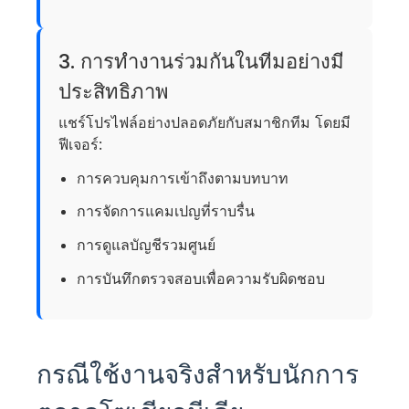
3. การทำงานร่วมกันในทีมอย่างมี
ประสิทธิภาพ
แชร์โปรไฟล์อย่างปลอดภัยกับสมาชิกทีม โดยมี
ฟีเจอร์:
การควบคุมการเข้าถึงตามบทบาท
การจัดการแคมเปญที่ราบรื่น
การดูแลบัญชีรวมศูนย์
การบันทึกตรวจสอบเพื่อความรับผิดชอบ
กรณีใช้งานจริงสำหรับนักการ