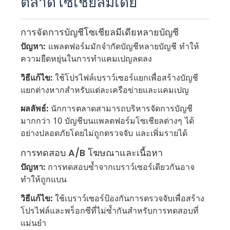
ตลาดโซเชียลมีเดีย
การจัดการบัญชีโซเชียลมีเดียหลายบัญชี
ปัญหา:
แพลตฟอร์มมักจำกัดบัญชีหลายบัญชี ทำให้
ความยืดหยุ่นในการทำแคมเปญลดลง
วิธีแก้ไข:
ใช้โปรไฟล์เบราว์เซอร์แยกเพื่อสร้างบัญชี
แยกต่างหากสำหรับแต่ละเครือข่ายและแคมเปญ
ผลลัพธ์:
นักการตลาดสามารถบริหารจัดการบัญชี
มากกว่า 10 บัญชีบนแพลตฟอร์มโซเชียลต่างๆ ได้
อย่างปลอดภัยโดยไม่ถูกตรวจจับ และเพิ่มรายได้
การทดสอบ A/B โฆษณาและเนื้อหา
ปัญหา:
การทดสอบซ้ำจากเบราว์เซอร์เดียวกันอาจ
ทำให้ถูกแบน
วิธีแก้ไข:
ใช้เบราว์เซอร์ป้องกันการตรวจจับเพื่อสร้าง
โปรไฟล์และพร็อกซีที่ไม่ซ้ำกันสำหรับการทดสอบที่
แม่นยำ