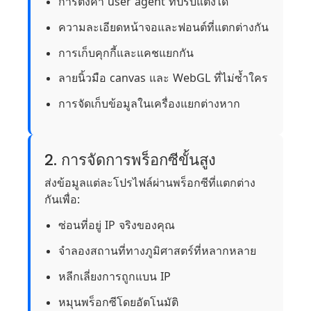
การตั้งค่า user agent ที่ปรับแต่งได้
ความละเอียดหน้าจอและฟอนต์ที่แตกต่างกัน
การเก็บคุกกี้และแคชแยกกัน
ลายนิ้วมือ canvas และ WebGL ที่ไม่ซ้ำใคร
การจัดเก็บข้อมูลในเครื่องแยกต่างหาก
2. การจัดการพร็อกซีขั้นสูง
ส่งข้อมูลแต่ละโปรไฟล์ผ่านพร็อกซีที่แตกต่าง
กันเพื่อ:
ซ่อนที่อยู่ IP จริงของคุณ
จำลองสถานที่ทางภูมิศาสตร์ที่หลากหลาย
หลีกเลี่ยงการถูกแบน IP
หมุนพร็อกซีโดยอัตโนมัติ