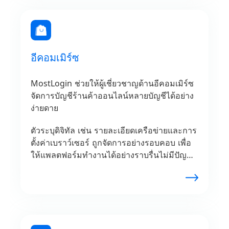
อีคอมเมิร์ซ
MostLogin ช่วยให้ผู้เชี่ยวชาญด้านอีคอมเมิร์ซ
จัดการบัญชีร้านค้าออนไลน์หลายบัญชีได้อย่าง
ง่ายดาย
ตัวระบุดิจิทัล เช่น รายละเอียดเครือข่ายและการ
ตั้งค่าเบราว์เซอร์ ถูกจัดการอย่างรอบคอบ เพื่อ
ให้แพลตฟอร์มทำงานได้อย่างราบรื่นไม่มีปัญหา
กลยุทธ์ด้านราคาได้รับการทดสอบ การดำเนิน
งานดรอปชิปได้รับการปรับปรุง และโปรไฟล์ผู้
ขายแต่ละรายถูกเก็บแยกไว้