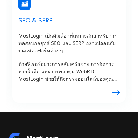
SEO & SERP
MostLogin เป็นตัวเลือกที่เหมาะสมสำหรับการ
ทดสอบกลยุทธ์ SEO และ SERP อย่างปลอดภัย
บนแพลตฟอร์มต่าง ๆ
ด้วยฟีเจอร์อย่างการสลับเครือข่าย การจัดการ
ลายนิ้วมือ และการควบคุม WebRTC
MostLogin ช่วยให้กิจกรรมออนไลน์ของคุณ
ปลอดภัยบนอุปกรณ์และเว็บไซต์หลายแห่ง