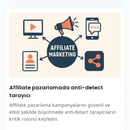
Affiliate pazarlamada anti-detect
tarayıcı
Affiliate pazarlama kampanyalarını güvenli ve
etkili şekilde büyütmede anti-detect tarayıcıların
kritik rolünü keşfedin.