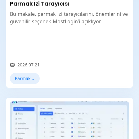
Parmak İzi Tarayıcısı
Bu makale, parmak izi tarayıcılarını, önemlerini ve
güvenilir seçenek MostLogin’i açıklıyor.
2026.07.21
Parmak İzi Tarayıcı