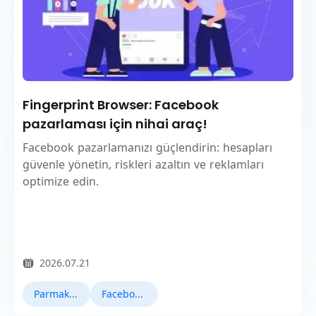
Fingerprint Browser: Facebook
pazarlaması için nihai araç!
Facebook pazarlamanızı güçlendirin: hesapları
güvenle yönetin, riskleri azaltın ve reklamları
optimize edin.
2026.07.21
Parmak İzi Tarayıcı
Facebook Pazarlama