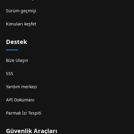
Sürüm geçmişi
Konuları keşfet
Destek
Bize Ulaşın
SSS
Yardım merkezi
API Dokümanı
Parmak İzi Tespiti
Güvenlik Araçları