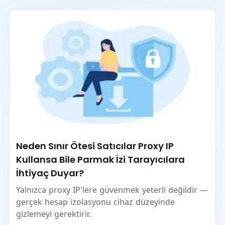
Neden Sınır Ötesi Satıcılar Proxy IP
Kullansa Bile Parmak İzi Tarayıcılara
İhtiyaç Duyar?
Yalnızca proxy IP'lere güvenmek yeterli değildir —
gerçek hesap izolasyonu cihaz düzeyinde
gizlemeyi gerektirir.