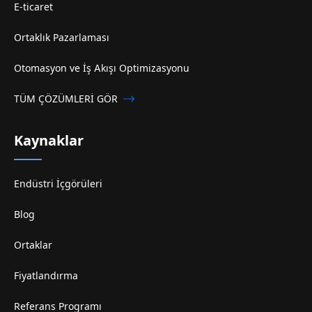
E-ticaret
Ortaklık Pazarlaması
Otomasyon ve İş Akışı Optimizasyonu
TÜM ÇÖZÜMLERİ GÖR
Kaynaklar
Endüstri İçgörüleri
Blog
Ortaklar
Fiyatlandırma
Referans Programı