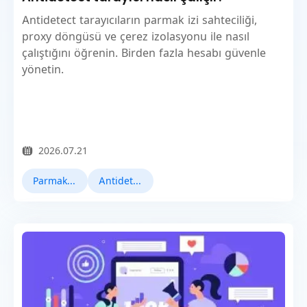
Antidetect tarayıcıların parmak izi sahteciliği,
proxy döngüsü ve çerez izolasyonu ile nasıl
çalıştığını öğrenin. Birden fazla hesabı güvenle
yönetin.
2026.07.21
Parmak İzi Tarayıcı
Antidetect Tarayıcılar