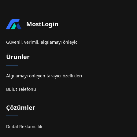
MostLogin
Güvenli, verimli, algılamayı önleyici
Ürünler
Algılamayı önleyen tarayıcı özellikleri
Bulut Telefonu
Çözümler
Dijital Reklamcılık