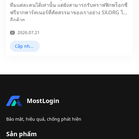
ทีมแต่ละคนได้เท่านั้น แต่ยังสามารถรับทราฟฟิกพร็อกซี
ฟรีจากพาร์ทเนอร์ที่คัดสรรมาของเราอย่าง SX.ORG ได้
อีกด้วย
2026.07.21
Cập nhật sản phẩm
MostLogin
Bảo mật, hiệu quả, chống phát hiện
Sản phẩm