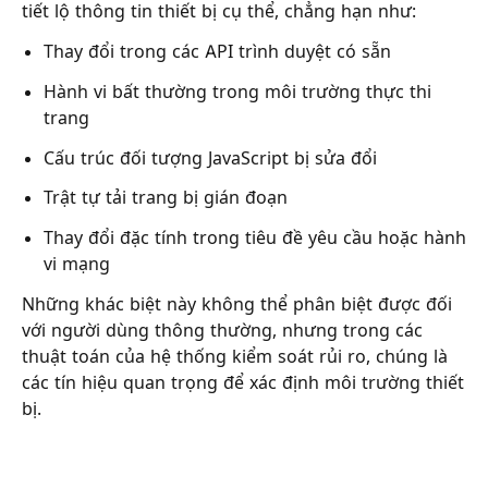
tiết lộ thông tin thiết bị cụ thể, chẳng hạn như:
Thay đổi trong các API trình duyệt có sẵn
Hành vi bất thường trong môi trường thực thi
trang
Cấu trúc đối tượng JavaScript bị sửa đổi
Trật tự tải trang bị gián đoạn
Thay đổi đặc tính trong tiêu đề yêu cầu hoặc hành
vi mạng
Những khác biệt này không thể phân biệt được đối
với người dùng thông thường, nhưng trong các
thuật toán của hệ thống kiểm soát rủi ro, chúng là
các tín hiệu quan trọng để xác định môi trường thiết
bị.