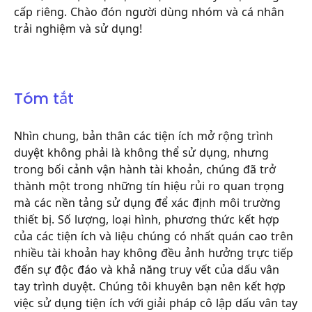
cấp riêng. Chào đón người dùng nhóm và cá nhân
trải nghiệm và sử dụng!
Tóm tắt
Nhìn chung, bản thân các tiện ích mở rộng trình
duyệt không phải là không thể sử dụng, nhưng
trong bối cảnh vận hành tài khoản, chúng đã trở
thành một trong những tín hiệu rủi ro quan trọng
mà các nền tảng sử dụng để xác định môi trường
thiết bị. Số lượng, loại hình, phương thức kết hợp
của các tiện ích và liệu chúng có nhất quán cao trên
nhiều tài khoản hay không đều ảnh hưởng trực tiếp
đến sự độc đáo và khả năng truy vết của dấu vân
tay trình duyệt. Chúng tôi khuyên bạn nên kết hợp
việc sử dụng tiện ích với giải pháp cô lập dấu vân tay