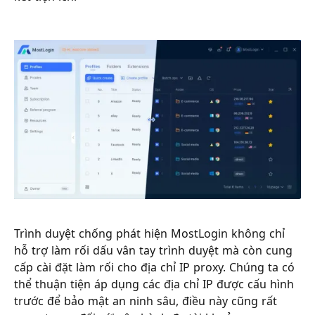
Trình duyệt chống phát hiện MostLogin không chỉ
hỗ trợ làm rối dấu vân tay trình duyệt mà còn cung
cấp cài đặt làm rối cho địa chỉ IP proxy. Chúng ta có
thể thuận tiện áp dụng các địa chỉ IP được cấu hình
trước để bảo mật an ninh sâu, điều này cũng rất