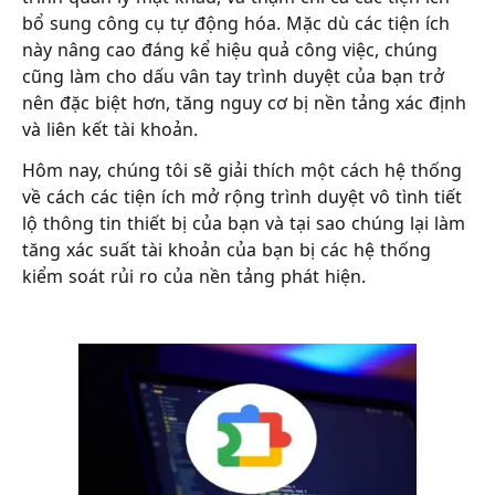
bổ sung công cụ tự động hóa. Mặc dù các tiện ích
này nâng cao đáng kể hiệu quả công việc, chúng
cũng làm cho dấu vân tay trình duyệt của bạn trở
nên đặc biệt hơn, tăng nguy cơ bị nền tảng xác định
và liên kết tài khoản.
Hôm nay, chúng tôi sẽ giải thích một cách hệ thống
về cách các tiện ích mở rộng trình duyệt vô tình tiết
lộ thông tin thiết bị của bạn và tại sao chúng lại làm
tăng xác suất tài khoản của bạn bị các hệ thống
kiểm soát rủi ro của nền tảng phát hiện.