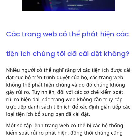
Các trang web có thể phát hiện các
tiện ích chúng tôi đã cài đặt không?
Nhiều người có thể nghĩ rằng vì các tiện ích được cài
đặt cục bộ trên trình duyệt của họ, các trang web
không thể phát hiện chúng và do đó chúng không
gây rủi ro. Tuy nhiên, đối với các cơ chế kiểm soát
rủi ro hiện đại, các trang web không cần truy cập
trực tiếp danh sách tiện ích để xác định gián tiếp các
loại tiện ích bổ sung bạn đã cài đặt.
Một số tập lệnh trang web có thể bị các hệ thống
kiểm soát rủi ro phát hiện, đồng thời chúng cũng