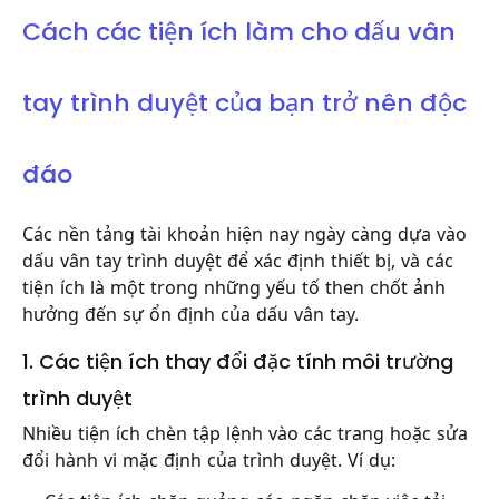
Cách các tiện ích làm cho dấu vân
tay trình duyệt của bạn trở nên độc
đáo
Các nền tảng tài khoản hiện nay ngày càng dựa vào
dấu vân tay trình duyệt để xác định thiết bị, và các
tiện ích là một trong những yếu tố then chốt ảnh
hưởng đến sự ổn định của dấu vân tay.
1. Các tiện ích thay đổi đặc tính môi trường
trình duyệt
Nhiều tiện ích chèn tập lệnh vào các trang hoặc sửa
đổi hành vi mặc định của trình duyệt. Ví dụ: