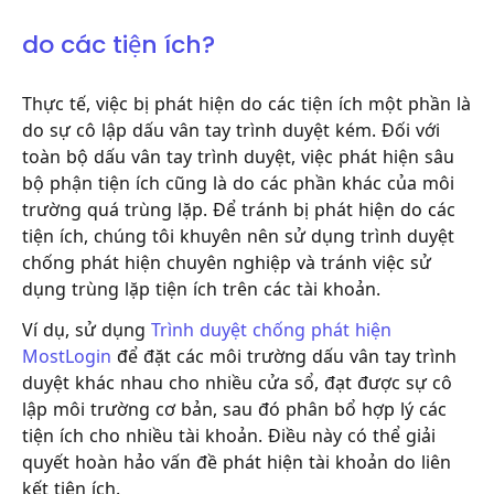
do các tiện ích?
Thực tế, việc bị phát hiện do các tiện ích một phần là
do sự cô lập dấu vân tay trình duyệt kém. Đối với
toàn bộ dấu vân tay trình duyệt, việc phát hiện sâu
bộ phận tiện ích cũng là do các phần khác của môi
trường quá trùng lặp. Để tránh bị phát hiện do các
tiện ích, chúng tôi khuyên nên sử dụng trình duyệt
chống phát hiện chuyên nghiệp và tránh việc sử
dụng trùng lặp tiện ích trên các tài khoản.
Ví dụ, sử dụng
Trình duyệt chống phát hiện
MostLogin
để đặt các môi trường dấu vân tay trình
duyệt khác nhau cho nhiều cửa sổ, đạt được sự cô
lập môi trường cơ bản, sau đó phân bổ hợp lý các
tiện ích cho nhiều tài khoản. Điều này có thể giải
quyết hoàn hảo vấn đề phát hiện tài khoản do liên
kết tiện ích.