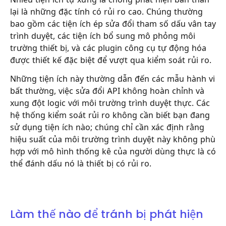
lại là những đặc tính có rủi ro cao. Chúng thường
bao gồm các tiện ích ép sửa đổi tham số dấu vân tay
trình duyệt, các tiện ích bổ sung mô phỏng môi
trường thiết bị, và các plugin công cụ tự động hóa
được thiết kế đặc biệt để vượt qua kiểm soát rủi ro.
Những tiện ích này thường dẫn đến các mẫu hành vi
bất thường, việc sửa đổi API không hoàn chỉnh và
xung đột logic với môi trường trình duyệt thực. Các
hệ thống kiểm soát rủi ro không cần biết bạn đang
sử dụng tiện ích nào; chúng chỉ cần xác định rằng
hiệu suất của môi trường trình duyệt này không phù
hợp với mô hình thống kê của người dùng thực là có
thể đánh dấu nó là thiết bị có rủi ro.
Làm thế nào để tránh bị phát hiện