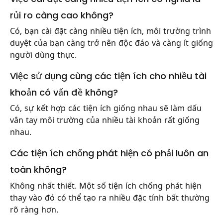
rủi ro càng cao không?
Có, bạn cài đặt càng nhiều tiện ích, môi trường trình
duyệt của bạn càng trở nên độc đáo và càng ít giống
người dùng thực.
Việc sử dụng cùng các tiện ích cho nhiều tài
khoản có vấn đề không?
Có, sự kết hợp các tiện ích giống nhau sẽ làm dấu
vân tay môi trường của nhiều tài khoản rất giống
nhau.
Các tiện ích chống phát hiện có phải luôn an
toàn không?
Không nhất thiết. Một số tiện ích chống phát hiện
thay vào đó có thể tạo ra nhiều đặc tính bất thường
rõ ràng hơn.