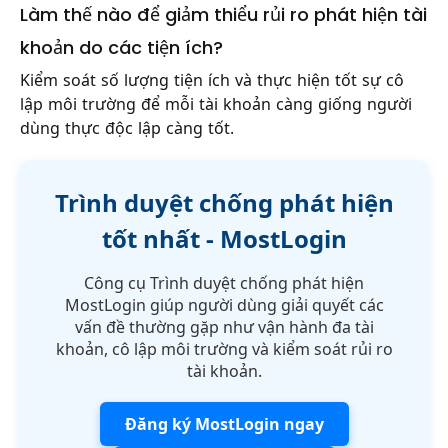
Làm thế nào để giảm thiểu rủi ro phát hiện tài
khoản do các tiện ích?
Kiểm soát số lượng tiện ích và thực hiện tốt sự cô
lập môi trường để mỗi tài khoản càng giống người
dùng thực độc lập càng tốt.
Trình duyệt chống phát hiện
tốt nhất - MostLogin
Công cụ Trình duyệt chống phát hiện
MostLogin giúp người dùng giải quyết các
vấn đề thường gặp như vận hành đa tài
khoản, cô lập môi trường và kiểm soát rủi ro
tài khoản.
Đăng ký MostLogin ngay