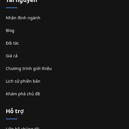
Tài nguyên
Nhận định ngành
Blog
Đối tác
Giá cả
Chương trình giới thiệu
Lịch sử phiên bản
Khám phá chủ đề
Hỗ trợ
Liên hệ chúng tôi