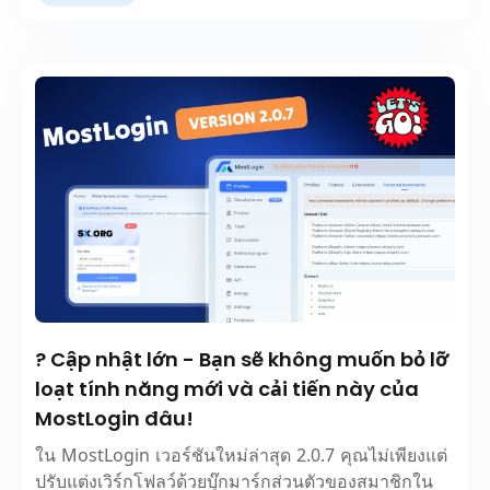
? Cập nhật lớn - Bạn sẽ không muốn bỏ lỡ
loạt tính năng mới và cải tiến này của
MostLogin đâu!
ใน MostLogin เวอร์ชันใหม่ล่าสุด 2.0.7 คุณไม่เพียงแต่
ปรับแต่งเวิร์กโฟลว์ด้วยบุ๊กมาร์กส่วนตัวของสมาชิกใน