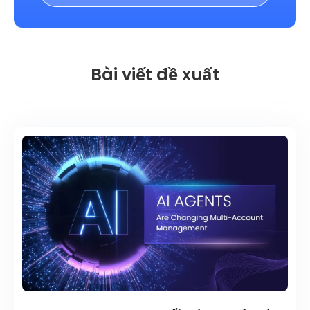
Bài viết đề xuất