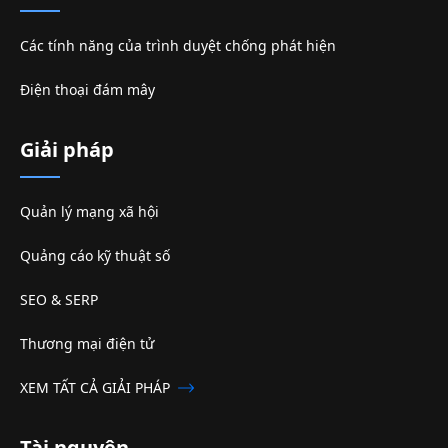
Các tính năng của trình duyệt chống phát hiện
Điện thoại đám mây
Giải pháp
Quản lý mạng xã hội
Quảng cáo kỹ thuật số
SEO & SERP
Thương mại điện tử
XEM TẤT CẢ GIẢI PHÁP