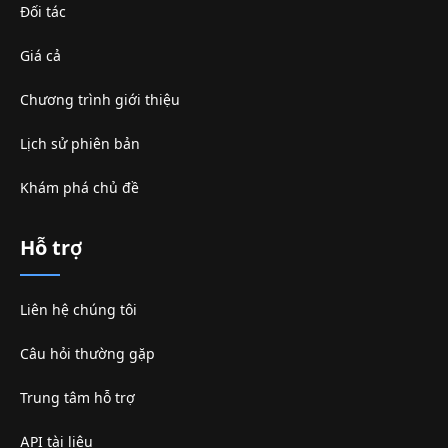
Đối tác
Giá cả
Chương trình giới thiệu
Lịch sử phiên bản
Khám phá chủ đề
Hỗ trợ
Liên hệ chúng tôi
Câu hỏi thường gặp
Trung tâm hỗ trợ
API tài liệu