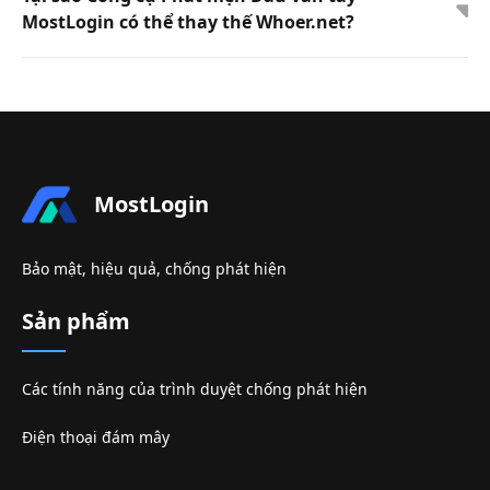
MostLogin có thể thay thế Whoer.net?
MostLogin
Bảo mật, hiệu quả, chống phát hiện
Sản phẩm
Các tính năng của trình duyệt chống phát hiện
Điện thoại đám mây