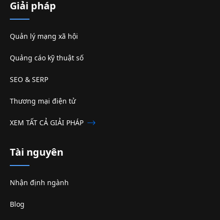
Giải pháp
Quản lý mạng xã hội
Quảng cáo kỹ thuật số
SEO & SERP
Thương mại điện tử
XEM TẤT CẢ GIẢI PHÁP
Tài nguyên
Nhận định ngành
Blog