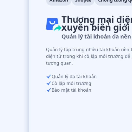
Thương mại điệ
xuyên biên giới
Quản lý tài khoản đa nền
Quản lý tập trung nhiều tài khoản nền
điện tử trong khi cô lập môi trường để
tương quan.
Quản lý đa tài khoản
Cô lập môi trường
Bảo mật tài khoản