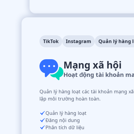
TikTok
Instagram
Quản lý hàng 
Mạng xã hội
Hoạt động tài khoản ma
Quản lý hàng loạt các tài khoản mạng xã 
lập môi trường hoàn toàn.
Quản lý hàng loạt
Đăng nội dung
Phân tích dữ liệu