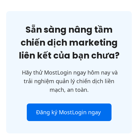
Sẵn sàng nâng tầm
chiến dịch marketing
liên kết của bạn chưa?
Hãy thử MostLogin ngay hôm nay và
trải nghiệm quản lý chiến dịch liền
mạch, an toàn.
Đăng ký MostLogin ngay