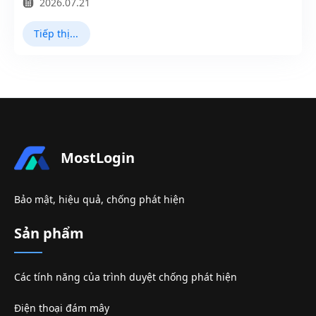
2026.07.21
Tiếp thị TikTok
MostLogin
Bảo mật, hiệu quả, chống phát hiện
Sản phẩm
Các tính năng của trình duyệt chống phát hiện
Điện thoại đám mây