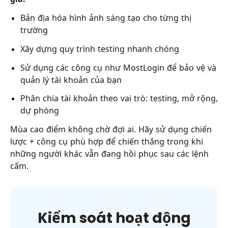
Bản địa hóa hình ảnh sáng tạo cho từng thị
trường
Xây dựng quy trình testing nhanh chóng
Sử dụng các công cụ như MostLogin để bảo vệ và
quản lý tài khoản của bạn
Phân chia tài khoản theo vai trò: testing, mở rộng,
dự phòng
Mùa cao điểm không chờ đợi ai. Hãy sử dụng chiến
lược + công cụ phù hợp để chiến thắng trong khi
những người khác vẫn đang hồi phục sau các lệnh
cấm.
Kiểm soát hoạt động