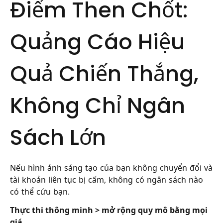
Điểm Then Chốt:
Quảng Cáo Hiệu
Quả Chiến Thắng,
Không Chỉ Ngân
Sách Lớn
Nếu hình ảnh sáng tạo của bạn không chuyển đổi và
tài khoản liên tục bị cấm, không có ngân sách nào
có thể cứu bạn.
Thực thi thông minh > mở rộng quy mô bằng mọi
giá.