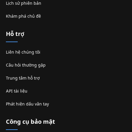
Lịch sử phiên bản
Khám phá chủ đề
Hỗ trợ
Liên hệ chúng tôi
Câu hỏi thường gặp
Trung tâm hỗ trợ
API tài liệu
Phát hiện dấu vân tay
Công cụ bảo mật