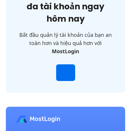
đa tài khoản ngay
hôm nay
Bắt đầu quản lý tài khoản của bạn an
toàn hơn và hiệu quả hơn với
MostLogin