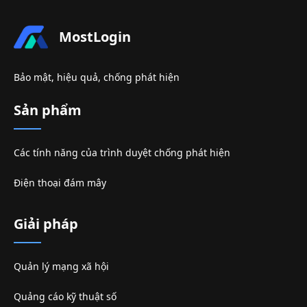
MostLogin
Bảo mật, hiệu quả, chống phát hiện
Sản phẩm
Các tính năng của trình duyệt chống phát hiện
Điện thoại đám mây
Giải pháp
Quản lý mạng xã hội
Quảng cáo kỹ thuật số