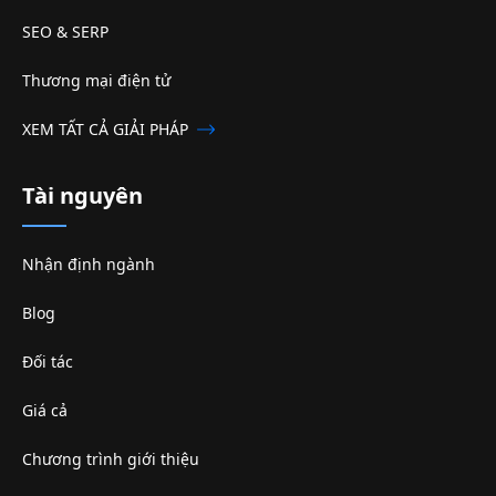
SEO & SERP
Thương mại điện tử
XEM TẤT CẢ GIẢI PHÁP
Tài nguyên
Nhận định ngành
Blog
Đối tác
Giá cả
Chương trình giới thiệu