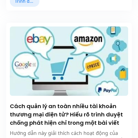
Trình duyệt Fingerprint
Cách quản lý an toàn nhiều tài khoản
thương mại điện tử? Hiểu rõ trình duyệt
chống phát hiện chỉ trong một bài viết
Hướng dẫn này giải thích cách hoạt động của