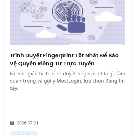
Trình Duyệt Fingerprint Tốt Nhất Để Bảo
Vệ Quyền Riêng Tư Trực Tuyến
Bài viết giải thích trình duyệt fingerprint là gì, tầm
quan trọng và gợi ý MostLogin, lựa chọn đáng tin
cậy.
2026.07.21