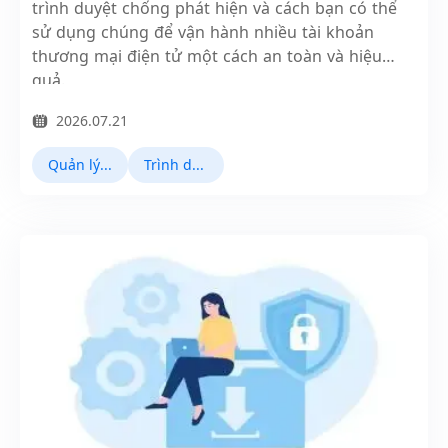
trình duyệt chống phát hiện và cách bạn có thể
sử dụng chúng để vận hành nhiều tài khoản
thương mại điện tử một cách an toàn và hiệu
quả.
2026.07.21
Quản lý đa tài khoản
Trình duyệt antidetect