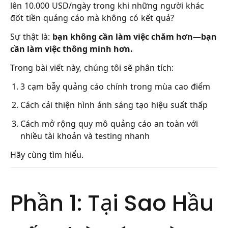
lên 10.000 USD/ngày trong khi những người khác
đốt tiền quảng cáo mà không có kết quả?
Sự thật là:
bạn không cần làm việc chăm hơn—bạn
cần làm việc thông minh hơn.
Trong bài viết này, chúng tôi sẽ phân tích:
3 cạm bẫy quảng cáo chính trong mùa cao điểm
Cách cải thiện hình ảnh sáng tạo hiệu suất thấp
Cách mở rộng quy mô quảng cáo an toàn với
nhiều tài khoản và testing nhanh
Hãy cùng tìm hiểu.
Phần 1: Tại Sao Hầu