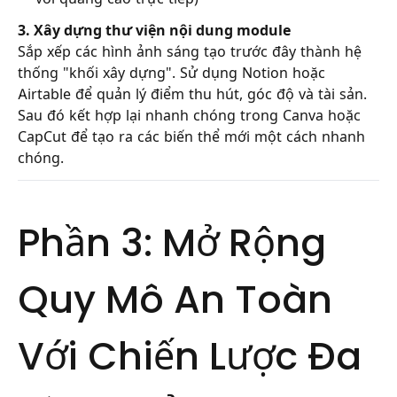
3. Xây dựng thư viện nội dung module
Sắp xếp các hình ảnh sáng tạo trước đây thành hệ
thống "khối xây dựng". Sử dụng Notion hoặc
Airtable để quản lý điểm thu hút, góc độ và tài sản.
Sau đó kết hợp lại nhanh chóng trong Canva hoặc
CapCut để tạo ra các biến thể mới một cách nhanh
chóng.
Phần 3: Mở Rộng
Quy Mô An Toàn
Với Chiến Lược Đa