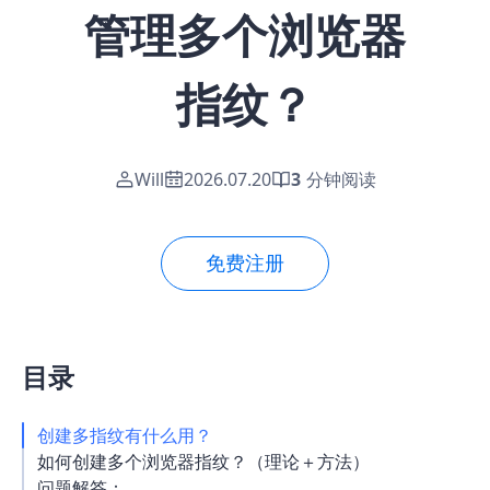
管理多个浏览器
指纹？
Will
2026.07.20
3
分钟阅读
免费注册
目录
创建多指纹有什么用？
如何创建多个浏览器指纹？（理论＋方法）
问题解答：