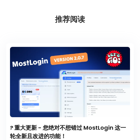
推荐阅读
? 重大更新 - 您绝对不想错过 MostLogin 这一
轮全新且改进的功能！