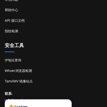
帮助中心
API 接口文档
指纹检测
安全工具
IP地址查询
Whoer浏览器检测
TamilMV 镜像站点
联系
:
info@mostlogin.com
Cookies