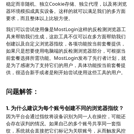
稳定而非随机、独立Cookie存储、独立代理，以及将浏览
器环境模拟成真实设备。这样的就可以满足我们的多方面
要求，而且整体以上比较方便。
我们可以尝试使用像是MostLogin这样的反检测浏览器工
具来帮助我们生成，这款工具不仅可以在多方面帮助我们
创建以及自定义浏览器指纹，各项功能按当前套餐提供，
如果只是想要使用电脑端的反检测浏览器部分，可根据当
前套餐选择所需功能。MostLogin发布了先行者计划，就
是为了感谢为了支持它们的用户，具体功能按当前套餐提
供，很适合新手或者是刚开始尝试使用这些工具的用户。
问题解答：
1. 为什么建议为每个账号创建不同的浏览器指纹？
因为平台会通过指纹将设备识别为同一人在操控，可能还
会存在误判的情况。如果自己的多个账号共享同一套指
纹，系统就会直接把它们标记为关联账号，从而触发风控