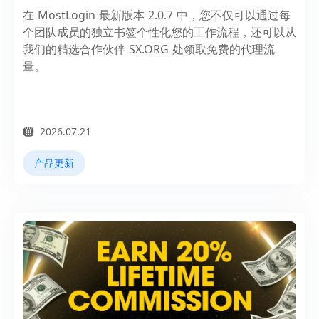
在 MostLogin 最新版本 2.0.7 中，您不仅可以通过每
个团队成员的独立书签个性化您的工作流程，还可以从
我们的精选合作伙伴 SX.ORG 处领取免费的代理流
量。
2026.07.21
产品更新