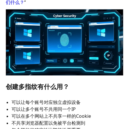
们什么？
”
创建多指纹有什么用？
可以让每个账号对应独立虚拟设备
可以让多个账号不共用同一个IP
可以在多个网站上不共享一样的Cookie
不共享浏览器配置以免被平台检测到