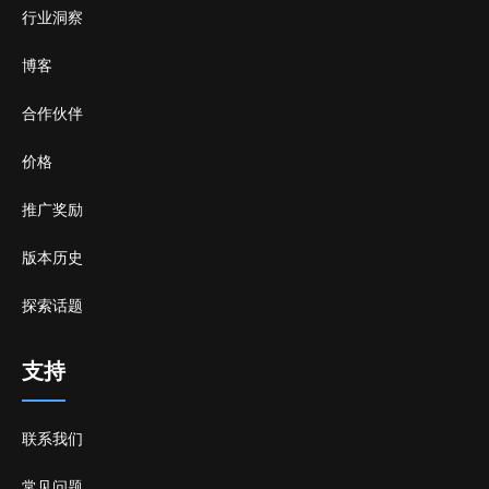
行业洞察
博客
合作伙伴
价格
推广奖励
版本历史
探索话题
支持
联系我们
常见问题