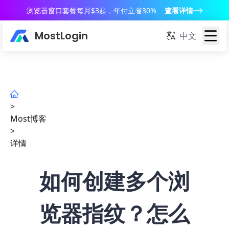
浏览器窗口套餐每月$3起，年付立省30%
查看详情
MostLogin
中文
>
Most博客
>
详情
如何创建多个浏
览器指纹？怎么