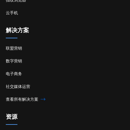
云手机
解决方案
联盟营销
数字营销
电子商务
社交媒体运营
查看所有解决方案
资源