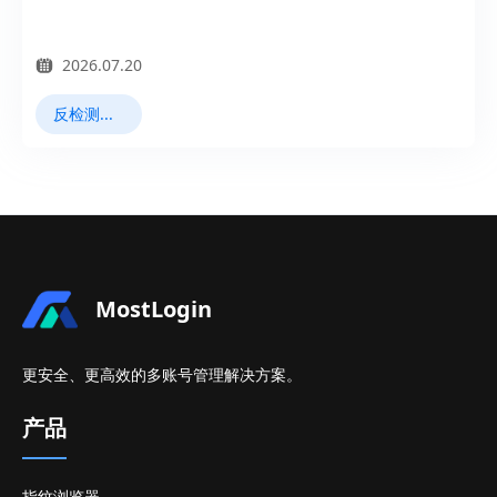
2026.07.20
反检测浏览器
MostLogin
更安全、更高效的多账号管理解决方案。
产品
指纹浏览器