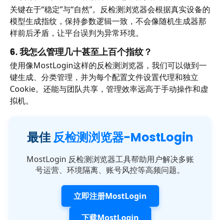
关键在于“稳定”与“自然”。反检测浏览器会根据真实设备的
模型生成指纹，保持参数逻辑一致，不会像随机生成器那
样前后矛盾，让平台误判为异常环境。
6. 我怎么管理几十甚至上百个指纹？
使用像MostLogin这样的反检测浏览器，我们可以做到一
键生成、分类管理，并为每个配置文件设置代理和独立
Cookie。还能与团队共享，管理效率远高于手动操作和虚
拟机。
最佳
反检测浏览器-MostLogin
MostLogin 反检测浏览器工具帮助用户解决多账
号运营、环境隔离、账号风控等高频问题。
立即注册MostLogin
下载MostLogin