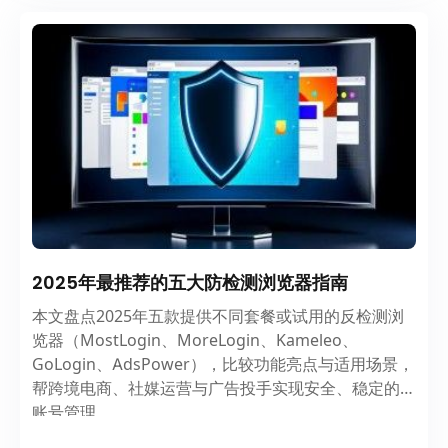
2025年最推荐的五大防检测浏览器指南
本文盘点2025年五款提供不同套餐或试用的反检测浏
览器（MostLogin、MoreLogin、Kameleo、
GoLogin、AdsPower），比较功能亮点与适用场景，
帮跨境电商、社媒运营与广告投手实现安全、稳定的多
账号管理。