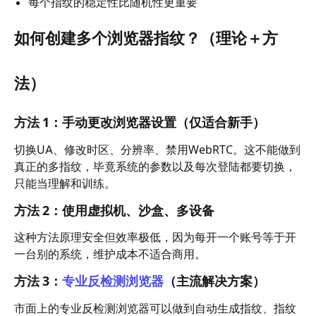
每个指纹的稳定性比随机性更重要
如何创建多个浏览器指纹？（理论＋方
法）
方法 1：手动更改浏览器设置（仅适合新手）
切换UA、修改时区、分辨率、禁用WebRTC。这不能做到
真正的多指纹，毕竟系统的参数以及每次登陆都要切换，
只能当理解和训练。
方法 2：使用虚拟机、沙盒、多设备
这种方法原理安全但效率极低，因为每开一个账号等于开
一台别的系统，维护成本不适合商用。
方法 3：
专业反检测浏览器
（主流解决方案）
市面上的专业反检测浏览器可以做到自动生成指纹、指纹