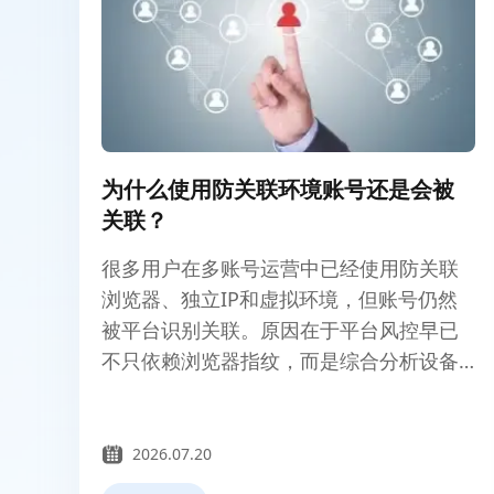
为什么使用防关联环境账号还是会被
关联？
很多用户在多账号运营中已经使用防关联
浏览器、独立IP和虚拟环境，但账号仍然
被平台识别关联。原因在于平台风控早已
不只依赖浏览器指纹，而是综合分析设备
特征、网络质量、IP类型、行为模式及长
期稳定性。单一配置不完善，仍可能触发
关联判断。
2026.07.20