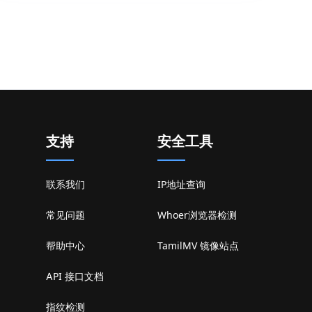
支持
安全工具
联系我们
IP地址查询
常见问题
Whoer浏览器检测
帮助中心
TamilMV 镜像站点
API 接口文档
指纹检测