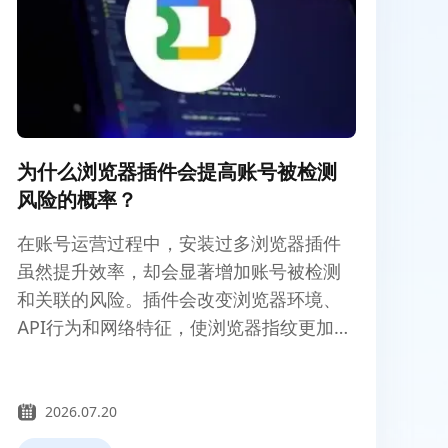
为什么浏览器插件会提高账号被检测
风险的概率？
在账号运营过程中，安装过多浏览器插件
虽然提升效率，却会显著增加账号被检测
和关联的风险。插件会改变浏览器环境、
API行为和网络特征，使浏览器指纹更加唯
一。当多个账号使用相同插件组合时，更
容易被平台风控系统识别为关联账号。
2026.07.20