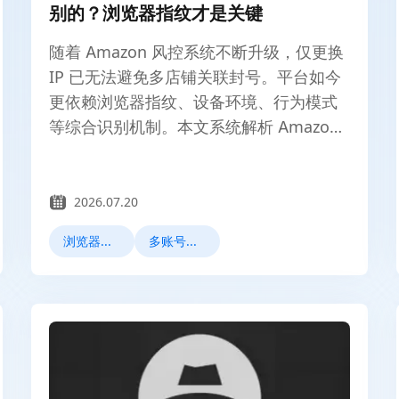
别的？浏览器指纹才是关键
随着 Amazon 风控系统不断升级，仅更换
IP 已无法避免多店铺关联封号。平台如今
更依赖浏览器指纹、设备环境、行为模式
等综合识别机制。本文系统解析 Amazon
如何识别多账号运营，并讲解如何通过环
境隔离与指纹管理降低关联风险，帮助卖
家更安全地进行多店铺运营。
2026.07.20
浏览器指纹
多账号管理