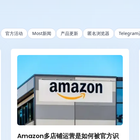
官方活动
Most新闻
产品更新
匿名浏览器
Telegra
Amazon多店铺运营是如何被官方识