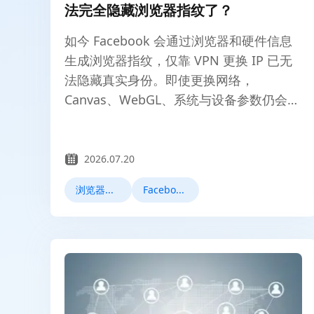
法完全隐藏浏览器指纹了？
如今 Facebook 会通过浏览器和硬件信息
生成浏览器指纹，仅靠 VPN 更换 IP 已无
法隐藏真实身份。即使更换网络，
Canvas、WebGL、系统与设备参数仍会暴
露，导致账号被关联和封禁。本文解析浏
览器指纹原理、多账号关联风险，并说明
如何借助指纹浏览器与代理实现安全的
2026.07.20
Facebook 多账号运营。
浏览器指纹
Facebook运营