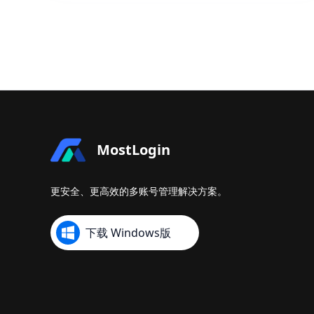
MostLogin
更安全、更高效的多账号管理解决方案。
下载 Windows版