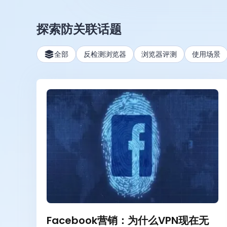
探索防关联话题
全部
反检测浏览器
浏览器评测
使用场景
Facebook营销：为什么VPN现在无