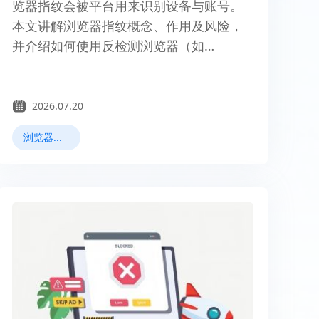
览器指纹会被平台用来识别设备与账号。
本文讲解浏览器指纹概念、作用及风险，
并介绍如何使用反检测浏览器（如
MostLogin）创建和管理多个独立指纹环
境，降低账号关联与封禁风险。
2026.07.20
浏览器指纹