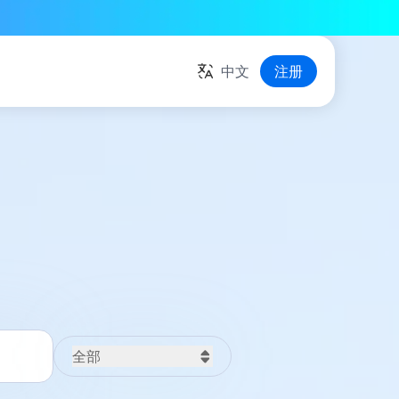
中文
注册
全部