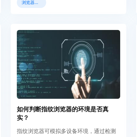
浏览器指纹
如何判断指纹浏览器的环境是否真
实？
指纹浏览器可模拟多设备环境，通过检测