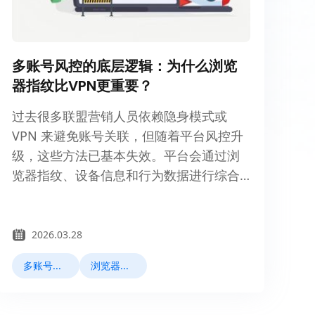
多账号风控的底层逻辑：为什么浏览
器指纹比VPN更重要？
过去很多联盟营销人员依赖隐身模式或
VPN 来避免账号关联，但随着平台风控升
级，这些方法已基本失效。平台会通过浏
览器指纹、设备信息和行为数据进行综合
识别。本文解析隐身模式和 VPN 不安全的
原因，并讲解如何通过独立环境与稳定代
理降低账号被封风险。
2026.03.28
多账号管理
浏览器指纹