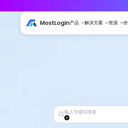
MostLogin
产品
解决方案
资源
价