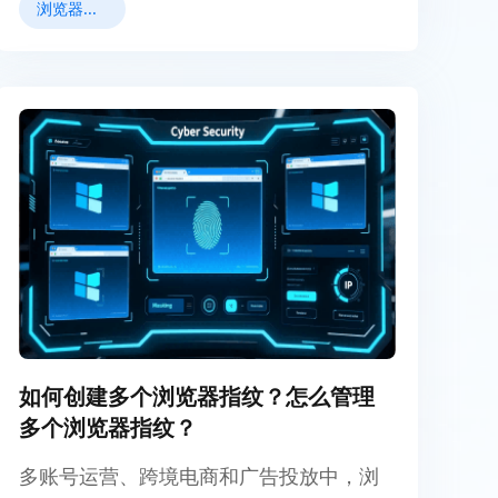
浏览器指纹
如何创建多个浏览器指纹？怎么管理
多个浏览器指纹？
多账号运营、跨境电商和广告投放中，浏