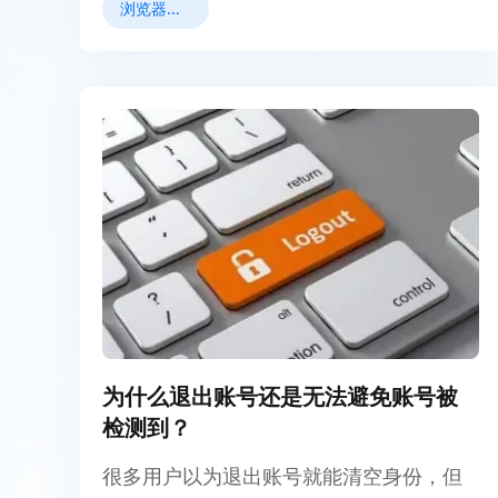
浏览器指纹
为什么退出账号还是无法避免账号被
检测到？
很多用户以为退出账号就能清空身份，但