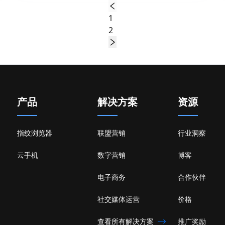
1
2
产品
解决方案
资源
指纹浏览器
联盟营销
行业洞察
云手机
数字营销
博客
电子商务
合作伙伴
社交媒体运营
价格
查看所有解决方案
推广奖励