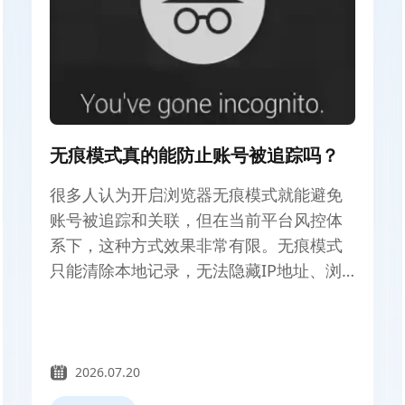
无痕模式真的能防止账号被追踪吗？
很多人认为开启浏览器无痕模式就能避免
账号被追踪和关联，但在当前平台风控体
系下，这种方式效果非常有限。无痕模式
只能清除本地记录，无法隐藏IP地址、浏
览器指纹和设备环境。平台仍可通过多维
度信息识别用户，导致账号被检测和关
联。
2026.07.20