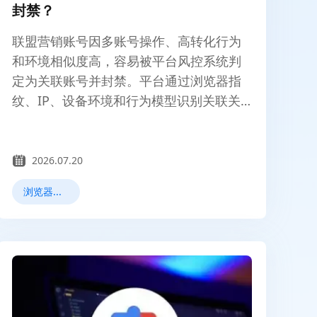
封禁？
联盟营销账号因多账号操作、高转化行为
和环境相似度高，容易被平台风控系统判
定为关联账号并封禁。平台通过浏览器指
纹、IP、设备环境和行为模型识别关联关
系，是导致联盟账号频繁被封的核心原
因。
2026.07.20
浏览器指纹