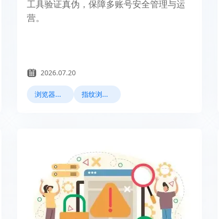
工具验证真伪，保障多账号安全管理与运
营。
2026.07.20
浏览器指纹
指纹浏览器