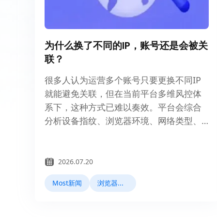
为什么换了不同的IP，账号还是会被关
联？
很多人认为运营多个账号只要更换不同IP
就能避免关联，但在当前平台多维风控体
系下，这种方式已难以奏效。平台会综合
分析设备指纹、浏览器环境、网络类型、
行为模式及账号关系，仅换IP无法从根本
上规避账号关联风险。
2026.07.20
Most新闻
浏览器指纹