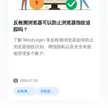
反检测浏览器可以防止浏览器指纹追
踪吗？
了解 MostLogin 等反检测浏览器如何防止
浏览器指纹识别、增强隐私以及安全有效
地管理多个帐户。
2026.07.20
反检测浏览器
浏览器指纹