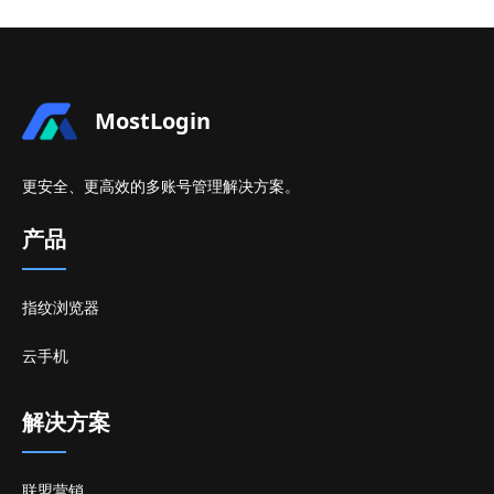
MostLogin
更安全、更高效的多账号管理解决方案。
产品
指纹浏览器
云手机
解决方案
联盟营销