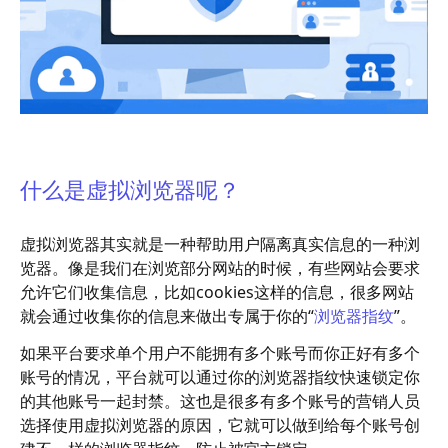
什么是虚拟浏览器呢？
虚拟浏览器其实就是一种帮助用户隔离真实信息的一种浏
览器。像是我们在浏览部分网站的时候，有些网站会要求
允许它们收集信息，比如cookies这样的信息，很多网站
就会通过收集你的信息来做出专属于你的“
浏览器指纹
”。
如果平台要求单个用户不能拥有多个账号而你正好有多个
账号的情况，平台就可以通过你的浏览器指纹快速锁定你
的其他账号一起封禁。这也是很多有多个账号的营销人员
选择使用虚拟浏览器的原因，它就可以做到给每个账号创