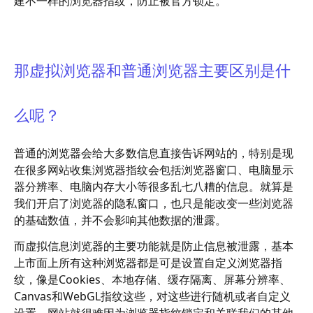
建不一样的浏览器指纹，防止被官方锁定。
那虚拟浏览器和普通浏览器主要区别是什
么呢？
普通的浏览器会给大多数信息直接告诉网站的，特别是现
在很多网站收集浏览器指纹会包括浏览器窗口、电脑显示
器分辨率、电脑内存大小等很多乱七八糟的信息。就算是
我们开启了浏览器的隐私窗口，也只是能改变一些浏览器
的基础数值，并不会影响其他数据的泄露。
而虚拟信息浏览器的主要功能就是防止信息被泄露，基本
上市面上所有这种浏览器都是可是设置自定义浏览器指
纹，像是Cookies、本地存储、缓存隔离、屏幕分辨率、
Canvas和WebGL指纹这些，对这些进行随机或者自定义