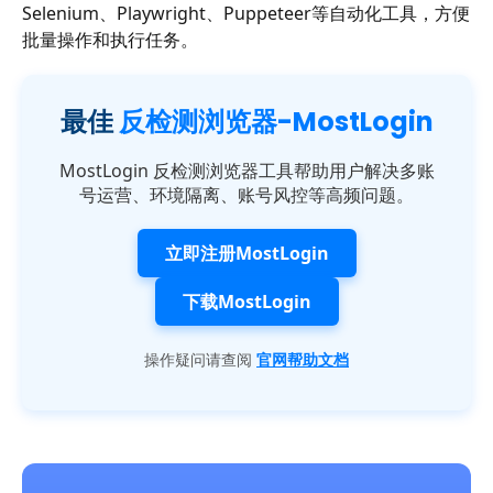
Selenium、Playwright、Puppeteer等自动化工具，方便
批量操作和执行任务。
最佳
反检测浏览器-MostLogin
MostLogin 反检测浏览器工具帮助用户解决多账
号运营、环境隔离、账号风控等高频问题。
立即注册MostLogin
下载MostLogin
操作疑问请查阅
官网帮助文档