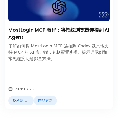
MostLogin MCP 教程：将指纹浏览器连接到 AI
Agent
了解如何将 MostLogin MCP 连接到 Codex 及其他支
持 MCP 的 AI 客户端，包括配置步骤、提示词示例和
常见连接问题排查方法。
2026.07.23
反检测浏览器
产品更新