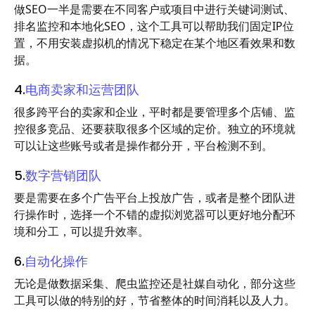
做SEO一半是需要在不同客户或项目中进行关键词测试、
排名监控和本地化SEO，这个工具可以帮助我们固定IP位
置，不用安装虚拟机的情况下稳定在某个地区看效果和数
据。
4.
电商卖家和运营团队
很多跨平台的卖家和企业，平时都是要管理多个店铺、监
控很多竞品、还要获取很多个区域的定价。独立的环境就
可以让这些账号或者是操作都分开，平台检测不到。
5.
数字营销团队
要是需要在多个广告平台上投放广告，或者是整个团队进
行操作时，选择一个不错的虚拟浏览器可以更好地分配环
境和分工，可以提升效率。
6.
自动化操作
无论是做数据采集、爬虫监控还是社媒自动化，部分这些
工具可以做的特别的好，节省整体的时间消耗以及人力。