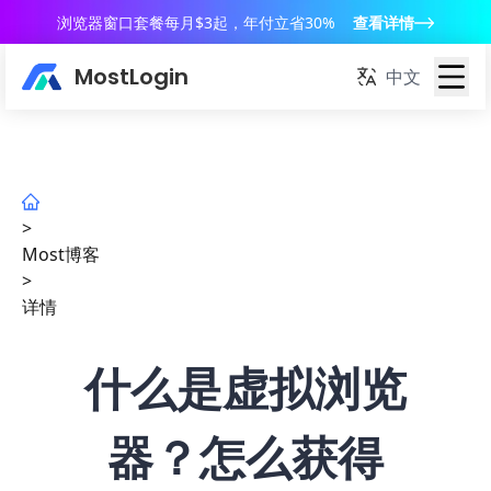
浏览器窗口套餐每月$3起，年付立省30%
查看详情
MostLogin
中文
>
Most博客
>
详情
什么是虚拟浏览
器？怎么获得