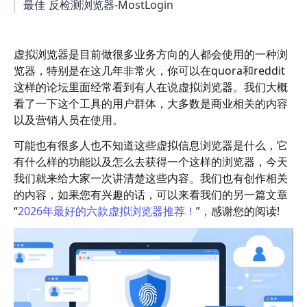
最佳 反检测浏览器-MostLogin
虚拟浏览器是目前做很多业务方向的人都会使用的一种浏
览器，特别是在这几年非常火，你可以在quora和reddit
这样的论坛里面经常看到有人在说虚拟浏览器。我们大概
看了一下这个工具的用户群体，大多数是商业相关的内容
以及营销人员在使用。
可能也有很多人也不知道这些虚拟信息浏览器是什么，它
有什么样的功能以及怎么去获得一个这样的浏览器，今天
我们就来给大家一次讲清楚这些内容。我们也有创作相关
的内容，如果您有兴趣的话，可以来看我们的另一篇文章
“
2026年最好的六款虚拟浏览器推荐！
”，感谢您的阅读!