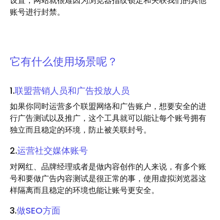
设置，网站就很难因为浏览器指纹锁定和关联我们的其他
账号进行封禁。
它有什么使用场景呢？
1.
联盟营销人员和广告投放人员
如果你同时运营多个联盟网络和广告账户，想要安全的进
行广告测试以及推广，这个工具就可以能让每个账号拥有
独立而且稳定的环境，防止被关联封号。
2.
运营社交媒体账号
对网红、品牌经理或者是做内容创作的人来说，有多个账
号和要做广告内容测试是很正常的事，使用虚拟浏览器这
样隔离而且稳定的环境也能让账号更安全。
3.
做SEO方面