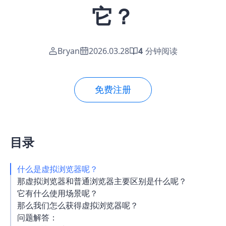
它？
Bryan
2026.03.28
4
分钟阅读
免费注册
目录
什么是虚拟浏览器呢？
那虚拟浏览器和普通浏览器主要区别是什么呢？
它有什么使用场景呢？
那么我们怎么获得虚拟浏览器呢？
问题解答：