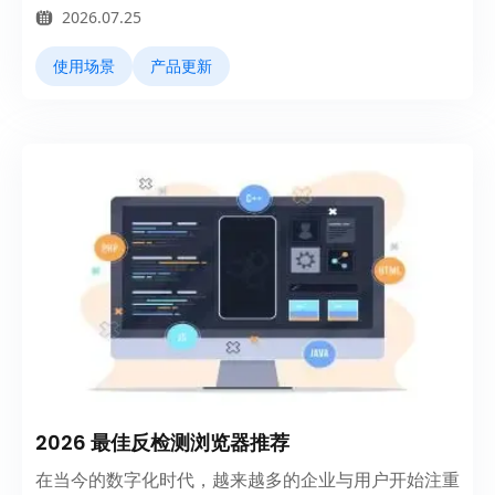
2026.07.25
使用场景
产品更新
2026 最佳反检测浏览器推荐
在当今的数字化时代，越来越多的企业与用户开始注重