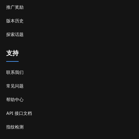
推广奖励
版本历史
探索话题
支持
联系我们
常见问题
帮助中心
API 接口文档
指纹检测