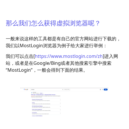
那么我们怎么获得虚拟浏览器呢？
一般来说这样的工具都是有自己的官方网站进行下载的，
我们以MostLogin浏览器为例子给大家进行举例：
我们可以点击[
https://www.mostlogin.com/zh
]进入网
站，或者是在Google/Bing或者其他搜索引擎中搜索
“MostLogin”，一般会得到下面的结果。