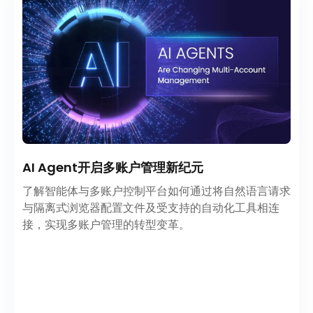
AI Agent开启多账户管理新纪元
了解智能体与多账户控制平台如何通过将自然语言请求
与隔离式浏览器配置文件及受支持的自动化工具相连
接，实现多账户管理的转型变革。