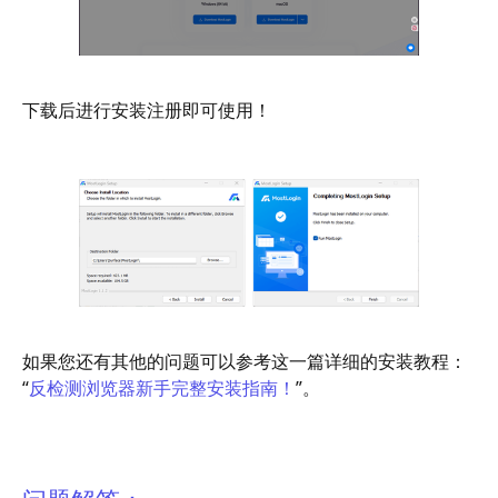
下载后进行安装注册即可使用！
如果您还有其他的问题可以参考这一篇详细的安装教程：
“
反检测浏览器新手完整安装指南！
”。