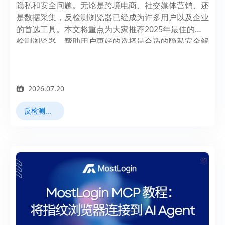
隐私和安全问题。无论是跨境电商、社交媒体营销、还
是数据采集，反检测浏览器已经成为许多用户以及企业
的首选工具。本文将重点为大家推荐2025年最佳的反
检测浏览器，帮助用户更好的选择最合适的隐私安全解
决方案。
2026.07.20
反检测浏览器