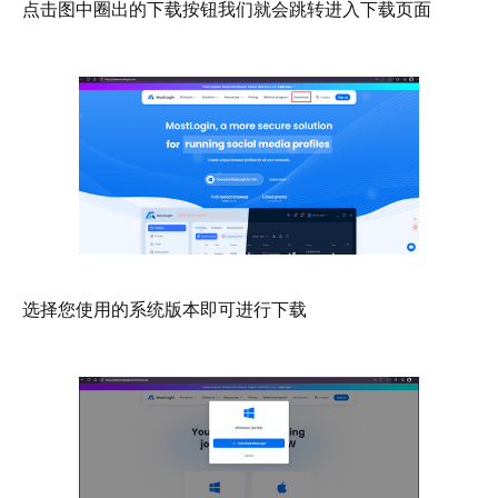
点击图中圈出的下载按钮我们就会跳转进入下载页面
选择您使用的系统版本即可进行下载