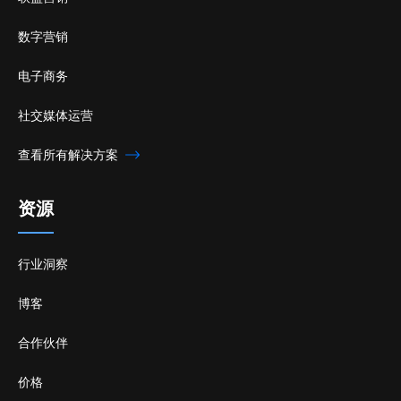
数字营销
电子商务
社交媒体运营
查看所有解决方案
资源
行业洞察
博客
合作伙伴
价格