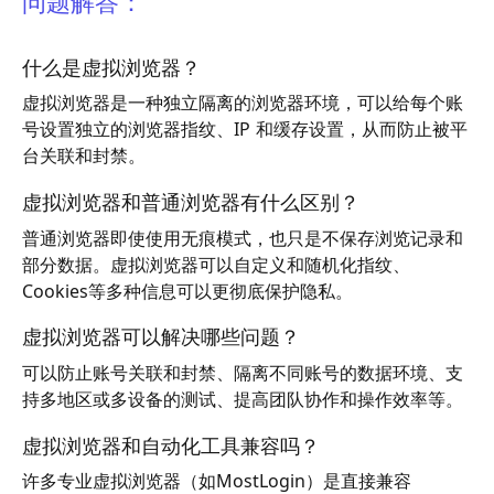
问题解答：
什么是虚拟浏览器？
虚拟浏览器是一种独立隔离的浏览器环境，可以给每个账
号设置独立的浏览器指纹、IP 和缓存设置，从而防止被平
台关联和封禁。
虚拟浏览器和普通浏览器有什么区别？
普通浏览器即使使用无痕模式，也只是不保存浏览记录和
部分数据。虚拟浏览器可以自定义和随机化指纹、
Cookies等多种信息可以更彻底保护隐私。
虚拟浏览器可以解决哪些问题？
可以防止账号关联和封禁、隔离不同账号的数据环境、支
持多地区或多设备的测试、提高团队协作和操作效率等。
虚拟浏览器和自动化工具兼容吗？
许多专业虚拟浏览器（如MostLogin）是直接兼容