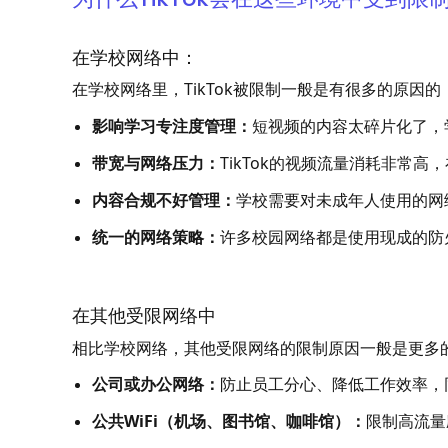
在学校网络中：
在学校网络里，TikTok被限制一般是有很多的原因
影响学习专注度管理：
短视频的内容太碎片化了，
带宽与网络压力：
TikTok的视频流量消耗非常
内容合规不好管理：
学校需要对未成年人使用的网
统一的网络策略：
许多校园网络都是使用现成的防火
在其他受限网络中
相比学校网络，其他受限网络的限制原因一般是更多
公司或办公网络：
防止员工分心、降低工作效率，
公共WiFi（机场、图书馆、咖啡馆）：
限制高流量