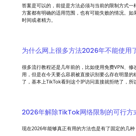
答案是可以的，前提是方法必须与当前的限制方式一样
方案都有明确的适用范围，也有可能失败的情况。如果
时间或者精力。
为什么网上很多方法2026年不能使用
很多流行教程还是几年前的，比如使用免费VPN、修
用，但是在今天要么容易被直接识别要么存在明显的稳
了，基本上TikTok看到这个IP访问直接就拒绝了，
2026年解除TikTok网络限制的可行方
现在2026年能够真正有用的方法也是有了固定的几