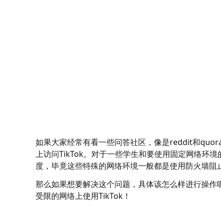
如果大家经常有看一些问答社区，像是reddit和q
上访问TikTok。对于一些学生和要使用固定网络环境
度，毕竟这些特殊的网络环境一般都是使用防火墙阻
那么如果想要解决这个问题，具体该怎么样进行操作呢
受限的网络上使用TikTok！