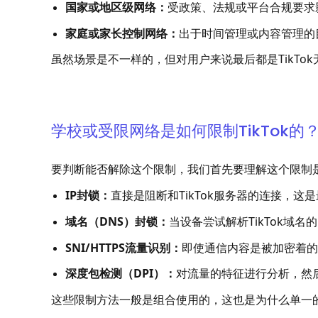
国家或地区级网络：
受政策、法规或平台合规要求
家庭或家长控制网络：
出于时间管理或内容管理的
虽然场景是不一样的，但对用户来说最后都是TikTo
学校或受限网络是如何限制TikTok的
要判断能否解除这个限制，我们首先要理解这个限制
IP封锁：
直接是阻断和TikTok服务器的连接，这
域名（DNS）封锁：
当设备尝试解析TikTok域
SNI/HTTPS流量识别：
即使通信内容是被加密着的
深度包检测（DPI）：
对流量的特征进行分析，然
这些限制方法一般是组合使用的，这也是为什么单一