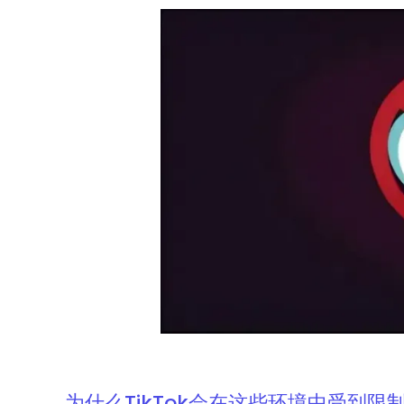
为什么TikTok会在这些环境中受到限