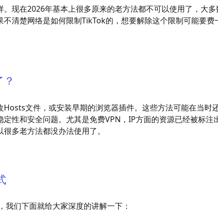
。现在2026年基本上很多原来的老方法都不可以使用了，大多
不清楚网络是如何限制TikTok的，想要解除这个限制可能要费
了？
改Hosts文件，或安装早期的浏览器插件。这些方法可能在当时
定性和安全问题。尤其是免费VPN，IP方面的资源已经被标注
所以很多老方法都没办法使用了。
式
种，我们下面就给大家深度的讲解一下：