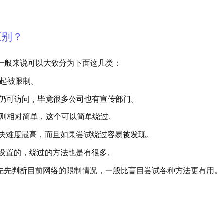
区别？
。一般来说可以大致分为下面这几类：
一起被限制。
版仍可访问，毕竟很多公司也有宣传部门。
则相对简单，这个可以简单绕过。
决难度最高，而且如果尝试绕过容易被发现。
设置的，绕过的方法也是有很多。
先先判断目前网络的限制情况，一般比盲目尝试各种方法更有用