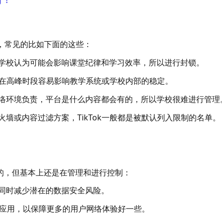
的，常见的比如下面的这些：
学校认为可能会影响课堂纪律和学习效率，所以进行封锁。
高，在高峰时段容易影响教学系统或学校内部的稳定。
络环境负责，平台是什么内容都会有的，所以学校很难进行管理
墙或内容过滤方案，TikTok一般都是被默认列入限制的名单。
的，但基本上还是在管理和进行控制：
同时减少潜在的数据安全风险。
应用，以保障更多的用户网络体验好一些。