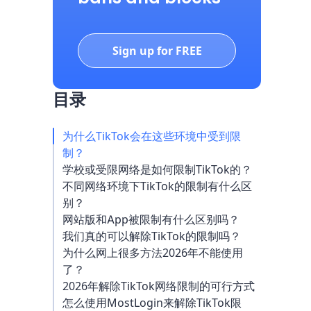
Sign up for FREE
目录
为什么TikTok会在这些环境中受到限
制？
学校或受限网络是如何限制TikTok的？
不同网络环境下TikTok的限制有什么区
别？
网站版和App被限制有什么区别吗？
我们真的可以解除TikTok的限制吗？
为什么网上很多方法2026年不能使用
了？
2026年解除TikTok网络限制的可行方式
怎么使用MostLogin来解除TikTok限