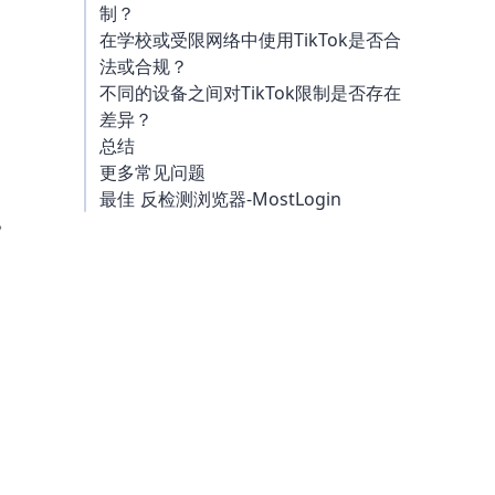
制？
在学校或受限网络中使用TikTok是否合
法或合规？
不同的设备之间对TikTok限制是否存在
差异？
总结
更多常见问题
最佳 反检测浏览器-MostLogin
。