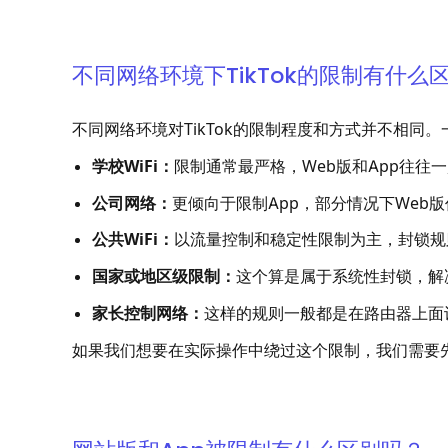
不同网络环境下TikTok的限制有什么
不同网络环境对TikTok的限制程度和方式并不相同
学校WiFi：
限制通常最严格，Web版和App往往
公司网络：
更倾向于限制App，部分情况下Web
公共WiFi：
以流量控制和稳定性限制为主，封锁规
国家或地区级限制：
这个算是属于系统性封锁，解
家长控制网络：
这样的规则一般都是在路由器上面
如果我们想要在实际操作中绕过这个限制，我们需要