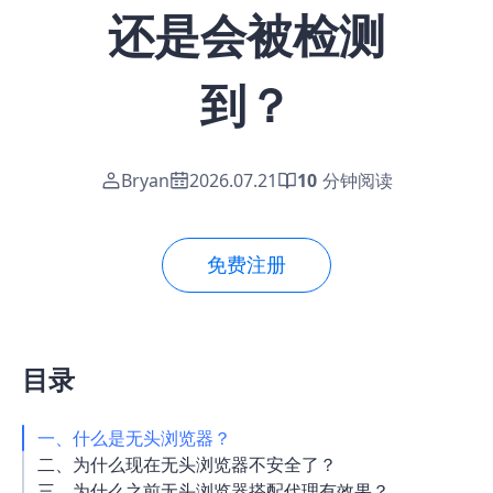
还是会被检测
到？
Bryan
2026.07.21
10
分钟阅读
免费注册
目录
一、什么是无头浏览器？
二、为什么现在无头浏览器不安全了？
三、为什么之前无头浏览器搭配代理有效果？