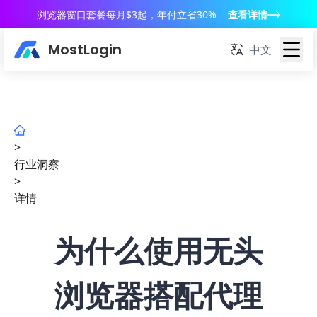
浏览器窗口套餐每月$3起，年付立省30%
查看详情
MostLogin
中文
>
行业洞察
>
详情
为什么使用无头
浏览器搭配代理