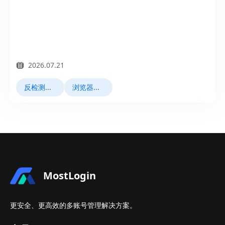
2026.07.21
反检测浏览器
浏览器指纹
MostLogin
更安全、更高效的多账号管理解决方案。