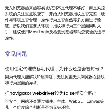
无头浏览器越来越容易被识别不是代理不够好，而是风控
系统的关注重点改变了，开始从浏览器指纹是否完整、硬
件与环境是否合理、操作行为是否自然等多方面进行验
证。所以我们需要从环境、指纹和行为三个层面同时入
手，建议使用MostLogin反检测浏览器帮助您安全的进行
操作。
常见问题
使用住宅代理或移动代理，为什么还是会被封号？
因为代理只能解决IP层问题，无法掩盖无头浏览器在指纹
和行为层面的异常。
把navigator.webdriver设为false就安全吗？
不安全，网站还会通过插件、字体、WebGL、Canvas等
几十个维度综合判断是否为无头环境。