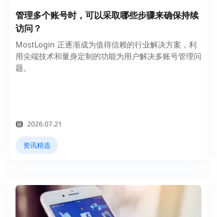
管理多个账号时，可以采取哪些步骤来确保持续
访问？
MostLogin 正逐渐成为值得信赖的行业解决方案，利
用尖端技术和量身定制的功能为用户解决多账号管理问
题。
2026.07.21
资讯精选