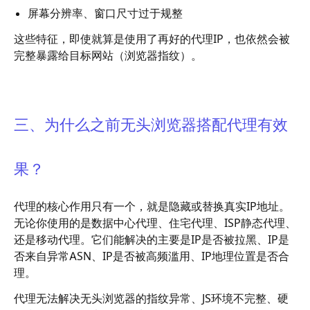
屏幕分辨率、窗口尺寸过于规整
这些特征，即使就算是使用了再好的代理IP，也依然会被
完整暴露给目标网站（浏览器指纹）。
三、为什么之前无头浏览器搭配代理有效
果？
代理的核心作用只有一个，就是隐藏或替换真实IP地址。
无论你使用的是数据中心代理、住宅代理、ISP静态代理、
还是移动代理。它们能解决的主要是IP是否被拉黑、IP是
否来自异常ASN、IP是否被高频滥用、IP地理位置是否合
理。
代理无法解决无头浏览器的指纹异常、JS环境不完整、硬