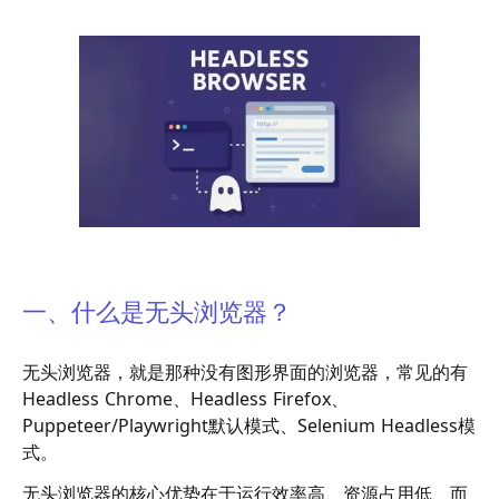
一、什么是无头浏览器？
无头浏览器，就是那种没有图形界面的浏览器，常见的有
Headless Chrome、Headless Firefox、
Puppeteer/Playwright默认模式、Selenium Headless模
式。
无头浏览器的核心优势在于运行效率高、资源占用低、而