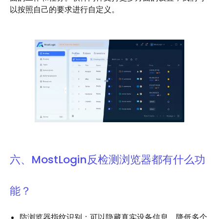
以按照自己的要求进行自定义。
六、MostLogin反检测浏览器都有什么功
能？
防浏览器指纹识别：可以隐藏真实设备信息，降低多个