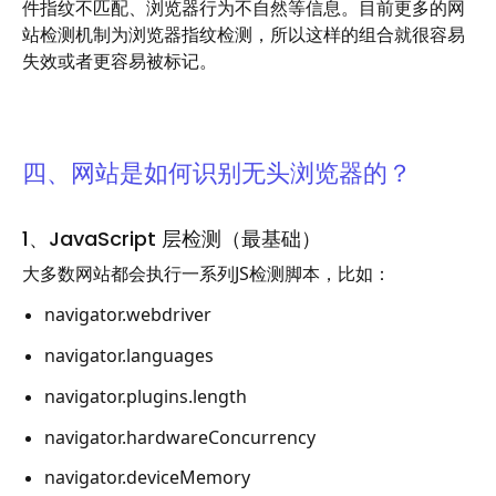
件指纹不匹配、浏览器行为不自然等信息。目前更多的网
站检测机制为浏览器指纹检测，所以这样的组合就很容易
失效或者更容易被标记。
四、网站是如何识别无头浏览器的？
1、JavaScript 层检测（最基础）
大多数网站都会执行一系列JS检测脚本，比如：
navigator.webdriver
navigator.languages
navigator.plugins.length
navigator.hardwareConcurrency
navigator.deviceMemory