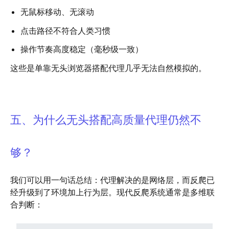
无鼠标移动、无滚动
点击路径不符合人类习惯
操作节奏高度稳定（毫秒级一致）
这些是单靠无头浏览器搭配代理几乎无法自然模拟的。
五、为什么无头搭配高质量代理仍然不
够？
我们可以用一句话总结：代理解决的是网络层，而反爬已
经升级到了环境加上行为层。现代反爬系统通常是多维联
合判断：