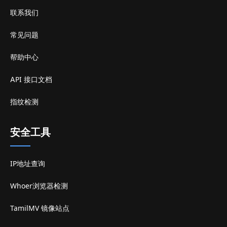
联系我们
常见问题
帮助中心
API 接口文档
指纹检测
安全工具
IP地址查询
Whoer浏览器检测
TamilMV 镜像站点