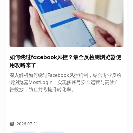
如何绕过facebook风控？最全反检测浏览器使
用攻略来了
深入解析如何绕过Facebook风控机制，结合专业反检
测浏览器MostLogin，实现多账号安全运营与高效广
告投放，防止封号提升转化率。
2026.07.21