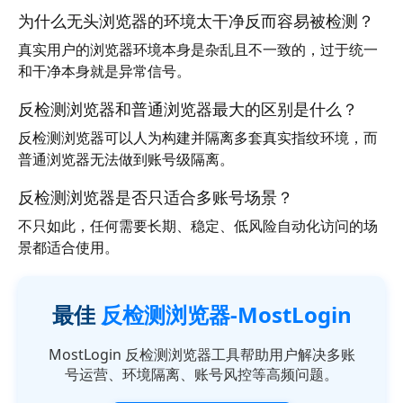
为什么无头浏览器的环境太干净反而容易被检测？
真实用户的浏览器环境本身是杂乱且不一致的，过于统一
和干净本身就是异常信号。
反检测浏览器和普通浏览器最大的区别是什么？
反检测浏览器可以人为构建并隔离多套真实指纹环境，而
普通浏览器无法做到账号级隔离。
反检测浏览器是否只适合多账号场景？
不只如此，任何需要长期、稳定、低风险自动化访问的场
景都适合使用。
最佳
反检测浏览器-MostLogin
MostLogin 反检测浏览器工具帮助用户解决多账
号运营、环境隔离、账号风控等高频问题。