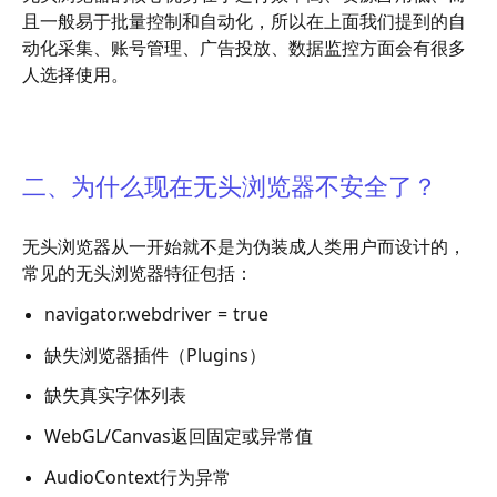
且一般易于批量控制和自动化，所以在上面我们提到的自
动化采集、账号管理、广告投放、数据监控方面会有很多
人选择使用。
二、为什么现在无头浏览器不安全了？
无头浏览器从一开始就不是为伪装成人类用户而设计的，
常见的无头浏览器特征包括：
navigator.webdriver = true
缺失浏览器插件（Plugins）
缺失真实字体列表
WebGL/Canvas返回固定或异常值
AudioContext行为异常