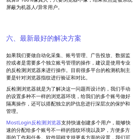
屏蔽为机器人/异常用户。
六、最新最好的解决方案
如果我们要做自动化采集、账号管理、广告投放、数据监
控或者是需要多个独立账号管理的操作，建议是使用专业
的反检测浏览器来进行操作。目前很多平台的检测机制主
要是针对浏览器指纹进行验证和对比。
反检测浏览器就是为了解决这一问题而设计的，我们手动
的设置多种不一样的浏览器环境，给我们的多个账号做好
隔离操作，还可以搭配独立的IP信息进行深层次的保护和
管理。
MostLogin反检测浏览器
支持快速创建多个用户，能够快
速的分配给多个账号不一样的指纹环境以及IP，方便多方
面的工作和任务。软件同样支持更多方面的设置，我们可