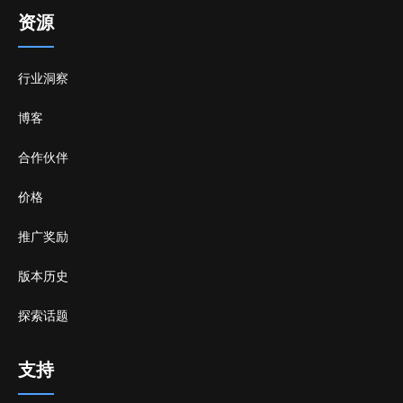
资源
行业洞察
博客
合作伙伴
价格
推广奖励
版本历史
探索话题
支持