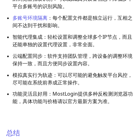
平台多账号的识别风险。
多账号环境隔离
：每个配置文件都是独立运行，互相之
间不达到干扰和影响。
智能代理集成：轻松设置和调整全球多个IP节点，而且
还能单独的设置代理设置，非常全面。
云端配置同步：软件支持团队管理，跨设备的调整环境
保持一致，而且方便同步设置内容。
模拟真实行为轨迹：可以尽可能的避免触发平台风控，
尽可能在系统前养成正常操作。
功能灵活且好用：MostLogin提供多种反检测浏览器功
能，具体功能与价格请以官方最新方案为准。
总结