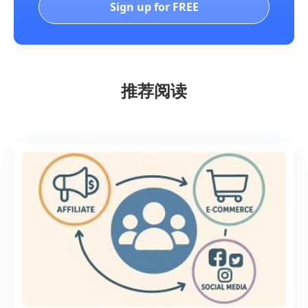
Sign up for FREE
推荐阅读