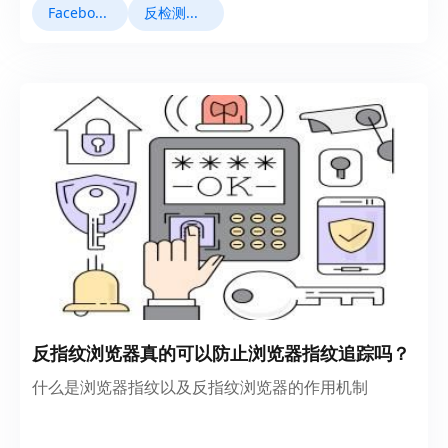
Facebook运营
反检测浏览器
反指纹浏览器真的可以防止浏览器指纹追踪吗？
什么是浏览器指纹以及反指纹浏览器的作用机制