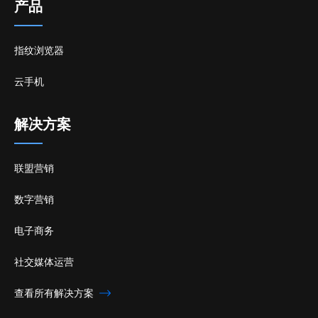
产品
指纹浏览器
云手机
解决方案
联盟营销
数字营销
电子商务
社交媒体运营
查看所有解决方案