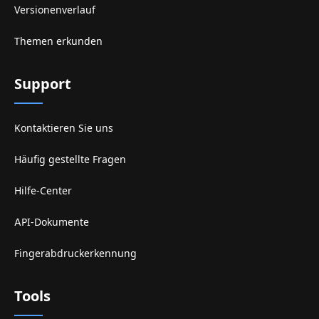
Versionenverlauf
Themen erkunden
Support
Kontaktieren Sie uns
Häufig gestellte Fragen
Hilfe-Center
API-Dokumente
Fingerabdruckerkennung
Tools