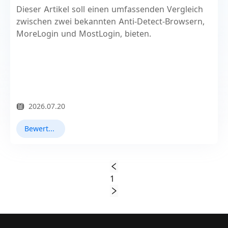
Dieser Artikel soll einen umfassenden Vergleich
zwischen zwei bekannten Anti-Detect-Browsern,
MoreLogin und MostLogin, bieten.
2026.07.20
Bewertungen
1