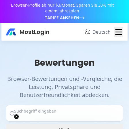
Browser-Profile ab nur $3/Monat. Sparen Sie 30% mit
einem Jahresplan
TARIFE ANSEHEN
MostLogin
Deutsch
Bewertungen
Browser-Bewertungen und -Vergleiche, die
Leistung, Privatsphäre und
Benutzerfreundlichkeit abdecken.