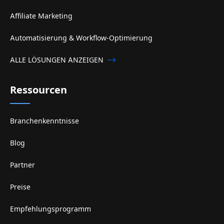
Affiliate Marketing
Automatisierung & Workflow-Optimierung
ALLE LÖSUNGEN ANZEIGEN
Ressourcen
Branchenkenntnisse
Blog
Partner
Preise
Empfehlungsprogramm