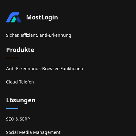
MostLogin
Sicher, effizient, anti-Erkennung
Produkte
Anti-Erkennungs-Browser-Funktionen
Cloud-Telefon
Lösungen
SEO & SERP
Social Media Management