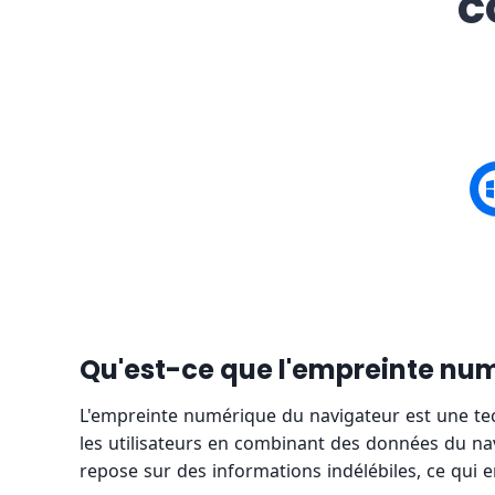
c
Qu'est-ce que l'empreinte nu
L'empreinte numérique du navigateur est une tec
les utilisateurs en combinant des données du nav
repose sur des informations indélébiles, ce qui e