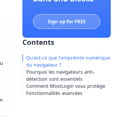
Sign up for FREE
e
Contents
Qu'est-ce que l'empreinte numérique
du
du navigateur ?
Pourquoi les navigateurs anti-
détection sont essentiels
Comment MostLogin vous protège
Fonctionnalités avancées
an