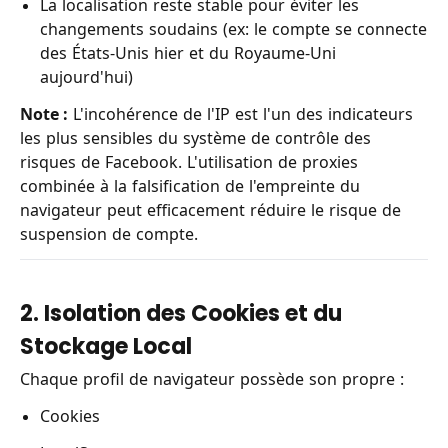
La localisation reste stable pour éviter les
changements soudains (ex: le compte se connecte
des États-Unis hier et du Royaume-Uni
aujourd'hui)
Note :
L'incohérence de l'IP est l'un des indicateurs
les plus sensibles du système de contrôle des
risques de Facebook. L'utilisation de proxies
combinée à la falsification de l'empreinte du
navigateur peut efficacement réduire le risque de
suspension de compte.
2. Isolation des Cookies et du
Stockage Local
Chaque profil de navigateur possède son propre :
Cookies