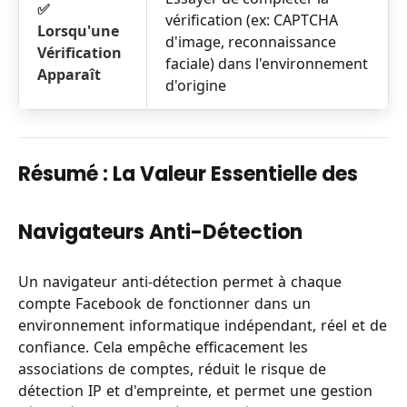
✅
vérification (ex: CAPTCHA
Lorsqu'une
d'image, reconnaissance
Vérification
faciale) dans l'environnement
Apparaît
d'origine
Résumé : La Valeur Essentielle des
Navigateurs Anti-Détection
Un navigateur anti-détection permet à chaque
compte Facebook de fonctionner dans un
environnement informatique indépendant, réel et de
confiance. Cela empêche efficacement les
associations de comptes, réduit le risque de
détection IP et d'empreinte, et permet une gestion