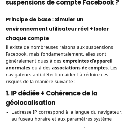
suspensions de compte Facebook ?
Principe de base : Simuler un
environnement utilisateur réel + Isoler
chaque compte
Il existe de nombreuses raisons aux suspensions
Facebook, mais fondamentalement, elles sont
généralement dues à des
empreintes d'appareil
anormales
ou à des
associations de comptes
. Les
navigateurs anti-détection aident à réduire ces
risques de la manière suivante :
1. IP dédiée + Cohérence de la
géolocalisation
L'adresse IP correspond à la langue du navigateur,
au fuseau horaire et aux paramètres système