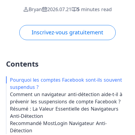
Bryan
2026.07.21
5
minutes read
Inscrivez-vous gratuitement
Contents
Pourquoi les comptes Facebook sont-ils souvent
suspendus ?
Comment un navigateur anti-détection aide-t-il à
prévenir les suspensions de compte Facebook ?
Résumé : La Valeur Essentielle des Navigateurs
Anti-Détection
Recommandé MostLogin Navigateur Anti-
Détection