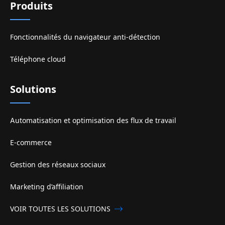
Produits
Fonctionnalités du navigateur anti-détection
Téléphone cloud
Solutions
Automatisation et optimisation des flux de travail
E-commerce
Gestion des réseaux sociaux
Marketing d’affiliation
VOIR TOUTES LES SOLUTIONS