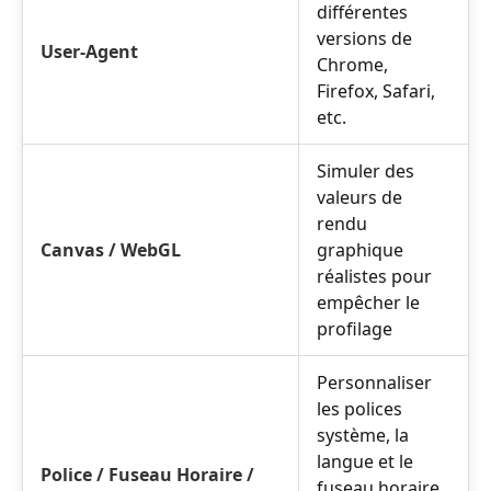
différentes
versions de
User-Agent
Chrome,
Firefox, Safari,
etc.
Simuler des
valeurs de
rendu
Canvas / WebGL
graphique
réalistes pour
empêcher le
profilage
Personnaliser
les polices
système, la
langue et le
Police / Fuseau Horaire /
fuseau horaire