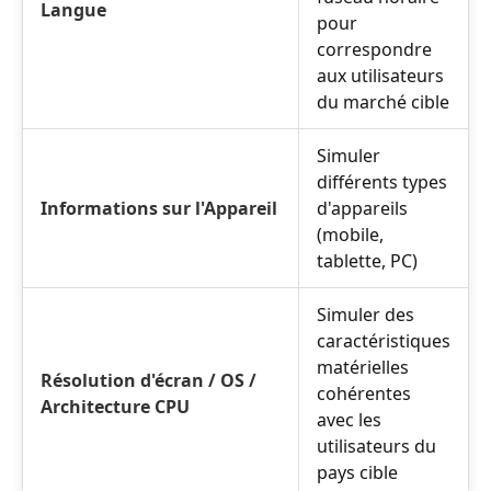
Langue
pour
correspondre
aux utilisateurs
du marché cible
Simuler
différents types
Informations sur l'Appareil
d'appareils
(mobile,
tablette, PC)
Simuler des
caractéristiques
matérielles
Résolution d'écran / OS /
cohérentes
Architecture CPU
avec les
utilisateurs du
pays cible