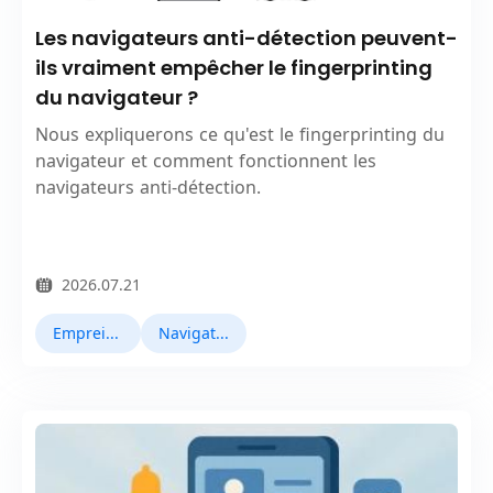
Les navigateurs anti-détection peuvent-
ils vraiment empêcher le fingerprinting
du navigateur ?
Nous expliquerons ce qu'est le fingerprinting du
navigateur et comment fonctionnent les
navigateurs anti-détection.
2026.07.21
Empreinte Navigateur
Navigateurs Antidetect