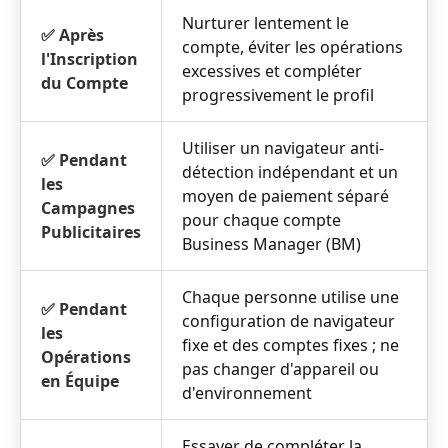
Nurturer lentement le
✅ Après
compte, éviter les opérations
l'Inscription
excessives et compléter
du Compte
progressivement le profil
Utiliser un navigateur anti-
✅ Pendant
détection indépendant et un
les
moyen de paiement séparé
Campagnes
pour chaque compte
Publicitaires
Business Manager (BM)
Chaque personne utilise une
✅ Pendant
configuration de navigateur
les
fixe et des comptes fixes ; ne
Opérations
pas changer d'appareil ou
en Équipe
d'environnement
Essayer de compléter la