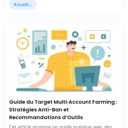
Actualités en Vedette
Guide du Target Multi‑Account Farming :
Stratégies Anti-Ban et
Recommandations d’Outils
Cet article propose un guide pratique avec des