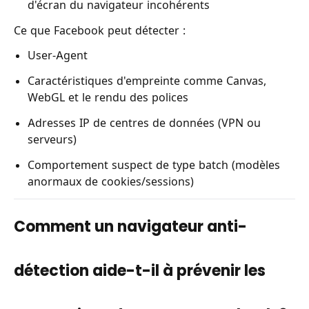
d'écran du navigateur incohérents
Ce que Facebook peut détecter :
User-Agent
Caractéristiques d'empreinte comme Canvas,
WebGL et le rendu des polices
Adresses IP de centres de données (VPN ou
serveurs)
Comportement suspect de type batch (modèles
anormaux de cookies/sessions)
Comment un navigateur anti-
détection aide-t-il à prévenir les