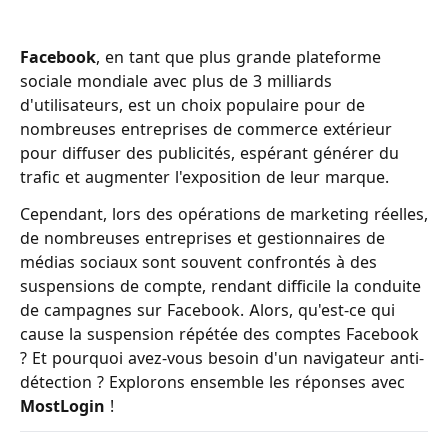
Facebook
, en tant que plus grande plateforme
sociale mondiale avec plus de 3 milliards
d'utilisateurs, est un choix populaire pour de
nombreuses entreprises de commerce extérieur
pour diffuser des publicités, espérant générer du
trafic et augmenter l'exposition de leur marque.
Cependant, lors des opérations de marketing réelles,
de nombreuses entreprises et gestionnaires de
médias sociaux sont souvent confrontés à des
suspensions de compte, rendant difficile la conduite
de campagnes sur Facebook. Alors, qu'est-ce qui
cause la suspension répétée des comptes Facebook
? Et pourquoi avez-vous besoin d'un navigateur anti-
détection ? Explorons ensemble les réponses avec
MostLogin
!