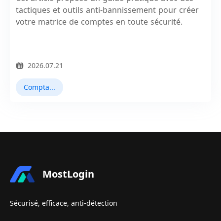
tactiques et outils anti-bannissement pour créer
votre matrice de comptes en toute sécurité.
2026.07.21
Comptabilité Multiple
MostLogin
Sécurisé, efficace, anti-détection