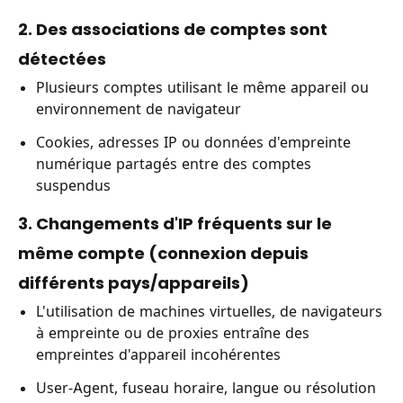
2. Des associations de comptes sont
détectées
Plusieurs comptes utilisant le même appareil ou
environnement de navigateur
Cookies, adresses IP ou données d'empreinte
numérique partagés entre des comptes
suspendus
3. Changements d'IP fréquents sur le
même compte (connexion depuis
différents pays/appareils)
L'utilisation de machines virtuelles, de navigateurs
à empreinte ou de proxies entraîne des
empreintes d'appareil incohérentes
User-Agent, fuseau horaire, langue ou résolution