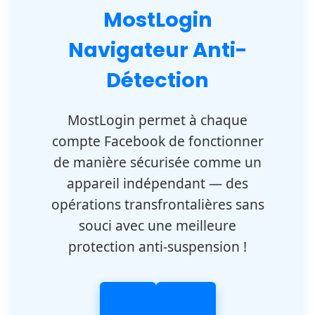
MostLogin
Navigateur Anti-
Détection
MostLogin permet à chaque
compte Facebook de fonctionner
de manière sécurisée comme un
appareil indépendant — des
opérations transfrontalières sans
souci avec une meilleure
protection anti-suspension !