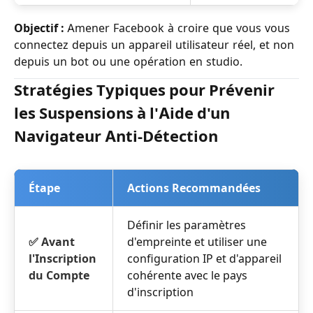
Objectif :
Amener Facebook à croire que vous vous
connectez depuis un appareil utilisateur réel, et non
depuis un bot ou une opération en studio.
Stratégies Typiques pour Prévenir
les Suspensions à l'Aide d'un
Navigateur Anti-Détection
Étape
Actions Recommandées
Définir les paramètres
✅ Avant
d'empreinte et utiliser une
l'Inscription
configuration IP et d'appareil
du Compte
cohérente avec le pays
d'inscription