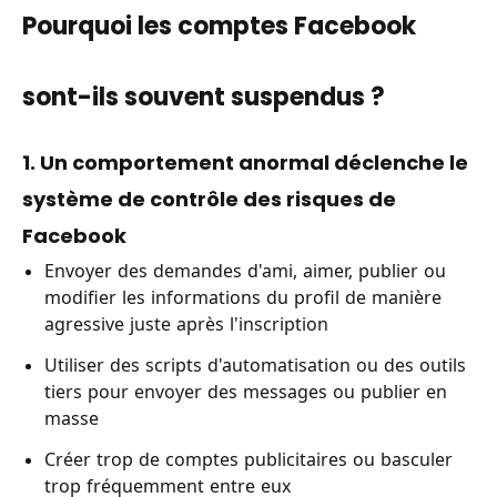
Pourquoi les comptes Facebook
sont-ils souvent suspendus ?
1. Un comportement anormal déclenche le
système de contrôle des risques de
Facebook
Envoyer des demandes d'ami, aimer, publier ou
modifier les informations du profil de manière
agressive juste après l'inscription
Utiliser des scripts d'automatisation ou des outils
tiers pour envoyer des messages ou publier en
masse
Créer trop de comptes publicitaires ou basculer
trop fréquemment entre eux