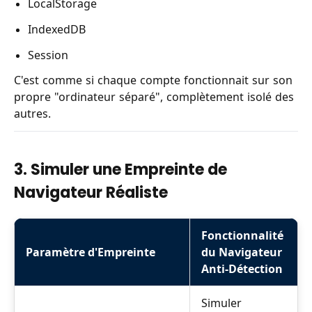
LocalStorage
IndexedDB
Session
C'est comme si chaque compte fonctionnait sur son
propre "ordinateur séparé", complètement isolé des
autres.
3. Simuler une Empreinte de
Navigateur Réaliste
Fonctionnalité
Paramètre d'Empreinte
du Navigateur
Anti-Détection
Simuler