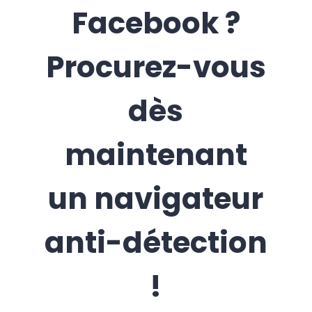
Facebook ?
Procurez-vous
dès
maintenant
un navigateur
anti-détection
!