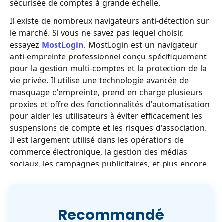
sécurisée de comptes à grande échelle.
Il existe de nombreux navigateurs anti-détection sur
le marché. Si vous ne savez pas lequel choisir,
essayez
MostLogin
. MostLogin est un navigateur
anti-empreinte professionnel conçu spécifiquement
pour la gestion multi-comptes et la protection de la
vie privée. Il utilise une technologie avancée de
masquage d'empreinte, prend en charge plusieurs
proxies et offre des fonctionnalités d'automatisation
pour aider les utilisateurs à éviter efficacement les
suspensions de compte et les risques d'association.
Il est largement utilisé dans les opérations de
commerce électronique, la gestion des médias
sociaux, les campagnes publicitaires, et plus encore.
Recommandé