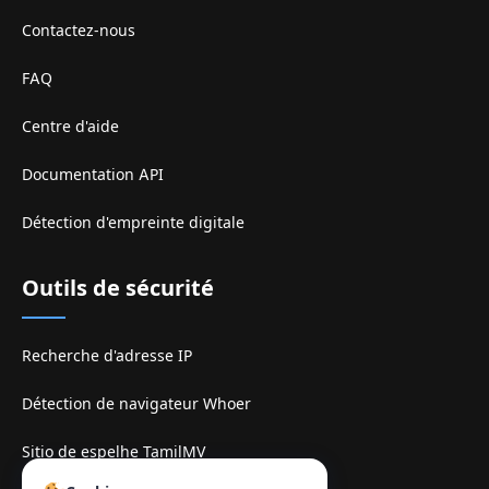
Contactez-nous
FAQ
Centre d'aide
Documentation API
Détection d'empreinte digitale
Outils de sécurité
Recherche d'adresse IP
Détection de navigateur Whoer
Sitio de espelhe TamilMV