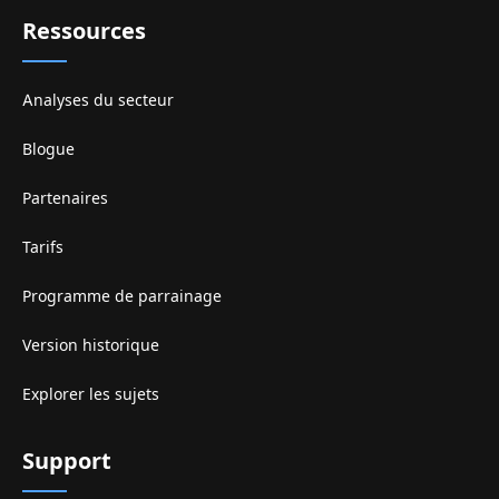
Ressources
Analyses du secteur
Blogue
Partenaires
Tarifs
Programme de parrainage
Version historique
Explorer les sujets
Support