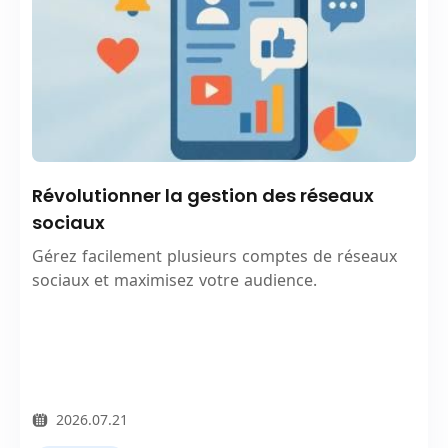
Révolutionner la gestion des réseaux
sociaux
Gérez facilement plusieurs comptes de réseaux
sociaux et maximisez votre audience.
2026.07.21