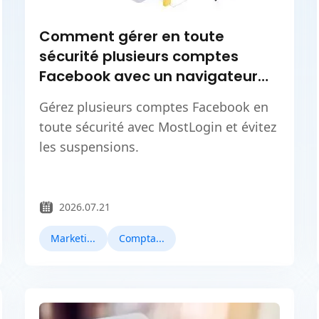
Comment gérer en toute
sécurité plusieurs comptes
Facebook avec un navigateur
antidetect ?
Gérez plusieurs comptes Facebook en
toute sécurité avec MostLogin et évitez
les suspensions.
2026.07.21
Marketing Facebook
Comptabilité Multiple