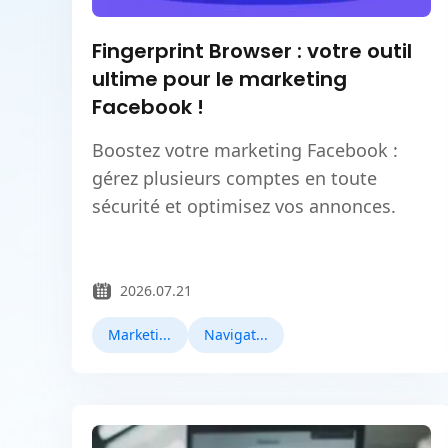
Fingerprint Browser : votre outil
ultime pour le marketing
Facebook !
Boostez votre marketing Facebook :
gérez plusieurs comptes en toute
sécurité et optimisez vos annonces.
2026.07.21
Marketing Facebook
Navigateur anti-empreinte