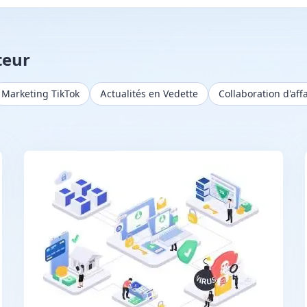
teur
Marketing TikTok
Actualités en Vedette
Collaboration d'aff