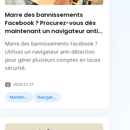
Marre des bannissements
Facebook ? Procurez-vous dès
maintenant un navigateur anti-
détection !
Marre des bannissements Facebook ?
Utilisez un navigateur anti-détection
pour gérer plusieurs comptes en toute
sécurité.
2026.07.21
Marketing Facebook
Navigateurs Antidetect