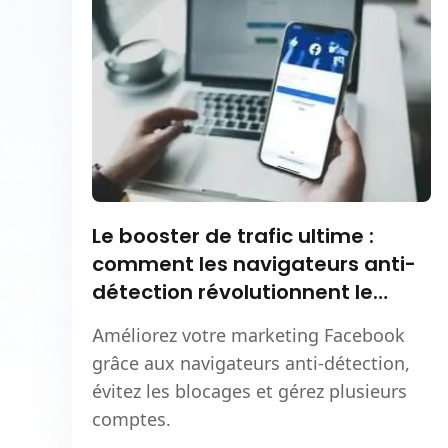
Le booster de trafic ultime :
comment les navigateurs anti-
détection révolutionnent le
marketing Facebook
Améliorez votre marketing Facebook
grâce aux navigateurs anti-détection,
évitez les blocages et gérez plusieurs
comptes.