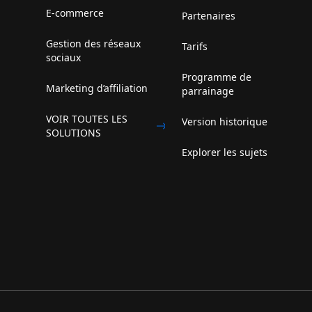
E-commerce
Partenaires
Gestion des réseaux
Tarifs
sociaux
Programme de
Marketing d’affiliation
parrainage
VOIR TOUTES LES
Version historique
SOLUTIONS
Explorer les sujets