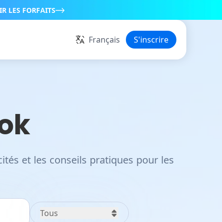
IR LES FORFAITS
Français
S'inscrire
ok
ités et les conseils pratiques pour les
Tous