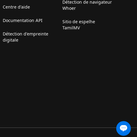
Détection de navigateur
Centre d'aide
Whoer
Documentation API
Sitio de espelhe
TamilMV
Détection d'empreinte
digitale