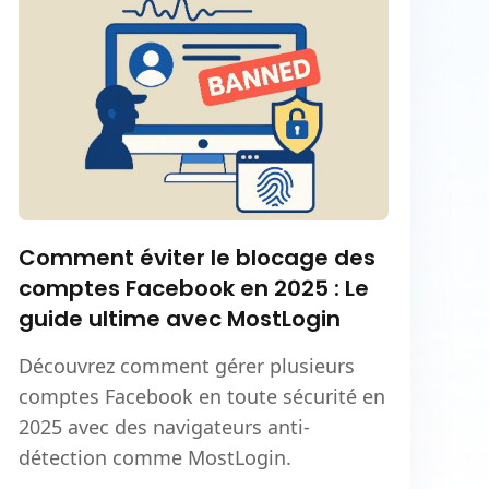
Comment éviter le blocage des
comptes Facebook en 2025 : Le
guide ultime avec MostLogin
Découvrez comment gérer plusieurs
comptes Facebook en toute sécurité en
2025 avec des navigateurs anti-
détection comme MostLogin.