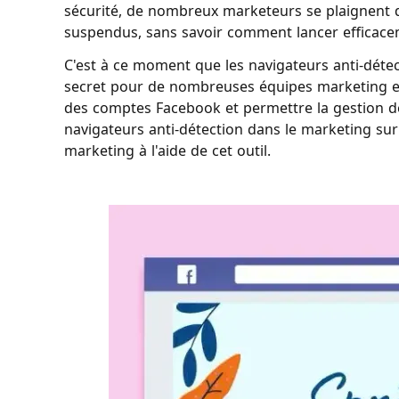
sécurité, de nombreux marketeurs se plaignent
suspendus, sans savoir comment lancer efficac
C'est à ce moment que les navigateurs anti-déte
secret pour de nombreuses équipes marketing et
des comptes Facebook et permettre la gestion de 
navigateurs anti-détection dans le marketing sur
marketing à l'aide de cet outil.