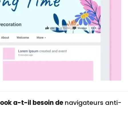
book a-t-il besoin de
navigateurs anti-