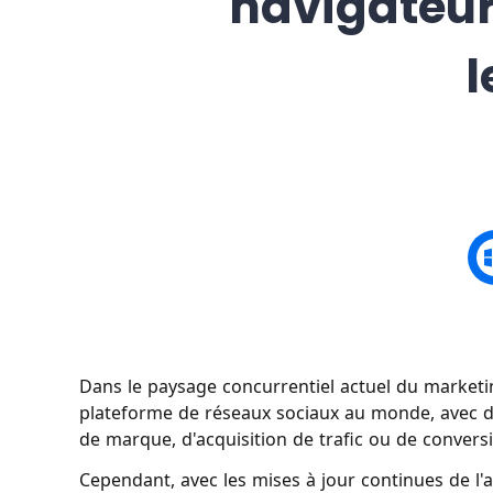
navigateur
l
Dans le paysage concurrentiel actuel du marketi
plateforme de réseaux sociaux au monde, avec des 
de marque, d'acquisition de trafic ou de conversi
Cependant, avec les mises à jour continues de l