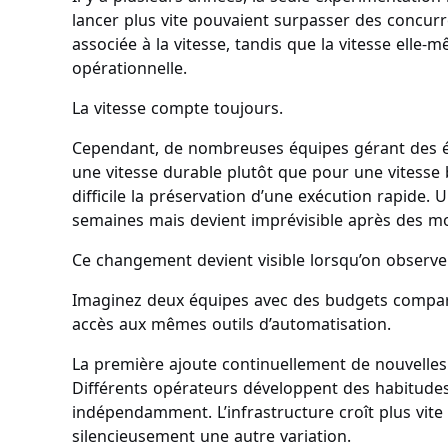
lancer plus vite pouvaient surpasser des concurr
associée à la vitesse, tandis que la vitesse ell
opérationnelle.
La vitesse compte toujours.
Cependant, de nombreuses équipes gérant des é
une vitesse durable plutôt que pour une vitesse 
difficile la préservation d’une exécution rapide
semaines mais devient imprévisible après des moi
Ce changement devient visible lorsqu’on observe 
Imaginez deux équipes avec des budgets comparab
accès aux mêmes outils d’automatisation.
La première ajoute continuellement de nouvelles
Différents opérateurs développent des habitudes
indépendamment. L’infrastructure croît plus vite
silencieusement une autre variation.