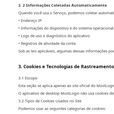
2.
2
Informações Coletadas Automaticamente
Quando você usa o Serviço, podemos coletar automat
• Endereço IP
• Informações do dispositivo e do sistema operacional
• Logs de uso e diagnóstico do aplicativo
• Registros de atividade da conta
Sob as leis aplicáveis, algumas dessas informações po
3
.
Cookies e Tecnologias de Rastreamento
3.
1
Escopo
Esta seção se aplica apenas ao site oficial do MostLog
O aplicativo de desktop MostLogin não usa cookies de 
3.
2
Tipos de Cookies Usados no Site
Podemos usar as seguintes categorias de cookies: