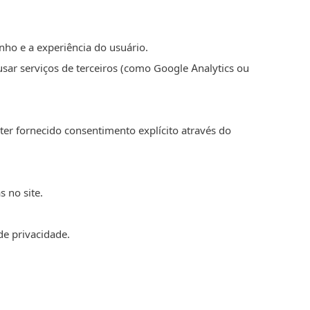
ho e a experiência do usuário.
ar serviços de terceiros (como Google Analytics ou
ter fornecido consentimento explícito através do
 no site.
de privacidade.