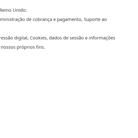
 Reino Unido:
dministração de cobrança e pagamento, Suporte ao
essão digital, Cookies, dados de sessão e informações
nossos próprios fins.