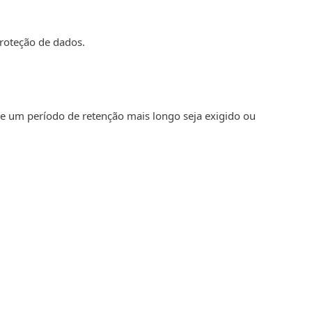
proteção de dados.
ue um período de retenção mais longo seja exigido ou