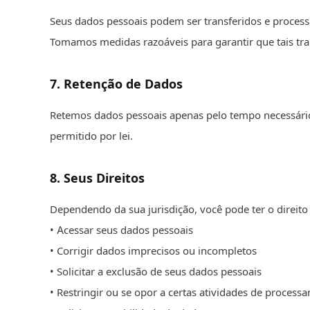
Seus dados pessoais podem ser transferidos e processa
Tomamos medidas razoáveis para garantir que tais tra
7
.
Retenção de Dados
Retemos dados pessoais apenas pelo tempo necessário 
permitido por lei.
8
.
Seus Direitos
Dependendo da sua jurisdição, você pode ter o direito
• Acessar seus dados pessoais
• Corrigir dados imprecisos ou incompletos
• Solicitar a exclusão de seus dados pessoais
• Restringir ou se opor a certas atividades de process