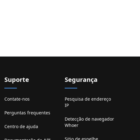
Suporte
Segurança
Contate-nos
Pesquisa de endereço
IP
Perguntas frequentes
Detecção de navegador
Whoer
Centro de ajuda
Sitio de espelhe