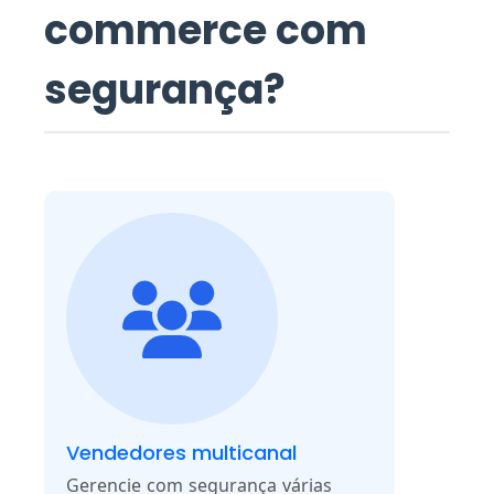
commerce com
segurança?
Vendedores multicanal
Gerencie com segurança várias