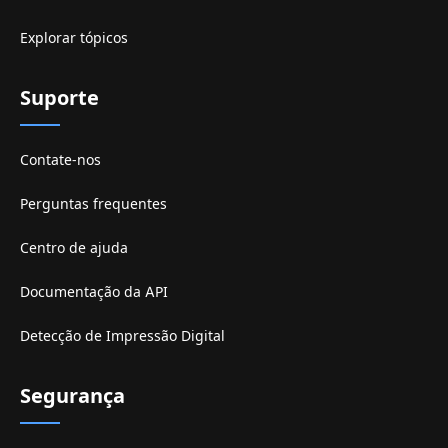
Explorar tópicos
Suporte
Contate-nos
Perguntas frequentes
Centro de ajuda
Documentação da API
Detecção de Impressão Digital
Segurança