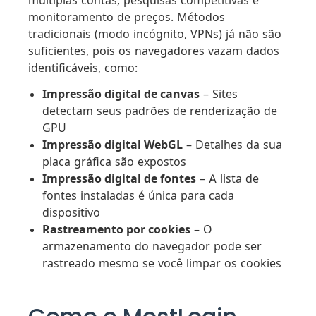
múltiplas contas, pesquisas competitivas e
monitoramento de preços. Métodos
tradicionais (modo incógnito, VPNs) já não são
suficientes, pois os navegadores vazam dados
identificáveis, como:
Impressão digital de canvas
– Sites
detectam seus padrões de renderização de
GPU
Impressão digital WebGL
– Detalhes da sua
placa gráfica são expostos
Impressão digital de fontes
– A lista de
fontes instaladas é única para cada
dispositivo
Rastreamento por cookies
– O
armazenamento do navegador pode ser
rastreado mesmo se você limpar os cookies