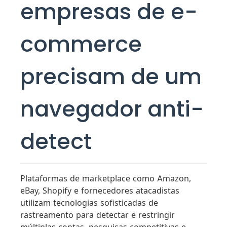
empresas de e-
commerce
precisam de um
navegador anti-
detect
Plataformas de marketplace como Amazon,
eBay, Shopify e fornecedores atacadistas
utilizam tecnologias sofisticadas de
rastreamento para detectar e restringir