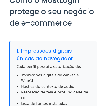
Como o MostLogin
protege o seu negócio
de e-commerce
1. Impressões digitais
únicas do navegador
Cada perfil possui aleatorização de:
Impressões digitais de canvas e
WebGL
Hashes do contexto de áudio
Resolução de tela e profundidade de
cor
Lista de fontes instaladas