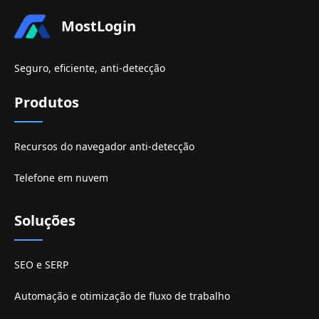
MostLogin
Seguro, eficiente, anti-detecção
Produtos
Recursos do navegador anti-detecção
Telefone em nuvem
Soluções
SEO e SERP
Automação e otimização de fluxo de trabalho