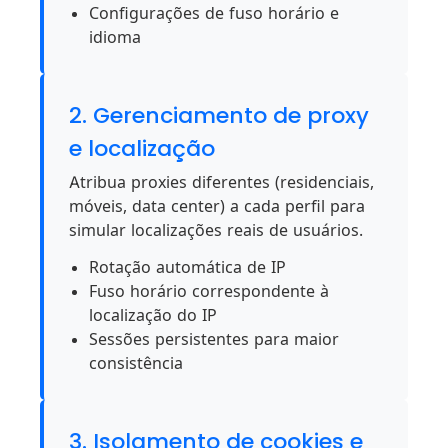
Configurações de fuso horário e
idioma
2. Gerenciamento de proxy
e localização
Atribua proxies diferentes (residenciais,
móveis, data center) a cada perfil para
simular localizações reais de usuários.
Rotação automática de IP
Fuso horário correspondente à
localização do IP
Sessões persistentes para maior
consistência
3. Isolamento de cookies e