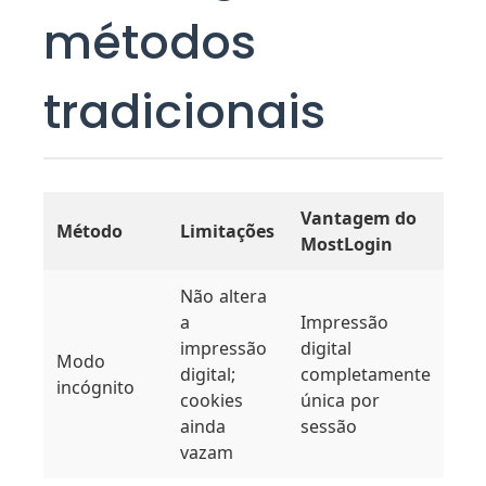
métodos
tradicionais
Vantagem do
Método
Limitações
MostLogin
Não altera
a
Impressão
impressão
digital
Modo
digital;
completamente
incógnito
cookies
única por
ainda
sessão
vazam