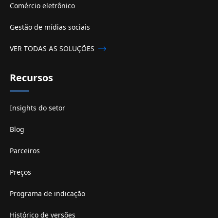
Comércio eletrônico
Gestão de mídias sociais
VER TODAS AS SOLUÇÕES
Recursos
Insights do setor
Blog
Parceiros
Preços
Programa de indicação
Histórico de versões