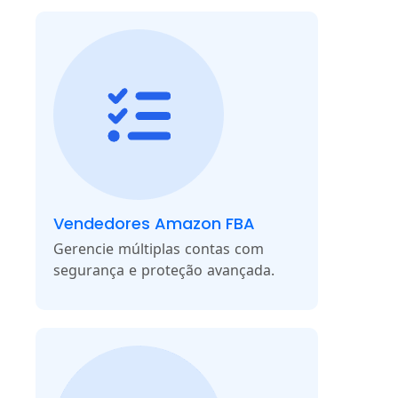
Vendedores Amazon FBA
Gerencie múltiplas contas com
segurança e proteção avançada.