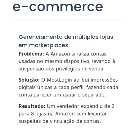
e-commerce
Gerenciamento de múltiplas lojas
em marketplaces
Problema:
A Amazon sinaliza contas
usadas no mesmo dispositivo, levando à
suspensão dos privilégios de venda.
Solução:
O MostLogin atribui impressões
digitais únicas a cada perfil, fazendo cada
conta parecer um usuário separado.
Resultado:
Um vendedor expandiu de 2
para 8 lojas na Amazon sem levantar
suspeitas de vinculação de contas.