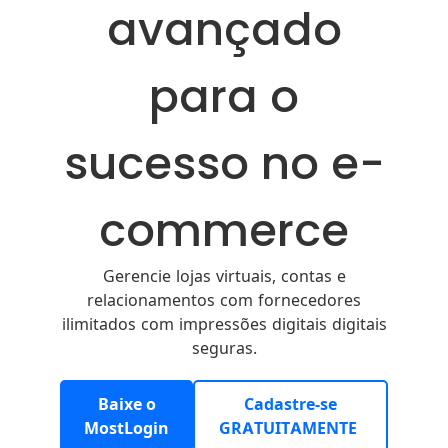
avançado
para o
sucesso no e-
commerce
Gerencie lojas virtuais, contas e
relacionamentos com fornecedores
ilimitados com impressões digitais digitais
seguras.
Baixe o
Cadastre-se
MostLogin
GRATUITAMENTE