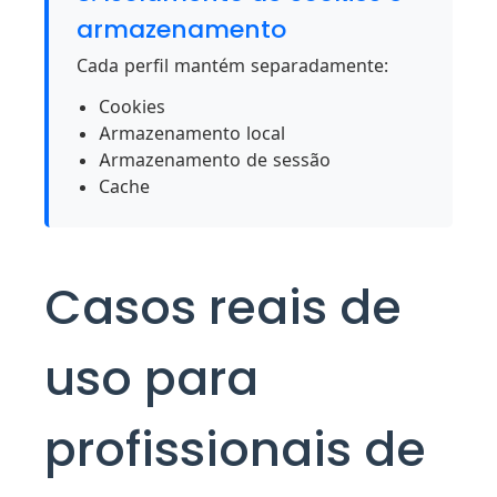
armazenamento
Cada perfil mantém separadamente:
Cookies
Armazenamento local
Armazenamento de sessão
Cache
Casos reais de
uso para
profissionais de