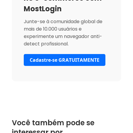
MostLogin
Junte-se à comunidade global de
mais de 10.000 usuários e
experimente um navegador anti-
detect profissional.
Cadastre-se GRATUITAMENTE
Você também pode se
interessar por