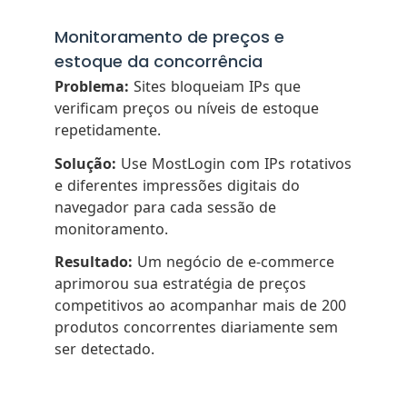
Monitoramento de preços e
estoque da concorrência
Problema:
Sites bloqueiam IPs que
verificam preços ou níveis de estoque
repetidamente.
Solução:
Use MostLogin com IPs rotativos
e diferentes impressões digitais do
navegador para cada sessão de
monitoramento.
Resultado:
Um negócio de e-commerce
aprimorou sua estratégia de preços
competitivos ao acompanhar mais de 200
produtos concorrentes diariamente sem
ser detectado.