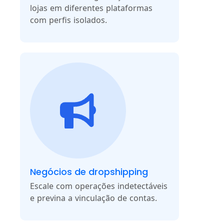
lojas em diferentes plataformas
com perfis isolados.
Negócios de dropshipping
Escale com operações indetectáveis
e previna a vinculação de contas.