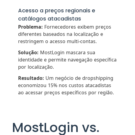
Acesso a preços regionais e
catálogos atacadistas
Problema:
Fornecedores exibem preços
diferentes baseados na localização e
restringem o acesso multi-contas.
Solução:
MostLogin mascara sua
identidade e permite navegação específica
por localização.
Resultado:
Um negócio de dropshipping
economizou 15% nos custos atacadistas
ao acessar preços específicos por região.
MostLogin vs.