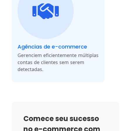
Agências de e-commerce
Gerenciem eficientemente múltiplas
contas de clientes sem serem
detectadas.
Comece seu sucesso
no e-commerce com