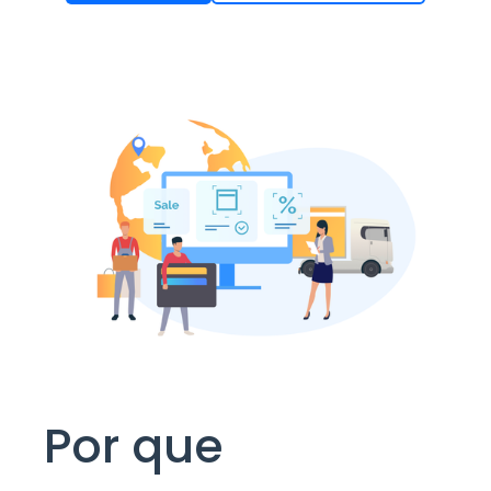
Por que