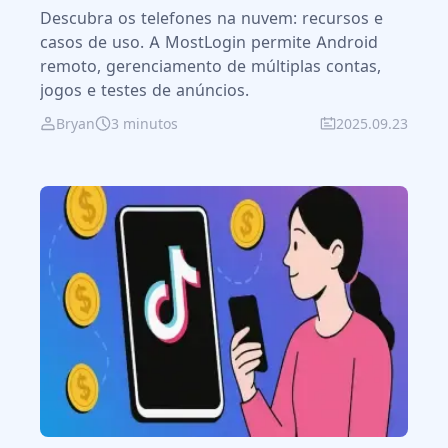
Descubra os telefones na nuvem: recursos e
casos de uso. A MostLogin permite Android
remoto, gerenciamento de múltiplas contas,
jogos e testes de anúncios.
Bryan
3 minutos
2025.09.23