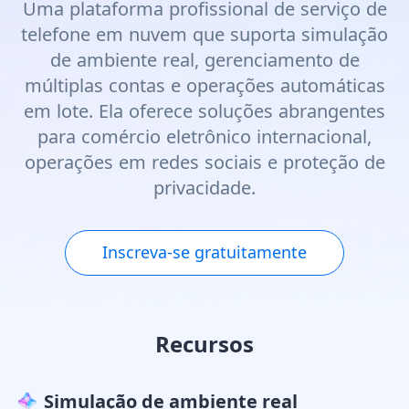
Uma plataforma profissional de serviço de
telefone em nuvem que suporta simulação
de ambiente real, gerenciamento de
múltiplas contas e operações automáticas
em lote. Ela oferece soluções abrangentes
para comércio eletrônico internacional,
operações em redes sociais e proteção de
privacidade.
Inscreva-se gratuitamente
Recursos
Simulação de ambiente real