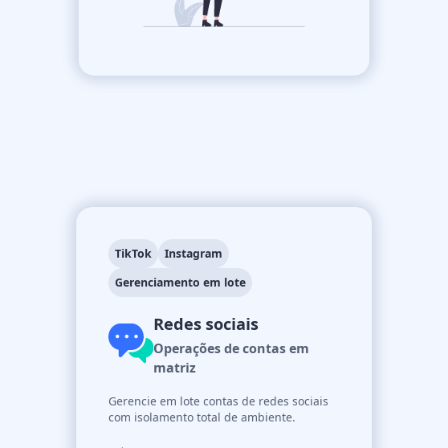
TikTok
Instagram
Gerenciamento em lote
Redes sociais
Operações de contas em
matriz
Gerencie em lote contas de redes sociais
com isolamento total de ambiente.