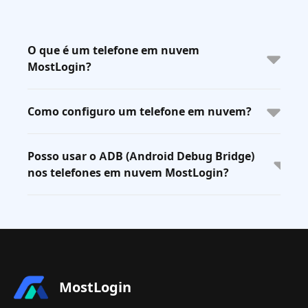
O que é um telefone em nuvem
MostLogin?
Como configuro um telefone em nuvem?
Posso usar o ADB (Android Debug Bridge)
nos telefones em nuvem MostLogin?
MostLogin