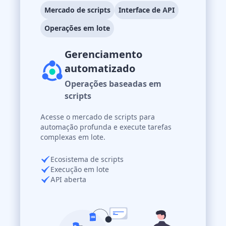
Mercado de scripts
Interface de API
Operações em lote
Gerenciamento
automatizado
Operações baseadas em
scripts
Acesse o mercado de scripts para
automação profunda e execute tarefas
complexas em lote.
Ecosistema de scripts
Execução em lote
API aberta