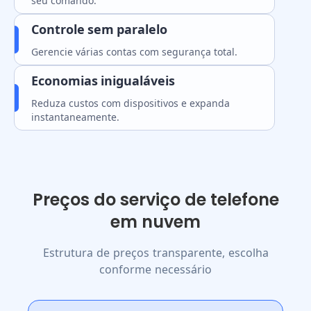
seu comando.
Controle sem paralelo
Gerencie várias contas com segurança total.
Economias inigualáveis
Reduza custos com dispositivos e expanda
instantaneamente.
Preços do serviço de telefone
em nuvem
Estrutura de preços transparente, escolha
conforme necessário