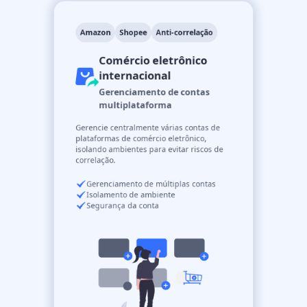
Amazon
Shopee
Anti-correlação
Comércio eletrônico
internacional
Gerenciamento de contas
multiplataforma
Gerencie centralmente várias contas de
plataformas de comércio eletrônico,
isolando ambientes para evitar riscos de
correlação.
Gerenciamento de múltiplas contas
Isolamento de ambiente
Segurança da conta