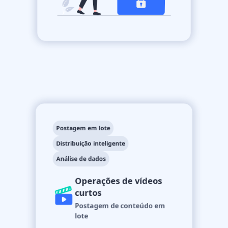
Postagem em lote
Distribuição inteligente
Análise de dados
Operações de vídeos
curtos
Postagem de conteúdo em
lote