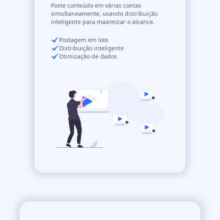
Poste conteúdo em várias contas
simultaneamente, usando distribuição
inteligente para maximizar o alcance.
Postagem em lote
Distribuição inteligente
Otimização de dados