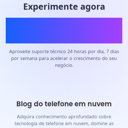
Experimente agora
Telefone em nuvem
MostLogin
Aproveite suporte técnico 24 horas por dia, 7 dias
por semana para acelerar o crescimento do seu
negócio.
Blog do telefone em nuvem
Adquira conhecimento aprofundado sobre
tecnologia de telefone em nuvem, domine as