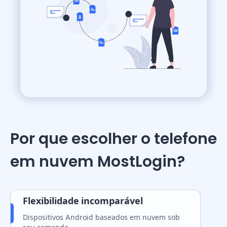
Por que escolher o telefone
em nuvem MostLogin?
Flexibilidade incomparável
Dispositivos Android baseados em nuvem sob