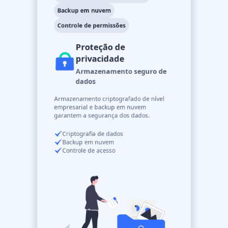
Backup em nuvem
Controle de permissões
Proteção de
privacidade
Armazenamento seguro de
dados
Armazenamento criptografado de nível
empresarial e backup em nuvem
garantem a segurança dos dados.
Criptografia de dados
Backup em nuvem
Controle de acesso