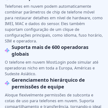
Telefones em nuvem podem automaticamente
combinar parâmetros de chip de telefone móvel
para restaurar detalhes em nível de hardware, como
IMEI, MAC e dados do sensor. Eles também
suportam configuração de um clique de
configurações principais, como idioma, fuso horário,
SIM e operadora.
Suporta mais de 600 operadoras
globais
O telefone em nuvem MostLogin pode simular até
operadoras nicho em toda a Europa, Américas e
Sudeste Asiático.
Gerenciamento hierárquico de
permissões de equipe
Aloque flexivelmente permissões de subconta e
cotas de uso para telefones em nuvem. Suporta
compartilhamento e transferência, tornando-o ideal