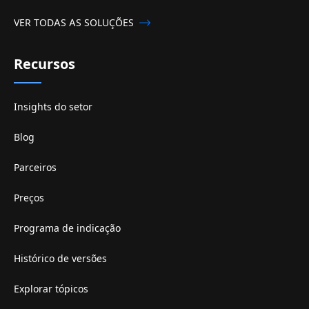
VER TODAS AS SOLUÇÕES
Recursos
Insights do setor
Blog
Parceiros
Preços
Programa de indicação
Histórico de versões
Explorar tópicos