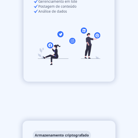
Gerenciamento em lote
Postagem de conteúdo
Análise de dados
Armazenamento criptografado