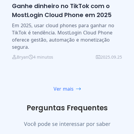
Ganhe dinheiro no TikTok com o
MostLogin Cloud Phone em 2025
Em 2025, usar cloud phones para ganhar no
TikTok é tendência. MostLogin Cloud Phone
oferece gestão, automação e monetização
segura.
Bryan
4 minutos
2025.09.25
Ver mais
Perguntas Frequentes
Você pode se interessar por saber