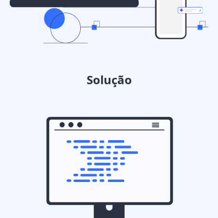
Solução