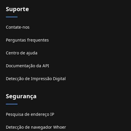
Suporte
Contate-nos
Perguntas frequentes
Centro de ajuda
Documentação da API
Detecção de Impressão Digital
Segurança
Pesquisa de endereço IP
Detecção de navegador Whoer