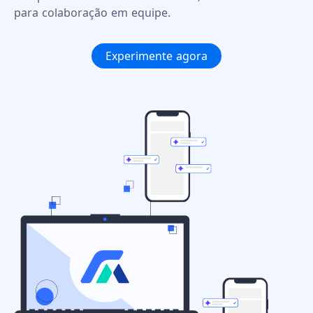
para colaboração em equipe.
Experimente agora