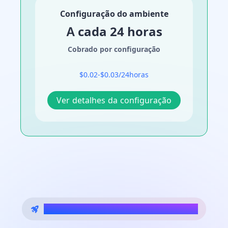
Configuração do ambiente
A cada 24 horas
Cobrado por configuração
$0.02-$0.03/24horas
Ver detalhes da configuração
Comece sua jornada com telefone em nuvem