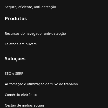
Seguro, eficiente, anti-detecção
Produtos
Recursos do navegador anti-detecção
Telefone em nuvem
Soluções
SEO e SERP
Automação e otimização de fluxo de trabalho
Comércio eletrônico
Gestão de mídias sociais