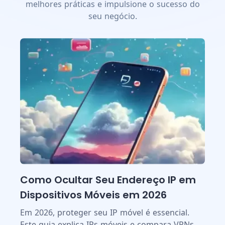
melhores práticas e impulsione o sucesso do
seu negócio.
Como Ocultar Seu Endereço IP em
Dispositivos Móveis em 2026
Em 2026, proteger seu IP móvel é essencial.
Este guia explica IPs móveis e compara VPNs,