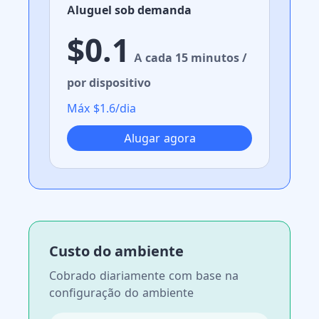
Aluguel sob demanda
$0.1
A cada 15 minutos /
por dispositivo
Máx $1.6/dia
Alugar agora
Custo do ambiente
Cobrado diariamente com base na
configuração do ambiente