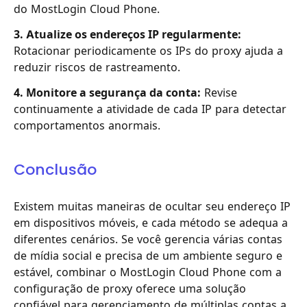
do MostLogin Cloud Phone.
3. Atualize os endereços IP regularmente:
Rotacionar periodicamente os IPs do proxy ajuda a
reduzir riscos de rastreamento.
4. Monitore a segurança da conta:
Revise
continuamente a atividade de cada IP para detectar
comportamentos anormais.
Conclusão
Existem muitas maneiras de ocultar seu endereço IP
em dispositivos móveis, e cada método se adequa a
diferentes cenários. Se você gerencia várias contas
de mídia social e precisa de um ambiente seguro e
estável, combinar o MostLogin Cloud Phone com a
configuração de proxy oferece uma solução
confiável para gerenciamento de múltiplas contas a