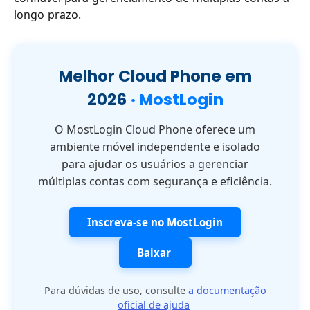
longo prazo.
Melhor Cloud Phone em
2026
· MostLogin
O MostLogin Cloud Phone oferece um
ambiente móvel independente e isolado
para ajudar os usuários a gerenciar
múltiplas contas com segurança e eficiência.
Inscreva-se no MostLogin
Baixar
Para dúvidas de uso, consulte
a documentação
oficial de ajuda