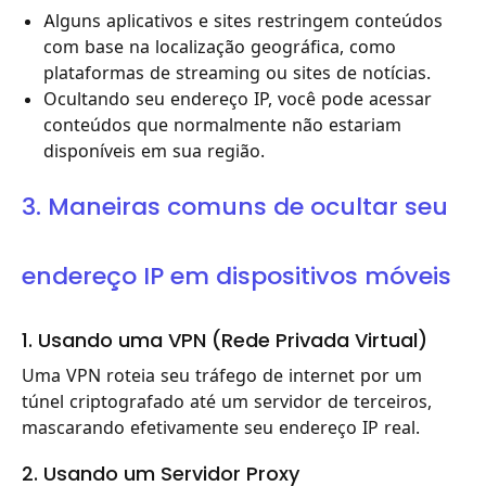
Alguns aplicativos e sites restringem conteúdos
com base na localização geográfica, como
plataformas de streaming ou sites de notícias.
Ocultando seu endereço IP, você pode acessar
conteúdos que normalmente não estariam
disponíveis em sua região.
3. Maneiras comuns de ocultar seu
endereço IP em dispositivos móveis
1. Usando uma VPN (Rede Privada Virtual)
Uma VPN roteia seu tráfego de internet por um
túnel criptografado até um servidor de terceiros,
mascarando efetivamente seu endereço IP real.
2. Usando um Servidor Proxy