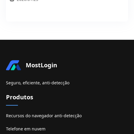
MostLogin
Seguro, eficiente, anti-detecção
Produtos
Recursos do navegador anti-detecção
Telefone em nuvem