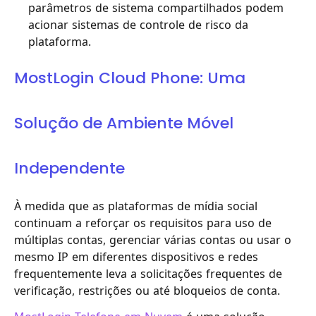
parâmetros de sistema compartilhados podem
acionar sistemas de controle de risco da
plataforma.
MostLogin Cloud Phone: Uma
Solução de Ambiente Móvel
Independente
À medida que as plataformas de mídia social
continuam a reforçar os requisitos para uso de
múltiplas contas, gerenciar várias contas ou usar o
mesmo IP em diferentes dispositivos e redes
frequentemente leva a solicitações frequentes de
verificação, restrições ou até bloqueios de conta.