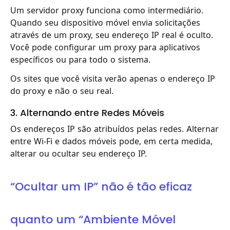
Um servidor proxy funciona como intermediário.
Quando seu dispositivo móvel envia solicitações
através de um proxy, seu endereço IP real é oculto.
Você pode configurar um proxy para aplicativos
específicos ou para todo o sistema.
Os sites que você visita verão apenas o endereço IP
do proxy e não o seu real.
3. Alternando entre Redes Móveis
Os endereços IP são atribuídos pelas redes. Alternar
entre Wi-Fi e dados móveis pode, em certa medida,
alterar ou ocultar seu endereço IP.
“Ocultar um IP” não é tão eficaz
quanto um “Ambiente Móvel