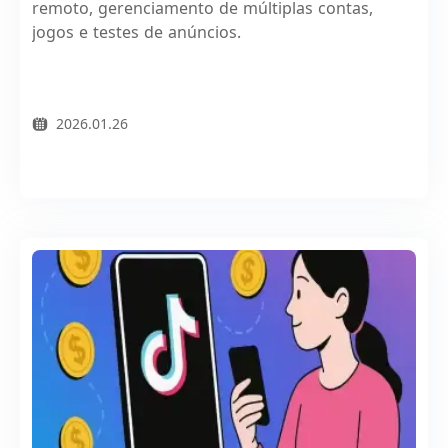
remoto, gerenciamento de múltiplas contas,
jogos e testes de anúncios.
2026.01.26