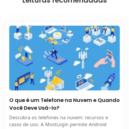
Leituras recomendadas
O que é um Telefone na Nuvem e Quando
Você Deve Usá-lo?
Descubra os telefones na nuvem: recursos e
casos de uso. A MostLogin permite Android