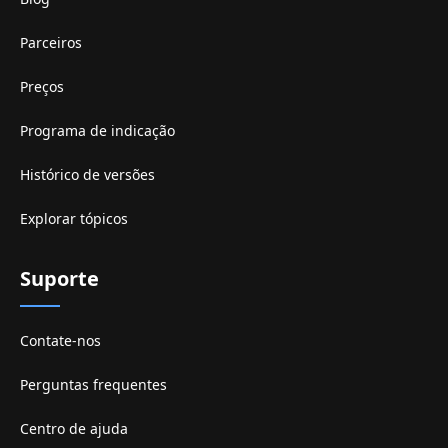
Parceiros
Preços
Programa de indicação
Histórico de versões
Explorar tópicos
Suporte
Contate-nos
Perguntas frequentes
Centro de ajuda