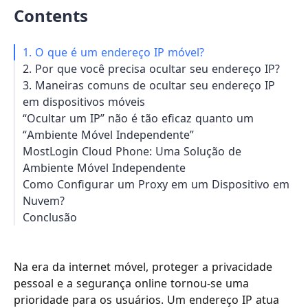
Contents
1. O que é um endereço IP móvel?
2. Por que você precisa ocultar seu endereço IP?
3. Maneiras comuns de ocultar seu endereço IP
em dispositivos móveis
“Ocultar um IP” não é tão eficaz quanto um
“Ambiente Móvel Independente”
MostLogin Cloud Phone: Uma Solução de
Ambiente Móvel Independente
Como Configurar um Proxy em um Dispositivo em
Nuvem?
Conclusão
Na era da internet móvel, proteger a privacidade
pessoal e a segurança online tornou-se uma
prioridade para os usuários. Um endereço IP atua