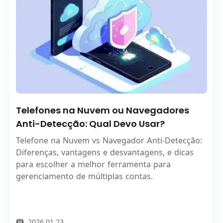
Telefones na Nuvem ou Navegadores
Anti-Detecção: Qual Devo Usar?
Telefone na Nuvem vs Navegador Anti-Detecção:
Diferenças, vantagens e desvantagens, e dicas
para escolher a melhor ferramenta para
gerenciamento de múltiplas contas.
2026.01.23