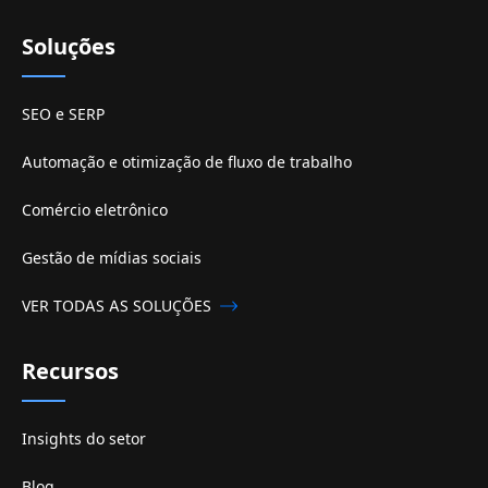
Soluções
SEO e SERP
Automação e otimização de fluxo de trabalho
Comércio eletrônico
Gestão de mídias sociais
VER TODAS AS SOLUÇÕES
Recursos
Insights do setor
Blog