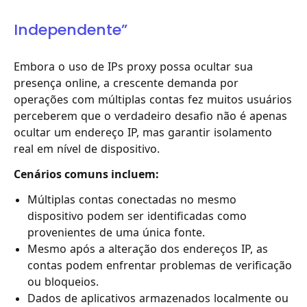
Independente”
Embora o uso de IPs proxy possa ocultar sua
presença online, a crescente demanda por
operações com múltiplas contas fez muitos usuários
perceberem que o verdadeiro desafio não é apenas
ocultar um endereço IP, mas garantir isolamento
real em nível de dispositivo.
Cenários comuns incluem:
Múltiplas contas conectadas no mesmo
dispositivo podem ser identificadas como
provenientes de uma única fonte.
Mesmo após a alteração dos endereços IP, as
contas podem enfrentar problemas de verificação
ou bloqueios.
Dados de aplicativos armazenados localmente ou