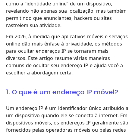
como a “identidade online” de um dispositivo,
revelando não apenas sua localização, mas também
permitindo que anunciantes, hackers ou sites
rastreiem sua atividade.
Em 2026, à medida que aplicativos móveis e serviços
online dão mais ênfase à privacidade, os métodos
para ocultar endereços IP se tornaram mais
diversos. Este artigo resume várias maneiras
comuns de ocultar seu endereço IP e ajuda você a
escolher a abordagem certa.
1. O que é um endereço IP móvel?
Um endereço IP é um identificador único atribuído a
um dispositivo quando ele se conecta à internet. Em
dispositivos móveis, os endereços IP geralmente são
fornecidos pelas operadoras móveis ou pelas redes