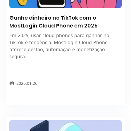
Ganhe dinheiro no TikTok com o
MostLogin Cloud Phone em 2025
Em 2025, usar cloud phones para ganhar no
TikTok é tendência. MostLogin Cloud Phone
oferece gestão, automação e monetização
segura.
2026.01.26