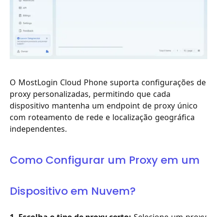
O MostLogin Cloud Phone suporta configurações de
proxy personalizadas, permitindo que cada
dispositivo mantenha um endpoint de proxy único
com roteamento de rede e localização geográfica
independentes.
Como Configurar um Proxy em um
Dispositivo em Nuvem?