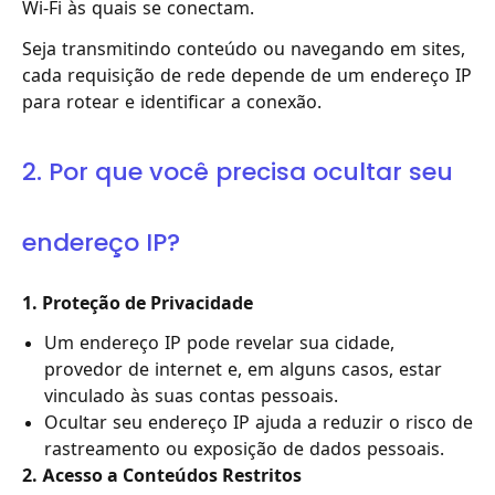
Wi-Fi às quais se conectam.
Seja transmitindo conteúdo ou navegando em sites,
cada requisição de rede depende de um endereço IP
para rotear e identificar a conexão.
2. Por que você precisa ocultar seu
endereço IP?
1. Proteção de Privacidade
Um endereço IP pode revelar sua cidade,
provedor de internet e, em alguns casos, estar
vinculado às suas contas pessoais.
Ocultar seu endereço IP ajuda a reduzir o risco de
rastreamento ou exposição de dados pessoais.
2. Acesso a Conteúdos Restritos