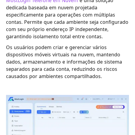
MostLogin Telefone em Nuvem
é uma solução
dedicada baseada em nuvem projetada
especificamente para operações com múltiplas
contas. Permite que cada ambiente seja configurado
com seu próprio endereço IP independente,
garantindo isolamento total entre contas.
Os usuários podem criar e gerenciar vários
dispositivos móveis virtuais na nuvem, mantendo
dados, armazenamento e informações de sistema
separados para cada conta, reduzindo os riscos
causados por ambientes compartilhados.