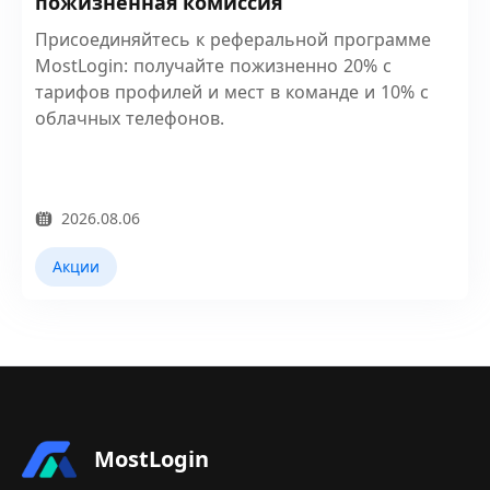
пожизненная комиссия
Присоединяйтесь к реферальной программе
MostLogin: получайте пожизненно 20% с
тарифов профилей и мест в команде и 10% с
облачных телефонов.
2026.08.06
Акции
MostLogin