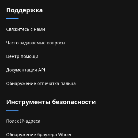
Поддержка
Свяжитесь с нами
Часто задаваемые вопросы
Центр помощи
Документация API
Обнаружение отпечатка пальца
Инструменты безопасности
Поиск IP-адреса
Обнаружение браузера Whoer