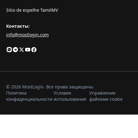
Sitio de espelhe TamilMV
Контакты
:
info@mostlogin.com
© 2026 MostLogin. Все права защищены.
Политика
Условия
Управление
конфиденциальности
использования
файлами cookie