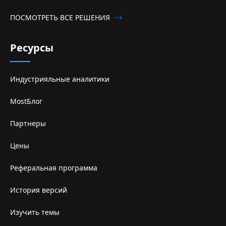
ПОСМОТРЕТЬ ВСЕ РЕШЕНИЯ
Ресурсы
Индустрияльные аналитики
MostБлог
Партнеры
Цены
Реферальная программа
История версий
Изучить темы