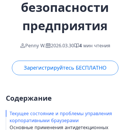
безопасности
предприятия
Penny W.
2026.03.30
4
мин чтения
Зарегистрируйтесь БЕСПЛАТНО
Содержание
Текущее состояние и проблемы управления
корпоративными браузерами
Основные применения антидетекционных