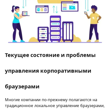
Текущее состояние и проблемы
управления корпоративными
браузерами
Многие компании по-прежнему полагаются на
традиционное локальное управление браузерами,