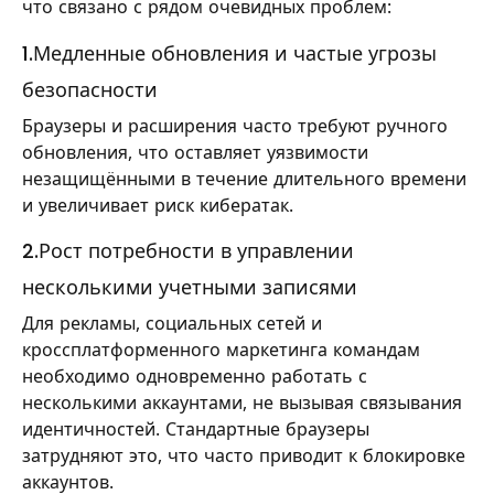
что связано с рядом очевидных проблем:
1.Медленные обновления и частые угрозы
безопасности
Браузеры и расширения часто требуют ручного
обновления, что оставляет уязвимости
незащищёнными в течение длительного времени
и увеличивает риск кибератак.
2.Рост потребности в управлении
несколькими учетными записями
Для рекламы, социальных сетей и
кроссплатформенного маркетинга командам
необходимо одновременно работать с
несколькими аккаунтами, не вызывая связывания
идентичностей. Стандартные браузеры
затрудняют это, что часто приводит к блокировке
аккаунтов.