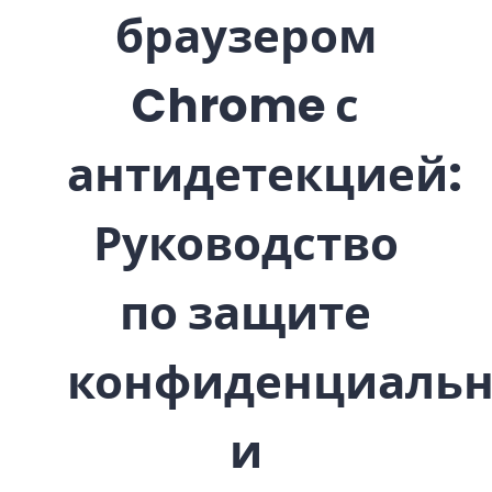
браузером
Chrome с
антидетекцией:
Руководство
по защите
конфиденциальн
и