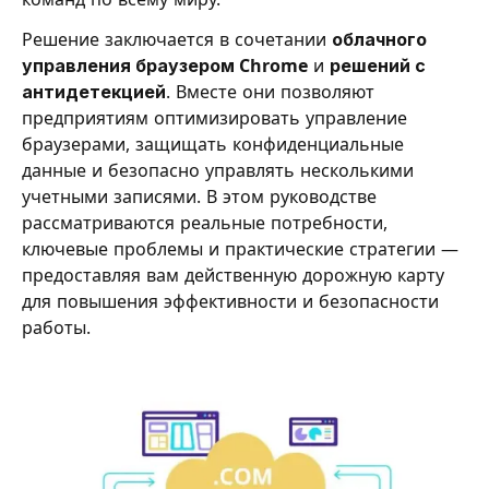
Решение заключается в сочетании
облачного
управления браузером Chrome
и
решений с
антидетекцией
. Вместе они позволяют
предприятиям оптимизировать управление
браузерами, защищать конфиденциальные
данные и безопасно управлять несколькими
учетными записями. В этом руководстве
рассматриваются реальные потребности,
ключевые проблемы и практические стратегии —
предоставляя вам действенную дорожную карту
для повышения эффективности и безопасности
работы.