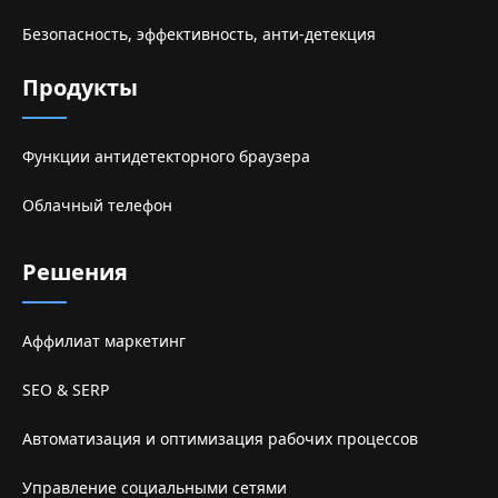
Безопасность, эффективность, анти-детекция
Продукты
Функции антидетекторного браузера
Облачный телефон
Решения
Аффилиат маркетинг
SEO & SERP
Автоматизация и оптимизация рабочих процессов
Управление социальными сетями