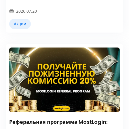
2026.07.20
Акции
Реферальная программа MostLogin: