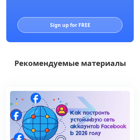
Sign up for FREE
Рекомендуемые материалы