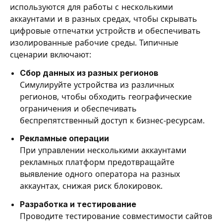
используются для работы с несколькими
аккаунтами и в разных средах, чтобы скрывать
цифровые отпечатки устройств и обеспечивать
изолированные рабочие среды. Типичные
сценарии включают:
Сбор данных из разных регионов
Симулируйте устройства из различных
регионов, чтобы обходить географические
ограничения и обеспечивать
беспрепятственный доступ к бизнес-ресурсам.
Рекламные операции
При управлении несколькими аккаунтами
рекламных платформ предотвращайте
выявление одного оператора на разных
аккаунтах, снижая риск блокировок.
Разработка и тестирование
Проводите тестирование совместимости сайтов