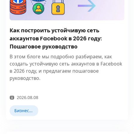
Как построить устойчивую сеть
аккаунтов Facebook в 2026 году:
Пошаговое руководство
В этом блоге мы подробно разбираем, как
создать устойчивую сеть аккаунтов в Facebook
в 2026 году, и предлагаем пошаговое
руководство.
2026.08.08
Бизнес-сотрудничество