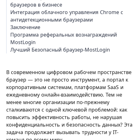
браузеров в бизнесе
Интеграция облачного управления Chrome с
антидетекционными браузерами
Заключение
Программа реферальных вознаграждений
MostLogin
Лучший Безопасный браузер-MostLogin
В современном цифровом рабочем пространстве
браузер — это не просто инструмент, а портал к
корпоративным системам, платформам SaaS и
ежедневному онлайн-взаимодействию. Тем не
менее многие организации по-прежнему
сталкиваются с одной ключевой проблемой: как
повысить эффективность работы, не нарушая
конфиденциальность и безопасность данных? Эта
задача продолжает вызывать трудности у IT-
команд по всему миру.