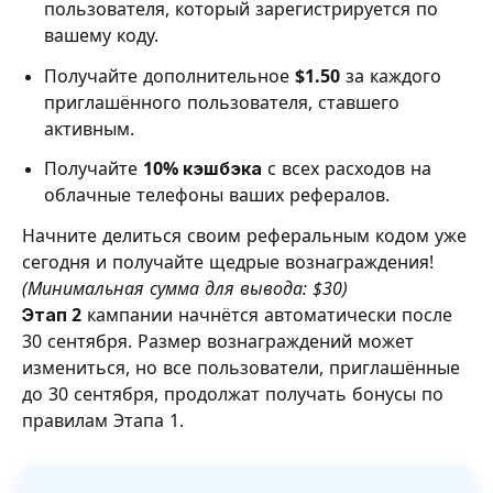
пользователя, который зарегистрируется по
вашему коду.
Получайте дополнительное
$1.50
за каждого
приглашённого пользователя, ставшего
активным.
Получайте
10% кэшбэка
с всех расходов на
облачные телефоны ваших рефералов.
Начните делиться своим реферальным кодом уже
сегодня и получайте щедрые вознаграждения!
(Минимальная сумма для вывода: $30)
Этап 2
кампании начнётся автоматически после
30 сентября. Размер вознаграждений может
измениться, но все пользователи, приглашённые
до 30 сентября, продолжат получать бонусы по
правилам Этапа 1.