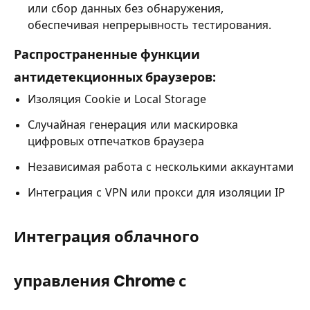
или сбор данных без обнаружения,
обеспечивая непрерывность тестирования.
Распространенные функции
антидетекционных браузеров:
Изоляция Cookie и Local Storage
Случайная генерация или маскировка
цифровых отпечатков браузера
Независимая работа с несколькими аккаунтами
Интеграция с VPN или прокси для изоляции IP
Интеграция облачного
управления Chrome с