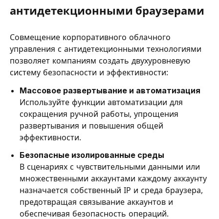
антидетекционными браузерами
Совмещение корпоративного облачного
управления с антидетекционными технологиями
позволяет компаниям создать двухуровневую
систему безопасности и эффективности:
Массовое развертывание и автоматизация
Используйте функции автоматизации для
сокращения ручной работы, упрощения
развертывания и повышения общей
эффективности.
Безопасные изолированные среды
В сценариях с чувствительными данными или
множественными аккаунтами каждому аккаунту
назначается собственный IP и среда браузера,
предотвращая связывание аккаунтов и
обеспечивая безопасность операций.