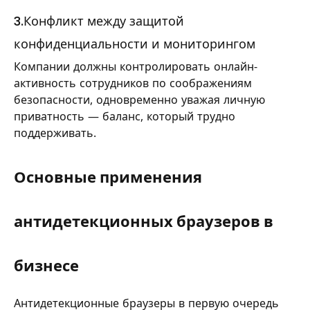
3.Конфликт между защитой
конфиденциальности и мониторингом
Компании должны контролировать онлайн-
активность сотрудников по соображениям
безопасности, одновременно уважая личную
приватность — баланс, который трудно
поддерживать.
Основные применения
антидетекционных браузеров в
бизнесе
Антидетекционные браузеры в первую очередь