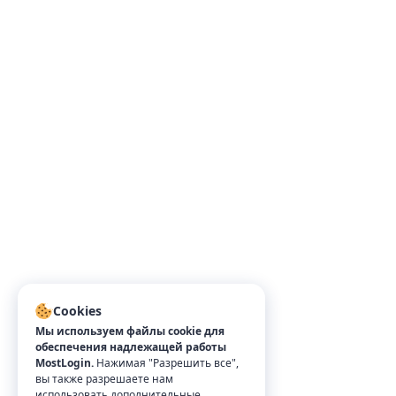
Cookies
Мы используем файлы cookie для
обеспечения надлежащей работы
MostLogin.
Нажимая "Разрешить все",
вы также разрешаете нам
использовать дополнительные