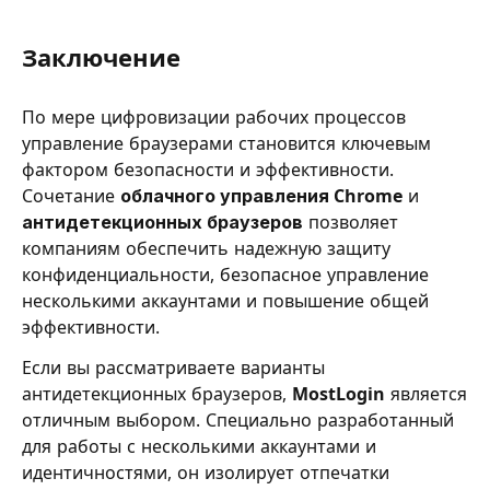
Заключение
По мере цифровизации рабочих процессов
управление браузерами становится ключевым
фактором безопасности и эффективности.
Сочетание
облачного управления Chrome
и
антидетекционных браузеров
позволяет
компаниям обеспечить надежную защиту
конфиденциальности, безопасное управление
несколькими аккаунтами и повышение общей
эффективности.
Если вы рассматриваете варианты
антидетекционных браузеров,
MostLogin
является
отличным выбором. Специально разработанный
для работы с несколькими аккаунтами и
идентичностями, он изолирует отпечатки