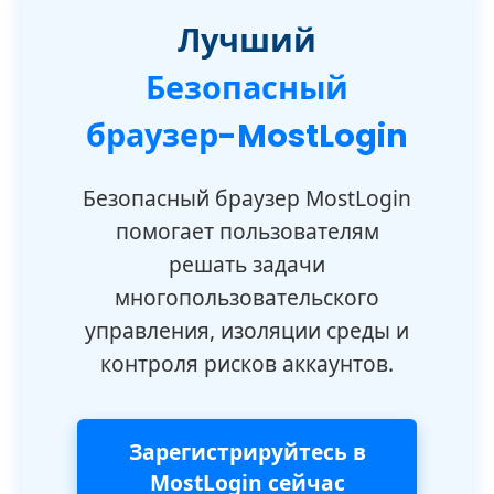
Лучший
Безопасный
браузер-MostLogin
Безопасный браузер MostLogin
помогает пользователям
решать задачи
многопользовательского
управления, изоляции среды и
контроля рисков аккаунтов.
Зарегистрируйтесь в
MostLogin сейчас