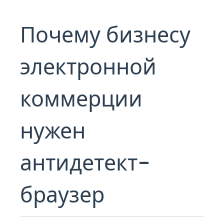
Почему бизнесу
электронной
коммерции
нужен
антидетект-
браузер