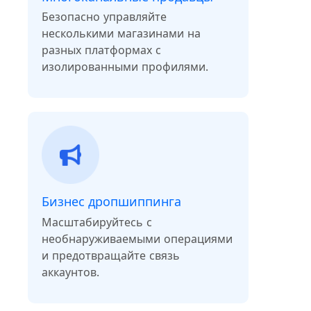
Безопасно управляйте
несколькими магазинами на
разных платформах с
изолированными профилями.
Бизнес дропшиппинга
Масштабируйтесь с
необнаруживаемыми операциями
и предотвращайте связь
аккаунтов.