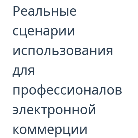
Реальные
сценарии
использования
для
профессионалов
электронной
коммерции