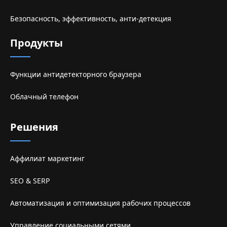
Безопасность, эффективность, анти-детекция
Продукты
Функции антидетекторного браузера
Облачный телефон
Решения
Аффилиат маркетинг
SEO & SERP
Автоматизация и оптимизация рабочих процессов
Управление социальными сетями