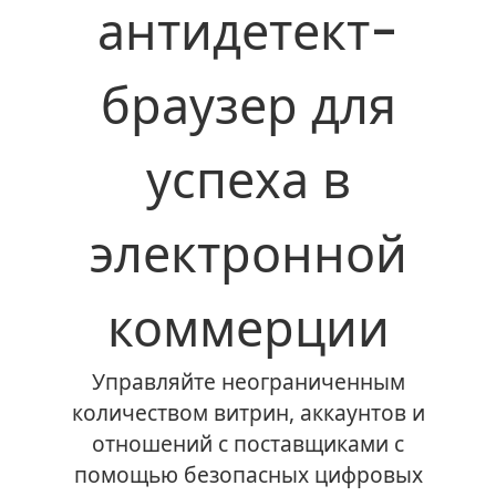
антидетект-
браузер для
успеха в
электронной
коммерции
Управляйте неограниченным
количеством витрин, аккаунтов и
отношений с поставщиками с
помощью безопасных цифровых