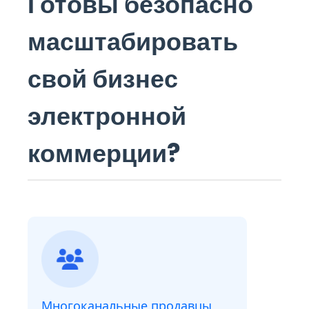
Готовы безопасно
масштабировать
свой бизнес
электронной
коммерции?
Многоканальные продавцы