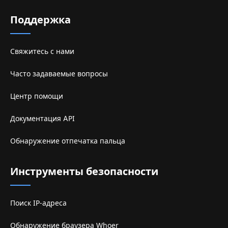
Поддержка
Свяжитесь с нами
Часто задаваемые вопросы
Центр помощи
Документация API
Обнаружение отпечатка пальца
Инструменты безопасности
Поиск IP-адреса
Обнаружение браузера Whoer