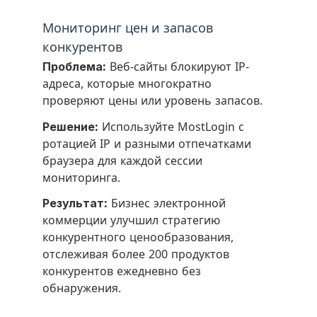
Мониторинг цен и запасов
конкурентов
Проблема:
Веб-сайты блокируют IP-
адреса, которые многократно
проверяют цены или уровень запасов.
Решение:
Используйте MostLogin с
ротацией IP и разными отпечатками
браузера для каждой сессии
мониторинга.
Результат:
Бизнес электронной
коммерции улучшил стратегию
конкурентного ценообразования,
отслеживая более 200 продуктов
конкурентов ежедневно без
обнаружения.