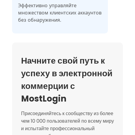
Эффективно управляйте
множеством клиентских аккаунтов
без обнаружения.
Начните свой путь к
успеху в электронной
коммерции с
MostLogin
Присоединяйтесь к сообществу из более
чем 10 000 пользователей по всему миру
и испытайте профессиональный