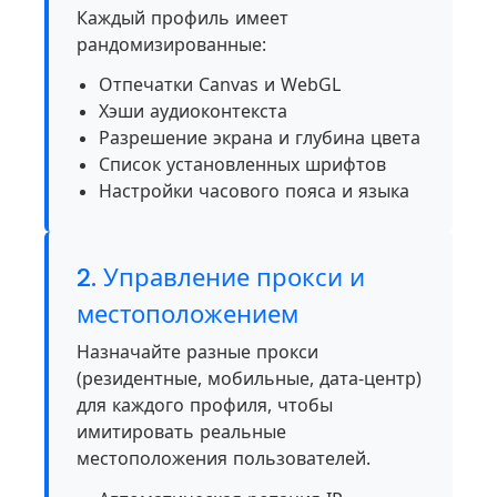
Каждый профиль имеет
рандомизированные:
Отпечатки Canvas и WebGL
Хэши аудиоконтекста
Разрешение экрана и глубина цвета
Список установленных шрифтов
Настройки часового пояса и языка
2. Управление прокси и
местоположением
Назначайте разные прокси
(резидентные, мобильные, дата-центр)
для каждого профиля, чтобы
имитировать реальные
местоположения пользователей.