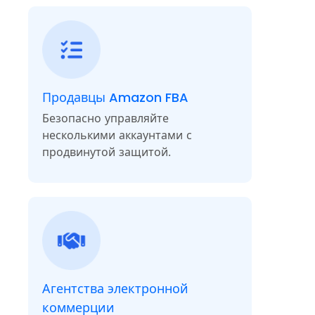
Продавцы Amazon FBA
Безопасно управляйте
несколькими аккаунтами с
продвинутой защитой.
Агентства электронной
коммерции