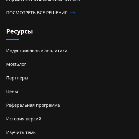
ПОСМОТРЕТЬ ВСЕ РЕШЕНИЯ
Ресурсы
Индустрияльные аналитики
MostБлог
Партнеры
Цены
Реферальная программа
История версий
Изучить темы