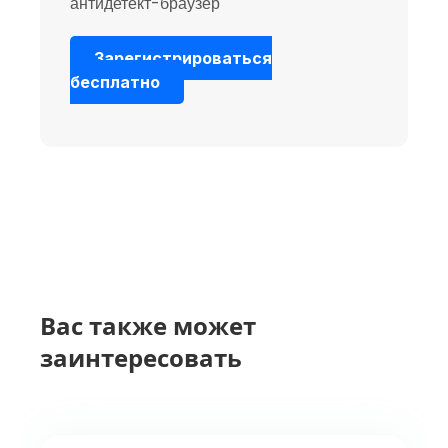
антидетект-браузер
Зарегистрироваться
бесплатно
Вас также может
заинтересовать