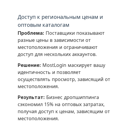
Доступ к региональным ценам и
оптовым каталогам
Проблема:
Поставщики показывают
разные цены в зависимости от
местоположения и ограничивают
доступ для нескольких аккаунтов.
Решение:
MostLogin маскирует вашу
идентичность и позволяет
осуществлять просмотр, зависящий от
местоположения.
Результат:
Бизнес дропшиппинга
сэкономил 15% на оптовых затратах,
получая доступ к ценам, зависящим от
местоположения.