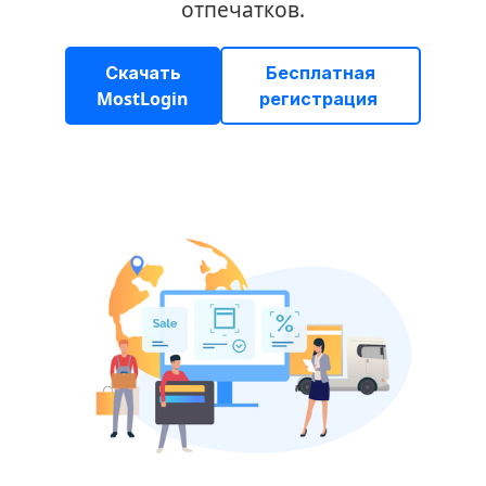
отпечатков.
Скачать
Бесплатная
MostLogin
регистрация