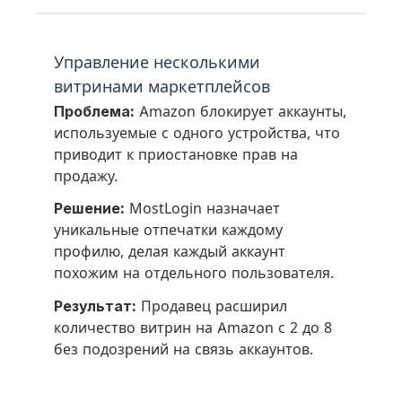
Управление несколькими
витринами маркетплейсов
Проблема:
Amazon блокирует аккаунты,
используемые с одного устройства, что
приводит к приостановке прав на
продажу.
Решение:
MostLogin назначает
уникальные отпечатки каждому
профилю, делая каждый аккаунт
похожим на отдельного пользователя.
Результат:
Продавец расширил
количество витрин на Amazon с 2 до 8
без подозрений на связь аккаунтов.