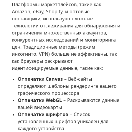
Платформы маркетплейсов, такие как
Amazon, eBay, Shopify, и оптовые
поставщики, используют сложные
технологии отслеживания для обнаружения и
ограничения множественных аккаунтов,
конкурентных исследований и мониторинга
цен. Традиционные методы (режим
инкогнито, VPN) больше не эффективны, так
как браузеры раскрывают
идентифицируемые данные, такие как:
Отпечатки Canvas
– Веб-сайты
определяют шаблоны рендеринга вашего
графического процессора
Отпечатки WebGL
– Раскрываются данные
вашей видеокарты
Отпечатки шрифтов
– Список
установленных шрифтов уникален для
каждого устройства