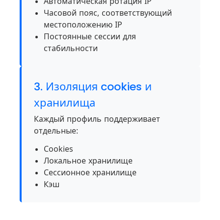
Автоматическая ротация IP
Часовой пояс, соответствующий
местоположению IP
Постоянные сессии для
стабильности
3. Изоляция cookies и
хранилища
Каждый профиль поддерживает
отдельные:
Cookies
Локальное хранилище
Сессионное хранилище
Кэш