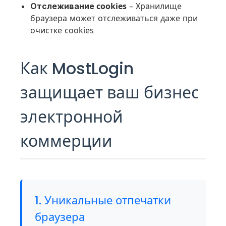
Отслеживание cookies
– Хранилище
браузера может отслеживаться даже при
очистке cookies
Как MostLogin
защищает ваш бизнес
электронной
коммерции
1. Уникальные отпечатки
браузера