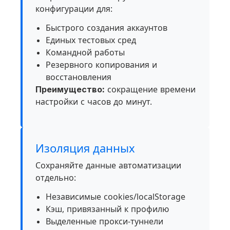
конфигурации для:
Быстрого создания аккаунтов
Единых тестовых сред
Командной работы
Резервного копирования и
восстановления
Преимущество:
сокращение времени
настройки с часов до минут.
Изоляция данных
Сохраняйте данные автоматизации
отдельно:
Независимые cookies/localStorage
Кэш, привязанный к профилю
Выделенные прокси-туннели