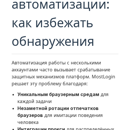
автоматизации:
как избежать
обнаружения
Автоматизация работы с несколькими
аккаунтами часто вызывает срабатывание
защитных механизмов платформ. MostLogin
решает эту проблему благодаря:
Уникальным браузерным средам
для
каждой задачи
Незаметной ротации отпечатков
браузеров
для имитации поведения
человека
Интеграции прокси
для распределённых