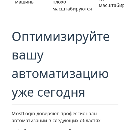
машины
плохо
масштабиро
масштабируются
Оптимизируйте
вашу
автоматизацию
уже сегодня
MostLogin доверяют профессионалы
автоматизации в следующих областях: