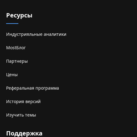
Ресурсы
Индустрияльные аналитики
MostБлог
Партнеры
Цены
Реферальная программа
История версий
Изучить темы
Поддержка