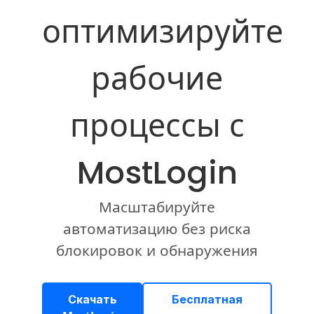
оптимизируйте
рабочие
процессы с
MostLogin
Масштабируйте
автоматизацию без риска
блокировок и обнаружения
Скачать
Бесплатная