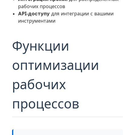
рабочих процессов
API-доступу
для интеграции с вашими
инструментами
Функции
оптимизации
рабочих
процессов