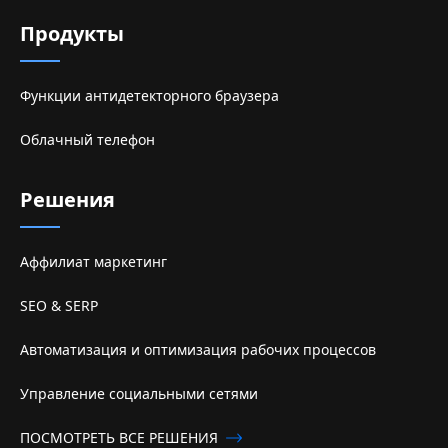
Продукты
Функции антидетекторного браузера
Облачный телефон
Решения
Аффилиат маркетинг
SEO & SERP
Автоматизация и оптимизация рабочих процессов
Управление социальными сетями
ПОСМОТРЕТЬ ВСЕ РЕШЕНИЯ