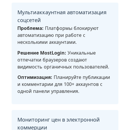
Мультиаккаунтная автоматизация
соцсетей
Проблема:
Платформы блокируют
автоматизацию при работе с
несколькими аккаунтами.
Решение MostLogin:
Уникальные
отпечатки браузеров создают
видимость органичных пользователей.
Оптимизация:
Планируйте публикации
и комментарии для 100+ аккаунтов с
одной панели управления.
Мониторинг цен в электронной
коммерции