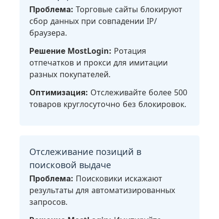
Проблема:
Торговые сайты блокируют
сбор данных при совпадении IP/
браузера.
Решение MostLogin:
Ротация
отпечатков и прокси для имитации
разных покупателей.
Оптимизация:
Отслеживайте более 500
товаров круглосуточно без блокировок.
Отслеживание позиций в
поисковой выдаче
Проблема:
Поисковики искажают
результаты для автоматизированных
запросов.