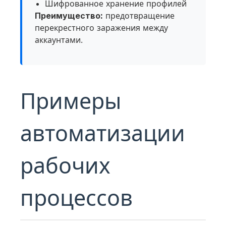
Шифрованное хранение профилей
Преимущество:
предотвращение
перекрестного заражения между
аккаунтами.
Примеры
автоматизации
рабочих
процессов