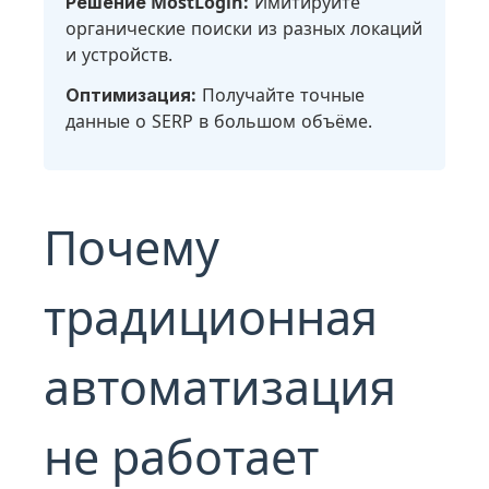
Решение MostLogin:
Имитируйте
органические поиски из разных локаций
и устройств.
Оптимизация:
Получайте точные
данные о SERP в большом объёме.
Почему
традиционная
автоматизация
не работает