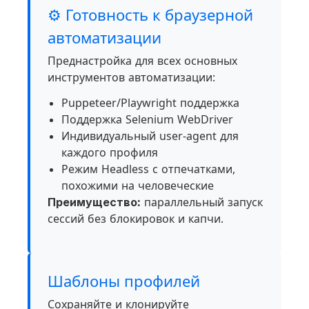
⚙️ Готовность к браузерной
автоматизации
Преднастройка для всех основных
инструментов автоматизации:
Puppeteer/Playwright поддержка
Поддержка Selenium WebDriver
Индивидуальный user-agent для
каждого профиля
Режим Headless с отпечатками,
похожими на человеческие
Преимущество:
параллельный запуск
сессий без блокировок и капчи.
Шаблоны профилей
Сохраняйте и клонируйте