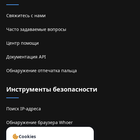
Свяжитесь с нами
Часто задаваемые вопросы
Центр помощи
Документация API
Обнаружение отпечатка пальца
Инструменты безопасности
Поиск IP-адреса
Обнаружение браузера Whoer
Sitio de espelhe TamilMV
Cookies