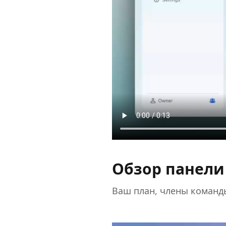
Обзор панели
Ваш план, члены команд