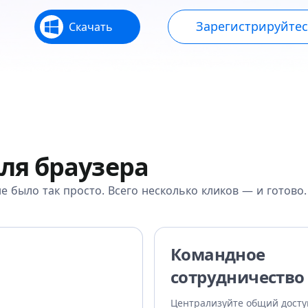
Зарегистрируйте
Скачать
ля браузера
е было так просто. Всего несколько кликов — и готово.
Командное
сотрудничество
Централизуйте общий досту