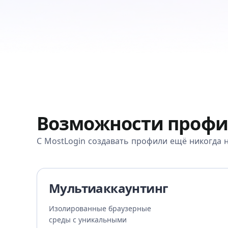
Возможности профи
С MostLogin создавать профили ещё никогда н
Мультиаккаунтинг
Изолированные браузерные
среды с уникальными