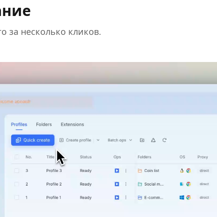
ание
о за несколько кликов.