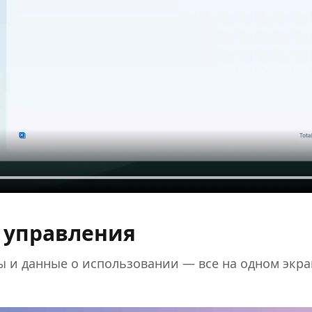
 управления
ы и данные о использовании — все на одном экра