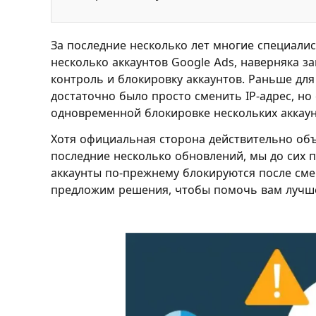
За последние несколько лет многие специали
несколько аккаунтов Google Ads, наверняка з
контроль и блокировку аккаунтов. Раньше дл
достаточно было просто сменить IP-адрес, но 
одновременной блокировке нескольких аккаун
Хотя официальная сторона действительно об
последние несколько обновлений, мы до сих 
аккаунты по-прежнему блокируются после сме
предложим решения, чтобы помочь вам лучше