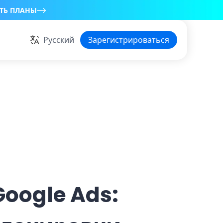
ТЬ ПЛАНЫ
Русский
Зарегистрироваться
oogle Ads: