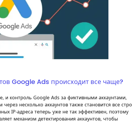
тов Google Ads происходит все чаще?
е, и контроль Google Ads за фиктивными аккаунтами,
через несколько аккаунтов также становится все стро
ных IP-адреса теперь уже не так эффективен, поэтому
ляет механизм детектирования аккаунтов, чтобы