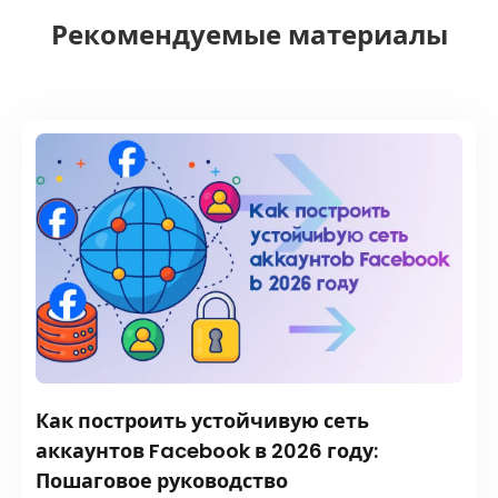
Рекомендуемые материалы
Как построить устойчивую сеть
аккаунтов Facebook в 2026 году:
Пошаговое руководство