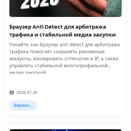
Браузер Anti Detect для арбитража
трафика и стабильной медиа закупки
Узнайте, как браузер anti detect для арбитража
трафика помогает сохранять рекламные
аккаунты, изолировать отпечатки и IP, а также
управлять стабильной многопрофильной
медиа закупкой.
2026.07.30
Варианты использования