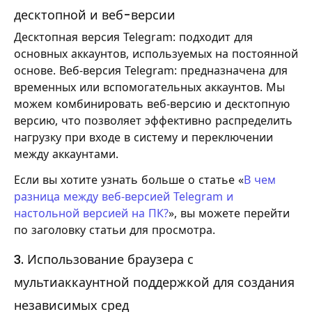
десктопной и веб-версии
Десктопная версия Telegram: подходит для
основных аккаунтов, используемых на постоянной
основе. Веб-версия Telegram: предназначена для
временных или вспомогательных аккаунтов. Мы
можем комбинировать веб-версию и десктопную
версию, что позволяет эффективно распределить
нагрузку при входе в систему и переключении
между аккаунтами.
Если вы хотите узнать больше о статье «
В чем
разница между веб-версией Telegram и
настольной версией на ПК?
», вы можете перейти
по заголовку статьи для просмотра.
3. Использование браузера с
мультиаккаунтной поддержкой для создания
независимых сред