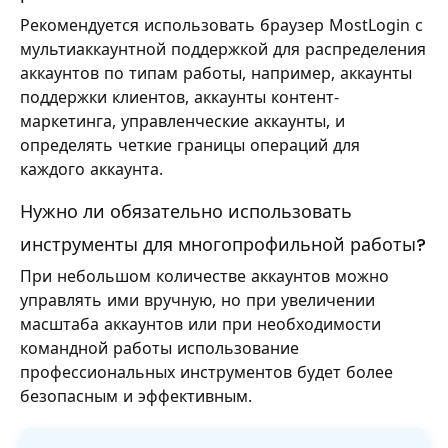
Рекомендуется использовать браузер MostLogin с
мультиаккаунтной поддержкой для распределения
аккаунтов по типам работы, например, аккаунты
поддержки клиентов, аккаунты контент-
маркетинга, управленческие аккаунты, и
определять четкие границы операций для
каждого аккаунта.
Нужно ли обязательно использовать
инструменты для многопрофильной работы?
При небольшом количестве аккаунтов можно
управлять ими вручную, но при увеличении
масштаба аккаунтов или при необходимости
командной работы использование
профессиональных инструментов будет более
безопасным и эффективным.