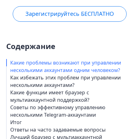
Зарегистрируйтесь БЕСПЛАТНО
Содержание
Какие проблемы возникают при управлении
несколькими аккаунтами одним человеком?
Как избежать этих проблем при управлении
несколькими аккаунтами?
Какие функции имеет браузер с
мультиаккаунтной поддержкой?
Советы по эффективному управлению
несколькими Telegram-аккаунтами
Итог
Ответы на часто задаваемые вопросы
Лучший браузер с мультиаккаунтной