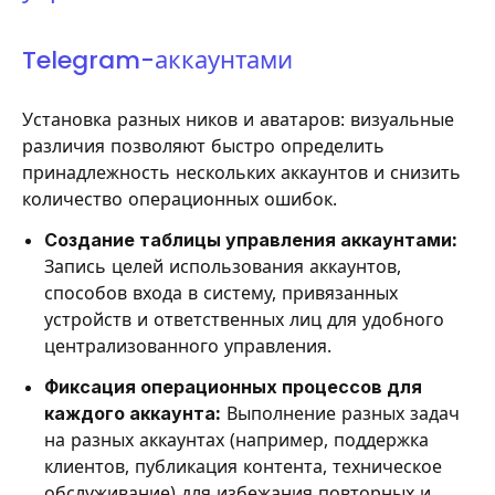
Telegram-аккаунтами
Установка разных ников и аватаров: визуальные
различия позволяют быстро определить
принадлежность нескольких аккаунтов и снизить
количество операционных ошибок.
Создание таблицы управления аккаунтами:
Запись целей использования аккаунтов,
способов входа в систему, привязанных
устройств и ответственных лиц для удобного
централизованного управления.
Фиксация операционных процессов для
каждого аккаунта:
Выполнение разных задач
на разных аккаунтах (например, поддержка
клиентов, публикация контента, техническое
обслуживание) для избежания повторных и