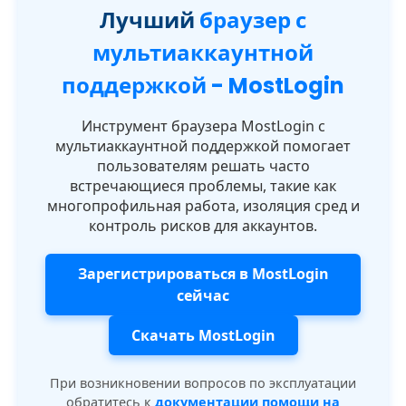
Лучший
браузер с
мультиаккаунтной
поддержкой - MostLogin
Инструмент браузера MostLogin с
мультиаккаунтной поддержкой помогает
пользователям решать часто
встречающиеся проблемы, такие как
многопрофильная работа, изоляция сред и
контроль рисков для аккаунтов.
Зарегистрироваться в MostLogin
сейчас
Скачать MostLogin
При возникновении вопросов по эксплуатации
обратитесь к
документации помощи на