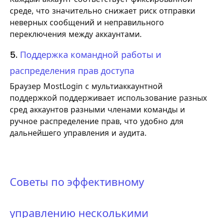
среде, что значительно снижает риск отправки
неверных сообщений и неправильного
переключения между аккаунтами.
5.
Поддержка командной работы и
распределения прав доступа
Браузер MostLogin с мультиаккаунтной
поддержкой поддерживает использование разных
сред аккаунтов разными членами команды и
ручное распределение прав, что удобно для
дальнейшего управления и аудита.
Советы по эффективному
управлению несколькими