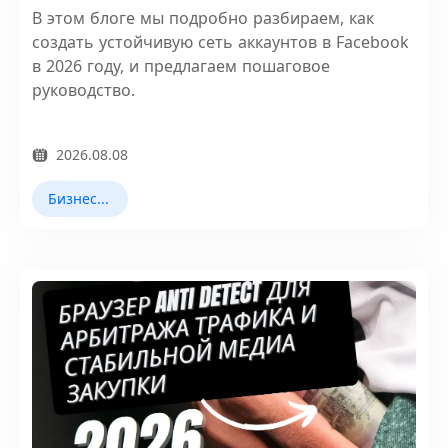
В этом блоге мы подробно разбираем, как
создать устойчивую сеть аккаунтов в Facebook
в 2026 году, и предлагаем пошаговое
руководство.
2026.08.08
Бизнес-сотрудничество