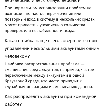
веб-версию и десктопную версию?
При нормальном использовании проблем не
возникает, но частое переключение или
повторный вход в систему в нескольких средах
может привести к увеличению количества
проверок или нестабильности входа.
Какая ошибка чаще всего совершается при
управлении несколькими аккаунтами одним
человеком?
Наиболее распространенная проблема —
смешивание сред аккаунтов, например, частое
переключение между аккаунтами в одной
браузерной среде, что часто приводит к
случайным операциям и смешиванию данных.
Как распределять аккаунты при командной
работе?