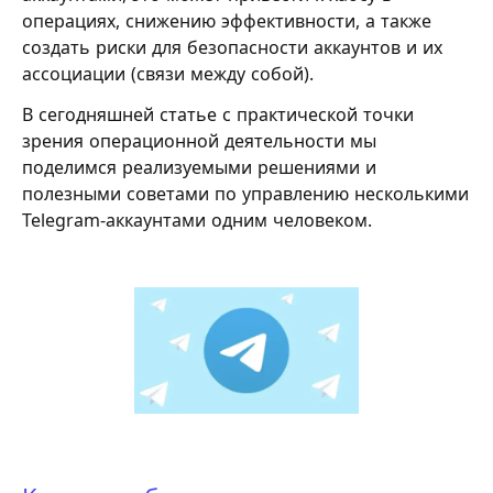
операциях, снижению эффективности, а также
создать риски для безопасности аккаунтов и их
ассоциации (связи между собой).
В сегодняшней статье с практической точки
зрения операционной деятельности мы
поделимся реализуемыми решениями и
полезными советами по управлению несколькими
Telegram-аккаунтами одним человеком.