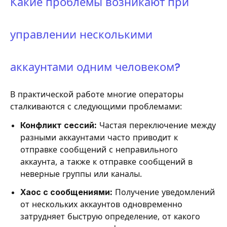
Какие проблемы возникают при
управлении несколькими
аккаунтами одним человеком?
В практической работе многие операторы
сталкиваются с следующими проблемами:
Конфликт сессий:
Частая переключение между
разными аккаунтами часто приводит к
отправке сообщений с неправильного
аккаунта, а также к отправке сообщений в
неверные группы или каналы.
Хаос с сообщениями:
Получение уведомлений
от нескольких аккаунтов одновременно
затрудняет быструю определение, от какого