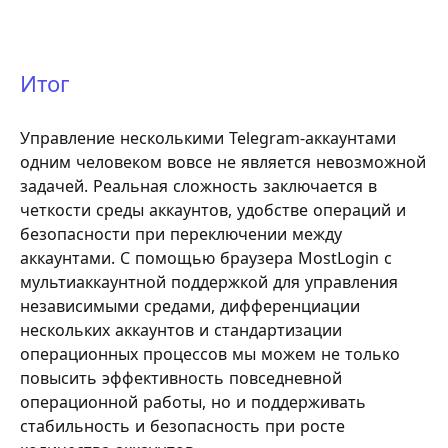
Итог
Управление несколькими Telegram-аккаунтами
одним человеком вовсе не является невозможной
задачей. Реальная сложность заключается в
четкости среды аккаунтов, удобстве операций и
безопасности при переключении между
аккаунтами. С помощью браузера MostLogin с
мультиаккаунтной поддержкой для управления
независимыми средами, дифференциации
нескольких аккаунтов и стандартизации
операционных процессов мы можем не только
повысить эффективность повседневной
операционной работы, но и поддерживать
стабильность и безопасность при росте