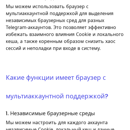
Мы можем использовать браузер с
мультиаккаунтной поддержкой для выделения
независимых браузерных сред для разных
Telegram-аккаунтов. Это позволяет эффективно
избежать взаимного влияния Cookie и локального
кеша, а также коренным образом снизить хаос
сессий и неполадки при входе в систему.
Какие функции имеет браузер с
мультиаккаунтной поддержкой?
1. Независимые браузерные среды
Мы можем настроить для каждого аккаунта
независимые Cookie, локальный кеш и данные