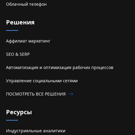
Облачный телефон
Решения
Аффилиат маркетинг
SEO & SERP
Автоматизация и оптимизация рабочих процессов
Управление социальными сетями
ПОСМОТРЕТЬ ВСЕ РЕШЕНИЯ
Ресурсы
Индустрияльные аналитики