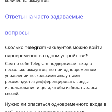
количества аккаунтов.
Ответы на часто задаваемые
вопросы
Сколько Telegram-аккаунтов можно войти
одновременно на одном устройстве?
Сам по себе Telegram поддерживает вход в
несколько аккаунтов, но при одновременном
управлении несколькими аккаунтами
рекомендуется дифференцировать среды
использования и цели, чтобы избежать хаоса
сессий.
Нужно ли опасаться одновременного входа в