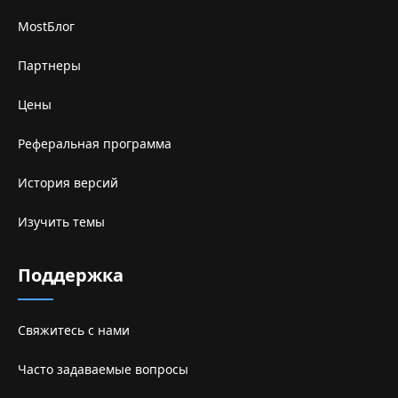
MostБлог
Партнеры
Цены
Реферальная программа
История версий
Изучить темы
Поддержка
Свяжитесь с нами
Часто задаваемые вопросы