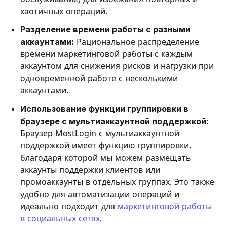
хаотичных операций.
Разделение времени работы с разными
аккаунтами:
Рациональное распределение
времени маркетинговой работы с каждым
аккаунтом для снижения рисков и нагрузки при
одновременной работе с несколькими
аккаунтами.
Использование функции группировки в
браузере с мультиаккаунтной поддержкой:
Браузер MostLogin с мультиаккаунтной
поддержкой имеет функцию группировки,
благодаря которой мы можем размещать
аккаунты поддержки клиентов или
промоаккаунты в отдельных группах. Это также
удобно для автоматизации операций и
идеально подходит для
маркетинговой работы
в социальных сетях
.