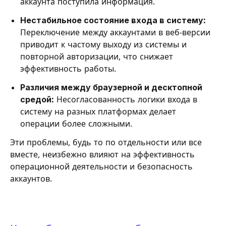
аккаунта поступила информация.
Нестабильное состояние входа в систему:
Переключение между аккаунтами в веб-версии
приводит к частому выходу из системы и
повторной авторизации, что снижает
эффективность работы.
Различия между браузерной и десктопной
средой:
Несогласованность логики входа в
систему на разных платформах делает
операции более сложными.
Эти проблемы, будь то по отдельности или все
вместе, неизбежно влияют на эффективность
операционной деятельности и безопасность
аккаунтов.