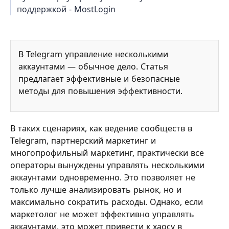
поддержкой - MostLogin
В Telegram управление несколькими
аккаунтами — обычное дело. Статья
предлагает эффективные и безопасные
методы для повышения эффективности.
В таких сценариях, как ведение сообществ в
Telegram, партнерский маркетинг и
многопрофильный маркетинг, практически все
операторы вынуждены управлять несколькими
аккаунтами одновременно. Это позволяет не
только лучше анализировать рынок, но и
максимально сократить расходы. Однако, если
маркетолог не может эффективно управлять
аккаунтами, это может привести к хаосу в