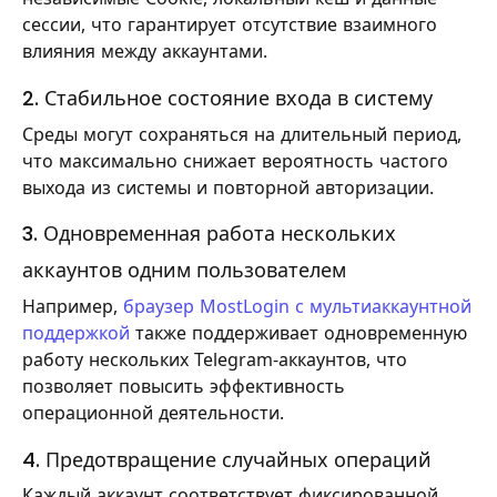
сессии, что гарантирует отсутствие взаимного
влияния между аккаунтами.
2. Стабильное состояние входа в систему
Среды могут сохраняться на длительный период,
что максимально снижает вероятность частого
выхода из системы и повторной авторизации.
3. Одновременная работа нескольких
аккаунтов одним пользователем
Например,
браузер MostLogin с мультиаккаунтной
поддержкой
также поддерживает одновременную
работу нескольких Telegram-аккаунтов, что
позволяет повысить эффективность
операционной деятельности.
4. Предотвращение случайных операций
Каждый аккаунт соответствует фиксированной