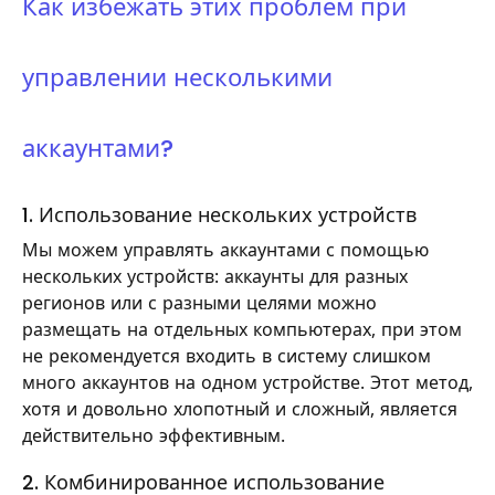
Как избежать этих проблем при
управлении несколькими
аккаунтами?
1. Использование нескольких устройств
Мы можем управлять аккаунтами с помощью
нескольких устройств: аккаунты для разных
регионов или с разными целями можно
размещать на отдельных компьютерах, при этом
не рекомендуется входить в систему слишком
много аккаунтов на одном устройстве. Этот метод,
хотя и довольно хлопотный и сложный, является
действительно эффективным.
2. Комбинированное использование