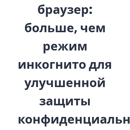
браузер:
больше, чем
режим
инкогнито для
улучшенной
защиты
конфиденциальн