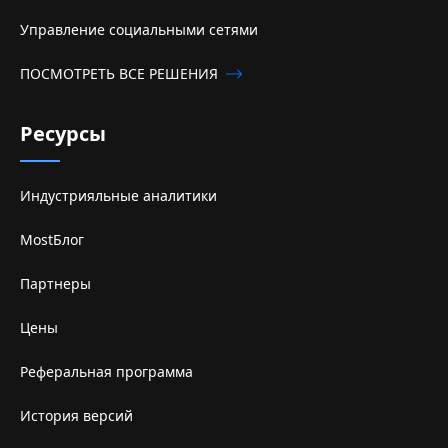
Управление социальными сетями
ПОСМОТРЕТЬ ВСЕ РЕШЕНИЯ
Ресурсы
Индустрияльные аналитики
MostБлог
Партнеры
Цены
Реферальная программа
История версий