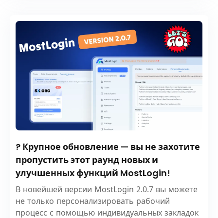
? Крупное обновление — вы не захотите
пропустить этот раунд новых и
улучшенных функций MostLogin!
В новейшей версии MostLogin 2.0.7 вы можете
не только персонализировать рабочий
процесс с помощью индивидуальных закладок