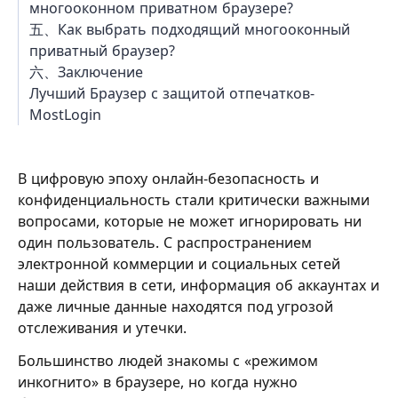
многооконном приватном браузере?
五、Как выбрать подходящий многооконный
приватный браузер?
六、Заключение
Лучший Браузер с защитой отпечатков-
MostLogin
В цифровую эпоху онлайн-безопасность и
конфиденциальность стали критически важными
вопросами, которые не может игнорировать ни
один пользователь. С распространением
электронной коммерции и социальных сетей
наши действия в сети, информация об аккаунтах и
даже личные данные находятся под угрозой
отслеживания и утечки.
Большинство людей знакомы с «режимом
инкогнито» в браузере, но когда нужно