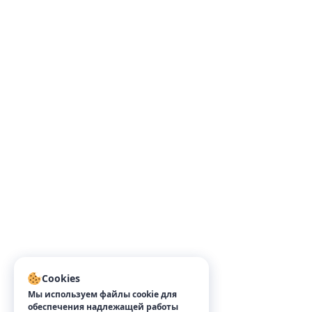
Cookies
Мы используем файлы cookie для
обеспечения надлежащей работы