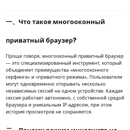
一、Что такое многооконный
приватный браузер?
Проще говоря, многооконный приватный браузер
— это специализированный инструмент, который
объединяет преимущества «многооконного
серфинга» и «приватного режима». Пользователи
могут одновременно открывать несколько
независимых сессий на одном устройстве. Каждая
сессия работает автономно, с собственной средой
браузера и уникальным IP-адресом, при этом
история просмотров не сохраняется.