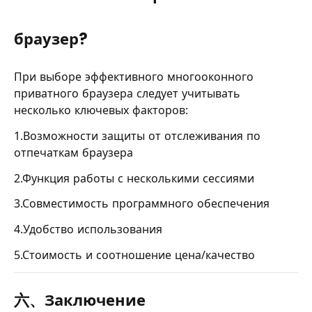
браузер?
При выборе эффективного многооконного
приватного браузера следует учитывать
несколько ключевых факторов:
1.Возможности защиты от отслеживания по
отпечаткам браузера
2.Функция работы с несколькими сессиями
3.Совместимость программного обеспечения
4.Удобство использования
5.Стоимость и соотношение цена/качество
六、Заключение