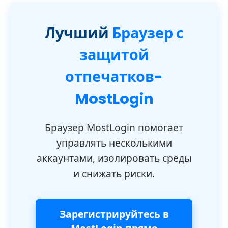
Лучший
Браузер с
защитой
отпечатков-
MostLogin
Браузер MostLogin помогает
управлять несколькими
аккаунтами, изолировать среды
и снижать риски.
Зарегистрируйтесь в