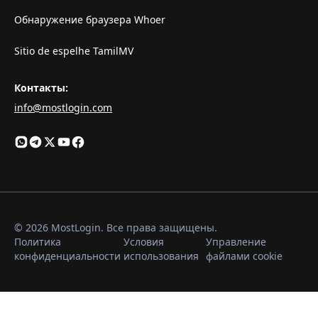
Обнаружение браузера Whoer
Sitio de espelhe TamilMV
Контакты
:
info@mostlogin.com
© 2026 MostLogin. Все права защищены.
Политика
Условия
Управление
конфиденциальности
использования
файлами cookie