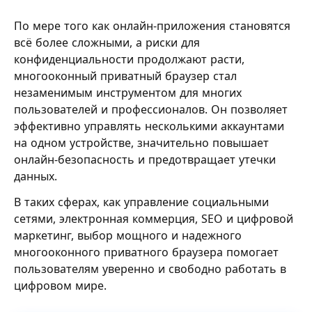
По мере того как онлайн-приложения становятся
всё более сложными, а риски для
конфиденциальности продолжают расти,
многооконный приватный браузер стал
незаменимым инструментом для многих
пользователей и профессионалов. Он позволяет
эффективно управлять несколькими аккаунтами
на одном устройстве, значительно повышает
онлайн-безопасность и предотвращает утечки
данных.
В таких сферах, как управление социальными
сетями, электронная коммерция, SEO и цифровой
маркетинг, выбор мощного и надежного
многооконного приватного браузера помогает
пользователям уверенно и свободно работать в
цифровом мире.