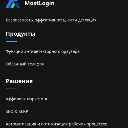
MostLogin
Безопасность, эффективность, анти-детекция
Продукты
Функции антидетекторного браузера
Облачный телефон
Решения
Аффилиат маркетинг
SEO & SERP
Автоматизация и оптимизация рабочих процессов