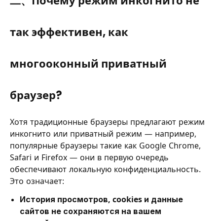
二、Почему режим инкогнито не
так эффективен, как
многооконный приватный
браузер?
Хотя традиционные браузеры предлагают режим
инкогнито или приватный режим — например,
популярные браузеры такие как Google Chrome,
Safari и Firefox — они в первую очередь
обеспечивают локальную конфиденциальность.
Это означает:
История просмотров, cookies и данные
сайтов не сохраняются на вашем