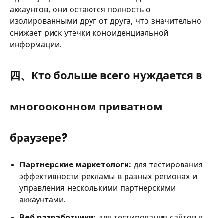
аккаунтов, они остаются полностью
изолированными друг от друга, что значительно
снижает риск утечки конфиденциальной
информации.
四、Кто больше всего нуждается в
многооконном приватном
браузере?
Партнерские маркетологи:
для тестирования
эффективности рекламы в разных регионах и
управления несколькими партнерскими
аккаунтами.
Веб-разработчики:
для тестирования сайтов в