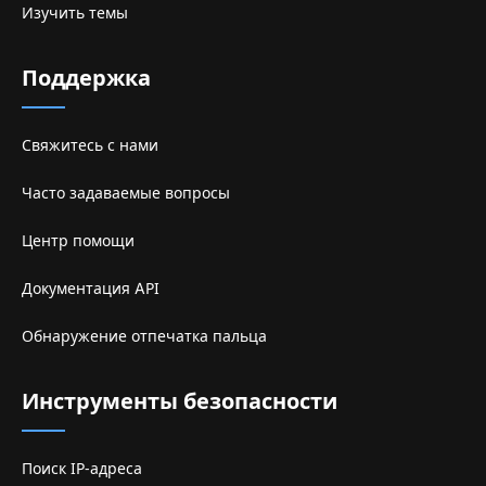
Изучить темы
Поддержка
Свяжитесь с нами
Часто задаваемые вопросы
Центр помощи
Документация API
Обнаружение отпечатка пальца
Инструменты безопасности
Поиск IP-адреса