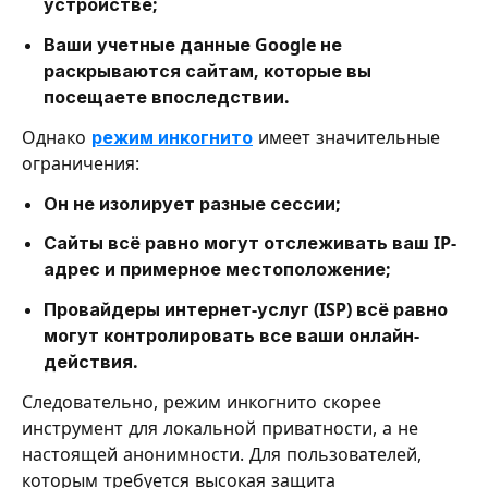
устройстве;
Ваши учетные данные Google не
раскрываются сайтам, которые вы
посещаете впоследствии.
Однако
режим инкогнито
имеет значительные
ограничения:
Он не изолирует разные сессии;
Сайты всё равно могут отслеживать ваш IP-
адрес и примерное местоположение;
Провайдеры интернет-услуг (ISP) всё равно
могут контролировать все ваши онлайн-
действия.
Следовательно, режим инкогнито скорее
инструмент для локальной приватности, а не
настоящей анонимности. Для пользователей,
которым требуется высокая защита