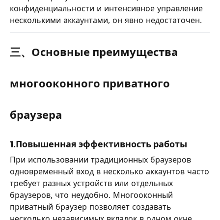
конфиденциальности и интенсивное управление
несколькими аккаунтами, он явно недостаточен.
三、Основные преимущества
многооконного приватного
браузера
1.Повышенная эффективность работы
При использовании традиционных браузеров
одновременный вход в несколько аккаунтов часто
требует разных устройств или отдельных
браузеров, что неудобно. Многооконный
приватный браузер позволяет создавать
несколько независимых вкладок в одном окне,