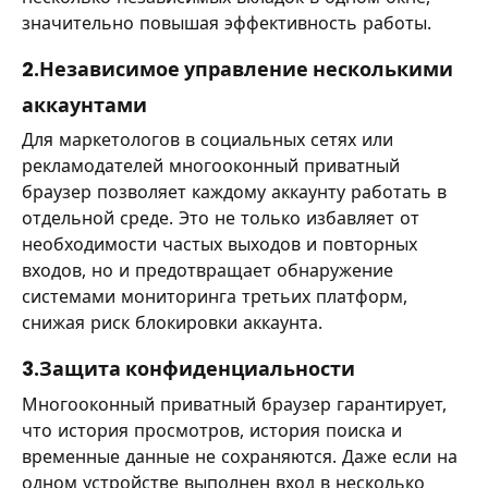
значительно повышая эффективность работы.
2.Независимое управление несколькими
аккаунтами
Для маркетологов в социальных сетях или
рекламодателей многооконный приватный
браузер позволяет каждому аккаунту работать в
отдельной среде. Это не только избавляет от
необходимости частых выходов и повторных
входов, но и предотвращает обнаружение
системами мониторинга третьих платформ,
снижая риск блокировки аккаунта.
3.Защита конфиденциальности
Многооконный приватный браузер гарантирует,
что история просмотров, история поиска и
временные данные не сохраняются. Даже если на
одном устройстве выполнен вход в несколько