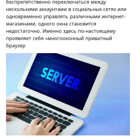
беспрепятственно переключаться между
несколькими аккаунтами в социальных сетях или
одновременно управлять различными интернет-
магазинами, одного окна становится
недостаточно. Именно здесь по-настоящему
проявляет себя «многооконный приватный
браузер