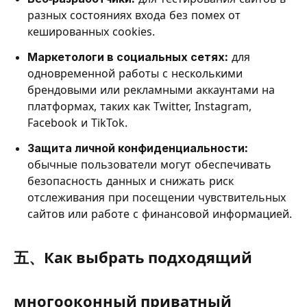
разных состояниях входа без помех от
кешированных cookies.
Маркетологи в социальных сетях:
для
одновременной работы с несколькими
брендовыми или рекламными аккаунтами на
платформах, таких как Twitter, Instagram,
Facebook и TikTok.
Защита личной конфиденциальности:
обычные пользователи могут обеспечивать
безопасность данных и снижать риск
отслеживания при посещении чувствительных
сайтов или работе с финансовой информацией.
五、Как выбрать подходящий
многооконный приватный