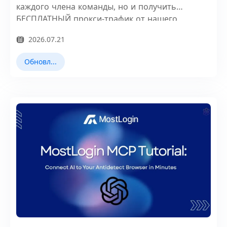
каждого члена команды, но и получить
БЕСПЛАТНЫЙ прокси-трафик от нашего
избранного партнера, SX.ORG.
2026.07.21
Обновления продукта