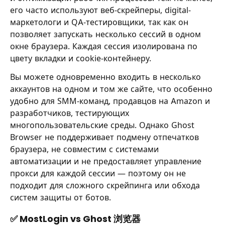
его часто используют веб-скрейперы, digital-
маркетологи и QA-тестировщики, так как он
позволяет запускать несколько сессий в одном
окне браузера. Каждая сессия изолирована по
цвету вкладки и cookie-контейнеру.
Вы можете одновременно входить в несколько
аккаунтов на одном и том же сайте, что особенно
удобно для SMM-команд, продавцов на Amazon и
разработчиков, тестирующих
многопользовательские среды. Однако Ghost
Browser не поддерживает подмену отпечатков
браузера, не совместим с системами
автоматизации и не предоставляет управление
прокси для каждой сессии — поэтому он не
подходит для сложного скрейпинга или обхода
систем защиты от ботов.
✅ MostLogin vs Ghost 浏览器