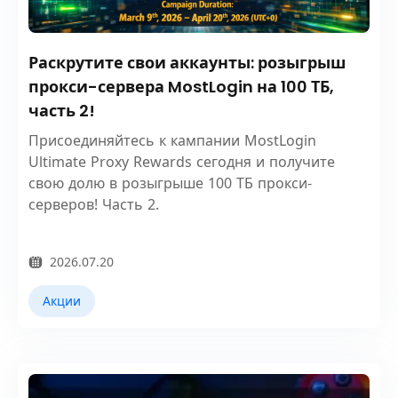
Раскрутите свои аккаунты: розыгрыш
прокси-сервера MostLogin на 100 ТБ,
часть 2!
Присоединяйтесь к кампании MostLogin
Ultimate Proxy Rewards сегодня и получите
свою долю в розыгрыше 100 ТБ прокси-
серверов! Часть 2.
2026.07.20
Акции