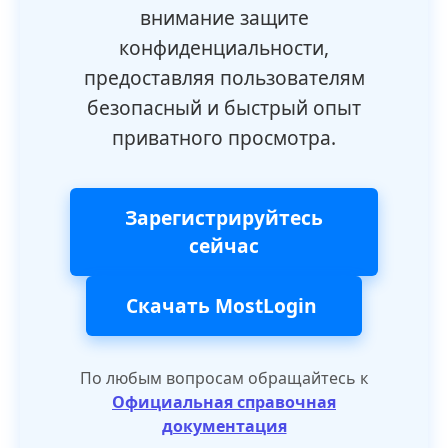
внимание защите
конфиденциальности,
предоставляя пользователям
безопасный и быстрый опыт
приватного просмотра.
Зарегистрируйтесь
сейчас
Скачать MostLogin
По любым вопросам обращайтесь к
Официальная справочная
документация