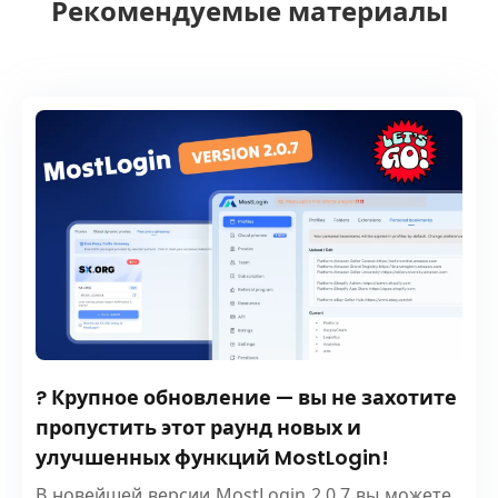
Рекомендуемые материалы
? Крупное обновление — вы не захотите
пропустить этот раунд новых и
улучшенных функций MostLogin!
В новейшей версии MostLogin 2.0.7 вы можете