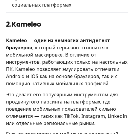
социальных платформах
2.Kameleo
Kameleo — один из немногих антидетект-
браузеров,
который серьёзно относится к
мобильной маскировке. В отличие от
инструментов, работающих только на настольных
ПК, Kameleo позволяет эмулировать отпечатки
Android и iOS как на основе браузеров, так и с
помощью нативных мобильных профилей.
Это делает его популярным инструментом для
продвинутого парсинга на платформах, где
поведение мобильных пользователей сильно
отличается — таких как TikTok, Instagram, LinkedIn
или отдельные региональные рынки.