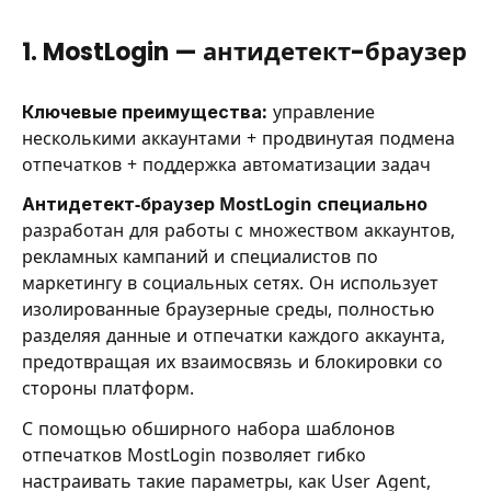
1. MostLogin — антидетект-браузер
Ключевые преимущества:
управление
несколькими аккаунтами + продвинутая подмена
отпечатков + поддержка автоматизации задач
Антидетект-браузер MostLogin специально
разработан для работы с множеством аккаунтов,
рекламных кампаний и специалистов по
маркетингу в социальных сетях. Он использует
изолированные браузерные среды, полностью
разделяя данные и отпечатки каждого аккаунта,
предотвращая их взаимосвязь и блокировки со
стороны платформ.
С помощью обширного набора шаблонов
отпечатков MostLogin позволяет гибко
настраивать такие параметры, как User Agent,