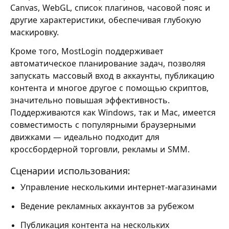
Canvas, WebGL, список плагинов, часовой пояс и
другие характеристики, обеспечивая глубокую
маскировку.
Кроме того, MostLogin поддерживает
автоматическое планирование задач, позволяя
запускать массовый вход в аккаунты, публикацию
контента и многое другое с помощью скриптов,
значительно повышая эффективность.
Поддерживаются как Windows, так и Mac, имеется
совместимость с популярными браузерными
движками — идеально подходит для
кроссбордерной торговли, рекламы и SMM.
Сценарии использования:
Управление несколькими интернет-магазинами
Ведение рекламных аккаунтов за рубежом
Публикация контента на нескольких