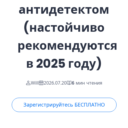
антидетектом
(настойчиво
рекомендуются
в 2025 году)
Will
2026.07.20
6
мин чтения
Зарегистрируйтесь БЕСПЛАТНО