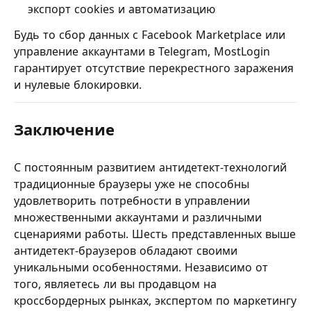
экспорт cookies и автоматизацию
Будь то сбор данных с Facebook Marketplace или
управление аккаунтами в Telegram, MostLogin
гарантирует отсутствие перекрестного заражения
и нулевые блокировки.
Заключение
С постоянным развитием антидетект-технологий
традиционные браузеры уже не способны
удовлетворить потребности в управлении
множественными аккаунтами и различными
сценариями работы. Шесть представленных выше
антидетект-браузеров обладают своими
уникальными особенностями. Независимо от
того, являетесь ли вы продавцом на
кроссбордерных рынках, экспертом по маркетингу