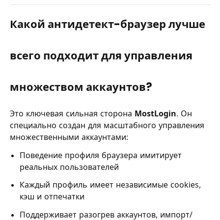
Какой антидетект-браузер лучше
всего подходит для управления
множеством аккаунтов?
Это ключевая сильная сторона
MostLogin
. Он
специально создан для масштабного управления
множественными аккаунтами:
Поведение профиля браузера имитирует
реальных пользователей
Каждый профиль имеет независимые cookies,
кэш и отпечатки
Поддерживает разогрев аккаунтов, импорт/