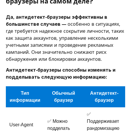
браузеры на самом деле?
Да, антидетект-браузеры эффективны в
большинстве случаев —
особенно в ситуациях,
где требуется надежное сокрытие личности, таких
как защита аккаунтов, управление несколькими
учетными записями и проведение рекламных
кампаний. Они значительно снижают риск
обнаружения или блокировки аккаунтов.
Антидетект-браузеры способны изменять и
подделывать следующую информацию:
Тип
Обычный
Антидетект-
информации
браузер
браузер
✅
✅ Можно
Поддерживает
User-Agent
подделать
рандомизацию