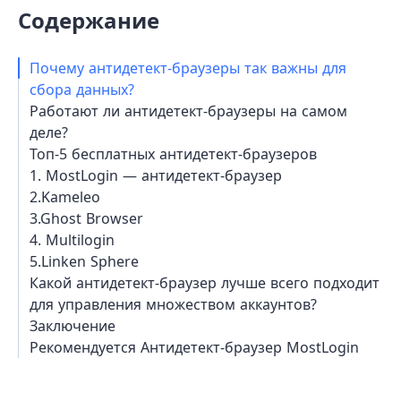
Содержание
Почему антидетект-браузеры так важны для
сбора данных?
Работают ли антидетект-браузеры на самом
деле?
Топ-5 бесплатных антидетект-браузеров
1. MostLogin — антидетект-браузер
2.Kameleo
3.Ghost Browser
4. Multilogin
5.Linken Sphere
Какой антидетект-браузер лучше всего подходит
для управления множеством аккаунтов?
Заключение
Рекомендуется Антидетект-браузер MostLogin