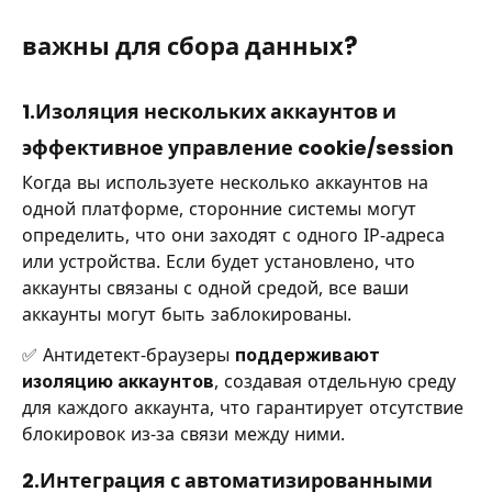
важны для сбора данных?
1.Изоляция нескольких аккаунтов и
эффективное управление cookie/session
Когда вы используете несколько аккаунтов на
одной платформе, сторонние системы могут
определить, что они заходят с одного IP-адреса
или устройства. Если будет установлено, что
аккаунты связаны с одной средой, все ваши
аккаунты могут быть заблокированы.
✅ Антидетект-браузеры
поддерживают
изоляцию аккаунтов
, создавая отдельную среду
для каждого аккаунта, что гарантирует отсутствие
блокировок из-за связи между ними.
2.Интеграция с автоматизированными