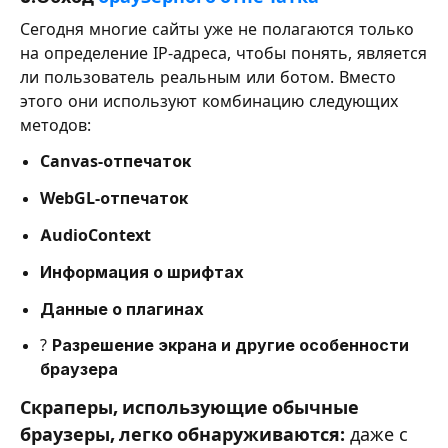
Сегодня многие сайты уже не полагаются только
на определение IP-адреса, чтобы понять, является
ли пользователь реальным или ботом. Вместо
этого они используют комбинацию следующих
методов:
Canvas-отпечаток
WebGL-отпечаток
AudioContext
Информация о шрифтах
Данные о плагинах
?️
Разрешение экрана и другие особенности
браузера
Скраперы, использующие обычные
браузеры, легко обнаруживаются:
даже с