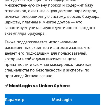
множественную смену прокси и содержит базу
отпечатков, охватывающую десятки параметров,
включая операционную систему, версию браузера,
шрифты, плагины и многое другое — что
гарантирует уникальную идентичность каждого
экземпляра браузера.
Также поддерживается использование
расширенных скриптов и автоматизация, что
делает его подходящим для пользователей,
которым необходима высокая защита
приватности и сложная маскировка, таких как
специалисты по безопасности и эксперты по
противодействию слежке.
✅ MostLogin vs Linken Sphere
Параметр
MostLogin