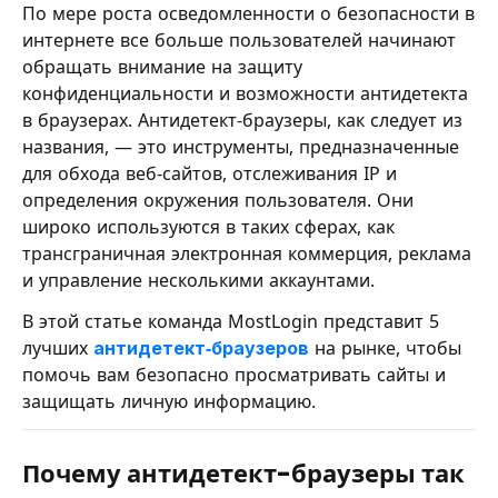
По мере роста осведомленности о безопасности в
интернете все больше пользователей начинают
обращать внимание на защиту
конфиденциальности и возможности антидетекта
в браузерах. Антидетект-браузеры, как следует из
названия, — это инструменты, предназначенные
для обхода веб-сайтов, отслеживания IP и
определения окружения пользователя. Они
широко используются в таких сферах, как
трансграничная электронная коммерция, реклама
и управление несколькими аккаунтами.
В этой статье команда MostLogin представит 5
лучших
антидетект-браузеров
на рынке, чтобы
помочь вам безопасно просматривать сайты и
защищать личную информацию.
Почему антидетект-браузеры так