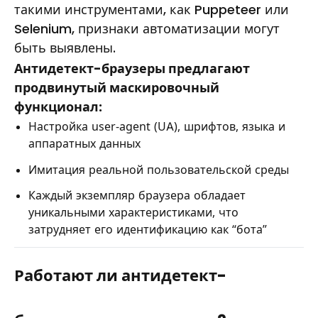
такими инструментами, как Puppeteer или
Selenium, признаки автоматизации могут
быть выявлены.
Антидетект-браузеры предлагают
продвинутый маскировочный
функционал:
Настройка user-agent (UA), шрифтов, языка и
аппаратных данных
Имитация реальной пользовательской среды
Каждый экземпляр браузера обладает
уникальными характеристиками, что
затрудняет его идентификацию как “бота”
Работают ли антидетект-