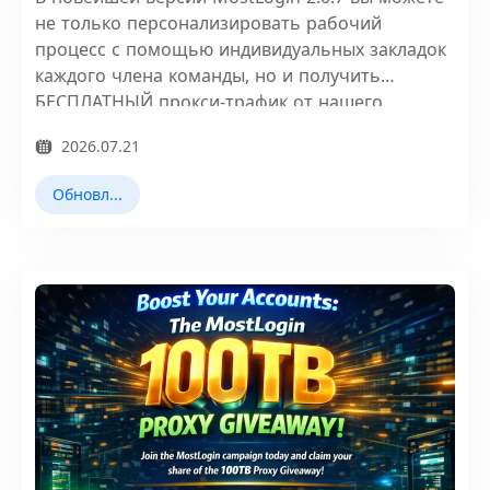
не только персонализировать рабочий
процесс с помощью индивидуальных закладок
каждого члена команды, но и получить
БЕСПЛАТНЫЙ прокси-трафик от нашего
избранного партнера, SX.ORG.
2026.07.21
Обновления продукта