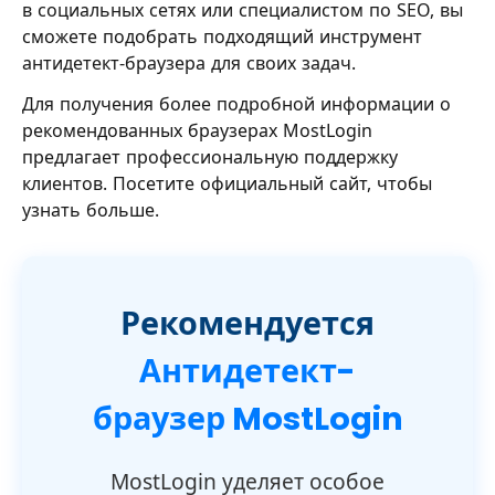
в социальных сетях или специалистом по SEO, вы
сможете подобрать подходящий инструмент
антидетект-браузера для своих задач.
Для получения более подробной информации о
рекомендованных браузерах MostLogin
предлагает профессиональную поддержку
клиентов. Посетите официальный сайт, чтобы
узнать больше.
Рекомендуется
Антидетект-
браузер MostLogin
MostLogin уделяет особое