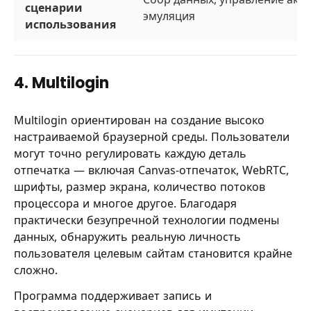
сценарии
эмуляция
использования
4. Multilogin
Multilogin ориентирован на создание высоко
настраиваемой браузерной среды. Пользователи
могут точно регулировать каждую деталь
отпечатка — включая Canvas-отпечаток, WebRTC,
шрифты, размер экрана, количество потоков
процессора и многое другое. Благодаря
практически безупречной технологии подмены
данных, обнаружить реальную личность
пользователя целевым сайтам становится крайне
сложно.
Программа поддерживает запись и