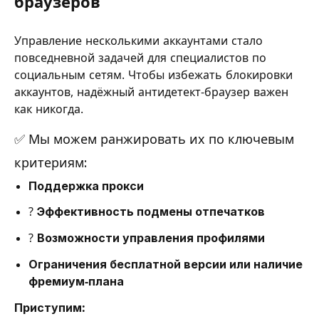
браузеров
Управление несколькими аккаунтами стало
повседневной задачей для специалистов по
социальным сетям. Чтобы избежать блокировки
аккаунтов, надёжный антидетект-браузер важен
как никогда.
✅ Мы можем ранжировать их по ключевым
критериям:
Поддержка прокси
?️
Эффективность подмены отпечатков
?️
Возможности управления профилями
Ограничения бесплатной версии или наличие
фремиум-плана
Приступим: