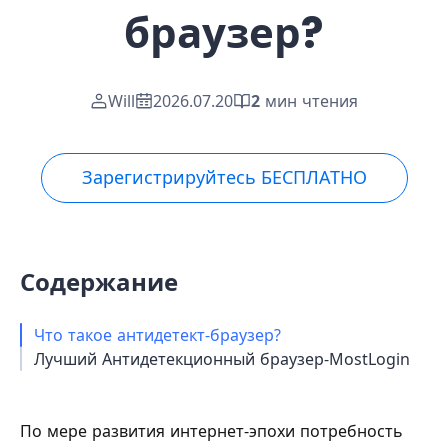
браузер?
Will
2026.07.20
2
мин чтения
Зарегистрируйтесь БЕСПЛАТНО
Содержание
Что такое антидетект-браузер?
Лучший Антидетекционный браузер-MostLogin
По мере развития интернет-эпохи потребность