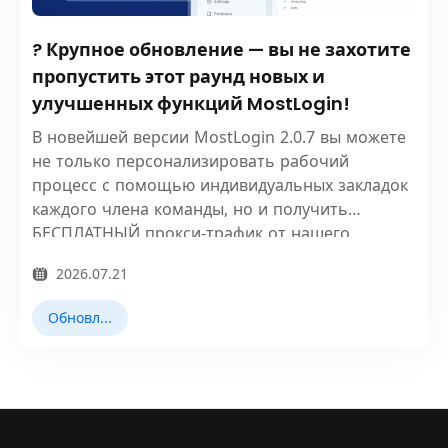
? Крупное обновление — вы не захотите
пропустить этот раунд новых и
улучшенных функций MostLogin!
В новейшей версии MostLogin 2.0.7 вы можете
не только персонализировать рабочий
процесс с помощью индивидуальных закладок
каждого члена команды, но и получить
БЕСПЛАТНЫЙ прокси-трафик от нашего
избранного партнера, SX.ORG.
2026.07.21
Обновления продукта