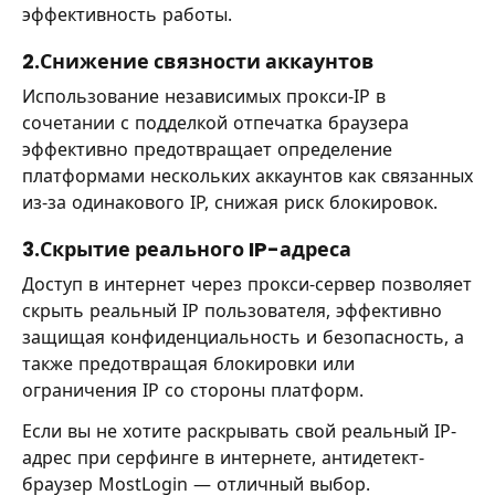
эффективность работы.
2.Снижение связности аккаунтов
Использование независимых прокси-IP в
сочетании с подделкой отпечатка браузера
эффективно предотвращает определение
платформами нескольких аккаунтов как связанных
из-за одинакового IP, снижая риск блокировок.
3.Скрытие реального IP-адреса
Доступ в интернет через прокси-сервер позволяет
скрыть реальный IP пользователя, эффективно
защищая конфиденциальность и безопасность, а
также предотвращая блокировки или
ограничения IP со стороны платформ.
Если вы не хотите раскрывать свой реальный IP-
адрес при серфинге в интернете, антидетект-
браузер MostLogin — отличный выбор.