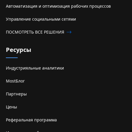
Автоматизация и оптимизация рабочих процессов
Управление социальными сетями
ПОСМОТРЕТЬ ВСЕ РЕШЕНИЯ
Ресурсы
Индустрияльные аналитики
MostБлог
Партнеры
Цены
Реферальная программа