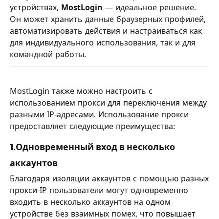
устройствах,
MostLogin
— идеальное решение.
Он может хранить данные браузерных профилей,
автоматизировать действия и настраиваться как
для индивидуального использования, так и для
командной работы.
MostLogin также можно настроить с
использованием прокси для переключения между
разными IP-адресами. Использование прокси
предоставляет следующие преимущества:
1.Одновременный вход в несколько
аккаунтов
Благодаря изоляции аккаунтов с помощью разных
прокси-IP пользователи могут одновременно
входить в несколько аккаунтов на одном
устройстве без взаимных помех, что повышает