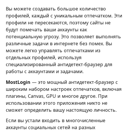
Вы можете создавать большое количество
профилей, каждый с уникальным отпечатком. Эти
профили не пересекаются, поэтому сайты не
будут помечать ваши аккаунты как
потенциальную угрозу. Это позволяет выполнять
различные задачи в интернете без помех. Вы
можете легко управлять отпечатками из
отдельных профилей, используя
специализированный антидетект-браузер для
работы с аккаунтами и задачами.
MostLogin
— это мощный антидетект-браузер с
широким набором настроек отпечатков, включая
плагины, Canvas, GPU и многое другое. При
использовании этого приложения никто не
сможет определить вашу настоящую личность.
Если вы устали входить в многочисленные
аккаунты социальных сетей на разных