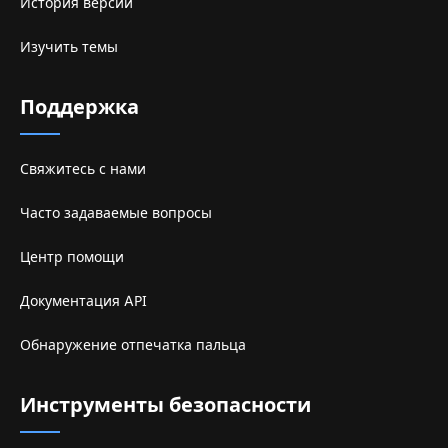
История версий
Изучить темы
Поддержка
Свяжитесь с нами
Часто задаваемые вопросы
Центр помощи
Документация API
Обнаружение отпечатка пальца
Инструменты безопасности