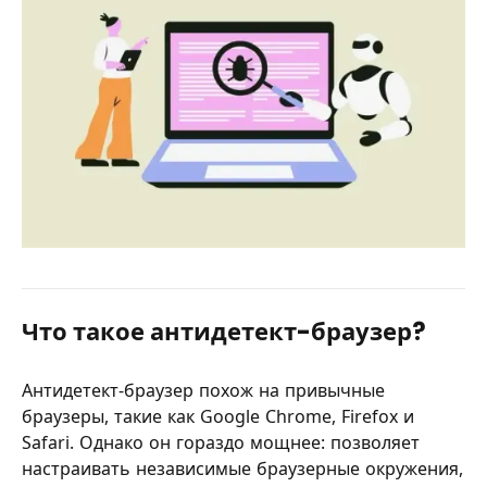
Что такое
антидетект-браузер
?
Антидетект-браузер похож на привычные
браузеры, такие как Google Chrome, Firefox и
Safari. Однако он гораздо мощнее: позволяет
настраивать независимые браузерные окружения,