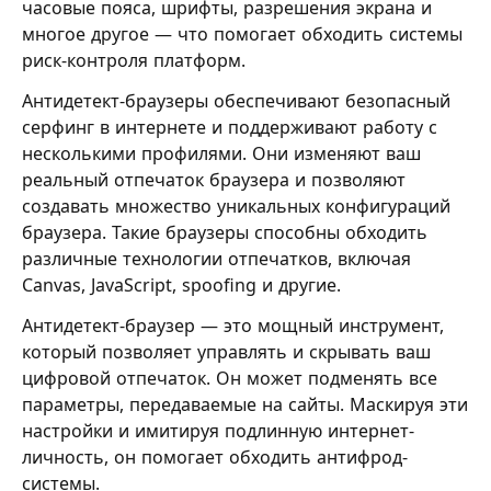
часовые пояса, шрифты, разрешения экрана и
многое другое — что помогает обходить системы
риск-контроля платформ.
Антидетект-браузеры обеспечивают безопасный
серфинг в интернете и поддерживают работу с
несколькими профилями. Они изменяют ваш
реальный отпечаток браузера и позволяют
создавать множество уникальных конфигураций
браузера. Такие браузеры способны обходить
различные технологии отпечатков, включая
Canvas, JavaScript, spoofing и другие.
Антидетект-браузер — это мощный инструмент,
который позволяет управлять и скрывать ваш
цифровой отпечаток. Он может подменять все
параметры, передаваемые на сайты. Маскируя эти
настройки и имитируя подлинную интернет-
личность, он помогает обходить антифрод-
системы.