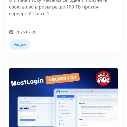
Ultimate Proxy Rewards сегодня и получите
свою долю в розыгрыше 100 ТБ прокси-
серверов! Часть 2.
2026.07.20
Акции