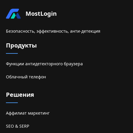
MostLogin
Безопасность, эффективность, анти-детекция
Продукты
Функции антидетекторного браузера
Облачный телефон
Решения
Аффилиат маркетинг
SEO & SERP