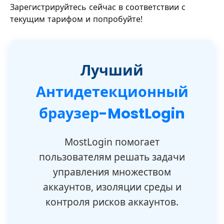
Зарегистрируйтесь сейчас в соответствии с
текущим тарифом и попробуйте!
Лучший
Антидетекционный
браузер-MostLogin
MostLogin помогает
пользователям решать задачи
управления множеством
аккаунтов, изоляции среды и
контроля рисков аккаунтов.