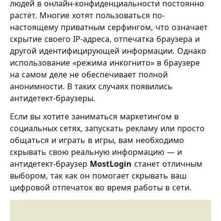
людей в онлайн-конфиденциальности постоянно
растёт. Многие хотят пользоваться по-
настоящему приватным серфингом, что означает
скрытие своего IP-адреса, отпечатка браузера и
другой идентифицирующей информации. Однако
использование «режима инкогнито» в браузере
на самом деле не обеспечивает полной
анонимности. В таких случаях появились
антидетект-браузеры.
Если вы хотите заниматься маркетингом в
социальных сетях, запускать рекламу или просто
общаться и играть в игры, вам необходимо
скрывать свою реальную информацию — и
антидетект-браузер
MostLogin
станет отличным
выбором, так как он помогает скрывать ваш
цифровой отпечаток во время работы в сети.