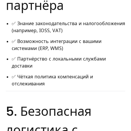
партнёра
✅ Знание законодательства и налогообложения
(например, IOSS, VAT)
✅ Возможность интеграции с вашими
системами (ERP, WMS)
✅ Партнёрство с локальными службами
доставки
✅ Чёткая политика компенсаций и
отслеживания
5. Безопасная
логистика с