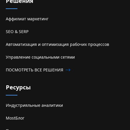
Решения
Аффилиат маркетинг
SEO & SERP
Автоматизация и оптимизация рабочих процессов
Управление социальными сетями
ПОСМОТРЕТЬ ВСЕ РЕШЕНИЯ
Ресурсы
Индустрияльные аналитики
MostБлог