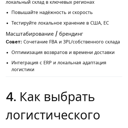
локальный склад в ключевых регионах
Повышайте надёжность и скорость
Тестируйте локальное хранение в США, ЕС
Масштабирование / брендинг
Совет:
Сочетание FBA и 3PL/собственного склада
Оптимизация возвратов и времени доставки
Интеграция с ERP и локальная адаптация
логистики
4. Как выбрать
логистического