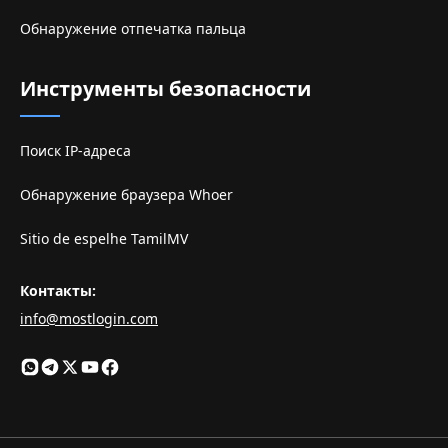
Обнаружение отпечатка пальца
Инструменты безопасности
Поиск IP-адреса
Обнаружение браузера Whoer
Sitio de espelhe TamilMV
Контакты
:
info@mostlogin.com