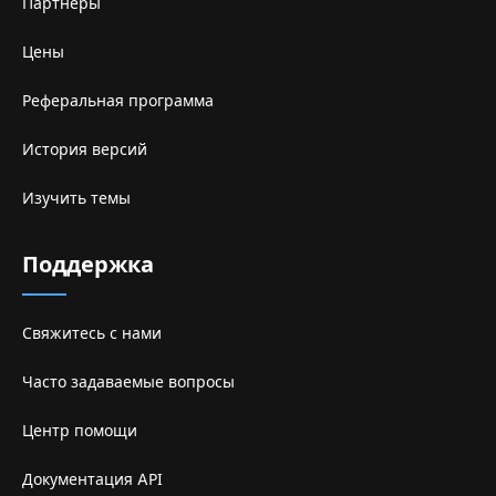
Партнеры
Цены
Реферальная программа
История версий
Изучить темы
Поддержка
Свяжитесь с нами
Часто задаваемые вопросы
Центр помощи
Документация API