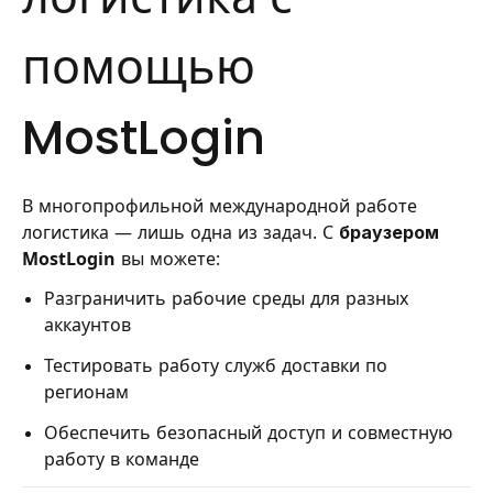
помощью
MostLogin
В многопрофильной международной работе
логистика — лишь одна из задач. С
браузером
MostLogin
вы можете:
Разграничить рабочие среды для разных
аккаунтов
Тестировать работу служб доставки по
регионам
Обеспечить безопасный доступ и совместную
работу в команде