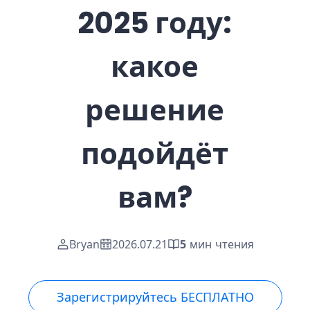
2025 году:
какое
решение
подойдёт
вам?
Bryan
2026.07.21
5
мин чтения
Зарегистрируйтесь БЕСПЛАТНО