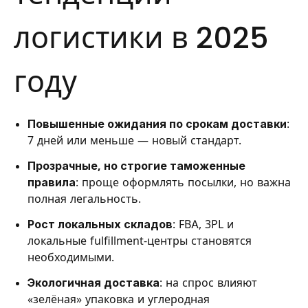
логистики в 2025
году
Повышенные ожидания по срокам доставки
:
7 дней или меньше — новый стандарт.
Прозрачные, но строгие таможенные
правила
: проще оформлять посылки, но важна
полная легальность.
Рост локальных складов
: FBA, 3PL и
локальные fulfillment-центры становятся
необходимыми.
Экологичная доставка
: на спрос влияют
«зелёная» упаковка и углеродная