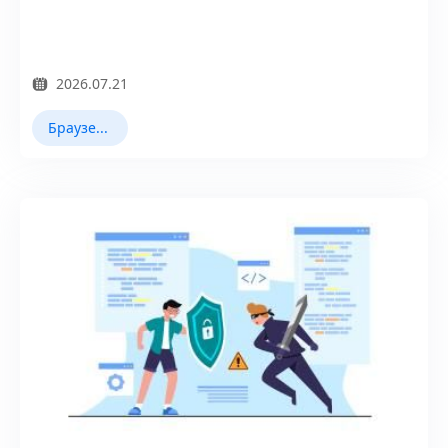
2026.07.21
Браузер Fingerprint