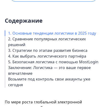
Содержание
1. Основные тенденции логистики в 2025 году
2. Сравнение популярных логистических
решений
3. Стратегии по этапам развития бизнеса
4. Как выбрать логистического партнёра
5. Безопасная логистика с помощью MostLogin
Заключение: Логистика — это ваше первое
впечатление
Возьмите под контроль свои аккаунты уже
сегодня
По мере роста глобальной электронной