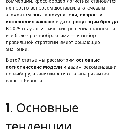
коммерции, кросс‑бордер логистика становится
не просто вопросом доставки, а ключевым
элементом
опыта покупателя, скорости
исполнения заказов
и даже
репутации бренда
.
В 2025 году логистические решения становятся
всё более разнообразными — и выбор
правильной стратегии имеет решающее
значение.
В этой статье мы рассмотрим
основные
логистические модели
и дадим рекомендации
по выбору, в зависимости от этапа развития
вашего бизнеса.
1. Основные
тенденции