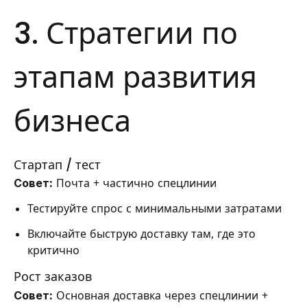
3. Стратегии по
этапам развития
бизнеса
Стартап / тест
Совет:
Почта + частично спецлинии
Тестируйте спрос с минимальными затратами
Включайте быструю доставку там, где это
критично
Рост заказов
Совет:
Основная доставка через спецлинии +