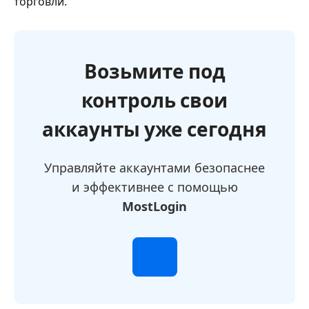
торговли.
Возьмите под
контроль свои
аккаунты уже сегодня
Управляйте аккаунтами безопаснее
и эффективнее с помощью
MostLogin