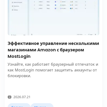
Эффективное управление несколькими
магазинами Amazon с браузером
MostLogin
Узнайте, как работает браузерный отпечаток и
как MostLogin помогает защитить аккаунты от
блокировки.
2026.07.21