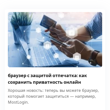
браузер с защитой отпечатка: как
сохранить приватность онлайн
Хорошая новость: теперь вы можете браузер,
который помогает защититься — например,
MostLogin.