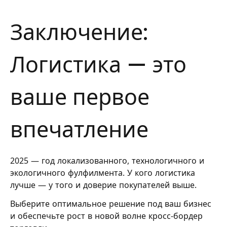
Заключение:
Логистика — это
ваше первое
впечатление
2025 — год локализованного, технологичного и
экологичного фулфилмента. У кого логистика
лучше — у того и доверие покупателей выше.
Выберите оптимальное решение под ваш бизнес
и обеспечьте рост в новой волне кросс‑бордер