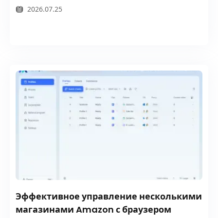
2026.07.25
Эффективное управление несколькими
магазинами Amazon с браузером