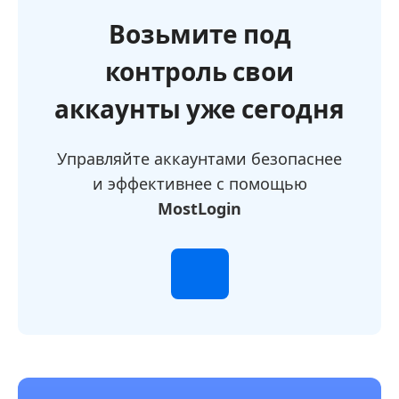
Возьмите под
контроль свои
аккаунты уже сегодня
Управляйте аккаунтами безопаснее
и эффективнее с помощью
MostLogin