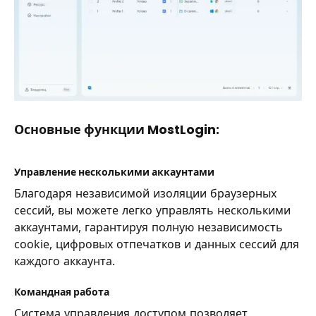
Основные функции MostLogin:
Управление несколькими аккаунтами
Благодаря независимой изоляции браузерных
сессий, вы можете легко управлять несколькими
аккаунтами, гарантируя полную независимость
cookie, цифровых отпечатков и данных сессий для
каждого аккаунта.
Командная работа
Система управления доступом позволяет