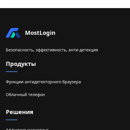
MostLogin
Безопасность, эффективность, анти-детекция
Продукты
Функции антидетекторного браузера
Облачный телефон
Решения
Аффилиат маркетинг