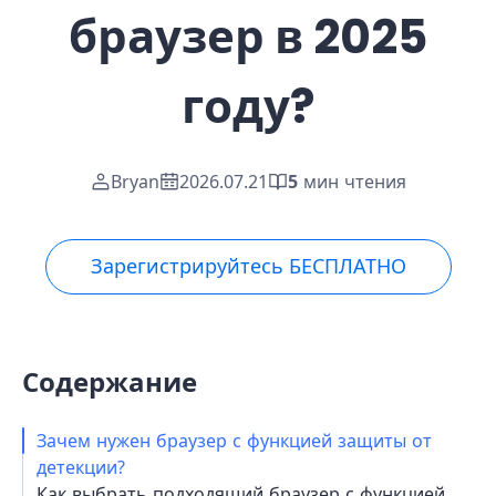
браузер в 2025
году?
Bryan
2026.07.21
5
мин чтения
Зарегистрируйтесь БЕСПЛАТНО
Содержание
Зачем нужен браузер с функцией защиты от
детекции?
Как выбрать подходящий браузер с функцией