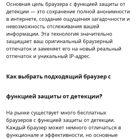
Основная цель браузера с функцией защиты от
детекции — это сохранение полной анонимности
в интернете, создание ощущения загадочности и
невозможность отслеживания вашей
информации. Эта технология значительно
защищает ваш оригинальный браузерный
отпечаток и заменяет его на новый реальный
отпечаток и уникальный IP-адрес.
Как выбрать подходящий браузер с
функцией защиты от детекции?
На рынке существует много бесплатных
браузеров с функцией защиты от детекции.
Каждый браузер может немного отличаться в
функционале и эффективности, но основные