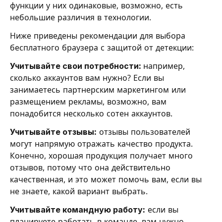
функции у них одинаковые, возможно, есть
небольшие различия в технологии.
Ниже приведены рекомендации для выбора
бесплатного браузера с защитой от детекции:
Учитывайте свои потребности:
например,
сколько аккаунтов вам нужно? Если вы
занимаетесь партнерским маркетингом или
размещением рекламы, возможно, вам
понадобится несколько сотен аккаунтов.
Учитывайте отзывы:
отзывы пользователей
могут напрямую отражать качество продукта.
Конечно, хорошая продукция получает много
отзывов, потому что она действительно
качественная, и это может помочь вам, если вы
не знаете, какой вариант выбрать.
Учитывайте командную работу:
если вы
планируете работать в команде, вам нужно