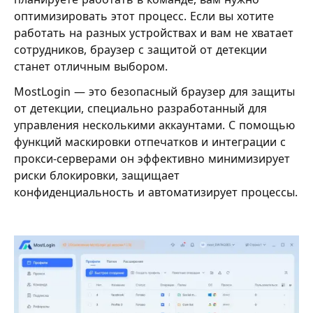
оптимизировать этот процесс. Если вы хотите
работать на разных устройствах и вам не хватает
сотрудников, браузер с защитой от детекции
станет отличным выбором.
MostLogin — это безопасный браузер для защиты
от детекции, специально разработанный для
управления несколькими аккаунтами. С помощью
функций маскировки отпечатков и интеграции с
прокси-серверами он эффективно минимизирует
риски блокировки, защищает
конфиденциальность и автоматизирует процессы.