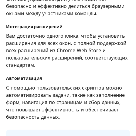
безопасно и эффективно делиться браузерными
окнами между участниками команды.
Интеграция расширений
Вам достаточно одного клика, чтобы установить
расширения для всех окон, с полной поддержкой
всех расширений из Chrome Web Store и
пользовательских расширений, соответствующих
стандартам.
Автоматизация
С помощью пользовательских скриптов можно
автоматизировать задачи, такие как заполнение
форм, навигация по страницам и сбор данных,
что повышает эффективность и обеспечивает
безопасность данных.