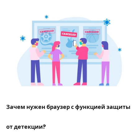
Зачем нужен браузер с функцией защиты
от детекции?