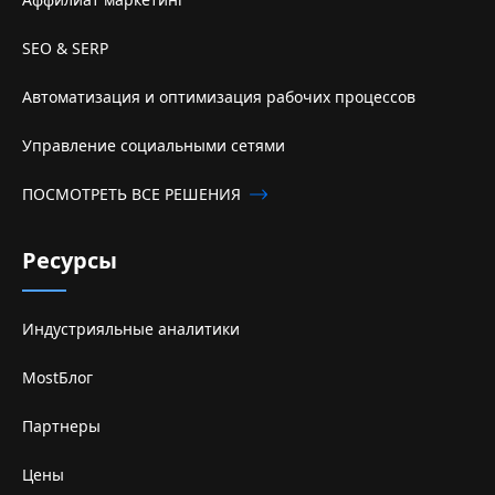
SEO & SERP
Автоматизация и оптимизация рабочих процессов
Управление социальными сетями
ПОСМОТРЕТЬ ВСЕ РЕШЕНИЯ
Ресурсы
Индустрияльные аналитики
MostБлог
Партнеры
Цены