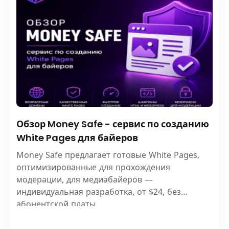
Обзор Money Safe - сервис по созданию
White Pages для байеров
Money Safe предлагает готовые White Pages,
оптимизированные для прохождения
модерации, для медиабайеров —
индивидуальная разработка, от $24, без
абонентской платы.