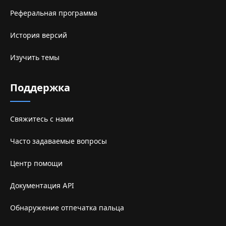
Реферальная программа
История версий
Изучить темы
Поддержка
Свяжитесь с нами
Часто задаваемые вопросы
Центр помощи
Документация API
Обнаружение отпечатка пальца