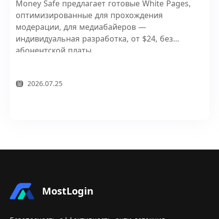
Money Safe предлагает готовые White Pages,
оптимизированные для прохождения
модерации, для медиабайеров —
индивидуальная разработка, от $24, без
абонентской платы.
2026.07.25
MostLogin