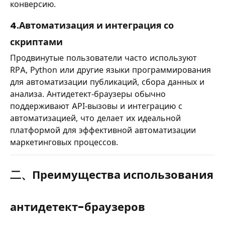
конверсию.
4.Автоматизация и интеграция со
скриптами
Продвинутые пользователи часто используют
RPA, Python или другие языки программирования
для автоматизации публикаций, сбора данных и
анализа. Антидетект-браузеры обычно
поддерживают API-вызовы и интеграцию с
автоматизацией, что делает их идеальной
платформой для эффективной автоматизации
маркетинговых процессов.
二、Преимущества использования
антидетект-браузеров