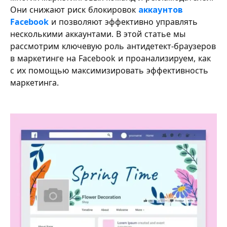
Они снижают риск блокировок
аккаунтов
Facebook
и позволяют эффективно управлять
несколькими аккаунтами. В этой статье мы
рассмотрим ключевую роль антидетект-браузеров
в маркетинге на Facebook и проанализируем, как
с их помощью максимизировать эффективность
маркетинга.