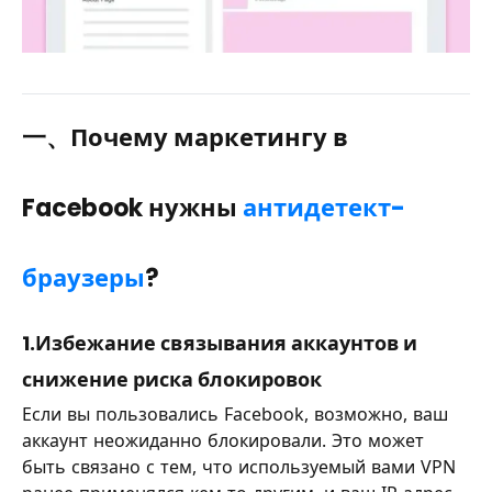
一、Почему маркетингу в
Facebook нужны
антидетект-
браузеры
?
1.Избежание связывания аккаунтов и
снижение риска блокировок
Если вы пользовались Facebook, возможно, ваш
аккаунт неожиданно блокировали. Это может
быть связано с тем, что используемый вами VPN