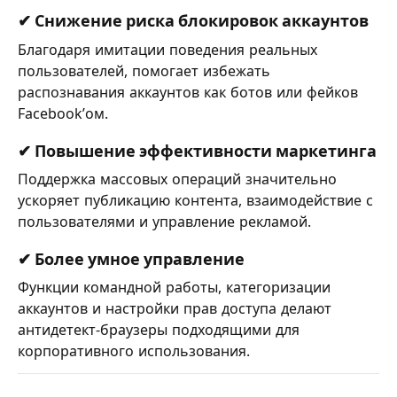
✔ Снижение риска блокировок аккаунтов
Благодаря имитации поведения реальных
пользователей, помогает избежать
распознавания аккаунтов как ботов или фейков
Facebook’ом.
✔ Повышение эффективности маркетинга
Поддержка массовых операций значительно
ускоряет публикацию контента, взаимодействие с
пользователями и управление рекламой.
✔ Более умное управление
Функции командной работы, категоризации
аккаунтов и настройки прав доступа делают
антидетект-браузеры подходящими для
корпоративного использования.