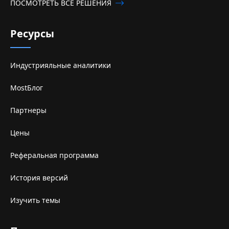
ПОСМОТРЕТЬ ВСЕ РЕШЕНИЯ
Ресурсы
Индустрияльные аналитики
MostБлог
Партнеры
Цены
Реферальная программа
История версий
Изучить темы