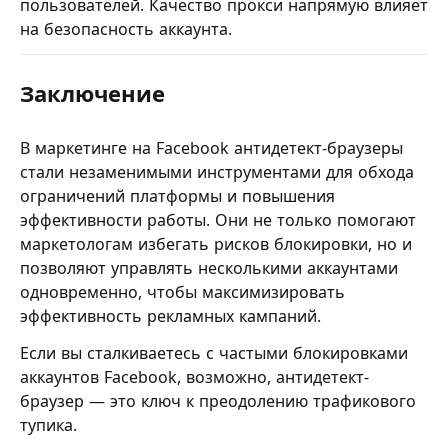
пользователей. Качество прокси напрямую влияет
на безопасность аккаунта.
Заключение
В маркетинге на Facebook антидетект-браузеры
стали незаменимыми инструментами для обхода
ограничений платформы и повышения
эффективности работы. Они не только помогают
маркетологам избегать рисков блокировки, но и
позволяют управлять несколькими аккаунтами
одновременно, чтобы максимизировать
эффективность рекламных кампаний.
Если вы сталкиваетесь с частыми блокировками
аккаунтов Facebook, возможно, антидетект-
браузер — это ключ к преодолению трафикового
тупика.