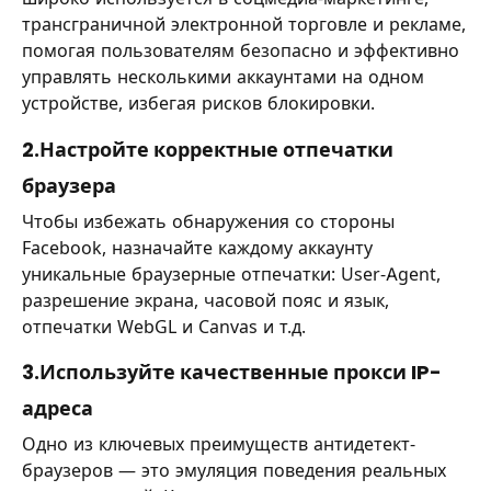
трансграничной электронной торговле и рекламе,
помогая пользователям безопасно и эффективно
управлять несколькими аккаунтами на одном
устройстве, избегая рисков блокировки.
2.Настройте корректные отпечатки
браузера
Чтобы избежать обнаружения со стороны
Facebook, назначайте каждому аккаунту
уникальные браузерные отпечатки: User-Agent,
разрешение экрана, часовой пояс и язык,
отпечатки WebGL и Canvas и т.д.
3.Используйте качественные прокси IP-
адреса
Одно из ключевых преимуществ антидетект-
браузеров — это эмуляция поведения реальных