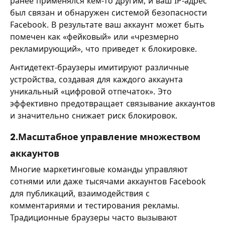
ранее применялся кем-то другим, и ваш IP-адрес
был связан и обнаружен системой безопасности
Facebook. В результате ваш аккаунт может быть
помечен как «фейковый» или «чрезмерно
рекламирующий», что приведет к блокировке.
Антидетект-браузеры имитируют различные
устройства, создавая для каждого аккаунта
уникальный «цифровой отпечаток». Это
эффективно предотвращает связывание аккаунтов
и значительно снижает риск блокировок.
2.Масштабное управление множеством
аккаунтов
Многие маркетинговые команды управляют
сотнями или даже тысячами аккаунтов Facebook
для публикаций, взаимодействия с
комментариями и тестирования рекламы.
Традиционные браузеры часто вызывают