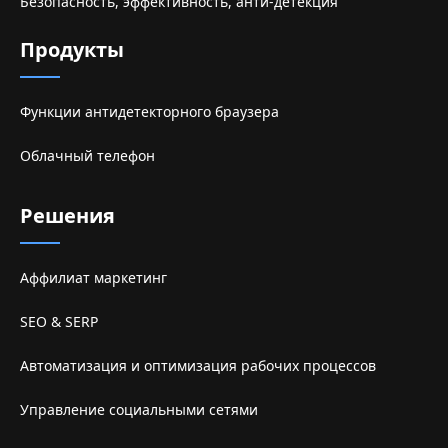
Безопасность, эффективность, анти-детекция
Продукты
Функции антидетекторного браузера
Облачный телефон
Решения
Аффилиат маркетинг
SEO & SERP
Автоматизация и оптимизация рабочих процессов
Управление социальными сетями