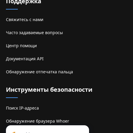
Поддержка
Свяжитесь с нами
Часто задаваемые вопросы
Центр помощи
Документация API
Обнаружение отпечатка пальца
Инструменты безопасности
Поиск IP-адреса
Обнаружение браузера Whoer