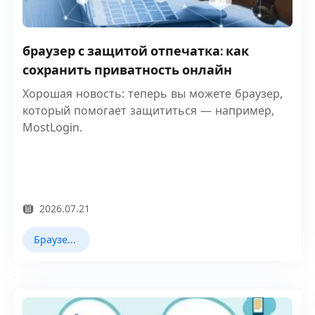
браузер с защитой отпечатка: как
сохранить приватность онлайн
Хорошая новость: теперь вы можете браузер,
который помогает защититься — например,
MostLogin.
2026.07.21
Браузер Fingerprint