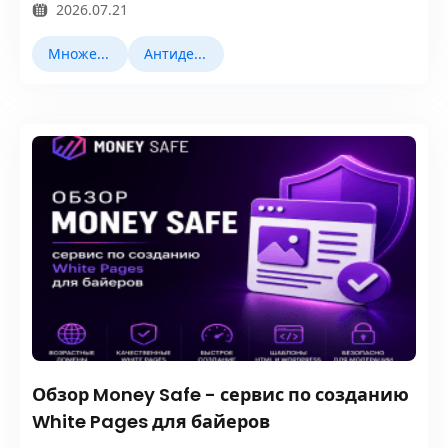
2026.07.21
Множественный учет
Антидетект браузеры
Обзор Money Safe - сервис по созданию
White Pages для байеров