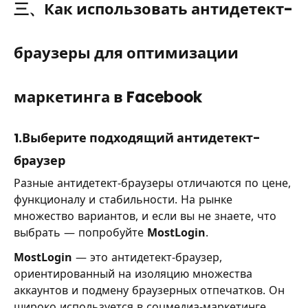
三、Как использовать антидетект-
браузеры для оптимизации
маркетинга в Facebook
1.Выберите подходящий антидетект-
браузер
Разные антидетект-браузеры отличаются по цене,
функционалу и стабильности. На рынке
множество вариантов, и если вы не знаете, что
выбрать — попробуйте
MostLogin
.
MostLogin
— это антидетект-браузер,
ориентированный на изоляцию множества
аккаунтов и подмену браузерных отпечатков. Он
широко используется в соцмедиа-маркетинге,