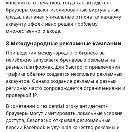
конфликты отпечатков, тогда как антидетект-
браузеры создают изолированные виртуальные
среды, назначая уникальные отпечатки каждому
аккаунту, эффективно решая проблему
множественного входа.
3.Международные рекламные кампании
При ведении международного бизнеса вы
неизбежно запускаете брендовые рекламы на
разных платформах. Для быстрого привлечения
трафика обычно создается несколько рекламных
аккаунтов. Однако создание рекламы в разных
регионах часто сопровождается ограничениями и
проверкой IP.
В сочетании с residential proxy антидетект-
браузеры могут имитировать локальные условия
доступа, безопасно открывая региональные
версии Facebook и улучшая качество рекламы и