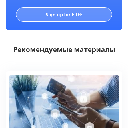
Sign up for FREE
Рекомендуемые материалы