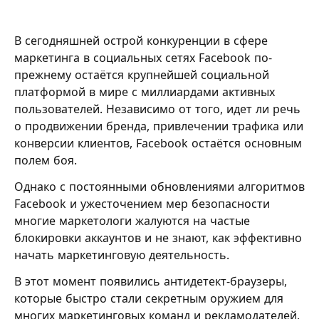
В сегодняшней острой конкуренции в сфере
маркетинга в социальных сетях Facebook по-
прежнему остаётся крупнейшей социальной
платформой в мире с миллиардами активных
пользователей. Независимо от того, идет ли речь
о продвижении бренда, привлечении трафика или
конверсии клиентов, Facebook остаётся основным
полем боя.
Однако с постоянными обновлениями алгоритмов
Facebook и ужесточением мер безопасности
многие маркетологи жалуются на частые
блокировки аккаунтов и не знают, как эффективно
начать маркетинговую деятельность.
В этот момент появились антидетект-браузеры,
которые быстро стали секретным оружием для
многих маркетинговых команд и рекламодателей.