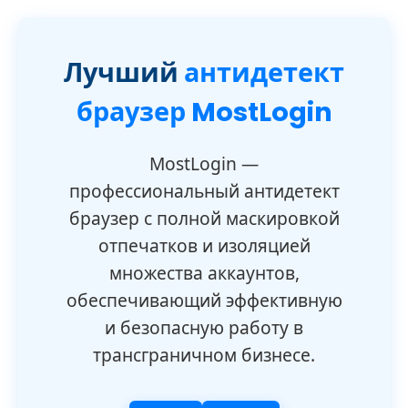
Лучший
антидетект
браузер MostLogin
MostLogin —
профессиональный антидетект
браузер с полной маскировкой
отпечатков и изоляцией
множества аккаунтов,
обеспечивающий эффективную
и безопасную работу в
трансграничном бизнесе.