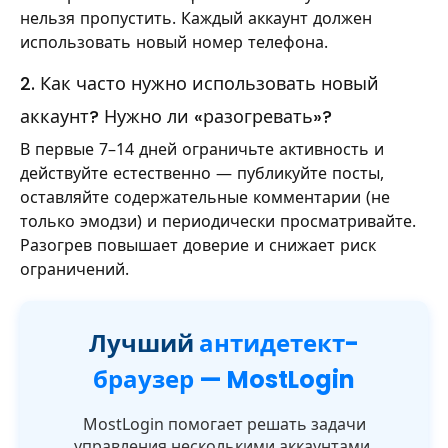
нельзя пропустить. Каждый аккаунт должен
использовать новый номер телефона.
2. Как часто нужно использовать новый
аккаунт? Нужно ли «разогревать»?
В первые 7–14 дней ограничьте активность и
действуйте естественно — публикуйте посты,
оставляйте содержательные комментарии (не
только эмодзи) и периодически просматривайте.
Разогрев повышает доверие и снижает риск
ограничений.
Лучший
антидетект-
браузер — MostLogin
MostLogin помогает решать задачи
управления несколькими аккаунтами,