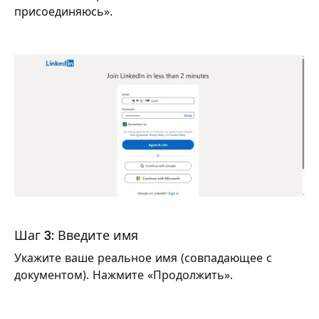
присоединяюсь».
Шаг 3: Введите имя
Укажите ваше реальное имя (совпадающее с
документом). Нажмите «Продолжить».