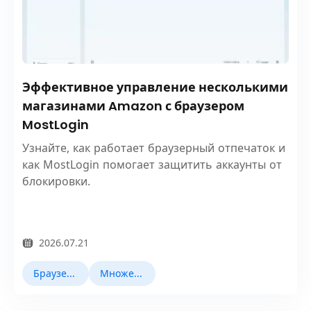
Эффективное управление несколькими
магазинами Amazon с браузером
MostLogin
Узнайте, как работает браузерный отпечаток и
как MostLogin помогает защитить аккаунты от
блокировки.
2026.07.21
Браузер Fingerprint
Множественный учет