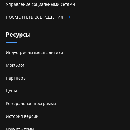
Управление социальными сетями
ПОСМОТРЕТЬ ВСЕ РЕШЕНИЯ
Ресурсы
Индустрияльные аналитики
MostБлог
Партнеры
Цены
Реферальная программа
История версий
Изучить темы