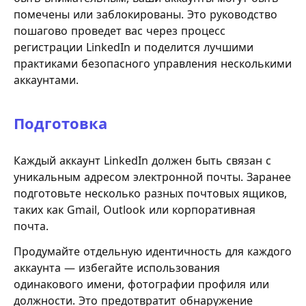
помечены или заблокированы. Это руководство
пошагово проведет вас через процесс
регистрации LinkedIn и поделится лучшими
практиками безопасного управления несколькими
аккаунтами.
Подготовка
Каждый аккаунт LinkedIn должен быть связан с
уникальным адресом электронной почты. Заранее
подготовьте несколько разных почтовых ящиков,
таких как Gmail, Outlook или корпоративная
почта.
Продумайте отдельную идентичность для каждого
аккаунта — избегайте использования
одинакового имени, фотографии профиля или
должности. Это предотвратит обнаружение