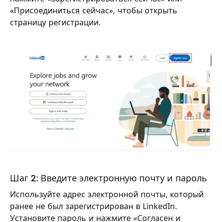
«Присоединиться сейчас», чтобы открыть
страницу регистрации.
Шаг 2: Введите электронную почту и пароль
Используйте адрес электронной почты, который
ранее не был зарегистрирован в LinkedIn.
Установите пароль и нажмите «Согласен и