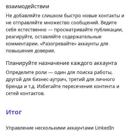
взаимодействии
Не добавляйте слишком быстро новые контакты и
не отправляйте множество сообщений. Ведите
себя естественно — просматривайте публикации,
реагируйте, оставляйте содержательные
комментарии. «Разогревайте» аккаунты для
повышения доверия.
Планируйте назначение каждого аккаунта
Определите роли — один для поиска работы,
другой для бизнес-аутрич, третий для личного
бренда и т.д. Избегайте пересечения контента и
сетей контактов.
Итог
Управление несколькими аккаунтами LinkedIn