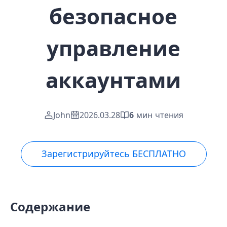
безопасное
управление
аккаунтами
John
2026.03.28
6
мин чтения
Зарегистрируйтесь БЕСПЛАТНО
Содержание