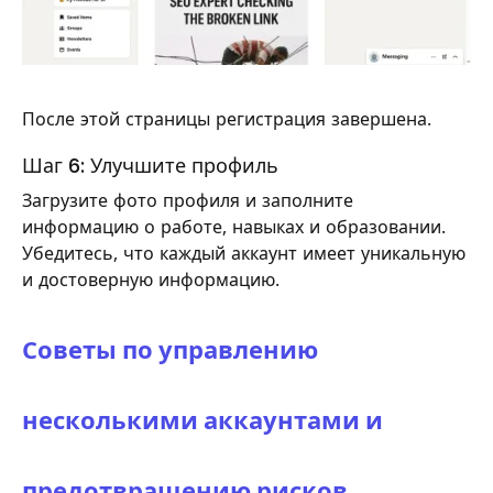
После этой страницы регистрация завершена.
Шаг 6: Улучшите профиль
Загрузите фото профиля и заполните
информацию о работе, навыках и образовании.
Убедитесь, что каждый аккаунт имеет уникальную
и достоверную информацию.
Советы по управлению
несколькими аккаунтами и
предотвращению рисков