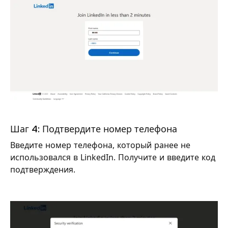
Шаг 4: Подтвердите номер телефона
Введите номер телефона, который ранее не
использовался в LinkedIn. Получите и введите код
подтверждения.