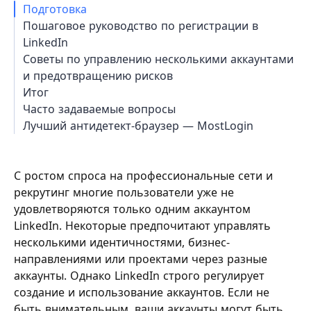
Подготовка
Пошаговое руководство по регистрации в
LinkedIn
Советы по управлению несколькими аккаунтами
и предотвращению рисков
Итог
Часто задаваемые вопросы
Лучший антидетект-браузер — MostLogin
С ростом спроса на профессиональные сети и
рекрутинг многие пользователи уже не
удовлетворяются только одним аккаунтом
LinkedIn. Некоторые предпочитают управлять
несколькими идентичностями, бизнес-
направлениями или проектами через разные
аккаунты. Однако LinkedIn строго регулирует
создание и использование аккаунтов. Если не
быть внимательным, ваши аккаунты могут быть