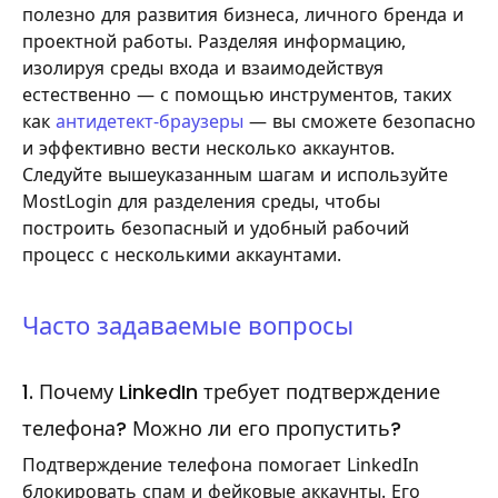
полезно для развития бизнеса, личного бренда и
проектной работы. Разделяя информацию,
изолируя среды входа и взаимодействуя
естественно — с помощью инструментов, таких
как
антидетект-браузеры
— вы сможете безопасно
и эффективно вести несколько аккаунтов.
Следуйте вышеуказанным шагам и используйте
MostLogin для разделения среды, чтобы
построить безопасный и удобный рабочий
процесс с несколькими аккаунтами.
Часто задаваемые вопросы
1. Почему LinkedIn требует подтверждение
телефона? Можно ли его пропустить?
Подтверждение телефона помогает LinkedIn
блокировать спам и фейковые аккаунты. Его