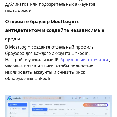
дубликатов или подозрительных аккаунтов
платформой.
Откройте браузер MostLogin с
антидетектом и создайте независимые
среды:
В MostLogin создайте отдельный профиль
браузера для каждого аккаунта LinkedIn.
Настройте уникальные IP,
браузерные отпечатки
,
часовые пояса и языки, чтобы полностью
изолировать аккаунты и снизить риск
обнаружения LinkedIn.