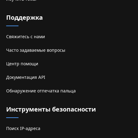
Поддержка
Свяжитесь с нами
Часто задаваемые вопросы
Центр помощи
Документация API
Обнаружение отпечатка пальца
Инструменты безопасности
Поиск IP-адреса