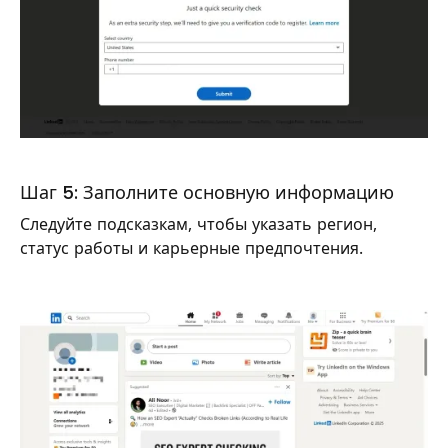
Шаг 5: Заполните основную информацию
Следуйте подсказкам, чтобы указать регион,
статус работы и карьерные предпочтения.