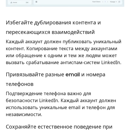
Избегайте дублирования контента и
пересекающихся взаимодействий
Каждый аккаунт должен публиковать уникальный
контент. Копирование текста между аккаунтами
или обращение к одним и тем же людям может
вызвать срабатывание антиспам-систем LinkedIn.
Привязывайте разные email и номера
телефонов
Подтверждение телефона важно для
безопасности LinkedIn. Каждый аккаунт должен
использовать уникальные email и телефон для
независимости.
Сохраняйте естественное поведение при