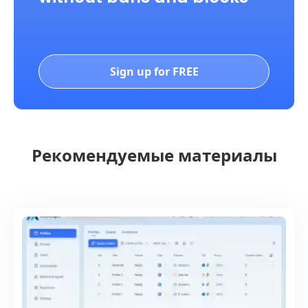
Sign up for FREE
Рекомендуемые материалы