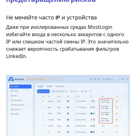
Не меняйте часто IP и устройства
Даже при изолированных средах MostLogin
избегайте входа в несколько аккаунтов с одного
IP или слишком частой смены IP. Это значительно
снижает вероятность срабатывания фильтров
LinkedIn.