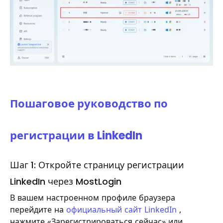
Пошаговое руководство по
регистрации в LinkedIn
Шаг 1: Откройте страницу регистрации
LinkedIn через MostLogin
В вашем настроенном профиле браузера
перейдите на
официальный сайт LinkedIn
,
нажмите «Зарегистрироваться сейчас» или