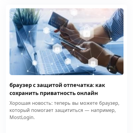
браузер с защитой отпечатка: как
сохранить приватность онлайн
Хорошая новость: теперь вы можете браузер,
который помогает защититься — например,
MostLogin.