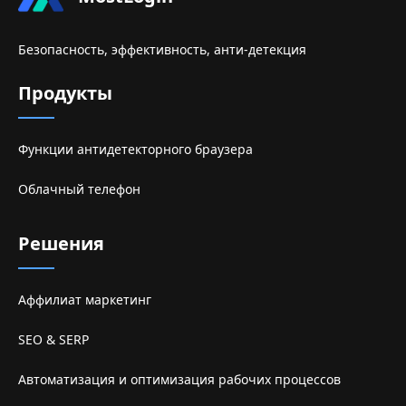
Безопасность, эффективность, анти-детекция
Продукты
Функции антидетекторного браузера
Облачный телефон
Решения
Аффилиат маркетинг
SEO & SERP
Автоматизация и оптимизация рабочих процессов