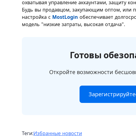
охватывая управление аккаунтами, защиту ко
Будь вы продавцом, закупающим оптом, или 
настройка с
MostLogin
обеспечивает долгосро
модель "низкие затраты, высокая отдача".
Готовы обезоп
Откройте возможности бесшовн
Зарегистрируйте
Теги
:
Избранные новости