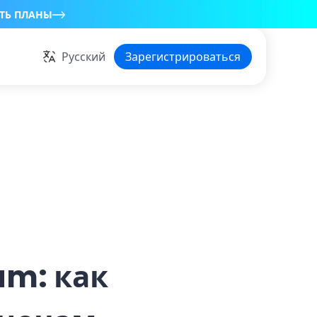
ТЬ ПЛАНЫ
Русский
Зарегистрироваться
am: как