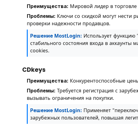
Преимущества:
Мировой лидер в торговле 
Проблемы:
Ключи со скидкой могут нести р
проверки надежности продавцов.
Решение MostLogin:
Использует функцию "
стабильного состояния входа в аккаунты м
cookies.
CDkeys
Преимущества:
Конкурентоспособные цены 
Проблемы:
Требуется регистрация с зарубеж
вызывать ограничения на покупки.
Решение MostLogin:
Применяет "переключе
зарубежных пользователей, повышая легит