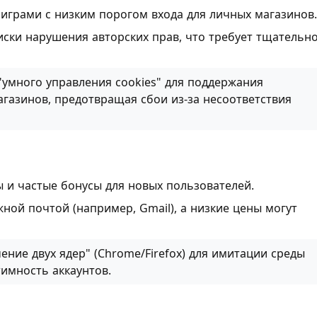
играми с низким порогом входа для личных магазинов.
иски нарушения авторских прав, что требует тщательн
умного управления cookies" для поддержания
агазинов, предотвращая сбои из-за несоответствия
и частые бонусы для новых пользователей.
ной почтой (например, Gmail), а низкие цены могут
ние двух ядер" (Chrome/Firefox) для имитации среды
имность аккаунтов.