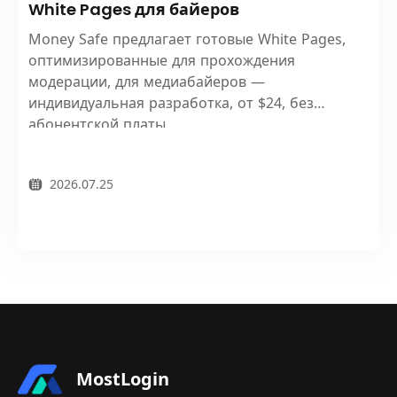
White Pages для байеров
Money Safe предлагает готовые White Pages,
оптимизированные для прохождения
модерации, для медиабайеров —
индивидуальная разработка, от $24, без
абонентской платы.
2026.07.25
MostLogin