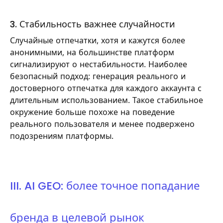
3. Стабильность важнее случайности
Случайные отпечатки, хотя и кажутся более
анонимными, на большинстве платформ
сигнализируют о нестабильности. Наиболее
безопасный подход: генерация реального и
достоверного отпечатка для каждого аккаунта с
длительным использованием. Такое стабильное
окружение больше похоже на поведение
реального пользователя и менее подвержено
подозрениям платформы.
III. AI GEO: более точное попадание
бренда в целевой рынок