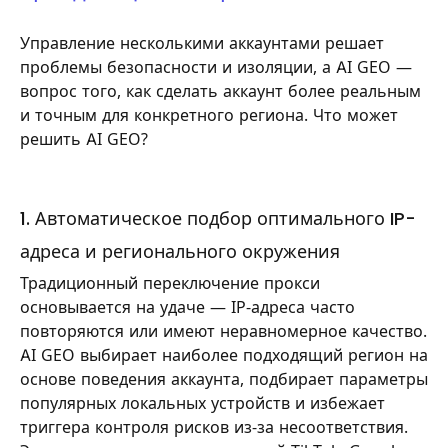
Управление несколькими аккаунтами решает
проблемы безопасности и изоляции, а AI GEO —
вопрос того, как сделать аккаунт более реальным
и точным для конкретного региона. Что может
решить AI GEO?
1. Автоматическое подбор оптимального IP-
адреса и регионального окружения
Традиционный переключение прокси
основывается на удаче — IP-адреса часто
повторяются или имеют неравномерное качество.
AI GEO выбирает наиболее подходящий регион на
основе поведения аккаунта, подбирает параметры
популярных локальных устройств и избежает
триггера контроля рисков из-за несоответствия.