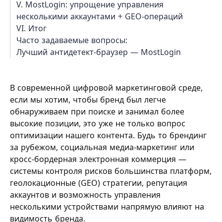
V. MostLogin: упрощение управления
несколькими аккаунтами + GEO-операций
VI. Итог
Часто задаваемые вопросы:
Лучший антидетект-браузер — MostLogin
В современной цифровой маркетинговой среде,
если мы хотим, чтобы бренд был легче
обнаруживаем при поиске и занимал более
высокие позиции, это уже не только вопрос
оптимизации нашего контента. Будь то брендинг
за рубежом, социальная медиа-маркетинг или
кросс-бордерная электронная коммерция —
системы контроля рисков большинства платформ,
геолокационные (GEO) стратегии, репутация
аккаунтов и возможность управления
несколькими устройствами напрямую влияют на
видимость бренда.