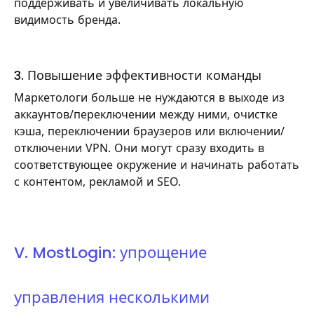
поддерживать и увеличивать локальную
видимость бренда.
3. Повышение эффективности команды
Маркетологи больше не нуждаются в выходе из
аккаунтов/переключении между ними, очистке
кэша, переключении браузеров или включении/
отключении VPN. Они могут сразу входить в
соответствующее окружение и начинать работать
с контентом, рекламой и SEO.
V. MostLogin: упрощение
управления несколькими