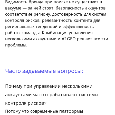
Видимость бренда при поиске не существует в
вакууме — за ней стоят: безопасность аккаунтов,
соответствие региону, достоверность для систем
контроля рисков, релевантность контента для
региональных тенденций и эффективность
работы команды. Комбинация управления
несколькими аккаунтами и AI GEO решает все эти
проблемы.
Часто задаваемые вопросы:
Почему при управлении несколькими
аккаунтами часто срабатывают системы
контроля рисков?
Потому что современные платформы