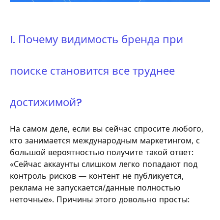
I. Почему видимость бренда при
поиске становится все труднее
достижимой?
На самом деле, если вы сейчас спросите любого,
кто занимается международным маркетингом, с
большой вероятностью получите такой ответ:
«Сейчас аккаунты слишком легко попадают под
контроль рисков — контент не публикуется,
реклама не запускается/данные полностью
неточные». Причины этого довольно просты: