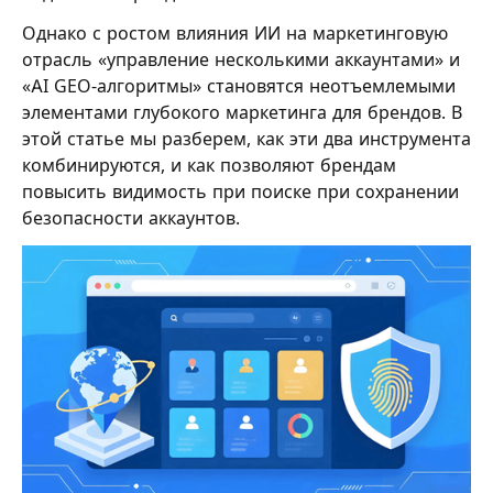
Однако с ростом влияния ИИ на маркетинговую
отрасль «управление несколькими аккаунтами» и
«AI GEO-алгоритмы» становятся неотъемлемыми
элементами глубокого маркетинга для брендов. В
этой статье мы разберем, как эти два инструмента
комбинируются, и как позволяют брендам
повысить видимость при поиске при сохранении
безопасности аккаунтов.