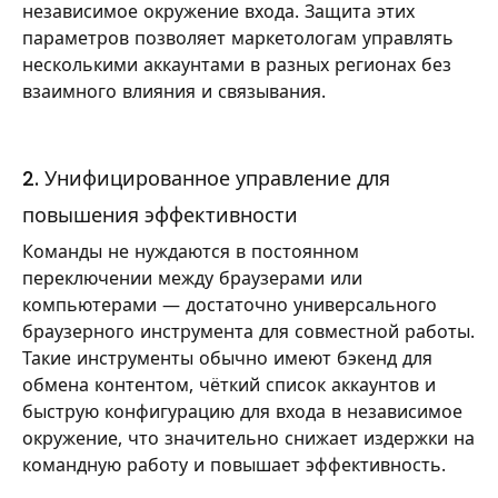
независимое окружение входа. Защита этих
параметров позволяет маркетологам управлять
несколькими аккаунтами в разных регионах без
взаимного влияния и связывания.
2. Унифицированное управление для
повышения эффективности
Команды не нуждаются в постоянном
переключении между браузерами или
компьютерами — достаточно универсального
браузерного инструмента для совместной работы.
Такие инструменты обычно имеют бэкенд для
обмена контентом, чёткий список аккаунтов и
быструю конфигурацию для входа в независимое
окружение, что значительно снижает издержки на
командную работу и повышает эффективность.