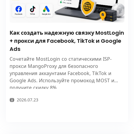
Как создать надежную связку MostLogin
+ прокси для Facebook, TikTok и Google
Ads
Сочетайте MostLogin со статическими ISP-
прокси MangoProxy для безопасного
управления аккаунтами Facebook, TikTok и
Google Ads. Используйте промокод MOST и
получите скидку 8%.
2026.07.23