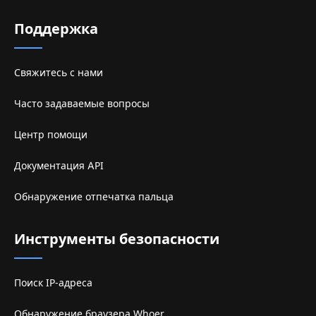
Поддержка
Свяжитесь с нами
Часто задаваемые вопросы
Центр помощи
Документация API
Обнаружение отпечатка пальца
Инструменты безопасности
Поиск IP-адреса
Обнаружение браузера Whoer