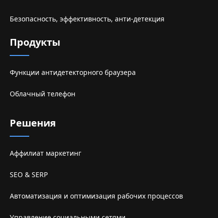
Безопасность, эффективность, анти-детекция
Продукты
Функции антидетекторного браузера
Облачный телефон
Решения
Аффилиат маркетинг
SEO & SERP
Автоматизация и оптимизация рабочих процессов
Управление социальными сетями