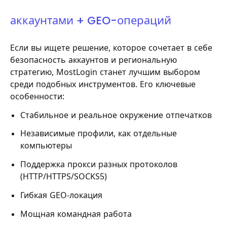
аккаунтами + GEO-операций
Если вы ищете решение, которое сочетает в себе
безопасность аккаунтов и региональную
стратегию, MostLogin станет лучшим выбором
среди подобных инструментов. Его ключевые
особенности:
Стабильное и реальное окружение отпечатков
Независимые профили, как отдельные
компьютеры
Поддержка прокси разных протоколов
(HTTP/HTTPS/SOCKS5)
Гибкая GEO-локация
Мощная командная работа