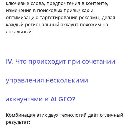
ключевые слова, предпочтения в контенте,
изменения в поисковых привычках и
оптимизацию таргетирования рекламы, делая
каждый региональный аккаунт похожим на
локальный.
IV. Что происходит при сочетании
управления несколькими
аккаунтами и AI GEO?
Комбинация этих двух технологий даёт отличный
результат: