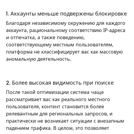
1. Аккаунты меньше подвержены блокировке
Благодаря независимому окружению для каждого
аккаунта, рациональному соответствию IP-адреса
и отпечатка, а также поведению,
соответствующему местным пользователям,
платформа не классифицирует вас как массовую
аномальную деятельность.
2. Более высокая видимость при поиске
После такой оптимизации система чаще
рассматривает вас как реального местного
пользователя, контент становится более
релевантным для региональных запросов, и
практически не возникает ситуации с внезапным
падением трафика. В целом, это позволяет