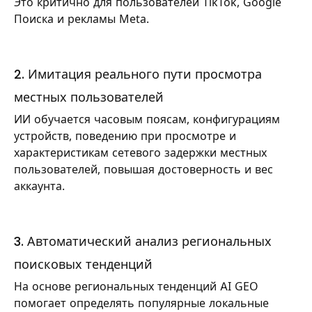
Это критично для пользователей TikTok, Google
Поиска и рекламы Meta.
2. Имитация реального пути просмотра
местных пользователей
ИИ обучается часовым поясам, конфигурациям
устройств, поведению при просмотре и
характеристикам сетевого задержки местных
пользователей, повышая достоверность и вес
аккаунта.
3. Автоматический анализ региональных
поисковых тенденций
На основе региональных тенденций AI GEO
помогает определять популярные локальные