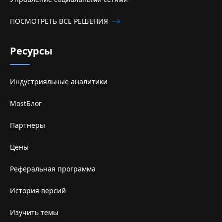
ПОСМОТРЕТЬ ВСЕ РЕШЕНИЯ
Ресурсы
Индустрияльные аналитики
MostБлог
Партнеры
Цены
Реферальная программа
История версий
Изучить темы