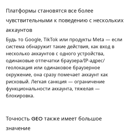
Платформы становятся все более
чувствительными к поведению с нескольких
аккаунтов
Будь то Google, TikTok или продукты Meta — если
система обнаружит такие действия, как вход в
несколько аккаунтов с одного устройства,
одинаковые отпечатки браузера/IP-адрес/
геолокация или одинаковое браузерное
окружение, она сразу помечает аккаунт как
рисковый. Легкая санкция — ограничение
функциональности аккаунта, тяжелая —
блокировка.
Точность GEO также имеет большое
значение