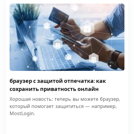
браузер с защитой отпечатка: как
сохранить приватность онлайн
Хорошая новость: теперь вы можете браузер,
который помогает защититься — например,
MostLogin.