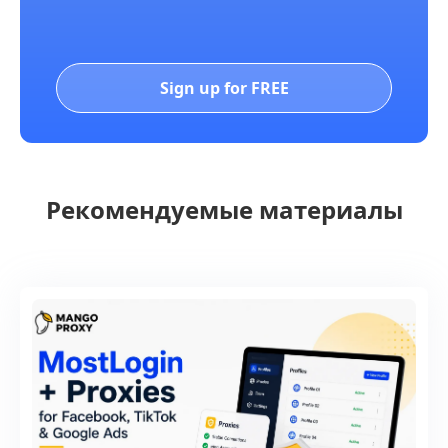
Sign up for FREE
Рекомендуемые материалы