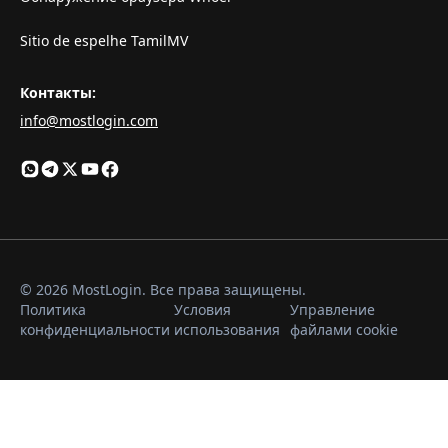
Sitio de espelhe TamilMV
Контакты
:
info@mostlogin.com
© 2026 MostLogin. Все права защищены.
Политика
Условия
Управление
конфиденциальности
использования
файлами cookie