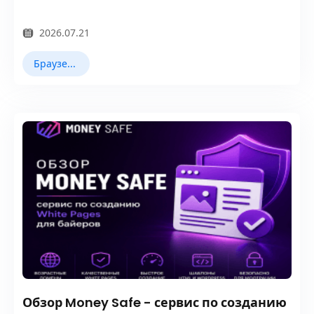
2026.07.21
Браузер Fingerprint
Обзор Money Safe - сервис по созданию