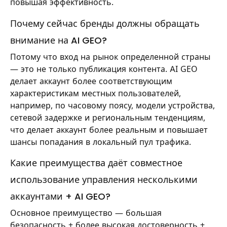
повышая эффективность.
Почему сейчас бренды должны обращать
внимание на AI GEO?
Потому что вход на рынок определенной страны
— это не только публикация контента. AI GEO
делает аккаунт более соответствующим
характеристикам местных пользователей,
например, по часовому поясу, модели устройства,
сетевой задержке и региональным тенденциям,
что делает аккаунт более реальным и повышает
шансы попадания в локальный пул трафика.
Какие преимущества даёт совместное
использование управления несколькими
аккаунтами + AI GEO?
Основное преимущество — большая
безопасность + более высокая достоверность +