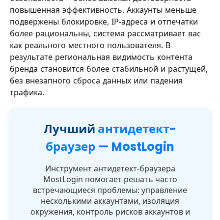
повышенная эффективность. Аккаунты меньше
подвержены блокировке, IP-адреса и отпечатки
более рациональны, система рассматривает вас
как реального местного пользователя. В
результате региональная видимость контента
бренда становится более стабильной и растущей,
без внезапного сброса данных или падения
трафика.
Лучший
антидетект-
браузер — MostLogin
Инструмент антидетект-браузера
MostLogin помогает решать часто
встречающиеся проблемы: управление
несколькими аккаунтами, изоляция
окружения, контроль рисков аккаунтов и