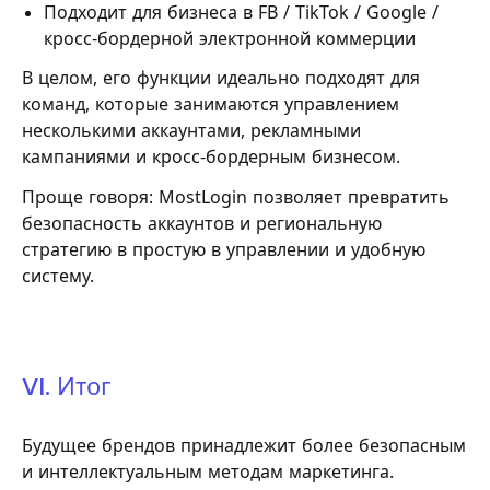
Подходит для бизнеса в FB / TikTok / Google /
кросс-бордерной электронной коммерции
В целом, его функции идеально подходят для
команд, которые занимаются управлением
несколькими аккаунтами, рекламными
кампаниями и кросс-бордерным бизнесом.
Проще говоря: MostLogin позволяет превратить
безопасность аккаунтов и региональную
стратегию в простую в управлении и удобную
систему.
VI. Итог
Будущее брендов принадлежит более безопасным
и интеллектуальным методам маркетинга.