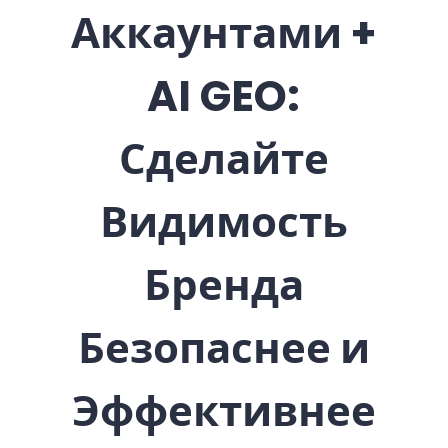
Аккаунтами +
AI GEO:
Сделайте
Видимость
Бренда
Безопаснее и
Эффективнее