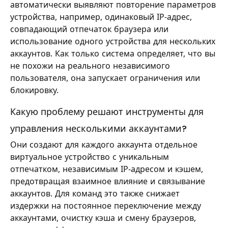
автоматически выявляют повторение параметров
устройства, например, одинаковый IP-адрес,
совпадающий отпечаток браузера или
использование одного устройства для нескольких
аккаунтов. Как только система определяет, что вы
не похожи на реального независимого
пользователя, она запускает ограничения или
блокировку.
Какую проблему решают инструменты для
управления несколькими аккаунтами?
Они создают для каждого аккаунта отдельное
виртуальное устройство с уникальным
отпечатком, независимым IP-адресом и кэшем,
предотвращая взаимное влияние и связывание
аккаунтов. Для команд это также снижает
издержки на постоянное переключение между
аккаунтами, очистку кэша и смену браузеров,