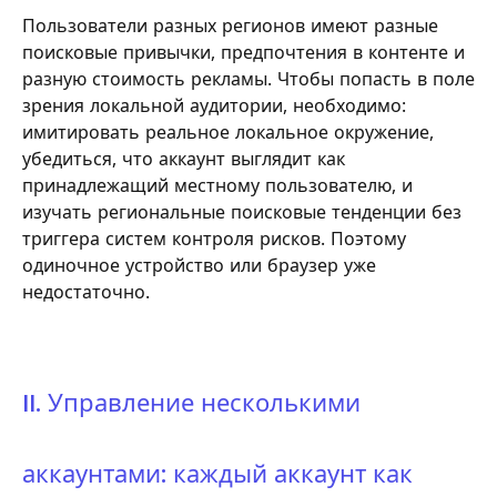
Пользователи разных регионов имеют разные
поисковые привычки, предпочтения в контенте и
разную стоимость рекламы. Чтобы попасть в поле
зрения локальной аудитории, необходимо:
имитировать реальное локальное окружение,
убедиться, что аккаунт выглядит как
принадлежащий местному пользователю, и
изучать региональные поисковые тенденции без
триггера систем контроля рисков. Поэтому
одиночное устройство или браузер уже
недостаточно.
II. Управление несколькими
аккаунтами: каждый аккаунт как