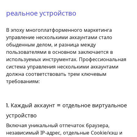
реальное устройство
В эпоху многоплатформенного маркетинга
управление несколькими аккаунтами стало
обыденным делом, и разница между
пользователями в основном заключается в
используемых инструментах. Профессиональная
система управления несколькими аккаунтами
должна соответствовать трем ключевым
требованиям:
1. Каждый аккаунт = отдельное виртуальное
устройство
Включая уникальный отпечаток браузера,
независимый IP-адрес, отдельные Cookie/кэш и