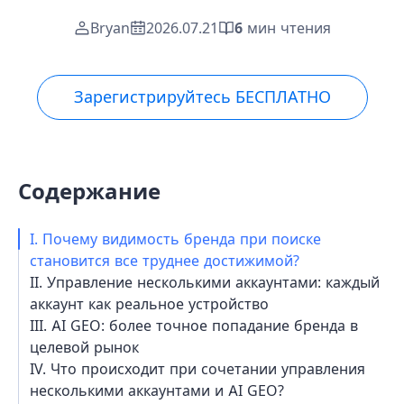
Bryan
2026.07.21
6
мин чтения
Зарегистрируйтесь БЕСПЛАТНО
Содержание
I. Почему видимость бренда при поиске
становится все труднее достижимой?
II. Управление несколькими аккаунтами: каждый
аккаунт как реальное устройство
III. AI GEO: более точное попадание бренда в
целевой рынок
IV. Что происходит при сочетании управления
несколькими аккаунтами и AI GEO?