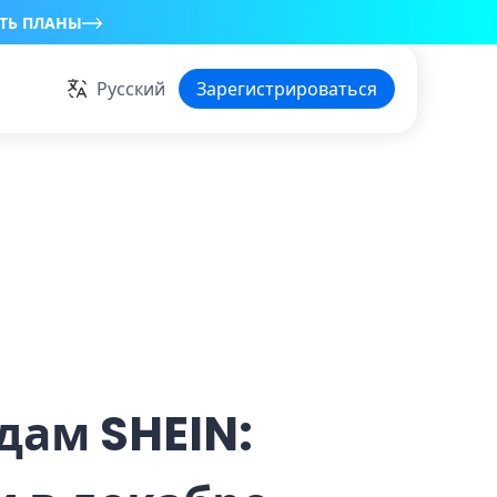
ТЬ ПЛАНЫ
Русский
Зарегистрироваться
дам SHEIN: