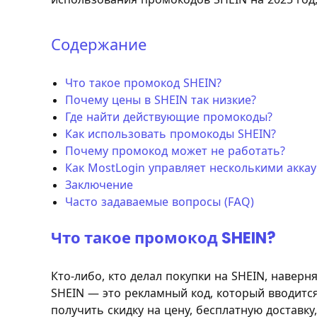
Содержание
Что такое промокод SHEIN?
Почему цены в SHEIN так низкие?
Где найти действующие промокоды?
Как использовать промокоды SHEIN?
Почему промокод может не работать?
Как MostLogin управляет несколькими акка
Заключение
Часто задаваемые вопросы (FAQ)
Что такое промокод SHEIN?
Кто-либо, кто делал покупки на SHEIN, навер
SHEIN — это рекламный код, который вводитс
получить скидку на цену, бесплатную доставку