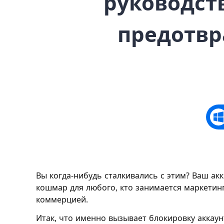
руководст
предотвр
Вы когда-нибудь сталкивались с этим? Ваш ак
кошмар для любого, кто занимается маркетин
коммерцией.
Итак, что именно вызывает блокировку аккаун