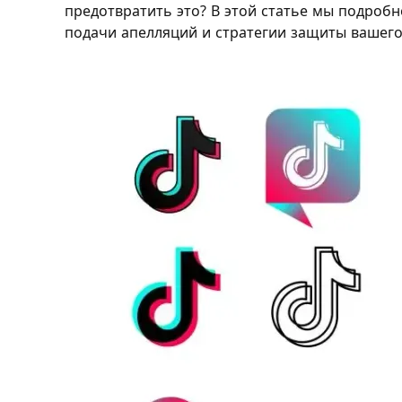
предотвратить это? В этой статье мы подроб
подачи апелляций и стратегии защиты вашего