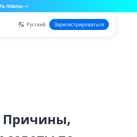
ТЬ ПЛАНЫ
Русский
Зарегистрироваться
? Причины,