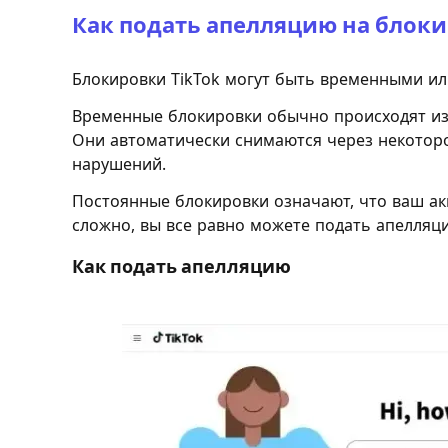
Как подать апелляцию на блоки
Блокировки TikTok могут быть временными и
Временные блокировки обычно происходят из
Они автоматически снимаются через некотор
нарушений.
Постоянные блокировки означают, что ваш акк
сложно, вы все равно можете подать апелляци
Как подать апелляцию