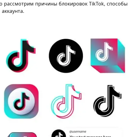
но рассмотрим причины блокировок TikTok, способы
 аккаунта.