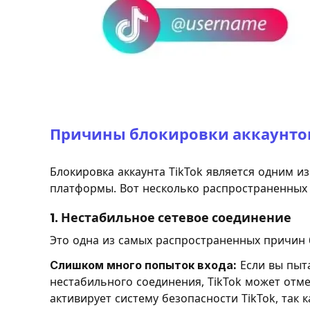
Причины блокировки аккаунтов
Блокировка аккаунта TikTok является одним и
платформы. Вот несколько распространенных
1. Нестабильное сетевое соединение
Это одна из самых распространенных причин б
Слишком много попыток входа:
Если вы пыта
нестабильного соединения, TikTok может отме
активирует систему безопасности TikTok, так