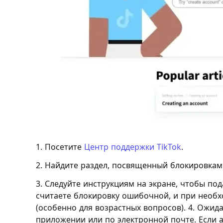
1. Посетите
Центр поддержки TikTok
.
2. Найдите раздел, посвященный блокировкам
3. Следуйте инструкциям на экране, чтобы по
считаете блокировку ошибочной, и при необ
(особенно для возрастных вопросов). 4. Ожид
приложении или по электронной почте. Если а