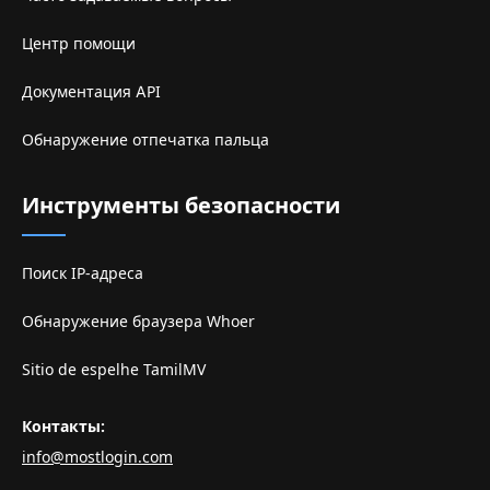
Центр помощи
Документация API
Обнаружение отпечатка пальца
Инструменты безопасности
Поиск IP-адреса
Обнаружение браузера Whoer
Sitio de espelhe TamilMV
Контакты
:
info@mostlogin.com