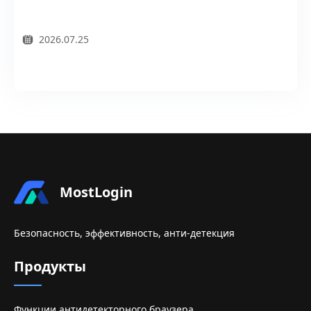
2026.07.25
MostLogin
Безопасность, эффективность, анти-детекция
Продукты
Функции антидетекторного браузера