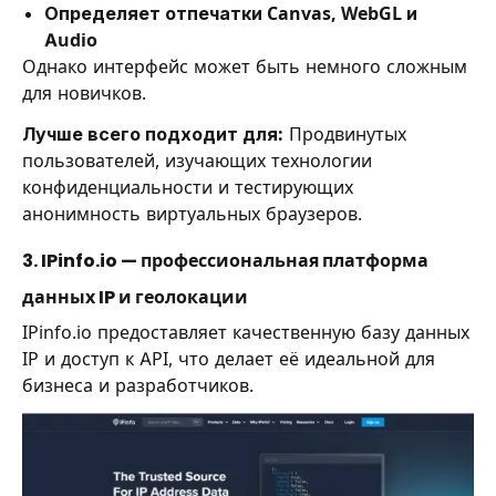
Определяет отпечатки Canvas, WebGL и
Audio
Однако интерфейс может быть немного сложным
для новичков.
Лучше всего подходит для:
Продвинутых
пользователей, изучающих технологии
конфиденциальности и тестирующих
анонимность виртуальных браузеров.
3. IPinfo.io — профессиональная платформа
данных IP и геолокации
IPinfo.io предоставляет качественную базу данных
IP и доступ к API, что делает её идеальной для
бизнеса и разработчиков.