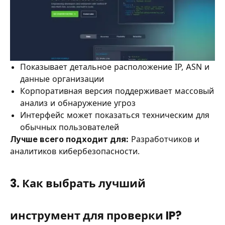
Показывает детальное расположение IP, ASN и
данные организации
Корпоративная версия поддерживает массовый
анализ и обнаружение угроз
Интерфейс может показаться техническим для
обычных пользователей
Лучше всего подходит для:
Разработчиков и
аналитиков кибербезопасности.
3. Как выбрать лучший
инструмент для проверки IP?