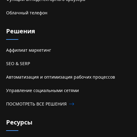
Облачный телефон
Решения
Аффилиат маркетинг
SEO & SERP
Автоматизация и оптимизация рабочих процессов
Управление социальными сетями
ПОСМОТРЕТЬ ВСЕ РЕШЕНИЯ
Ресурсы