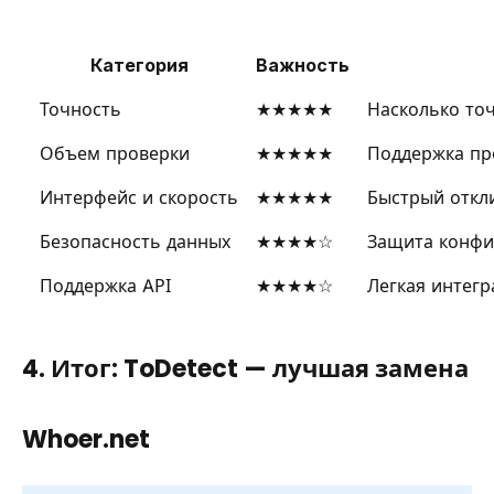
Категория
Важность
Точность
★★★★★
Насколько точ
Объем проверки
★★★★★
Поддержка пр
Интерфейс и скорость
★★★★★
Быстрый откли
Безопасность данных
★★★★☆
Защита конфи
Поддержка API
★★★★☆
Легкая интег
4. Итог: ToDetect — лучшая замена
Whoer.net