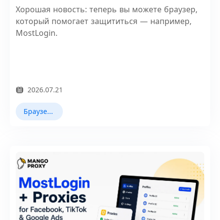
Хорошая новость: теперь вы можете браузер,
который помогает защититься — например,
MostLogin.
2026.07.21
Браузер Fingerprint