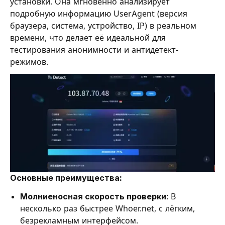
установки. Она мгновенно анализирует
подробную информацию UserAgent (версия
браузера, система, устройство, IP) в реальном
времени, что делает её идеальной для
тестирования анонимности и антидетект-
режимов.
Основные преимущества:
Молниеносная скорость проверки
: В
несколько раз быстрее Whoer.net, с лёгким,
безрекламным интерфейсом.