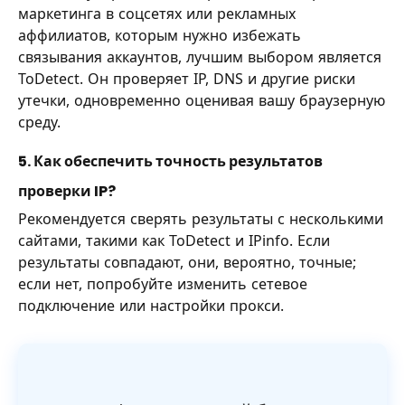
маркетинга в соцсетях или рекламных
аффилиатов, которым нужно избежать
связывания аккаунтов, лучшим выбором является
ToDetect. Он проверяет IP, DNS и другие риски
утечки, одновременно оценивая вашу браузерную
среду.
5. Как обеспечить точность результатов
проверки IP?
Рекомендуется сверять результаты с несколькими
сайтами, такими как ToDetect и IPinfo. Если
результаты совпадают, они, вероятно, точные;
если нет, попробуйте изменить сетевое
подключение или настройки прокси.