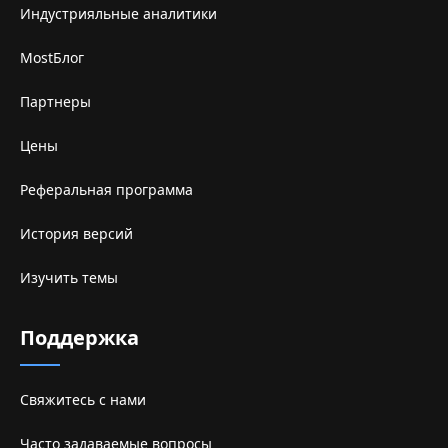
Индустрияльные аналитики
MostБлог
Партнеры
Цены
Реферальная программа
История версий
Изучить темы
Поддержка
Свяжитесь с нами
Часто задаваемые вопросы