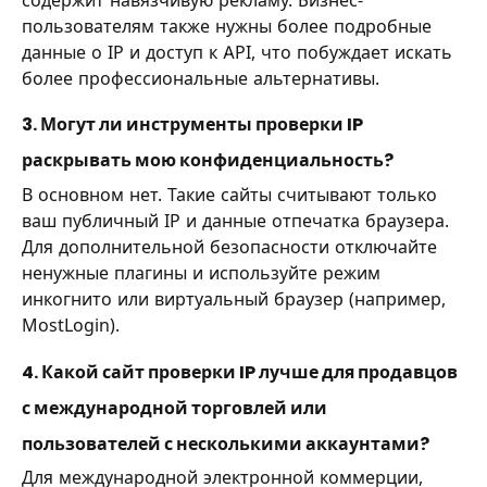
пользователям также нужны более подробные
данные о IP и доступ к API, что побуждает искать
более профессиональные альтернативы.
3. Могут ли инструменты проверки IP
раскрывать мою конфиденциальность?
В основном нет. Такие сайты считывают только
ваш публичный IP и данные отпечатка браузера.
Для дополнительной безопасности отключайте
ненужные плагины и используйте режим
инкогнито или виртуальный браузер (например,
MostLogin).
4. Какой сайт проверки IP лучше для продавцов
с международной торговлей или
пользователей с несколькими аккаунтами?
Для международной электронной коммерции,