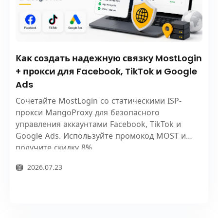
Как создать надежную связку MostLogin
+ прокси для Facebook, TikTok и Google
Ads
Сочетайте MostLogin со статическими ISP-
прокси MangoProxy для безопасного
управления аккаунтами Facebook, TikTok и
Google Ads. Используйте промокод MOST и
получите скидку 8%.
2026.07.23