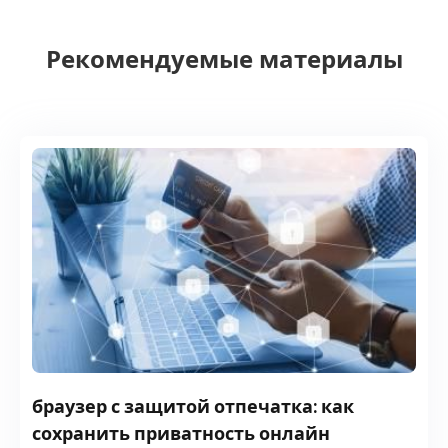
Рекомендуемые материалы
браузер с защитой отпечатка: как
сохранить приватность онлайн