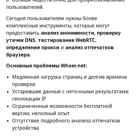
пользователей.
Сегодня пользователям нужны более
комплексные инструменты, которые могут
предоставить
анализ анонимности
,
проверку
утечек DNS
,
тестирование WebRTC
,
определение прокси
и
анализ отпечатков
браузера
.
Основные проблемы Whoer.net:
Медленная загрузка страниц и долгие времена
проверки
Устаревшие данные с неточными результатами
геолокации IP
Ограниченные возможности бесплатной
версии, неполный опыт
Отсутствие подробного анализа отпечатков
устройства