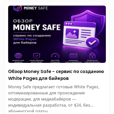
Обзор Money Safe - сервис по созданию
White Pages для байеров
Money Safe предлагает готовые White Pages,
оптимизированные для прохождения
модерации, для медиабайеров —
индивидуальная разработка, от $24, без
абонентской платы.