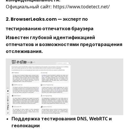
Официальный сайт:
https://www.todetect.net/
2. BrowserLeaks.com — эксперт по
тестированию отпечатков браузера
Известен глубокой идентификацией
отпечатков и возможностями предотвращения
отслеживания.
Поддержка тестирования DNS, WebRTC и
геолокации