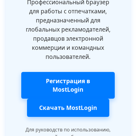
Профессиональный браузер
для работы с отпечатками,
предназначенный для
глобальных рекламодателей,
продавцов электронной
коммерции и командных
пользователей.
Регистрация в
MostLogin
Скачать MostLogin
Для руководств по использованию,