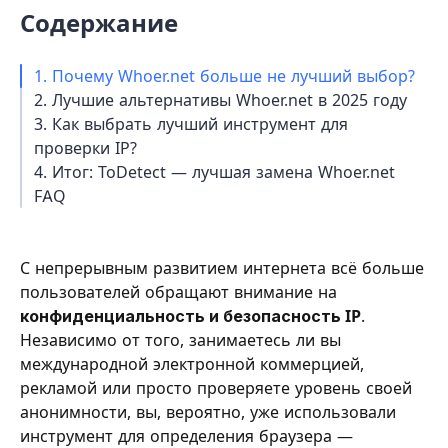
Содержание
1. Почему Whoer.net больше не лучший выбор?
2. Лучшие альтернативы Whoer.net в 2025 году
3. Как выбрать лучший инструмент для
проверки IP?
4. Итог: ToDetect — лучшая замена Whoer.net
FAQ
С непрерывным развитием интернета всё больше
пользователей обращают внимание на
конфиденциальность и безопасность IP
.
Независимо от того, занимаетесь ли вы
международной электронной коммерцией,
рекламой или просто проверяете уровень своей
анонимности, вы, вероятно, уже использовали
инструмент для определения браузера —