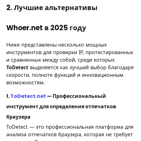
2. Лучшие альтернативы
Whoer.net в 2025 году
Ниже представлены несколько мощных
инструментов для проверки IP, протестированных
и сравненных между собой, среди которых
ToDetect
выделяется как лучший выбор благодаря
скорости, полноте функций и инновационным
возможностям.
1.
ToDetect.net
— Профессиональный
инструмент для определения отпечатков
браузера
ToDetect — это профессиональная платформа для
анализа отпечатков браузера, которая не требует