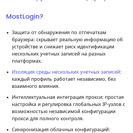
MostLogin?
Защита от обнаружения по отпечаткам
браузера: скрывает реальную информацию об
устройстве и снижает риск идентификации
нескольких учетных записей на разных
платформах.
Изоляция среды нескольких учетных записей
:
каждый профиль работает независимо, без
взаимного влияния.
Интеллектуальная интеграция прокси: простая
настройка и регулировка глобальных IP-узлов с
возможностью независимой конфигурации
прокси для полного контроля.
Синхронизация облачных конфигураций: