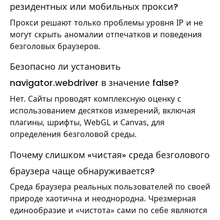
резидентных или мобильных прокси?
Прокси решают только проблемы уровня IP и не
могут скрыть аномалии отпечатков и поведения
безголовых браузеров.
Безопасно ли установить
navigator.webdriver в значение false?
Нет. Сайты проводят комплексную оценку с
использованием десятков измерений, включая
плагины, шрифты, WebGL и Canvas, для
определения безголовой среды.
Почему слишком «чистая» среда безголового
браузера чаще обнаруживается?
Среда браузера реальных пользователей по своей
природе хаотична и неоднородна. Чрезмерная
единообразие и «чистота» сами по себе являются