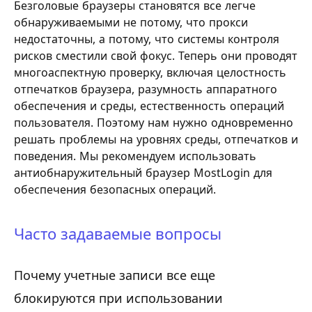
Безголовые браузеры становятся все легче
обнаруживаемыми не потому, что прокси
недостаточны, а потому, что системы контроля
рисков сместили свой фокус. Теперь они проводят
многоаспектную проверку, включая целостность
отпечатков браузера, разумность аппаратного
обеспечения и среды, естественность операций
пользователя. Поэтому нам нужно одновременно
решать проблемы на уровнях среды, отпечатков и
поведения. Мы рекомендуем использовать
антиобнаружительный браузер MostLogin для
обеспечения безопасных операций.
Часто задаваемые вопросы
Почему учетные записи все еще
блокируются при использовании