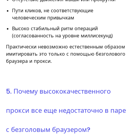
Пути кликов, не соответствующие
человеческим привычкам
Высоко стабильный ритм операций
(согласованность на уровне миллисекунд)
Практически невозможно естественным образом
имитировать это только с помощью безголового
браузера и прокси.
5. Почему высококачественного
прокси все еще недостаточно в паре
с безголовым браузером?