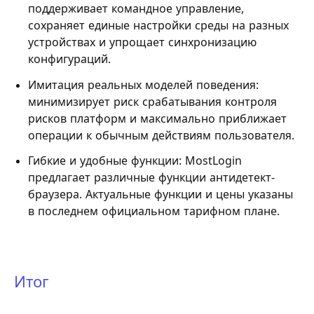
поддерживает командное управление,
сохраняет единые настройки среды на разных
устройствах и упрощает синхронизацию
конфигураций.
Имитация реальных моделей поведения:
минимизирует риск срабатывания контроля
рисков платформ и максимально приближает
операции к обычным действиям пользователя.
Гибкие и удобные функции: MostLogin
предлагает различные функции антидетект-
браузера. Актуальные функции и цены указаны
в последнем официальном тарифном плане.
Итог