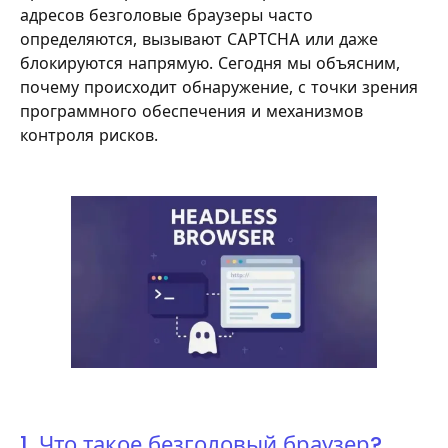
адресов безголовые браузеры часто
определяются, вызывают CAPTCHA или даже
блокируются напрямую. Сегодня мы объясним,
почему происходит обнаружение, с точки зрения
программного обеспечения и механизмов
контроля рисков.
1. Что такое безголовый браузер?