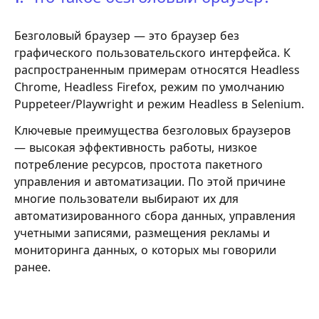
Безголовый браузер — это браузер без
графического пользовательского интерфейса. К
распространенным примерам относятся Headless
Chrome, Headless Firefox, режим по умолчанию
Puppeteer/Playwright и режим Headless в Selenium.
Ключевые преимущества безголовых браузеров
— высокая эффективность работы, низкое
потребление ресурсов, простота пакетного
управления и автоматизации. По этой причине
многие пользователи выбирают их для
автоматизированного сбора данных, управления
учетными записями, размещения рекламы и
мониторинга данных, о которых мы говорили
ранее.