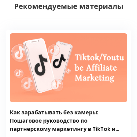
Рекомендуемые материалы
Как зарабатывать без камеры:
Пошаговое руководство по
партнерскому маркетингу в TikTok и