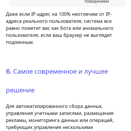
поведением
Даже если IP-адрес на 100% неотличим от IP-
адреса реального пользователя, система все
равно пометит вас как бота или аномального
пользователя, если ваш браузер не выглядит
подлинным.
6. Самое современное и лучшее
решение
Для автоматизированного сбора данных,
управления учетными записями, размещения
рекламы, мониторинга данных или операций,
требующих управления несколькими