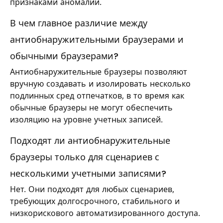
признаками аномалии.
В чем главное различие между
антиобнаружительными браузерами и
обычными браузерами?
Антиобнаружительные браузеры позволяют
вручную создавать и изолировать несколько
подлинных сред отпечатков, в то время как
обычные браузеры не могут обеспечить
изоляцию на уровне учетных записей.
Подходят ли антиобнаружительные
браузеры только для сценариев с
несколькими учетными записями?
Нет. Они подходят для любых сценариев,
требующих долгосрочного, стабильного и
низкорискового автоматизированного доступа.