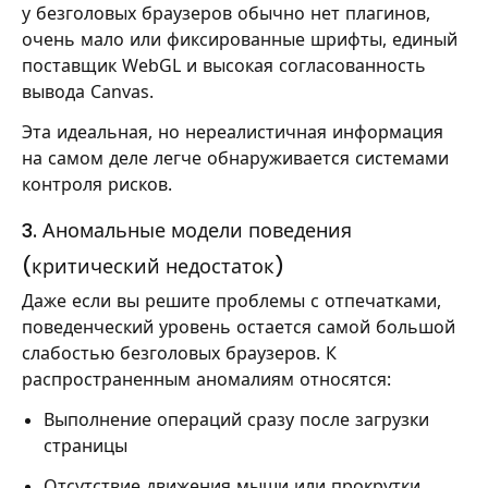
у безголовых браузеров обычно нет плагинов,
очень мало или фиксированные шрифты, единый
поставщик WebGL и высокая согласованность
вывода Canvas.
Эта идеальная, но нереалистичная информация
на самом деле легче обнаруживается системами
контроля рисков.
3. Аномальные модели поведения
(критический недостаток)
Даже если вы решите проблемы с отпечатками,
поведенческий уровень остается самой большой
слабостью безголовых браузеров. К
распространенным аномалиям относятся:
Выполнение операций сразу после загрузки
страницы
Отсутствие движения мыши или прокрутки