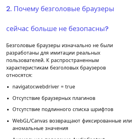
2. Почему безголовые браузеры
сейчас больше не безопасны?
Безголовые браузеры изначально не были
разработаны для имитации реальных
пользователей. К распространенным
характеристикам безголовых браузеров
относятся:
navigator.webdriver = true
Отсутствие браузерных плагинов
Отсутствие подлинного списка шрифтов
WebGL/Canvas возвращают фиксированные или
аномальные значения