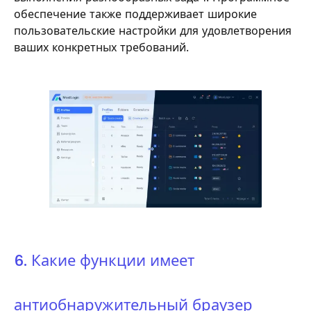
обеспечение также поддерживает широкие
пользовательские настройки для удовлетворения
ваших конкретных требований.
6. Какие функции имеет
антиобнаружительный браузер