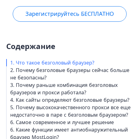
Зарегистрируйтесь БЕСПЛАТНО
Содержание
1. Что такое безголовый браузер?
2. Почему безголовые браузеры сейчас больше
не безопасны?
3. Почему раньше комбинация безголовых
браузеров и прокси работала?
4. Как сайты определяют безголовые браузеры?
5. Почему высококачественного прокси все еще
недостаточно в паре с безголовым браузером?
6. Самое современное и лучшее решение
6. Какие функции имеет антиобнаружительный
браузер MostLogin?