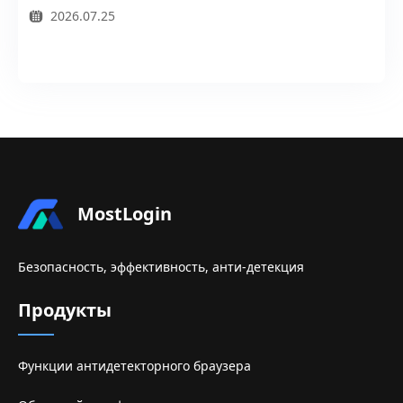
2026.07.25
MostLogin
Безопасность, эффективность, анти-детекция
Продукты
Функции антидетекторного браузера