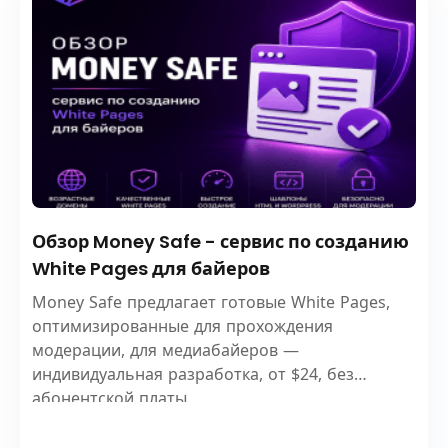
Обзор Money Safe - сервис по созданию
White Pages для байеров
Money Safe предлагает готовые White Pages,
оптимизированные для прохождения
модерации, для медиабайеров —
индивидуальная разработка, от $24, без
абонентской платы.