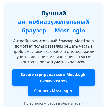
Лучший
антиобнаружительный
браузер — MostLogin
Антиобнаружительный браузер MostLogin
помогает пользователям решать частые
проблемы, такие как работа с несколькими
учетными записями, изоляция среды и
контроль рисков учетных записей.
Зарегистрироваться в MostLogin
прямо сейчас
Скачать MostLogin
По вопросам работы обратитесь к