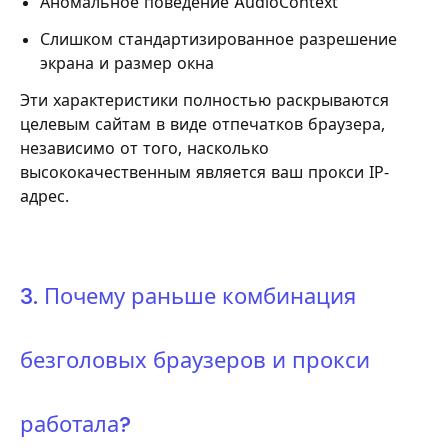
Аномальное поведение AudioContext
Слишком стандартизированное разрешение
экрана и размер окна
Эти характеристики полностью раскрываются
целевым сайтам в виде отпечатков браузера,
независимо от того, насколько
высококачественным является ваш прокси IP-
адрес.
3. Почему раньше комбинация
безголовых браузеров и прокси
работала?