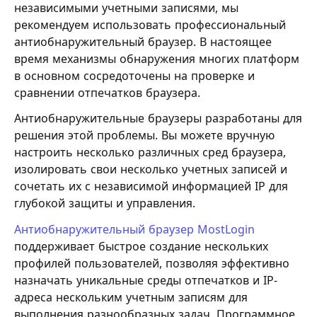
независимыми учетными записями, мы
рекомендуем использовать профессиональный
антиобнаружительный браузер. В настоящее
время механизмы обнаружения многих платформ
в основном сосредоточены на проверке и
сравнении отпечатков браузера.
Антиобнаружительные браузеры разработаны для
решения этой проблемы. Вы можете вручную
настроить несколько различных сред браузера,
изолировать свои несколько учетных записей и
сочетать их с независимой информацией IP для
глубокой защиты и управления.
Антиобнаружительный браузер MostLogin
поддерживает быстрое создание нескольких
профилей пользователей, позволяя эффективно
назначать уникальные среды отпечатков и IP-
адреса нескольким учетным записям для
выполнения разнообразных задач. Программное