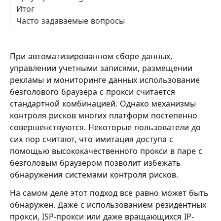
Итог
Часто задаваемые вопросы
При автоматизированном сборе данных,
управлении учетными записями, размещении
рекламы и мониторинге данных использование
безголового браузера с прокси считается
стандартной комбинацией. Однако механизмы
контроля рисков многих платформ постепенно
совершенствуются. Некоторые пользователи до
сих пор считают, что имитация доступа с
помощью высококачественного прокси в паре с
безголовым браузером позволит избежать
обнаружения системами контроля рисков.
На самом деле этот подход все равно может быть
обнаружен. Даже с использованием резидентных
прокси, ISP-прокси или даже вращающихся IP-