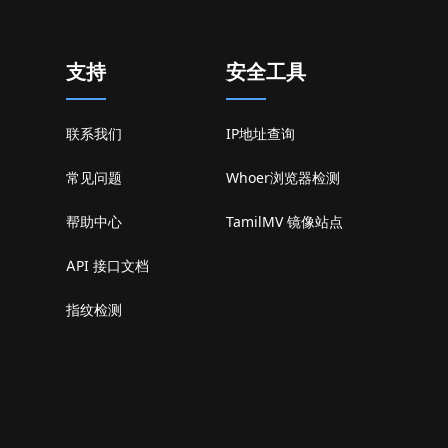
支持
安全工具
联系我们
IP地址查询
常见问题
Whoer浏览器检测
帮助中心
TamilMV 镜像站点
API 接口文档
指纹检测