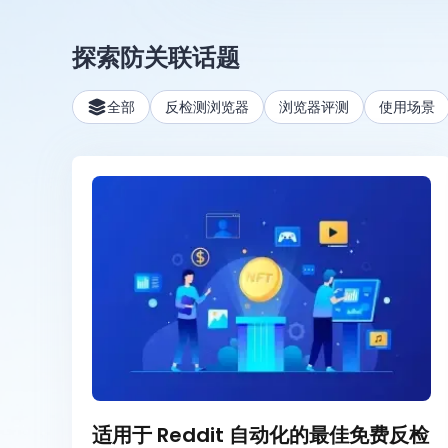
探索防关联话题
全部
反检测浏览器
浏览器评测
使用场景
适用于 Reddit 自动化的最佳免费反检