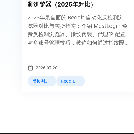
测浏览器（2025年对比）
2025年最全面的 Reddit 自动化反检测浏
览器对比与实操指南：介绍 MostLogin 免
费反检测浏览器、指纹伪装、代理IP 配置
与多账号管理技巧，教你如何通过指纹隔
离 + 住宅代理实现安全、零封禁的 Reddit
自动化运营。
2026.07.20
反检测浏览器
Reddit运营