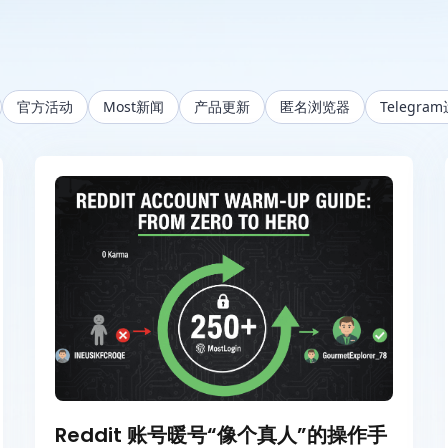
官方活动
Most新闻
产品更新
匿名浏览器
Telegra
Reddit 账号暖号“像个真人”的操作手