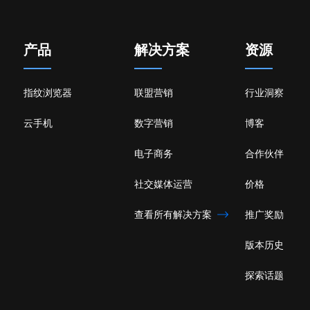
产品
解决方案
资源
指纹浏览器
联盟营销
行业洞察
云手机
数字营销
博客
电子商务
合作伙伴
社交媒体运营
价格
查看所有解决方案
推广奖励
版本历史
探索话题