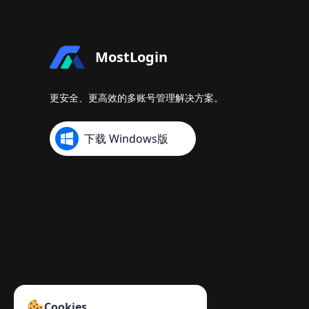
MostLogin
更安全、更高效的多账号管理解决方案。
下载 Windows版
Cookies