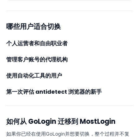
哪些用户适合切换
个人运营者和自由职业者
管理客户账号的代理机构
使用自动化工具的用户
第一次评估 antidetect 浏览器的新手
如何从 GoLogin 迁移到 MostLogin
如果你已经在使用GoLogin并想要切换，整个过程并不复