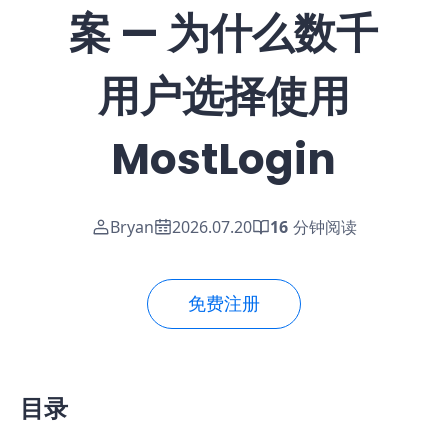
案 — 为什么数千
用户选择使用
MostLogin
Bryan
2026.07.20
16
分钟阅读
免费注册
目录