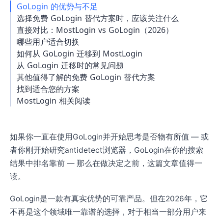
GoLogin 的优势与不足
选择免费 GoLogin 替代方案时，应该关注什么
直接对比：MostLogin vs GoLogin（2026）
哪些用户适合切换
如何从 GoLogin 迁移到 MostLogin
从 GoLogin 迁移时的常见问题
其他值得了解的免费 GoLogin 替代方案
找到适合您的方案
MostLogin 相关阅读
如果你一直在使用GoLogin并开始思考是否物有所值 — 或
者你刚开始研究antidetect浏览器，GoLogin在你的搜索
结果中排名靠前 — 那么在做决定之前，这篇文章值得一
读。
GoLogin是一款有真实优势的可靠产品。但在2026年，它
不再是这个领域唯一靠谱的选择，对于相当一部分用户来