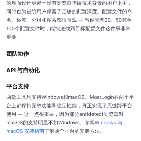
的界面设计更易于没有浏览器指纹技术背景的用户上手，
同时也为进阶用户保留了足够的配置深度。配置文件的命
名、标签、分组和搜索都很直观 — 当你管理30、50甚至
100个配置文件时，能快速找到目标配置文件这件事非常
重要。
团队协作
API 与自动化
平台支持
两款工具均支持Windows和macOS。MostLogin在两个平
台上都保持完整功能和稳定性能，真正实现了无缝跨平台
使用 — 这一点很重要，因为部分antidetect浏览器对
macOS的支持明显不如Windows。参阅
Windows 与
macOS 安装指南
了解两个平台的安装方法。