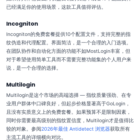
已经满足你的使用场景，这款工具值得评估。
Incogniton
Incogniton的免费套餐提供10个配置文件，支持完整的指
纹伪造和代理配置。界面简洁，是一个合理的入门选项。
在团队协作和自动化方面的功能不如MostLogin丰富，但
对于希望使用简单工具而不需要完整功能集的个人用户来
说，是一个合理的选择。
Multilogin
Multilogin是这个市场的高端选择 — 指纹质量强劲、在专
业用户群体中口碑良好，但起步价格显著高于GoLogin，
且没有实质意义上的免费套餐。如果预算不是限制因素，
同时你需要最高级别的指纹置信度，Multilogin才是值得比
较的对象。参阅
2026年最佳 Antidetect 浏览器
获取所有
主流工具的详细横向对比。