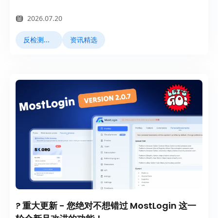
2026.07.20
反检测浏览器
资讯精选
? 重大更新 - 您绝对不想错过 MostLogin 这一