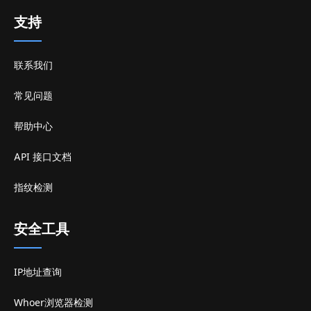
支持
联系我们
常见问题
帮助中心
API 接口文档
指纹检测
安全工具
IP地址查询
Whoer浏览器检测