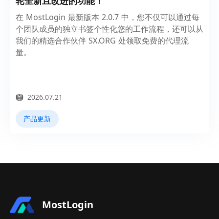
轮全新且改进的功能！
在 MostLogin 最新版本 2.0.7 中，您不仅可以通过每
个团队成员的独立书签个性化您的工作流程，还可以从
我们的精选合作伙伴 SX.ORG 处领取免费的代理流
量。
2026.07.21
产品更新
MostLogin