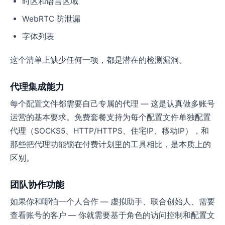
时区和语言区域
WebRTC 防泄漏
字体列表
这个清单上缺少任何一项，都是潜在的检测漏洞。
代理集成能力
每个配置文件都需要自己专属的代理 — 这是认真做多账号
运营的基本要求。免费套餐支持为每个配置文件单独配置
代理（SOCKS5、HTTP/HTTPS、住宅IP、移动IP），和
那些把代理功能锁在付费计划里的工具相比，是本质上的
区别。
团队协作功能
如果你和哪怕一个人合作 — 虚拟助手、联合创始人、需要
查看账号的客户 — 你就需要基于角色的访问控制和配置文