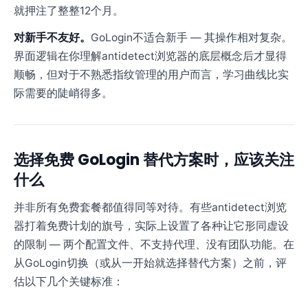
就押注了整整12个月。
对新手不友好。
GoLogin不适合新手 — 其操作相对复杂。
界面逻辑在你理解antidetect浏览器的底层概念后才显得
顺畅，但对于不熟悉指纹管理的用户而言，学习曲线比实
际需要的陡峭得多。
选择免费 GoLogin 替代方案时，应该关注
什么
并非所有免费套餐都值得同等对待。有些antidetect浏览
器打着免费计划的旗号，实际上设置了各种让它形同虚设
的限制 — 两个配置文件、不支持代理、没有团队功能。在
从GoLogin切换（或从一开始就选择替代方案）之前，评
估以下几个关键标准：