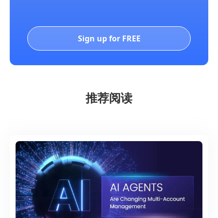
Sign up for FREE
推荐阅读