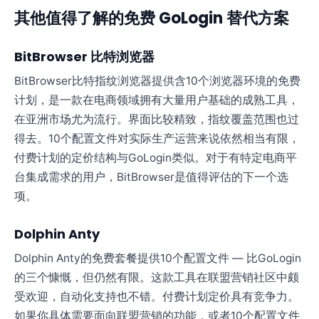
其他值得了解的免费 GoLogin 替代方案
BitBrowser 比特浏览器
BitBrowser比特指纹浏览器提供含10个浏览器环境的免费
计划，是一款在电商领域拥有大量用户基础的成熟工具，
在亚洲市场尤为流行。界面比较精致，指纹覆盖范围也过
得去。10个配置文件对实际生产运营来说依然相当有限，
付费计划的定价结构与GoLogin类似。对于有特定电商平
台集成需求的用户，BitBrowser是值得评估的下一个选
项。
Dolphin Anty
Dolphin Anty的免费套餐提供10个配置文件 — 比GoLogin
的三个慷慨，但仍然有限。这款工具在联盟营销社区中颇
受欢迎，自动化支持也不错。付费计划定价具有竞争力。
如果你具体需要面向联盟营销的功能，或者10个配置文件