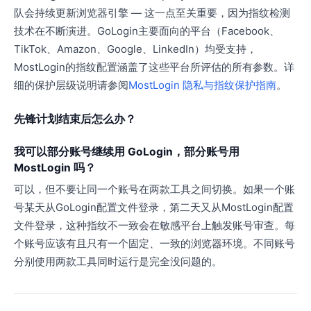
队会持续更新浏览器引擎 — 这一点至关重要，因为指纹检测
技术在不断演进。GoLogin主要面向的平台（Facebook、
TikTok、Amazon、Google、LinkedIn）均受支持，
MostLogin的指纹配置涵盖了这些平台所评估的所有参数。详
细的保护层级说明请参阅
MostLogin 隐私与指纹保护指南
。
先锋计划结束后怎么办？
我可以部分账号继续用 GoLogin，部分账号用
MostLogin 吗？
可以，但不要让同一个账号在两款工具之间切换。如果一个账
号某天从GoLogin配置文件登录，第二天又从MostLogin配置
文件登录，这种指纹不一致会在敏感平台上触发账号审查。每
个账号应该有且只有一个固定、一致的浏览器环境。不同账号
分别使用两款工具同时运行是完全没问题的。