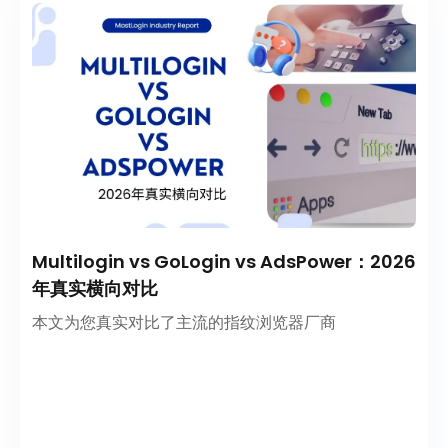
Multilogin vs GoLogin vs AdsPower：2026
年真实横向对比
本文为您真实对比了主流的指纹浏览器厂商