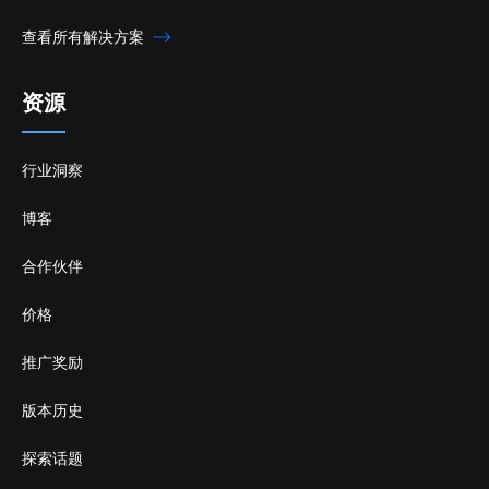
查看所有解决方案
资源
行业洞察
博客
合作伙伴
价格
推广奖励
版本历史
探索话题