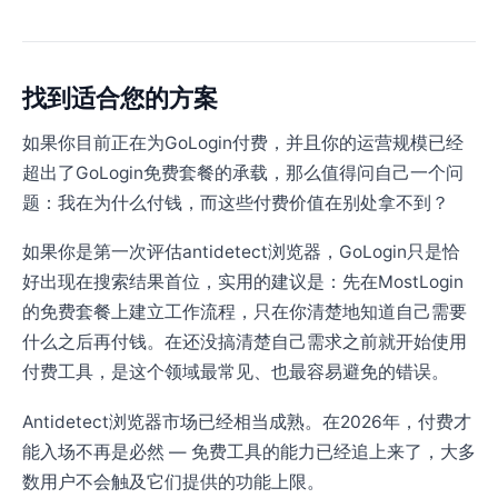
找到适合您的方案
如果你目前正在为GoLogin付费，并且你的运营规模已经
超出了GoLogin免费套餐的承载，那么值得问自己一个问
题：我在为什么付钱，而这些付费价值在别处拿不到？
如果你是第一次评估antidetect浏览器，GoLogin只是恰
好出现在搜索结果首位，实用的建议是：先在MostLogin
的免费套餐上建立工作流程，只在你清楚地知道自己需要
什么之后再付钱。在还没搞清楚自己需求之前就开始使用
付费工具，是这个领域最常见、也最容易避免的错误。
Antidetect浏览器市场已经相当成熟。在2026年，付费才
能入场不再是必然 — 免费工具的能力已经追上来了，大多
数用户不会触及它们提供的功能上限。