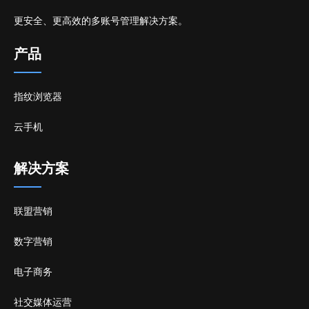
更安全、更高效的多账号管理解决方案。
产品
指纹浏览器
云手机
解决方案
联盟营销
数字营销
电子商务
社交媒体运营