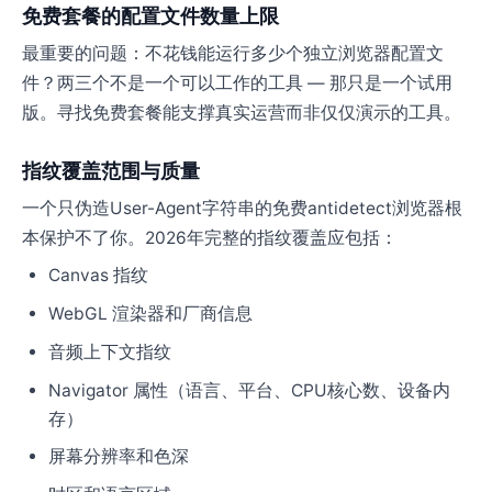
免费套餐的配置文件数量上限
最重要的问题：不花钱能运行多少个独立浏览器配置文
件？两三个不是一个可以工作的工具 — 那只是一个试用
版。寻找免费套餐能支撑真实运营而非仅仅演示的工具。
指纹覆盖范围与质量
一个只伪造User-Agent字符串的免费antidetect浏览器根
本保护不了你。2026年完整的指纹覆盖应包括：
Canvas 指纹
WebGL 渲染器和厂商信息
音频上下文指纹
Navigator 属性（语言、平台、CPU核心数、设备内
存）
屏幕分辨率和色深