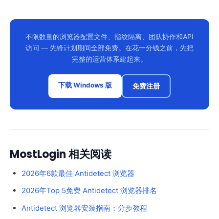
不限数量的浏览器配置文件、指纹隔离、团队协作和API
访问 — 先锋计划期间全部免费。在花一分钱之前，先把
完整的运营体系建起来。
下载 Windows 版
免费注册
MostLogin 相关阅读
2026年6款最佳 Antidetect 浏览器
2026年Top 5免费 Antidetect 浏览器排名
Antidetect 浏览器安装指南：分步教程