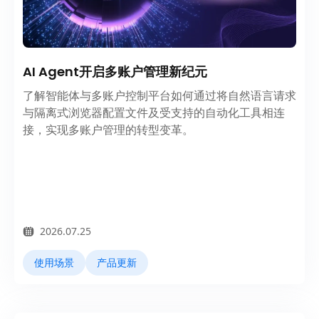
AI Agent开启多账户管理新纪元
了解智能体与多账户控制平台如何通过将自然语言请求
与隔离式浏览器配置文件及受支持的自动化工具相连
接，实现多账户管理的转型变革。
2026.07.25
使用场景
产品更新