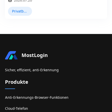
2026.07.20
Privatbrowser
MostLogin
Sicher, effizient, anti-Erkennung
Produkte
Anti-Erkennungs-Browser-Funktionen
Cloud-Telefon