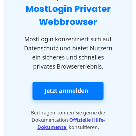
MostLogin Privater
Webbrowser
MostLogin konzentriert sich auf
Datenschutz und bietet Nutzern
ein sicheres und schnelles
privates Browsererlebnis.
Jetzt anmelden
Bei Fragen können Sie gerne die
Dokumentation
Offizielle Hilfe-
Dokumente
konsultieren.