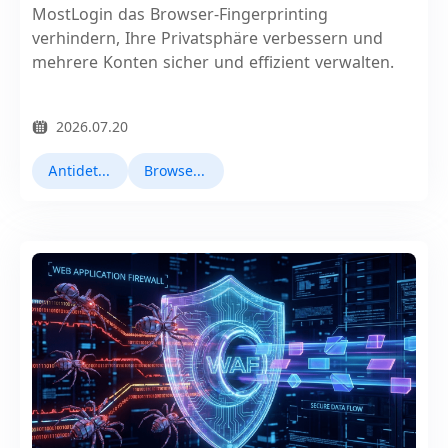
MostLogin das Browser-Fingerprinting
verhindern, Ihre Privatsphäre verbessern und
mehrere Konten sicher und effizient verwalten.
2026.07.20
Antidetect-Browser
Browser Fingerprinting