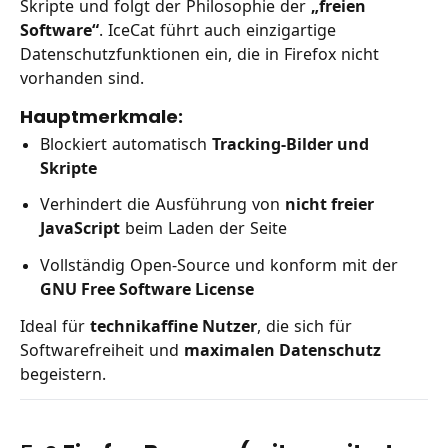
Skripte und folgt der Philosophie der
„freien
Software“
. IceCat führt auch einzigartige
Datenschutzfunktionen ein, die in Firefox nicht
vorhanden sind.
Hauptmerkmale:
Blockiert automatisch
Tracking-Bilder und
Skripte
Verhindert die Ausführung von
nicht freier
JavaScript
beim Laden der Seite
Vollständig Open-Source und konform mit der
GNU Free Software License
Ideal für
technikaffine Nutzer
, die sich für
Softwarefreiheit und
maximalen Datenschutz
begeistern.