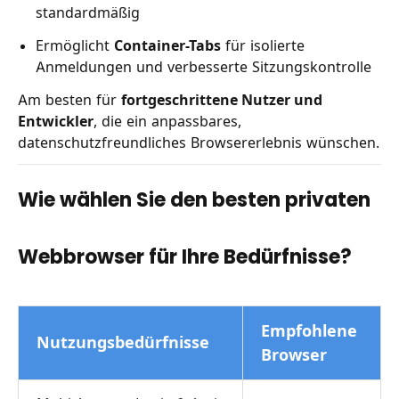
standardmäßig
Ermöglicht
Container-Tabs
für isolierte
Anmeldungen und verbesserte Sitzungskontrolle
Am besten für
fortgeschrittene Nutzer und
Entwickler
, die ein anpassbares,
datenschutzfreundliches Browsererlebnis wünschen.
Wie wählen Sie den besten privaten
Webbrowser für Ihre Bedürfnisse?
Empfohlene
Nutzungsbedürfnisse
Browser