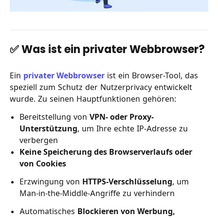
✅ Was ist ein privater Webbrowser?
Ein
privater Webbrowser
ist ein Browser-Tool, das
speziell zum Schutz der Nutzerprivacy entwickelt
wurde. Zu seinen Hauptfunktionen gehören:
Bereitstellung von
VPN- oder Proxy-
Unterstützung
, um Ihre echte IP-Adresse zu
verbergen
Keine Speicherung des Browserverlaufs oder
von Cookies
Erzwingung von
HTTPS-Verschlüsselung
, um
Man-in-the-Middle-Angriffe zu verhindern
Automatisches
Blockieren von Werbung,