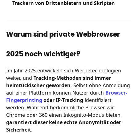
Trackern von Drittanbietern und Skripten
Warum sind private Webbrowser
2025 noch wichtiger?
Im Jahr 2025 entwickeln sich Werbetechnologien
weiter, und
Tracking-Methoden sind immer
heimtückischer geworden
. Selbst ohne Anmeldung
auf einer Plattform können Nutzer durch
Browser-
Fingerprinting
oder IP-Tracking
identifiziert
werden. Während herkömmliche Browser wie
Chrome oder 360 einen Inkognito-Modus bieten,
garantiert dieser keine echte Anonymität oder
Sicherheit
.