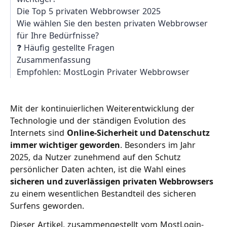
Die Top 5 privaten Webbrowser 2025
Wie wählen Sie den besten privaten Webbrowser
für Ihre Bedürfnisse?
❓ Häufig gestellte Fragen
Zusammenfassung
Empfohlen: MostLogin Privater Webbrowser
Mit der kontinuierlichen Weiterentwicklung der
Technologie und der ständigen Evolution des
Internets sind
Online-Sicherheit und Datenschutz
immer wichtiger geworden
. Besonders im Jahr
2025, da Nutzer zunehmend auf den Schutz
persönlicher Daten achten, ist die Wahl eines
sicheren und zuverlässigen privaten Webbrowsers
zu einem wesentlichen Bestandteil des sicheren
Surfens geworden.
Dieser Artikel, zusammengestellt vom MostLogin-