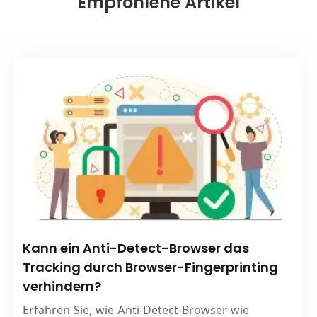
Empfohlene Artikel
Kann ein Anti-Detect-Browser das
Tracking durch Browser-Fingerprinting
verhindern?
Erfahren Sie, wie Anti-Detect-Browser wie