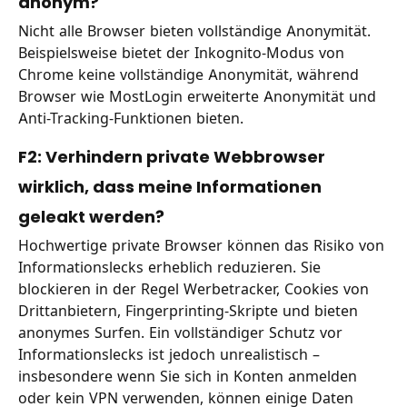
anonym?
Nicht alle Browser bieten vollständige Anonymität.
Beispielsweise bietet der Inkognito-Modus von
Chrome keine vollständige Anonymität, während
Browser wie MostLogin erweiterte Anonymität und
Anti-Tracking-Funktionen bieten.
F2: Verhindern private Webbrowser
wirklich, dass meine Informationen
geleakt werden?
Hochwertige private Browser können das Risiko von
Informationslecks erheblich reduzieren. Sie
blockieren in der Regel Werbetracker, Cookies von
Drittanbietern, Fingerprinting-Skripte und bieten
anonymes Surfen. Ein vollständiger Schutz vor
Informationslecks ist jedoch unrealistisch –
insbesondere wenn Sie sich in Konten anmelden
oder kein VPN verwenden, können einige Daten