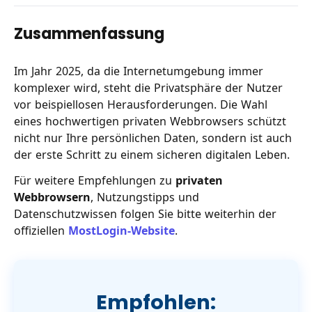
Zusammenfassung
Im Jahr 2025, da die Internetumgebung immer
komplexer wird, steht die Privatsphäre der Nutzer
vor beispiellosen Herausforderungen. Die Wahl
eines hochwertigen privaten Webbrowsers schützt
nicht nur Ihre persönlichen Daten, sondern ist auch
der erste Schritt zu einem sicheren digitalen Leben.
Für weitere Empfehlungen zu
privaten
Webbrowsern
, Nutzungstipps und
Datenschutzwissen folgen Sie bitte weiterhin der
offiziellen
MostLogin-Website
.
Empfohlen: