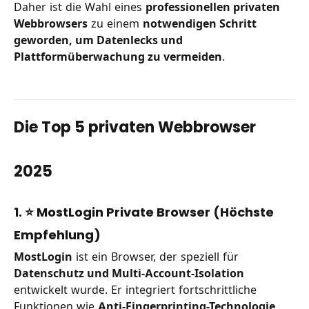
Daher ist die Wahl eines
professionellen privaten
Webbrowsers
zu einem
notwendigen Schritt
geworden, um Datenlecks und
Plattformüberwachung zu vermeiden
.
Die Top 5 privaten Webbrowser
2025
1. ⭐ MostLogin Private Browser (Höchste
Empfehlung)
MostLogin
ist ein Browser, der speziell für
Datenschutz und Multi-Account-Isolation
entwickelt wurde. Er integriert fortschrittliche
Funktionen wie
Anti-Fingerprinting-Technologie,