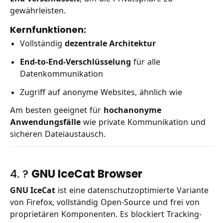
gewährleisten.
Kernfunktionen:
Vollständig
dezentrale Architektur
End-to-End-Verschlüsselung
für alle
Datenkommunikation
Zugriff auf anonyme Websites, ähnlich wie
Am besten geeignet für
hochanonyme
Anwendungsfälle
wie private Kommunikation und
sicheren Dateiaustausch.
4. ?
GNU IceCat Browser
GNU IceCat
ist eine datenschutzoptimierte Variante
von Firefox, vollständig Open-Source und frei von
proprietären Komponenten. Es blockiert Tracking-