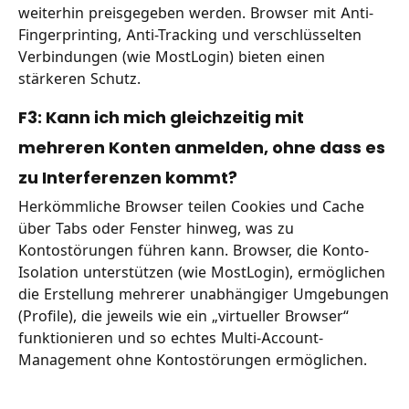
weiterhin preisgegeben werden. Browser mit Anti-
Fingerprinting, Anti-Tracking und verschlüsselten
Verbindungen (wie MostLogin) bieten einen
stärkeren Schutz.
F3: Kann ich mich gleichzeitig mit
mehreren Konten anmelden, ohne dass es
zu Interferenzen kommt?
Herkömmliche Browser teilen Cookies und Cache
über Tabs oder Fenster hinweg, was zu
Kontostörungen führen kann. Browser, die Konto-
Isolation unterstützen (wie MostLogin), ermöglichen
die Erstellung mehrerer unabhängiger Umgebungen
(Profile), die jeweils wie ein „virtueller Browser“
funktionieren und so echtes Multi-Account-
Management ohne Kontostörungen ermöglichen.