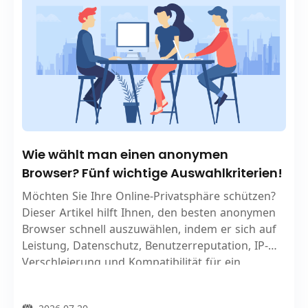
Wie wählt man einen anonymen
Browser? Fünf wichtige Auswahlkriterien!
Möchten Sie Ihre Online-Privatsphäre schützen?
Dieser Artikel hilft Ihnen, den besten anonymen
Browser schnell auszuwählen, indem er sich auf
Leistung, Datenschutz, Benutzerreputation, IP-
Verschleierung und Kompatibilität für ein
sichereres Internet-Erlebnis konzentriert.