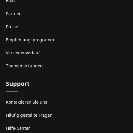
Blog
Partner
Preise
Empfehlungsprogramm
Versionenverlauf
Themen erkunden
Support
Kontaktieren Sie uns
Häufig gestellte Fragen
Hilfe-Center