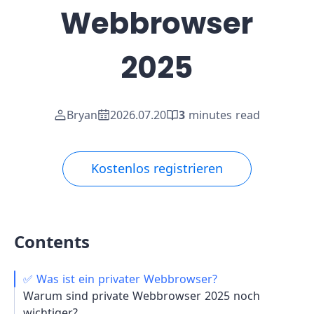
Webbrowser
2025
Bryan
2026.07.20
3
minutes read
Kostenlos registrieren
Contents
✅ Was ist ein privater Webbrowser?
Warum sind private Webbrowser 2025 noch
wichtiger?