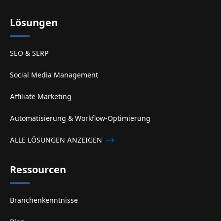
Lösungen
SEO & SERP
Social Media Management
Affiliate Marketing
Automatisierung & Workflow-Optimierung
ALLE LÖSUNGEN ANZEIGEN
Ressourcen
Branchenkenntnisse