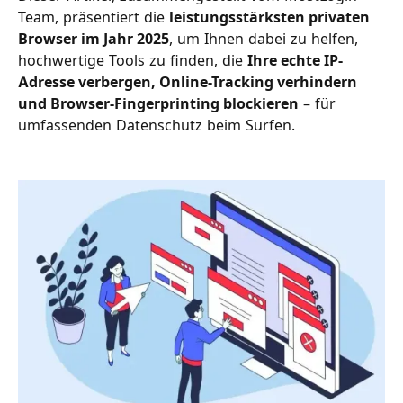
Team, präsentiert die
leistungsstärksten privaten
Browser im Jahr 2025
, um Ihnen dabei zu helfen,
hochwertige Tools zu finden, die
Ihre echte IP-
Adresse verbergen, Online-Tracking verhindern
und Browser-Fingerprinting blockieren
– für
umfassenden Datenschutz beim Surfen.