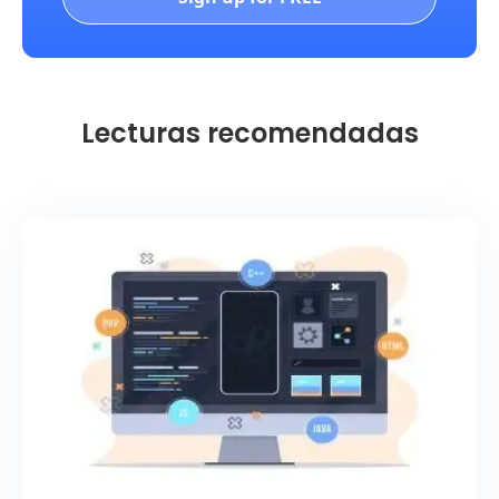
Lecturas recomendadas