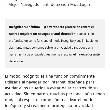
Mejor Navegador anti-detección MostLogin
Incógnito ≠ Anónimo — ¡La verdadera protección contra el
rastreo requiere un navegador anti-detección!
Este artículo
profundiza en cómo funciona el modo incógnito y sus limitaciones,
desmonta mitos comunes sobre la privacidad e introduce una
herramienta de privacidad realmente efectiva:
el navegador anti-
detección
.
El modo incógnito es una función comúnmente
utilizada al navegar por internet, diseñada para
ayudar a los usuarios a evitar dejar rastros de su
actividad. Sin embargo, muchas personas aún tienen
dudas al respecto, como cómo activar el modo
incógnito y si realmente protege su privacidad.