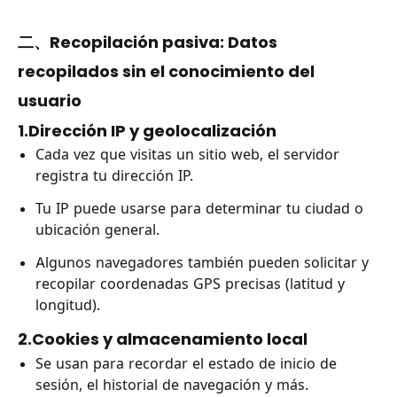
二、Recopilación pasiva: Datos
recopilados sin el conocimiento del
usuario
1.Dirección IP y geolocalización
Cada vez que visitas un sitio web, el servidor
registra tu dirección IP.
Tu IP puede usarse para determinar tu ciudad o
ubicación general.
Algunos navegadores también pueden solicitar y
recopilar coordenadas GPS precisas (latitud y
longitud).
2.Cookies y almacenamiento local
Se usan para recordar el estado de inicio de
sesión, el historial de navegación y más.