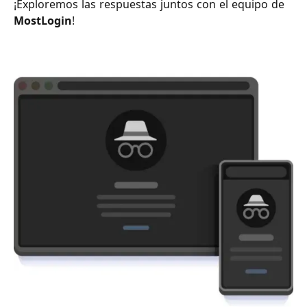
¡Exploremos las respuestas juntos con el equipo de
MostLogin
!