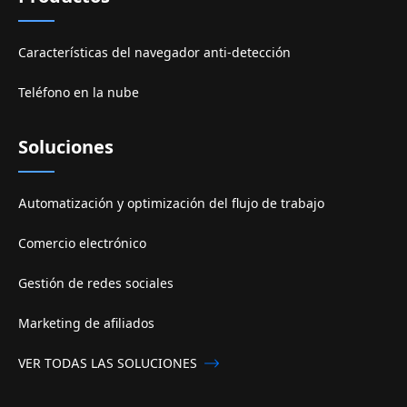
Características del navegador anti-detección
Teléfono en la nube
Soluciones
Automatización y optimización del flujo de trabajo
Comercio electrónico
Gestión de redes sociales
Marketing de afiliados
VER TODAS LAS SOLUCIONES