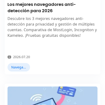
Los mejores navegadores anti-
detección para 2026
Descubre los 3 mejores navegadores anti-
detección para privacidad y gestión de múltiples
cuentas. Comparativa de MostLogin, Incogniton y
Kameleo. ¡Pruebas gratuitas disponibles!
2026.07.20
Navegadores antidetect