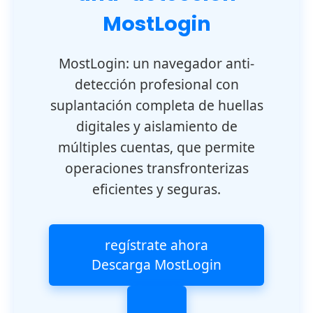
MostLogin
MostLogin: un navegador anti-
detección profesional con
suplantación completa de huellas
digitales y aislamiento de
múltiples cuentas, que permite
operaciones transfronterizas
eficientes y seguras.
regístrate ahora
Descarga MostLogin