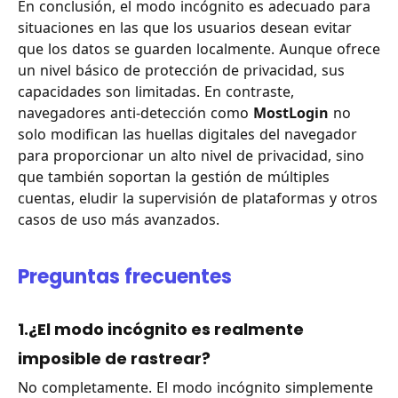
En conclusión, el modo incógnito es adecuado para
situaciones en las que los usuarios desean evitar
que los datos se guarden localmente. Aunque ofrece
un nivel básico de protección de privacidad, sus
capacidades son limitadas. En contraste,
navegadores anti-detección como
MostLogin
no
solo modifican las huellas digitales del navegador
para proporcionar un alto nivel de privacidad, sino
que también soportan la gestión de múltiples
cuentas, eludir la supervisión de plataformas y otros
casos de uso más avanzados.
Preguntas frecuentes
1.¿El modo incógnito es realmente
imposible de rastrear?
No completamente. El modo incógnito simplemente