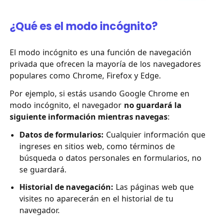
¿Qué es el modo incógnito?
El modo incógnito es una función de navegación
privada que ofrecen la mayoría de los navegadores
populares como Chrome, Firefox y Edge.
Por ejemplo, si estás usando Google Chrome en
modo incógnito, el navegador
no guardará la
siguiente información mientras navegas
:
Datos de formularios:
Cualquier información que
ingreses en sitios web, como términos de
búsqueda o datos personales en formularios, no
se guardará.
Historial de navegación:
Las páginas web que
visites no aparecerán en el historial de tu
navegador.