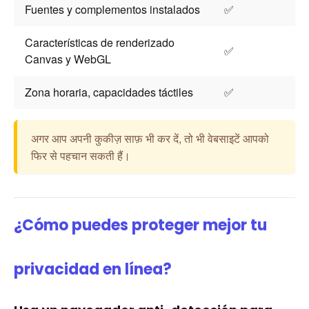
Fuentes y complementos instalados
✅
Características de renderizado
✅
Canvas y WebGL
Zona horaria, capacidades táctiles
✅
अगर आप अपनी कुकीज़ साफ़ भी कर दें, तो भी वेबसाइटें आपको
फिर से पहचान सकती हैं।
¿Cómo puedes proteger mejor tu
privacidad en línea?