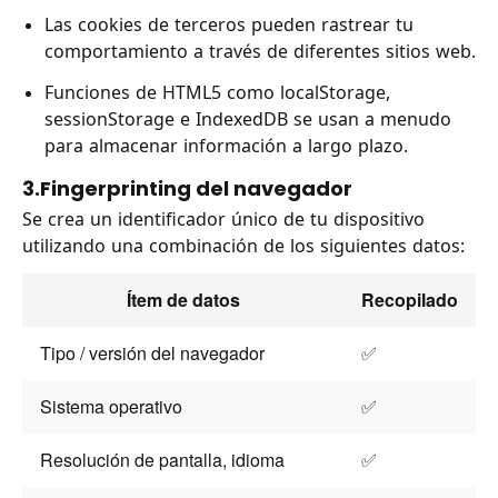
Las cookies de terceros pueden rastrear tu
comportamiento a través de diferentes sitios web.
Funciones de HTML5 como localStorage,
sessionStorage e IndexedDB se usan a menudo
para almacenar información a largo plazo.
3.Fingerprinting del navegador
Se crea un identificador único de tu dispositivo
utilizando una combinación de los siguientes datos:
Ítem de datos
Recopilado
Tipo / versión del navegador
✅
Sistema operativo
✅
Resolución de pantalla, idioma
✅