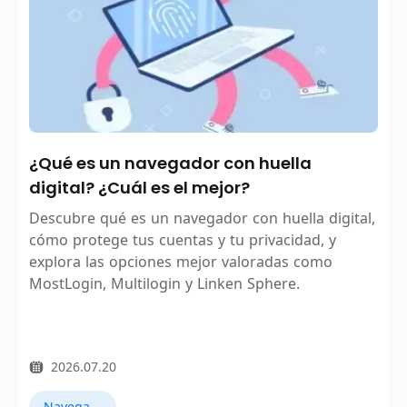
¿Qué es un navegador con huella
digital? ¿Cuál es el mejor?
Descubre qué es un navegador con huella digital,
cómo protege tus cuentas y tu privacidad, y
explora las opciones mejor valoradas como
MostLogin, Multilogin y Linken Sphere.
2026.07.20
Navegador Fingerprint