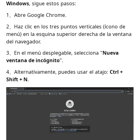
Windows
, sigue estos pasos:
1、Abre Google Chrome.
2、Haz clic en los tres puntos verticales (ícono de
menú) en la esquina superior derecha de la ventana
del navegador.
3、En el menú desplegable, selecciona "
Nueva
ventana de incógnito
".
4、Alternativamente, puedes usar el atajo:
Ctrl +
Shift + N
.