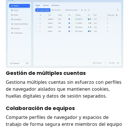
Gestión de múltiples cuentas
Gestiona múltiples cuentas sin esfuerzo con perfiles
de navegador aislados que mantienen cookies,
huellas digitales y datos de sesión separados.
Colaboración de equipos
Comparte perfiles de navegador y espacios de
trabajo de forma segura entre miembros del equipo