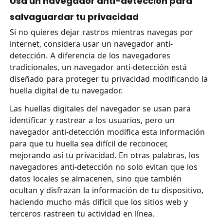
Usa un navegador anti-detección para
salvaguardar tu privacidad
Si no quieres dejar rastros mientras navegas por
internet, considera usar un navegador anti-
detección. A diferencia de los navegadores
tradicionales, un navegador anti-detección está
diseñado para proteger tu privacidad modificando la
huella digital de tu navegador.
Las huellas digitales del navegador se usan para
identificar y rastrear a los usuarios, pero un
navegador anti-detección modifica esta información
para que tu huella sea difícil de reconocer,
mejorando así tu privacidad. En otras palabras, los
navegadores anti-detección no solo evitan que los
datos locales se almacenen, sino que también
ocultan y disfrazan la información de tu dispositivo,
haciendo mucho más difícil que los sitios web y
terceros rastreen tu actividad en línea.