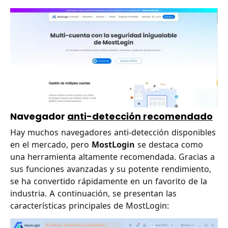
Navegador
anti-detección recomendado
Hay muchos navegadores anti-detección disponibles
en el mercado, pero
MostLogin
se destaca como
una herramienta altamente recomendada. Gracias a
sus funciones avanzadas y su potente rendimiento,
se ha convertido rápidamente en un favorito de la
industria. A continuación, se presentan las
características principales de MostLogin: