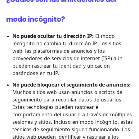
modo incógnito?
No puede ocultar tu dirección IP:
El modo
incógnito no cambia tu dirección IP. Los sitios
web, las plataformas de anuncios y los
proveedores de servicios de internet (ISP) aún
pueden rastrear tu identidad y ubicación
basándose en tu IP.
No puede bloquear el seguimiento de anuncios:
Muchos sitios web usan anuncios o scripts de
seguimiento para recopilar datos de usuarios.
Estas tecnologías pueden rastrear el
comportamiento del usuario a través de múltiples
sesiones y sitios. Incluso en modo incógnito, estas
técnicas de seguimiento siguen funcionando. Los
sitios web pueden identificar y rastrear a los