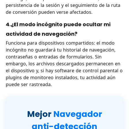
persistencia de la sesión y el seguimiento de la ruta
de conversión pueden verse afectados.
4.¿El modo incógnito puede ocultar mi
actividad de navegación?
Funciona para dispositivos compartidos: el modo
incógnito no guardará tu historial de navegación,
contraseñas o entradas de formularios. Sin
embargo, los archivos descargados permanecen en
el dispositivo y, si hay software de control parental o
plugins de monitoreo instalados, tu actividad aún
puede ser rastreada.
Mejor
Navegador
anti-detección