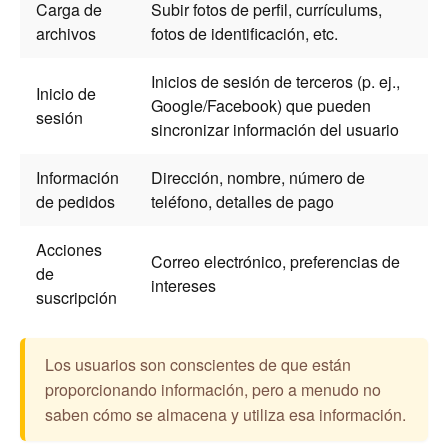
Carga de
Subir fotos de perfil, currículums,
archivos
fotos de identificación, etc.
Inicios de sesión de terceros (p. ej.,
Inicio de
Google/Facebook) que pueden
sesión
sincronizar información del usuario
Información
Dirección, nombre, número de
de pedidos
teléfono, detalles de pago
Acciones
Correo electrónico, preferencias de
de
intereses
suscripción
Los usuarios son conscientes de que están
proporcionando información, pero a menudo no
saben cómo se almacena y utiliza esa información.