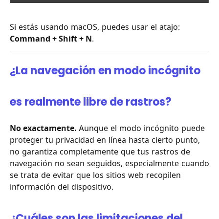
Si estás usando macOS, puedes usar el atajo:
Command + Shift + N
.
¿La navegación en modo incógnito
es realmente libre de rastros?
No exactamente.
Aunque el modo incógnito puede
proteger tu privacidad en línea hasta cierto punto,
no garantiza completamente que tus rastros de
navegación no sean seguidos, especialmente cuando
se trata de evitar que los sitios web recopilen
información del dispositivo.
¿Cuáles son las limitaciones del