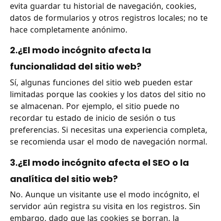
evita guardar tu historial de navegación, cookies,
datos de formularios y otros registros locales; no te
hace completamente anónimo.
2.¿El modo incógnito afecta la
funcionalidad del sitio web?
Sí, algunas funciones del sitio web pueden estar
limitadas porque las cookies y los datos del sitio no
se almacenan. Por ejemplo, el sitio puede no
recordar tu estado de inicio de sesión o tus
preferencias. Si necesitas una experiencia completa,
se recomienda usar el modo de navegación normal.
3.¿El modo incógnito afecta el SEO o la
analítica del sitio web?
No. Aunque un visitante use el modo incógnito, el
servidor aún registra su visita en los registros. Sin
embargo, dado que las cookies se borran, la