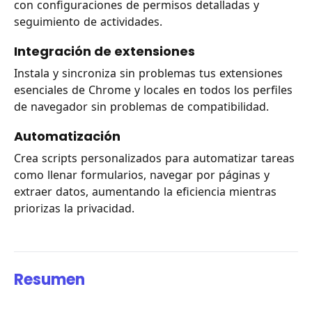
con configuraciones de permisos detalladas y
seguimiento de actividades.
Integración de extensiones
Instala y sincroniza sin problemas tus extensiones
esenciales de Chrome y locales en todos los perfiles
de navegador sin problemas de compatibilidad.
Automatización
Crea scripts personalizados para automatizar tareas
como llenar formularios, navegar por páginas y
extraer datos, aumentando la eficiencia mientras
priorizas la privacidad.
Resumen