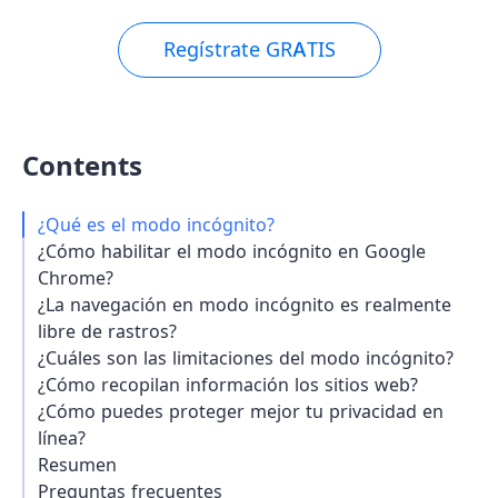
Regístrate GRATIS
Contents
¿Qué es el modo incógnito?
¿Cómo habilitar el modo incógnito en Google
Chrome?
¿La navegación en modo incógnito es realmente
libre de rastros?
¿Cuáles son las limitaciones del modo incógnito?
¿Cómo recopilan información los sitios web?
¿Cómo puedes proteger mejor tu privacidad en
línea?
Resumen
Preguntas frecuentes