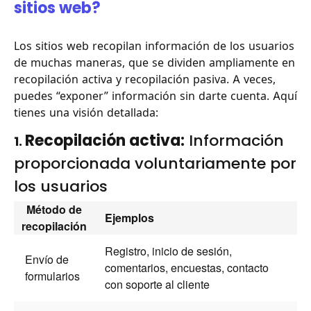
sitios web?
Los sitios web recopilan información de los usuarios
de muchas maneras, que se dividen ampliamente en
recopilación activa y recopilación pasiva. A veces,
puedes “exponer” información sin darte cuenta. Aquí
tienes una visión detallada:
Recopilación activa:
Información
1.
proporcionada voluntariamente por
los usuarios
Método de
Ejemplos
recopilación
Registro, inicio de sesión,
Envío de
comentarios, encuestas, contacto
formularios
con soporte al cliente