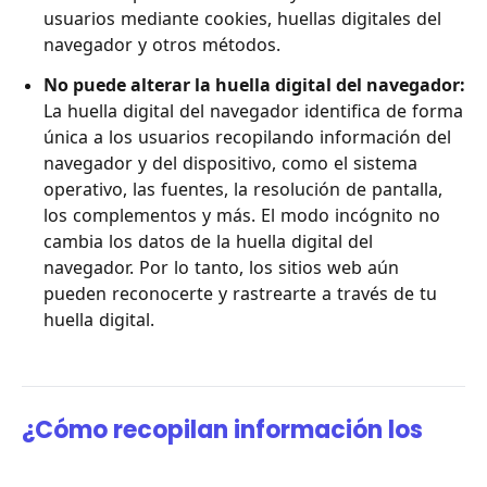
usuarios mediante cookies, huellas digitales del
navegador y otros métodos.
No puede alterar la huella digital del navegador:
La huella digital del navegador identifica de forma
única a los usuarios recopilando información del
navegador y del dispositivo, como el sistema
operativo, las fuentes, la resolución de pantalla,
los complementos y más. El modo incógnito no
cambia los datos de la huella digital del
navegador. Por lo tanto, los sitios web aún
pueden reconocerte y rastrearte a través de tu
huella digital.
¿Cómo recopilan información los