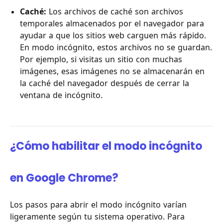
Caché:
Los archivos de caché son archivos
temporales almacenados por el navegador para
ayudar a que los sitios web carguen más rápido.
En modo incógnito, estos archivos no se guardan.
Por ejemplo, si visitas un sitio con muchas
imágenes, esas imágenes no se almacenarán en
la caché del navegador después de cerrar la
ventana de incógnito.
¿Cómo habilitar el modo incógnito
en Google Chrome?
Los pasos para abrir el modo incógnito varían
ligeramente según tu sistema operativo. Para