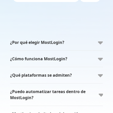
¿Por qué elegir MostLogin?
¿Cómo funciona MostLogin?
¿Qué plataformas se admiten?
¿Puedo automatizar tareas dentro de
MostLogin?