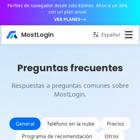
Perfiles de navegador desde solo $3/mes. Ahorra un 30%
con un plan anual
VER PLANES
MostLogin
Español
Preguntas frecuentes
Respuestas a preguntas comunes sobre
MostLogin.
General
Teléfono en la nube
Precios
Programa de recomendación
Otros