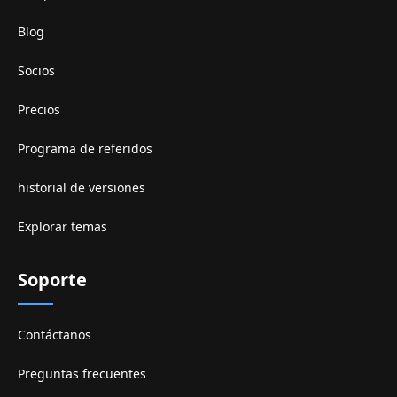
Blog
Socios
Precios
Programa de referidos
historial de versiones
Explorar temas
Soporte
Contáctanos
Preguntas frecuentes