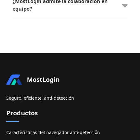
¿MostLogin admite la colaboración en
equipo?
MostLogin
Seguro, eficiente, anti-detección
Productos
Características del navegador anti-detección