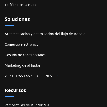
Teléfono en la nube
Soluciones
Automatización y optimización del flujo de trabajo
Comercio electrónico
Gestión de redes sociales
Marketing de afiliados
VER TODAS LAS SOLUCIONES
Recursos
Perspectivas de la industria